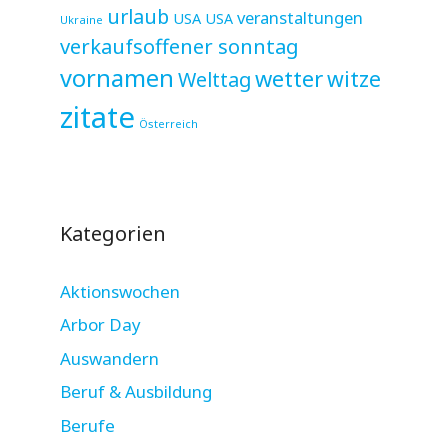
urlaub
veranstaltungen
USA
USA
Ukraine
verkaufsoffener sonntag
vornamen
wetter
witze
Welttag
zitate
Österreich
Kategorien
Aktionswochen
Arbor Day
Auswandern
Beruf & Ausbildung
Berufe