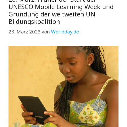
UNESCO Mobile Learning Week und
Gründung der weltweiten UN
Bildungskoalition
23. März 2023
von
Worldday.de