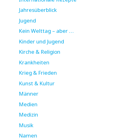
Jahresüberblick
Jugend
Kein Welttag – aber …
Kinder und Jugend
Kirche & Religion
Krankheiten
Krieg & Frieden
Kunst & Kultur
Männer
Medien
Medizin
Musik
Namen