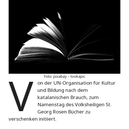
V
Foto: pixabay – tookapic
on der UN-Organisation für Kultur
und Bildung nach dem
katalanischen Brauch, zum
Namenstag des Volksheiligen St.
Georg Rosen Bücher zu
verschenken initiiert.