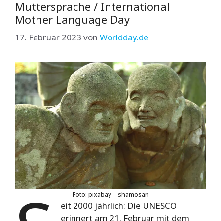
Muttersprache / International
Mother Language Day
17. Februar 2023
von
Worldday.de
Foto: pixabay – shamosan
eit 2000 jährlich: Die UNESCO
erinnert am 21. Februar mit dem