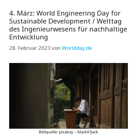
4. März: World Engineering Day for
Sustainable Development / Welttag
des Ingenieurwesens für nachhaltige
Entwicklung
28. Februar 2023
von
Worldday.de
Bildquelle: pixabay – black07jack