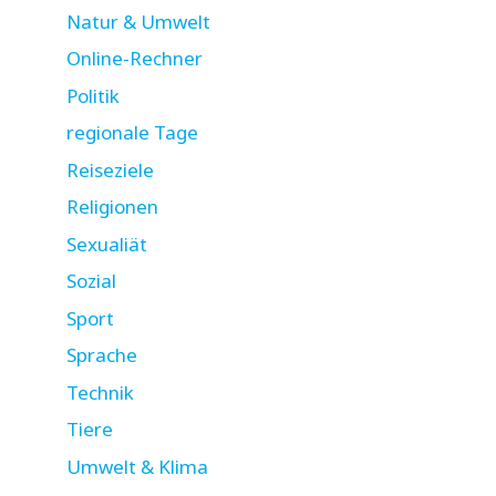
Natur & Umwelt
Online-Rechner
Politik
regionale Tage
Reiseziele
Religionen
Sexualiät
Sozial
Sport
Sprache
Technik
Tiere
Umwelt & Klima