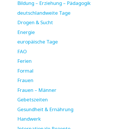
Bildung – Erziehung – Pädagogik
deutschlandweite Tage
Drogen & Sucht
Energie
europäische Tage
FAO
Ferien
Formal
Frauen
Frauen – Männer
Gebetszeiten
Gesundheit & Ernährung
Handwerk
Internationale Rezepte