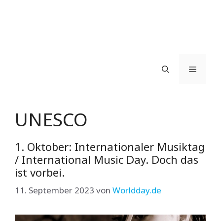
Menü
UNESCO
1. Oktober: Internationaler Musiktag
/ International Music Day. Doch das
ist vorbei.
11. September 2023
von
Worldday.de