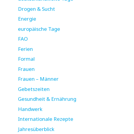
Drogen & Sucht
Energie
europäische Tage
FAO
Ferien
Formal
Frauen
Frauen – Männer
Gebetszeiten
Gesundheit & Ernährung
Handwerk
Internationale Rezepte
Jahresüberblick