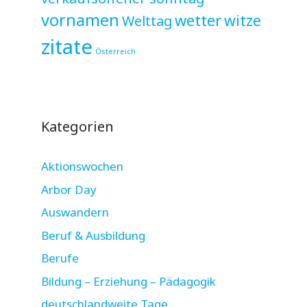
vornamen
wetter
witze
Welttag
zitate
Österreich
Kategorien
Aktionswochen
Arbor Day
Auswandern
Beruf & Ausbildung
Berufe
Bildung – Erziehung – Pädagogik
deutschlandweite Tage