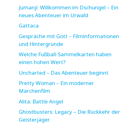
Jumanji: Willkommen im Dschungel – Ein
neues Abenteuer im Urwald
Gattaca
Gespräche mit Gott – Filminformationen
und Hintergründe
Welche Fußball-Sammelkarten haben
einen hohen Wert?
Uncharted – Das Abenteuer beginnt
Pretty Woman – Ein moderner
Märchenfilm
Alita: Battle Angel
Ghostbusters: Legacy – Die Rückkehr der
Geisterjäger