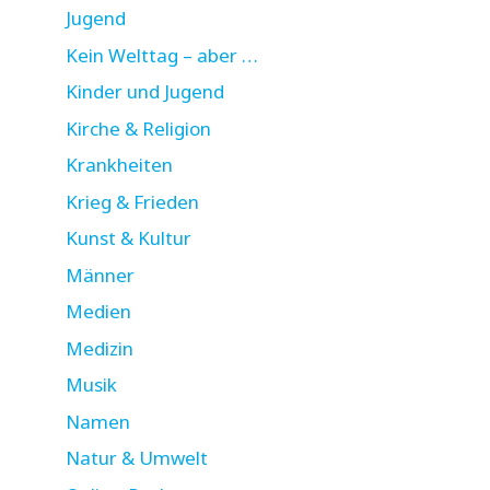
Jugend
Kein Welttag – aber …
Kinder und Jugend
Kirche & Religion
Krankheiten
Krieg & Frieden
Kunst & Kultur
Männer
Medien
Medizin
Musik
Namen
Natur & Umwelt