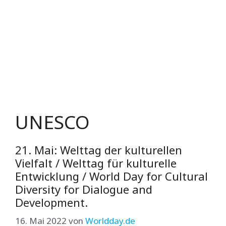
UNESCO
21. Mai: Welttag der kulturellen
Vielfalt / Welttag für kulturelle
Entwicklung / World Day for Cultural
Diversity for Dialogue and
Development.
16. Mai 2022
von
Worldday.de