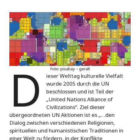
D
Foto: pixabay – geralt
ieser Welttag kulturelle Vielfalt
wurde 2005 durch die UN
beschlossen und ist Teil der
„United Nations Alliance of
Civilizations“. Ziel dieser
übergeordneten UN Aktionen ist es „…den
Dialog zwischen verschiedenen Religionen,
spirituellen und humanistischen Traditionen in
einer Welt zu fördern, in der Konflikte