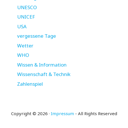
UNESCO
UNICEF
USA
vergessene Tage
Wetter
WHO
Wissen & Information
Wissenschaft & Technik
Zahlenspiel
Copyright © 2026 ·
Impressum
- All Rights Reserved