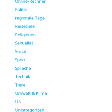
Online-Rechner
Politik
regionale Tage
Reiseziele
Religionen
Sexualiät
Sozial
Sport
Sprache
Technik
Tiere
Umwelt & Klima
UN
Uncategorized