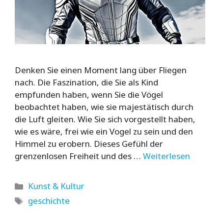
Denken Sie einen Moment lang über Fliegen
nach. Die Faszination, die Sie als Kind
empfunden haben, wenn Sie die Vögel
beobachtet haben, wie sie majestätisch durch
die Luft gleiten. Wie Sie sich vorgestellt haben,
wie es wäre, frei wie ein Vogel zu sein und den
Himmel zu erobern. Dieses Gefühl der
grenzenlosen Freiheit und des …
Weiterlesen
Kategorien
Kunst & Kultur
Schlagwörter
geschichte