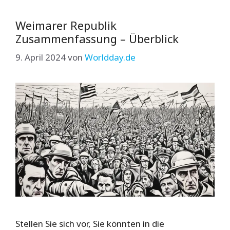
Weimarer Republik
Zusammenfassung – Überblick
9. April 2024
von
Worldday.de
Stellen Sie sich vor, Sie könnten in die