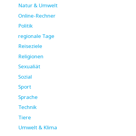
Natur & Umwelt
Online-Rechner
Politik
regionale Tage
Reiseziele
Religionen
Sexualiät
Sozial
Sport
Sprache
Technik
Tiere
Umwelt & Klima