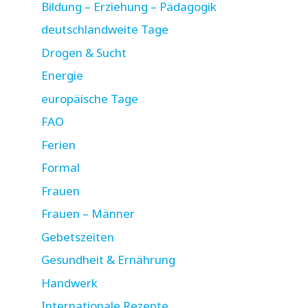
Bildung – Erziehung – Pädagogik
deutschlandweite Tage
Drogen & Sucht
Energie
europäische Tage
FAO
Ferien
Formal
Frauen
Frauen – Männer
Gebetszeiten
Gesundheit & Ernährung
Handwerk
Internationale Rezepte