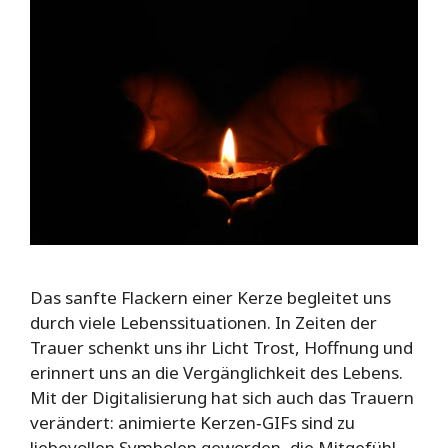
Das sanfte Flackern einer Kerze begleitet uns
durch viele Lebenssituationen. In Zeiten der
Trauer schenkt uns ihr Licht Trost, Hoffnung und
erinnert uns an die Vergänglichkeit des Lebens.
Mit der Digitalisierung hat sich auch das Trauern
verändert: animierte Kerzen‑GIFs sind zu
liebevollen Symbolen geworden, die Mitgefühl