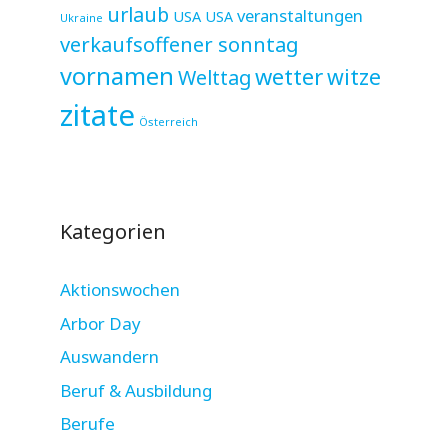
urlaub
veranstaltungen
USA
USA
Ukraine
verkaufsoffener sonntag
vornamen
wetter
witze
Welttag
zitate
Österreich
Kategorien
Aktionswochen
Arbor Day
Auswandern
Beruf & Ausbildung
Berufe