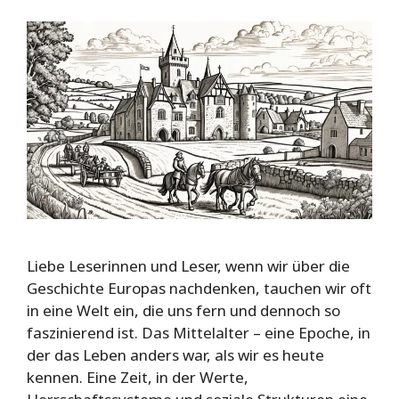
Liebe Leserinnen und Leser, wenn wir über die
Geschichte Europas nachdenken, tauchen wir oft
in eine Welt ein, die uns fern und dennoch so
faszinierend ist. Das Mittelalter – eine Epoche, in
der das Leben anders war, als wir es heute
kennen. Eine Zeit, in der Werte,