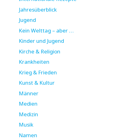
Jahresüberblick
Jugend
Kein Welttag – aber …
Kinder und Jugend
Kirche & Religion
Krankheiten
Krieg & Frieden
Kunst & Kultur
Männer
Medien
Medizin
Musik
Namen