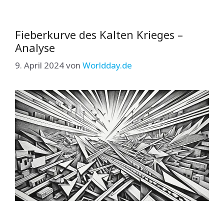
Fieberkurve des Kalten Krieges –
Analyse
9. April 2024
von
Worldday.de