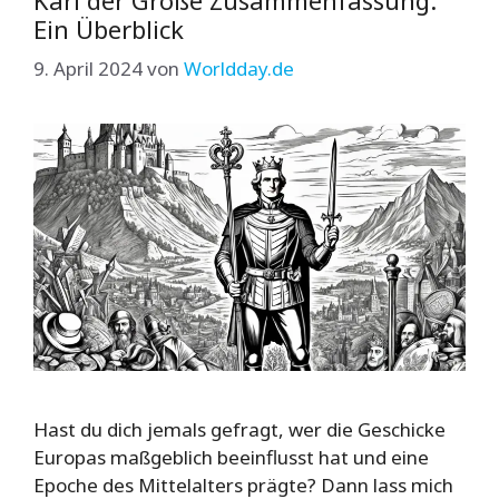
Ein Überblick
9. April 2024
von
Worldday.de
Hast du dich jemals gefragt, wer die Geschicke
Europas maßgeblich beeinflusst hat und eine
Epoche des Mittelalters prägte? Dann lass mich