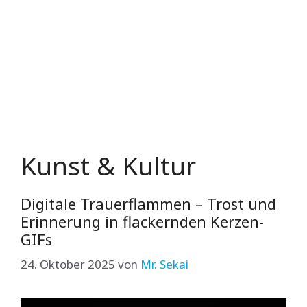
Kunst & Kultur
Digitale Trauerflammen – Trost und
Erinnerung in flackernden Kerzen-
GIFs
24. Oktober 2025
von
Mr. Sekai