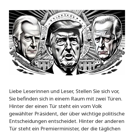
Liebe Leserinnen und Leser, Stellen Sie sich vor,
Sie befinden sich in einem Raum mit zwei Türen.
Hinter der einen Tür steht ein vom Volk
gewählter Präsident, der über wichtige politische
Entscheidungen entscheidet. Hinter der anderen
Tür steht ein Premierminister, der die täglichen