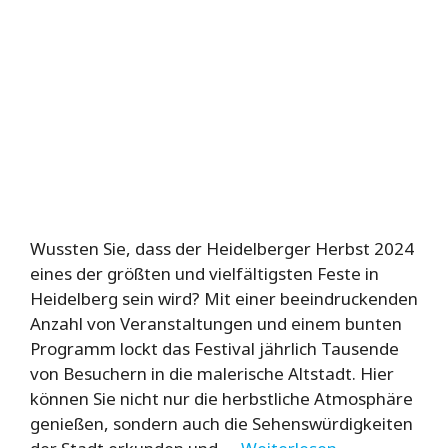
Wussten Sie, dass der Heidelberger Herbst 2024
eines der größten und vielfältigsten Feste in
Heidelberg sein wird? Mit einer beeindruckenden
Anzahl von Veranstaltungen und einem bunten
Programm lockt das Festival jährlich Tausende
von Besuchern in die malerische Altstadt. Hier
können Sie nicht nur die herbstliche Atmosphäre
genießen, sondern auch die Sehenswürdigkeiten