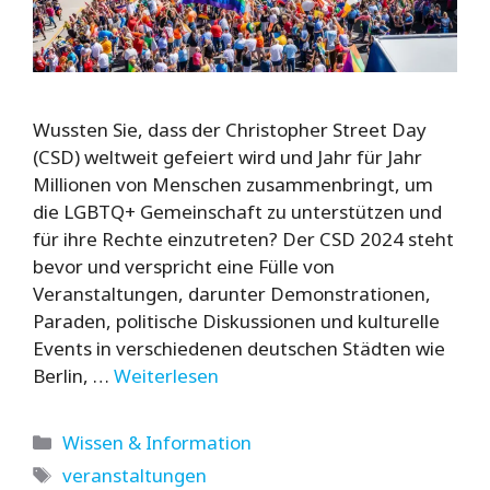
Wussten Sie, dass der Christopher Street Day
(CSD) weltweit gefeiert wird und Jahr für Jahr
Millionen von Menschen zusammenbringt, um
die LGBTQ+ Gemeinschaft zu unterstützen und
für ihre Rechte einzutreten? Der CSD 2024 steht
bevor und verspricht eine Fülle von
Veranstaltungen, darunter Demonstrationen,
Paraden, politische Diskussionen und kulturelle
Events in verschiedenen deutschen Städten wie
Berlin, …
Weiterlesen
Kategorien
Wissen & Information
Schlagwörter
veranstaltungen