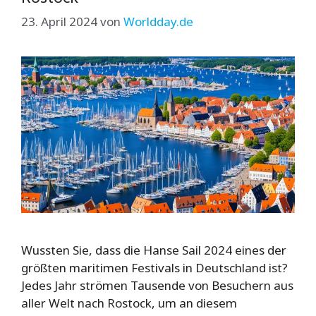
23. April 2024
von
Worldday.de
Wussten Sie, dass die Hanse Sail 2024 eines der
größten maritimen Festivals in Deutschland ist?
Jedes Jahr strömen Tausende von Besuchern aus
aller Welt nach Rostock, um an diesem