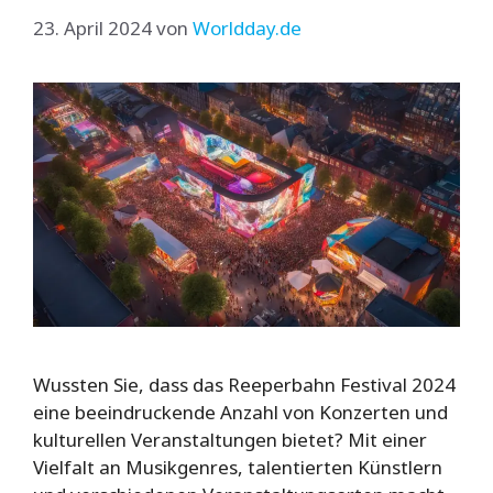
23. April 2024
von
Worldday.de
Wussten Sie, dass das Reeperbahn Festival 2024
eine beeindruckende Anzahl von Konzerten und
kulturellen Veranstaltungen bietet? Mit einer
Vielfalt an Musikgenres, talentierten Künstlern