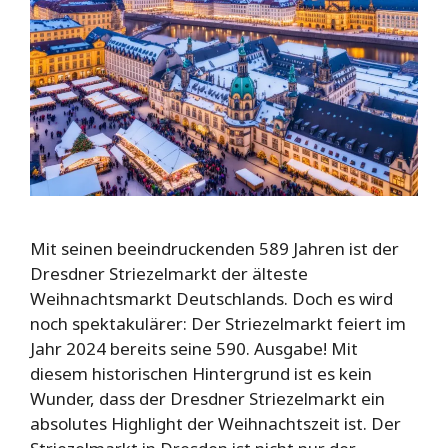
Mit seinen beeindruckenden 589 Jahren ist der
Dresdner Striezelmarkt der älteste
Weihnachtsmarkt Deutschlands. Doch es wird
noch spektakulärer: Der Striezelmarkt feiert im
Jahr 2024 bereits seine 590. Ausgabe! Mit
diesem historischen Hintergrund ist es kein
Wunder, dass der Dresdner Striezelmarkt ein
absolutes Highlight der Weihnachtszeit ist. Der