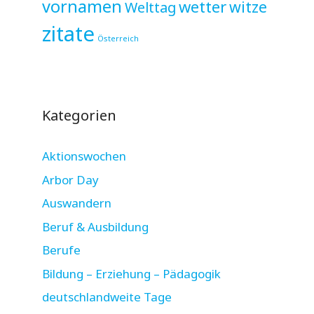
vornamen
wetter
witze
Welttag
zitate
Österreich
Kategorien
Aktionswochen
Arbor Day
Auswandern
Beruf & Ausbildung
Berufe
Bildung – Erziehung – Pädagogik
deutschlandweite Tage