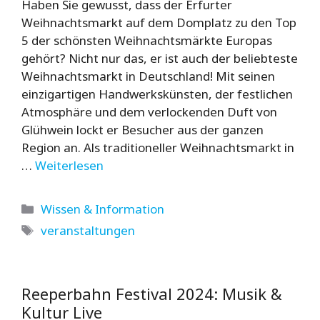
Haben Sie gewusst, dass der Erfurter
Weihnachtsmarkt auf dem Domplatz zu den Top
5 der schönsten Weihnachtsmärkte Europas
gehört? Nicht nur das, er ist auch der beliebteste
Weihnachtsmarkt in Deutschland! Mit seinen
einzigartigen Handwerkskünsten, der festlichen
Atmosphäre und dem verlockenden Duft von
Glühwein lockt er Besucher aus der ganzen
Region an. Als traditioneller Weihnachtsmarkt in
…
Weiterlesen
Kategorien
Wissen & Information
Schlagwörter
veranstaltungen
Reeperbahn Festival 2024: Musik &
Kultur Live