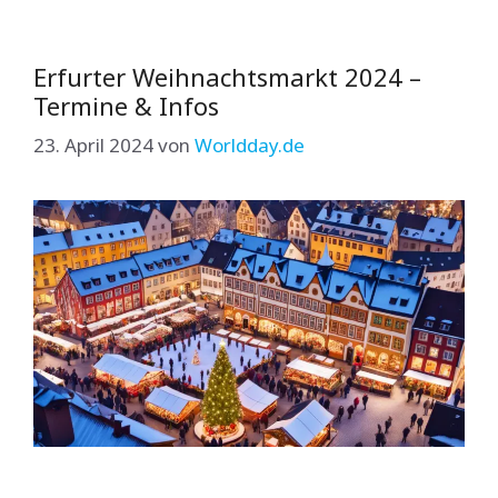
Erfurter Weihnachtsmarkt 2024 –
Termine & Infos
23. April 2024
von
Worldday.de