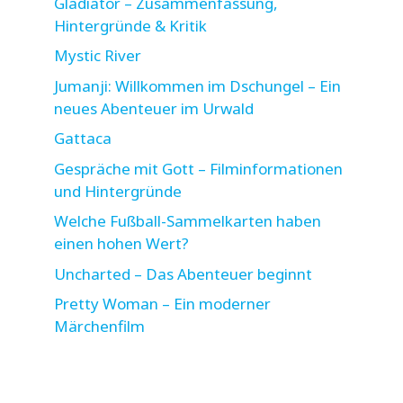
Gladiator – Zusammenfassung,
Hintergründe & Kritik
Mystic River
Jumanji: Willkommen im Dschungel – Ein
neues Abenteuer im Urwald
Gattaca
Gespräche mit Gott – Filminformationen
und Hintergründe
Welche Fußball-Sammelkarten haben
einen hohen Wert?
Uncharted – Das Abenteuer beginnt
Pretty Woman – Ein moderner
Märchenfilm