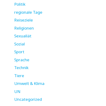
Politik
regionale Tage
Reiseziele
Religionen
Sexualiät
Sozial
Sport
Sprache
Technik
Tiere
Umwelt & Klima
UN
Uncategorized