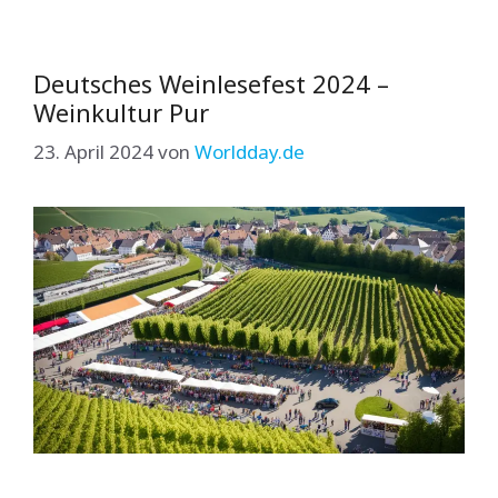
Deutsches Weinlesefest 2024 –
Weinkultur Pur
23. April 2024
von
Worldday.de