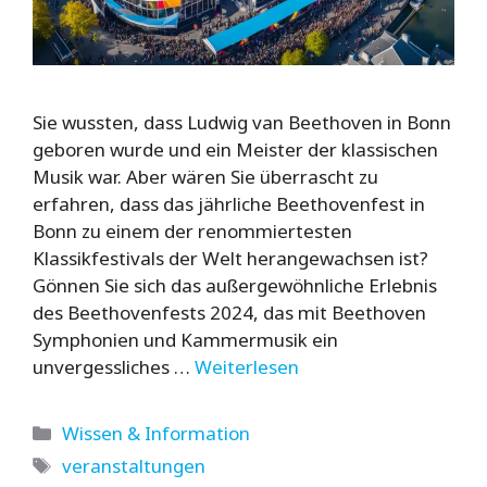
Sie wussten, dass Ludwig van Beethoven in Bonn
geboren wurde und ein Meister der klassischen
Musik war. Aber wären Sie überrascht zu
erfahren, dass das jährliche Beethovenfest in
Bonn zu einem der renommiertesten
Klassikfestivals der Welt herangewachsen ist?
Gönnen Sie sich das außergewöhnliche Erlebnis
des Beethovenfests 2024, das mit Beethoven
Symphonien und Kammermusik ein
unvergessliches …
Weiterlesen
Kategorien
Wissen & Information
Schlagwörter
veranstaltungen