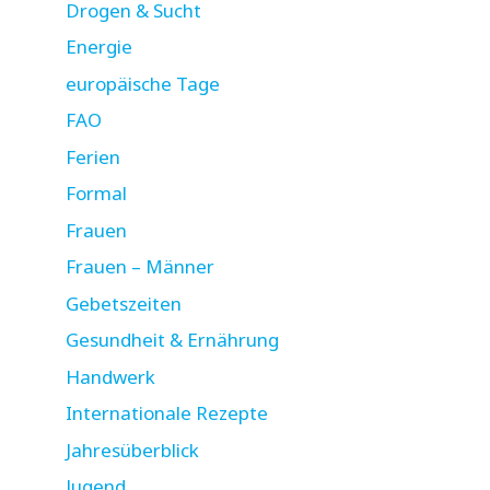
Drogen & Sucht
Energie
europäische Tage
FAO
Ferien
Formal
Frauen
Frauen – Männer
Gebetszeiten
Gesundheit & Ernährung
Handwerk
Internationale Rezepte
Jahresüberblick
Jugend