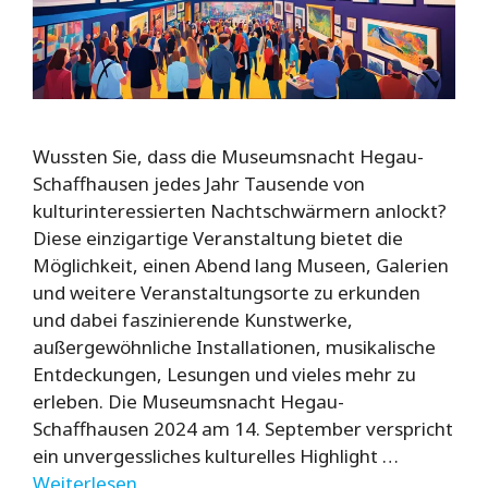
Wussten Sie, dass die Museumsnacht Hegau-
Schaffhausen jedes Jahr Tausende von
kulturinteressierten Nachtschwärmern anlockt?
Diese einzigartige Veranstaltung bietet die
Möglichkeit, einen Abend lang Museen, Galerien
und weitere Veranstaltungsorte zu erkunden
und dabei faszinierende Kunstwerke,
außergewöhnliche Installationen, musikalische
Entdeckungen, Lesungen und vieles mehr zu
erleben. Die Museumsnacht Hegau-
Schaffhausen 2024 am 14. September verspricht
ein unvergessliches kulturelles Highlight …
Weiterlesen