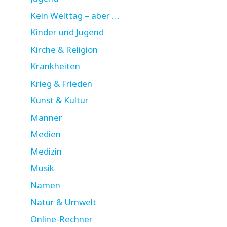
Kein Welttag – aber …
Kinder und Jugend
Kirche & Religion
Krankheiten
Krieg & Frieden
Kunst & Kultur
Männer
Medien
Medizin
Musik
Namen
Natur & Umwelt
Online-Rechner