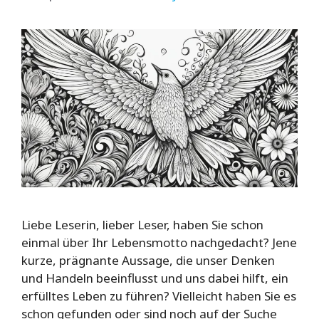
Liebe Leserin, lieber Leser, haben Sie schon
einmal über Ihr Lebensmotto nachgedacht? Jene
kurze, prägnante Aussage, die unser Denken
und Handeln beeinflusst und uns dabei hilft, ein
erfülltes Leben zu führen? Vielleicht haben Sie es
schon gefunden oder sind noch auf der Suche