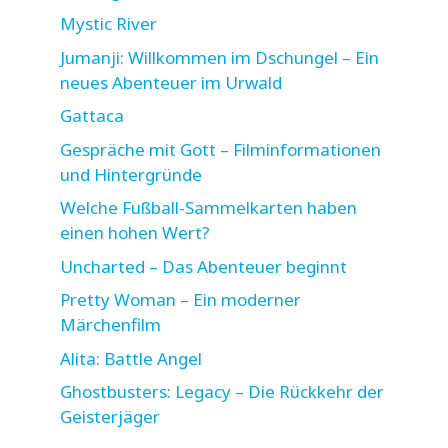
Mystic River
Jumanji: Willkommen im Dschungel – Ein
neues Abenteuer im Urwald
Gattaca
Gespräche mit Gott – Filminformationen
und Hintergründe
Welche Fußball-Sammelkarten haben
einen hohen Wert?
Uncharted – Das Abenteuer beginnt
Pretty Woman – Ein moderner
Märchenfilm
Alita: Battle Angel
Ghostbusters: Legacy – Die Rückkehr der
Geisterjäger