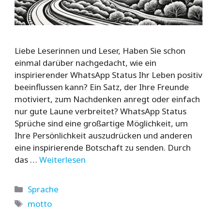
Liebe Leserinnen und Leser, Haben Sie schon
einmal darüber nachgedacht, wie ein
inspirierender WhatsApp Status Ihr Leben positiv
beeinflussen kann? Ein Satz, der Ihre Freunde
motiviert, zum Nachdenken anregt oder einfach
nur gute Laune verbreitet? WhatsApp Status
Sprüche sind eine großartige Möglichkeit, um
Ihre Persönlichkeit auszudrücken und anderen
eine inspirierende Botschaft zu senden. Durch
das …
Weiterlesen
Kategorien
Sprache
Schlagwörter
motto