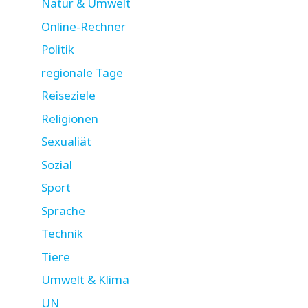
Natur & Umwelt
Online-Rechner
Politik
regionale Tage
Reiseziele
Religionen
Sexualiät
Sozial
Sport
Sprache
Technik
Tiere
Umwelt & Klima
UN