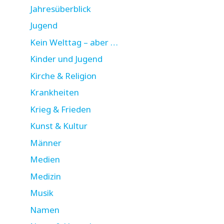
Jahresüberblick
Jugend
Kein Welttag – aber …
Kinder und Jugend
Kirche & Religion
Krankheiten
Krieg & Frieden
Kunst & Kultur
Männer
Medien
Medizin
Musik
Namen