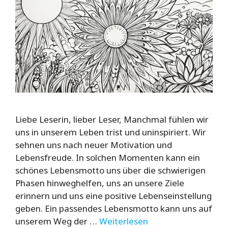
Liebe Leserin, lieber Leser, Manchmal fühlen wir
uns in unserem Leben trist und uninspiriert. Wir
sehnen uns nach neuer Motivation und
Lebensfreude. In solchen Momenten kann ein
schönes Lebensmotto uns über die schwierigen
Phasen hinweghelfen, uns an unsere Ziele
erinnern und uns eine positive Lebenseinstellung
geben. Ein passendes Lebensmotto kann uns auf
unserem Weg der …
Weiterlesen