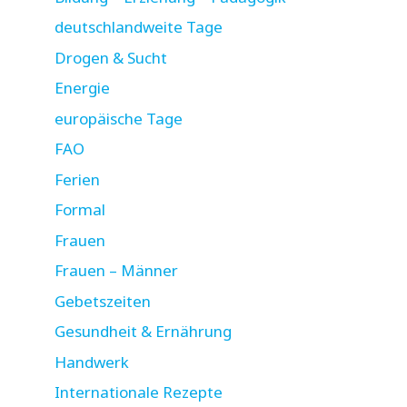
deutschlandweite Tage
Drogen & Sucht
Energie
europäische Tage
FAO
Ferien
Formal
Frauen
Frauen – Männer
Gebetszeiten
Gesundheit & Ernährung
Handwerk
Internationale Rezepte