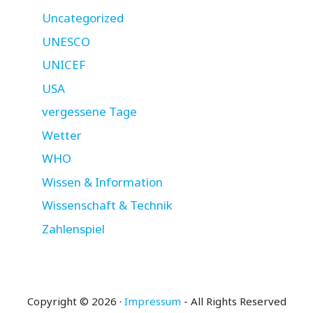
Uncategorized
UNESCO
UNICEF
USA
vergessene Tage
Wetter
WHO
Wissen & Information
Wissenschaft & Technik
Zahlenspiel
Copyright © 2026 ·
Impressum
- All Rights Reserved