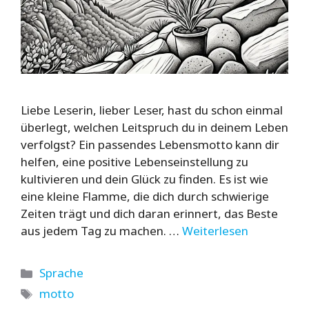
Liebe Leserin, lieber Leser, hast du schon einmal
überlegt, welchen Leitspruch du in deinem Leben
verfolgst? Ein passendes Lebensmotto kann dir
helfen, eine positive Lebenseinstellung zu
kultivieren und dein Glück zu finden. Es ist wie
eine kleine Flamme, die dich durch schwierige
Zeiten trägt und dich daran erinnert, das Beste
aus jedem Tag zu machen. …
Weiterlesen
Kategorien
Sprache
Schlagwörter
motto