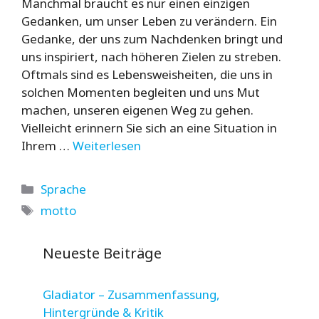
Manchmal braucht es nur einen einzigen
Gedanken, um unser Leben zu verändern. Ein
Gedanke, der uns zum Nachdenken bringt und
uns inspiriert, nach höheren Zielen zu streben.
Oftmals sind es Lebensweisheiten, die uns in
solchen Momenten begleiten und uns Mut
machen, unseren eigenen Weg zu gehen.
Vielleicht erinnern Sie sich an eine Situation in
Ihrem …
Weiterlesen
Kategorien
Sprache
Schlagwörter
motto
Neueste Beiträge
Gladiator – Zusammenfassung,
Hintergründe & Kritik