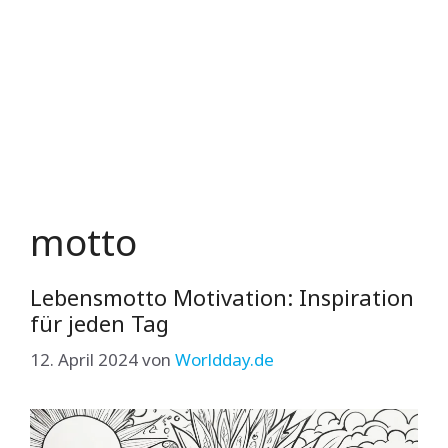
motto
Lebensmotto Motivation: Inspiration
für jeden Tag
12. April 2024
von
Worldday.de