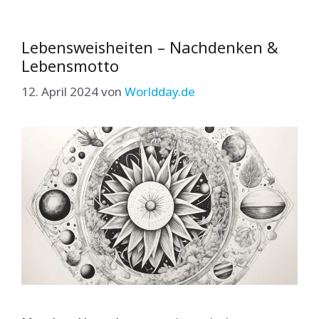
Lebensweisheiten – Nachdenken &
Lebensmotto
12. April 2024
von
Worldday.de