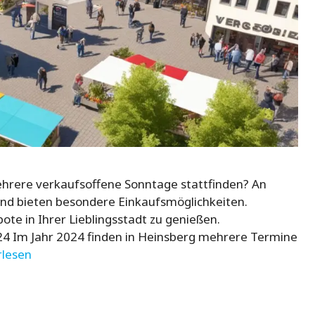
ehrere verkaufsoffene Sonntage stattfinden? An
und bieten besondere Einkaufsmöglichkeiten.
ote in Ihrer Lieblingsstadt zu genießen.
24 Im Jahr 2024 finden in Heinsberg mehrere Termine
rlesen