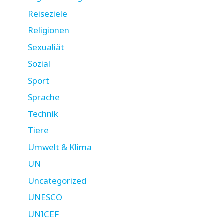
Reiseziele
Religionen
Sexualiät
Sozial
Sport
Sprache
Technik
Tiere
Umwelt & Klima
UN
Uncategorized
UNESCO
UNICEF