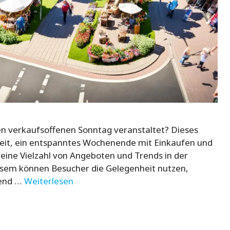
en verkaufsoffenen Sonntag veranstaltet? Dieses
hkeit, ein entspanntes Wochenende mit Einkaufen und
 eine Vielzahl von Angeboten und Trends in der
esem können Besucher die Gelegenheit nutzen,
gend …
Weiterlesen