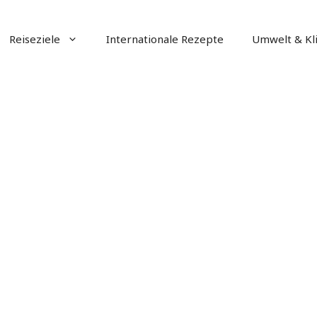
Reiseziele
Internationale Rezepte
Umwelt & Kl