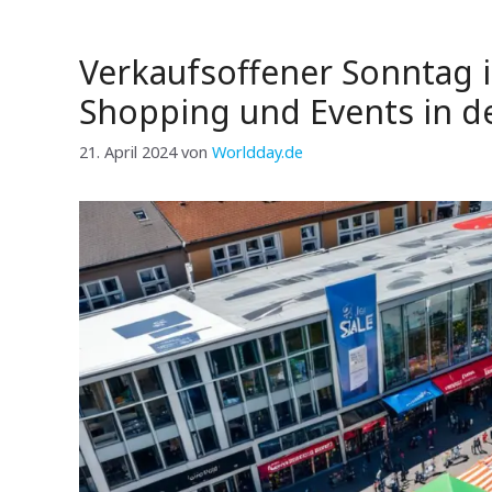
Verkaufsoffener Sonntag i
Shopping und Events in de
21. April 2024
von
Worldday.de