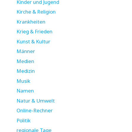
Kinder und Jugend
Kirche & Religion
Krankheiten
Krieg & Frieden
Kunst & Kultur
Männer
Medien
Medizin
Musik
Namen
Natur & Umwelt
Online-Rechner
Politik
regionale Tage