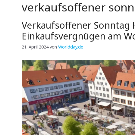
verkaufsoffener sonn
Verkaufsoffener Sonntag 
Einkaufsvergnügen am W
21. April 2024
von
Worldday.de