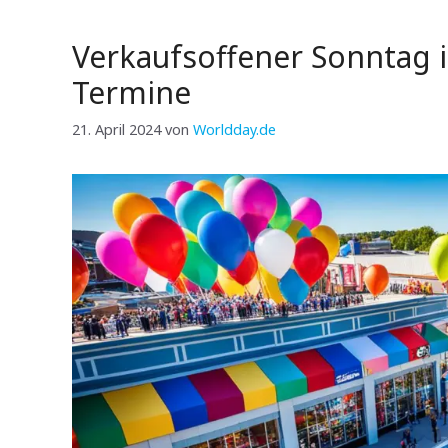
Verkaufsoffener Sonntag 
Termine
21. April 2024
von
Worldday.de