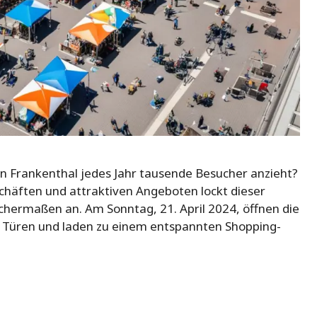
in Frankenthal jedes Jahr tausende Besucher anzieht?
häften und attraktiven Angeboten lockt dieser
chermaßen an. Am Sonntag, 21. April 2024, öffnen die
e Türen und laden zu einem entspannten Shopping-