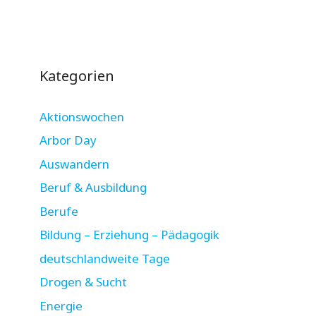
Kategorien
Aktionswochen
Arbor Day
Auswandern
Beruf & Ausbildung
Berufe
Bildung – Erziehung – Pädagogik
deutschlandweite Tage
Drogen & Sucht
Energie