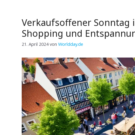
Verkaufsoffener Sonntag 
Shopping und Entspann
21. April 2024
von
Worldday.de