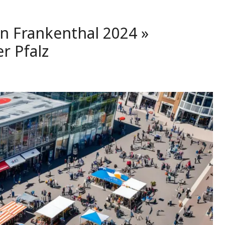
n Frankenthal 2024 »
r Pfalz