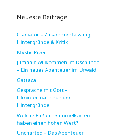
Neueste Beiträge
Gladiator – Zusammenfassung,
Hintergründe & Kritik
Mystic River
Jumanji: Willkommen im Dschungel
– Ein neues Abenteuer im Urwald
Gattaca
Gespräche mit Gott –
Filminformationen und
Hintergründe
Welche Fußball-Sammelkarten
haben einen hohen Wert?
Uncharted – Das Abenteuer