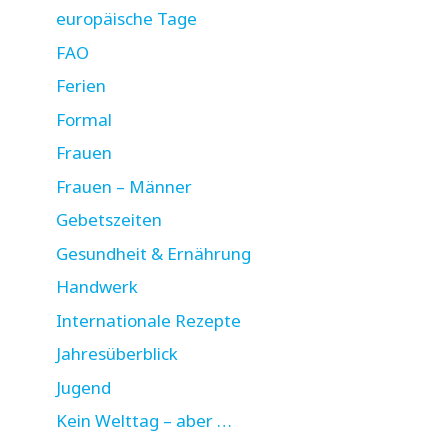
europäische Tage
FAO
Ferien
Formal
Frauen
Frauen – Männer
Gebetszeiten
Gesundheit & Ernährung
Handwerk
Internationale Rezepte
Jahresüberblick
Jugend
Kein Welttag – aber …