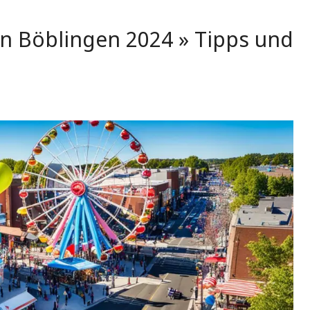
in Böblingen 2024 » Tipps und