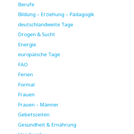
Berufe
Bildung – Erziehung – Pädagogik
deutschlandweite Tage
Drogen & Sucht
Energie
europäische Tage
FAO
Ferien
Formal
Frauen
Frauen – Männer
Gebetszeiten
Gesundheit & Ernährung