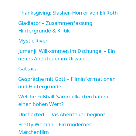
Thanksgiving: Slasher-Horror von Eli Roth
Gladiator – Zusammenfassung,
Hintergründe & Kritik
Mystic River
Jumanji: Willkommen im Dschungel – Ein
neues Abenteuer im Urwald
Gattaca
Gespräche mit Gott – Filminformationen
und Hintergründe
Welche Fußball-Sammelkarten haben
einen hohen Wert?
Uncharted – Das Abenteuer beginnt
Pretty Woman – Ein moderner
Märchenfilm