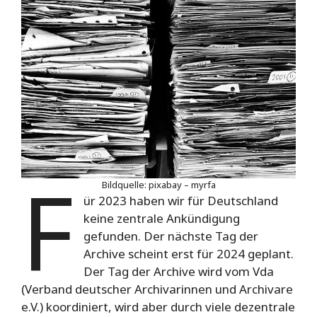
F
Bildquelle: pixabay – myrfa
ür 2023 haben wir für Deutschland
keine zentrale Ankündigung
gefunden. Der nächste Tag der
Archive scheint erst für 2024 geplant.
Der Tag der Archive wird vom Vda
(Verband deutscher Archivarinnen und Archivare
e.V.) koordiniert, wird aber durch viele dezentrale