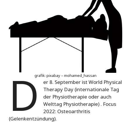
D
grafik: pixabay – mohamed_hassan
er 8. September ist World Physical
Therapy Day (internationale Tag
der Physiotherapie oder auch
Welttag Physiotherapie) . Focus
2022: Osteoarthritis
(Gelenkentzündung).