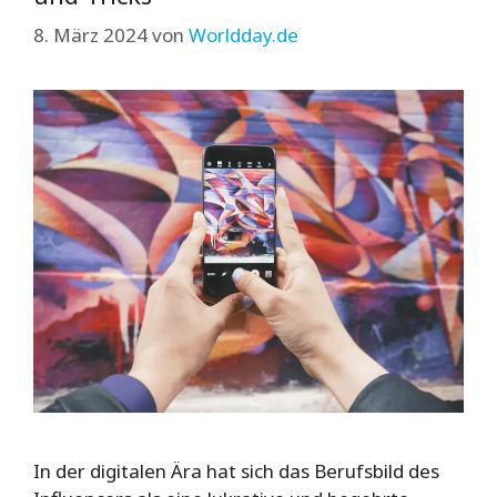
8. März 2024
von
Worldday.de
In der digitalen Ära hat sich das Berufsbild des