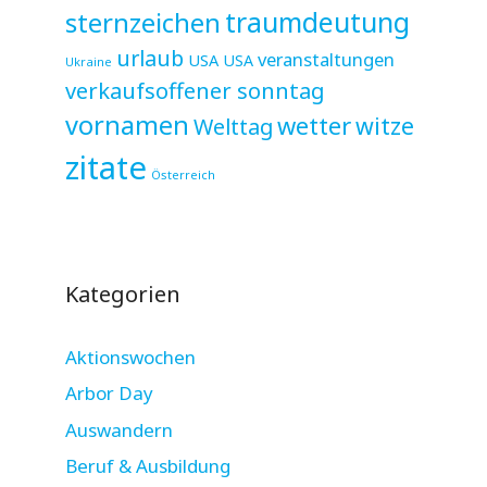
sternzeichen
traumdeutung
urlaub
veranstaltungen
USA
USA
Ukraine
verkaufsoffener sonntag
vornamen
wetter
witze
Welttag
zitate
Österreich
Kategorien
Aktionswochen
Arbor Day
Auswandern
Beruf & Ausbildung