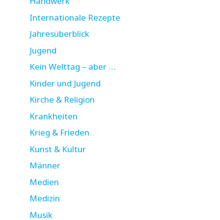
Handwerk
Internationale Rezepte
Jahresüberblick
Jugend
Kein Welttag – aber …
Kinder und Jugend
Kirche & Religion
Krankheiten
Krieg & Frieden
Kunst & Kultur
Männer
Medien
Medizin
Musik