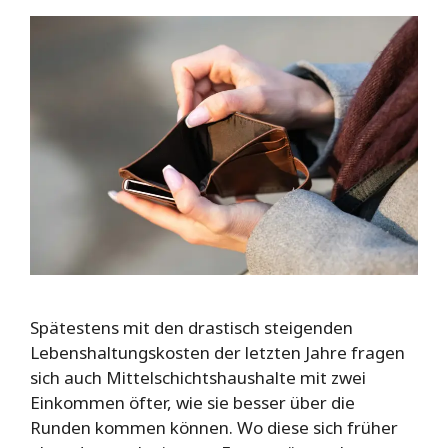
Spätestens mit den drastisch steigenden
Lebenshaltungskosten der letzten Jahre fragen
sich auch Mittelschichtshaushalte mit zwei
Einkommen öfter, wie sie besser über die
Runden kommen können. Wo diese sich früher