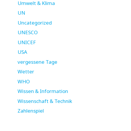
Umwelt & Klima
UN
Uncategorized
UNESCO
UNICEF
USA
vergessene Tage
Wetter
WHO
Wissen & Information
Wissenschaft & Technik
Zahlenspiel