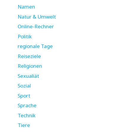
Namen
Natur & Umwelt
Online-Rechner
Politik
regionale Tage
Reiseziele
Religionen
Sexualiät
Sozial
Sport
Sprache
Technik
Tiere