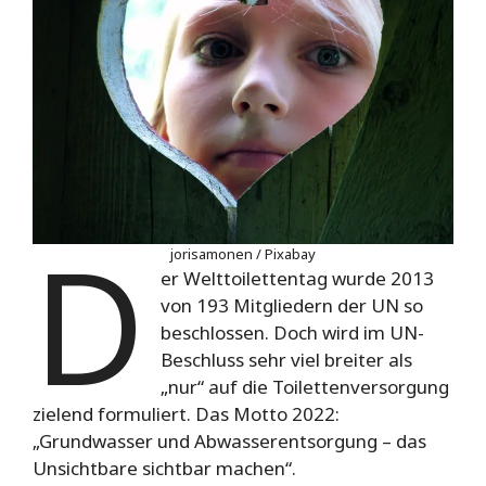
D
jorisamonen / Pixabay
er Welttoilettentag wurde 2013
von 193 Mitgliedern der UN so
beschlossen. Doch wird im UN-
Beschluss sehr viel breiter als
„nur“ auf die Toilettenversorgung
zielend formuliert. Das Motto 2022:
„Grundwasser und Abwasserentsorgung – das
Unsichtbare sichtbar machen“.