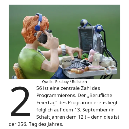
2
Quelle: Pixabay / Rollstein
56 ist eine zentrale Zahl des
Programmierens. Der „Berufliche
Feiertag“ des Programmierens liegt
folglich auf dem 13. September (in
Schaltjahren dem 12.) – denn dies ist
der 256. Tag des Jahres.