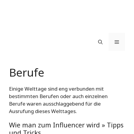
Menü
Berufe
Einige Welttage sind eng verbunden mit
bestimmten Berufen oder auch einzelnen
Berufe waren ausschlaggebend für die
Ausrufung dieses Welttages.
Wie man zum Influencer wird » Tipps
und Tricks