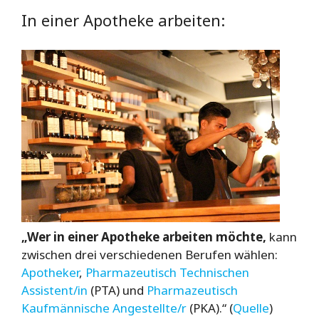
In einer Apotheke arbeiten:
„Wer in einer Apotheke arbeiten möchte,
kann
zwischen drei verschiedenen Berufen wählen:
Apotheker
,
Pharmazeutisch Technischen
Assistent/in
(PTA) und
Pharmazeutisch
Kaufmännische Angestellte/r
(PKA).“ (
Quelle
)