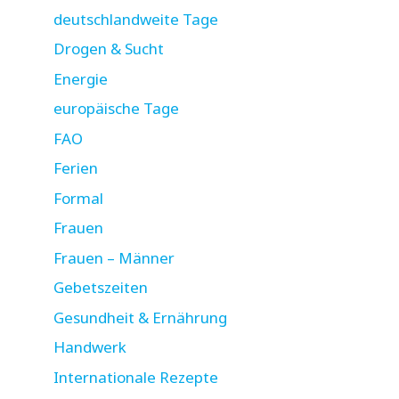
deutschlandweite Tage
Drogen & Sucht
Energie
europäische Tage
FAO
Ferien
Formal
Frauen
Frauen – Männer
Gebetszeiten
Gesundheit & Ernährung
Handwerk
Internationale Rezepte