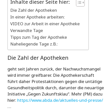
Inhalte dieser Seite hier:
Die Zahl der Apotheken
In einer Apotheke arbeiten:
VIDEO zur Arbeit in einer Apotheke
Verwandte Tage
Tipps zum Tag der Apotheke
Naheliegende Tage z.B.:
Die Zahl der Apotheken
geht seit Jahren zurück, der Nachwuchsmangel
wird immer greifbarer. Die Apothekerschaft
führt daher Protestaktionen gegen die untätige
Gesundheitspolitik durch, darunter die neuartige
Initiative „Gegen Zukunftsklau“. Mehr (PM) dazu
hier:
https://www.abda.de/aktuelles-und-presse/
…