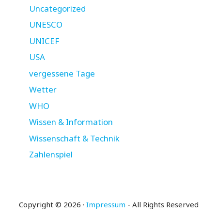
Uncategorized
UNESCO
UNICEF
USA
vergessene Tage
Wetter
WHO
Wissen & Information
Wissenschaft & Technik
Zahlenspiel
Copyright © 2026 ·
Impressum
- All Rights Reserved