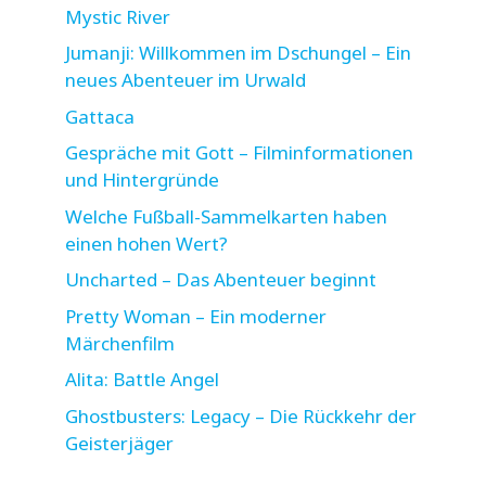
Mystic River
Jumanji: Willkommen im Dschungel – Ein
neues Abenteuer im Urwald
Gattaca
Gespräche mit Gott – Filminformationen
und Hintergründe
Welche Fußball-Sammelkarten haben
einen hohen Wert?
Uncharted – Das Abenteuer beginnt
Pretty Woman – Ein moderner
Märchenfilm
Alita: Battle Angel
Ghostbusters: Legacy – Die Rückkehr der
Geisterjäger