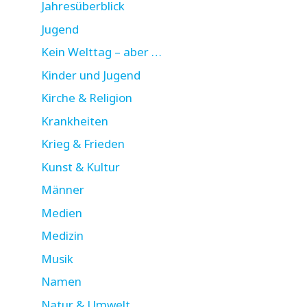
Jahresüberblick
Jugend
Kein Welttag – aber …
Kinder und Jugend
Kirche & Religion
Krankheiten
Krieg & Frieden
Kunst & Kultur
Männer
Medien
Medizin
Musik
Namen
Natur & Umwelt