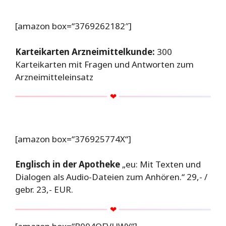
[amazon box=“3769262182″]
Karteikarten Arzneimittelkunde:
300
Karteikarten mit Fragen und Antworten zum
Arzneimitteleinsatz
[amazon box=“376925774X“]
Englisch in der Apotheke
„eu: Mit Texten und
Dialogen als Audio-Dateien zum Anhören.“ 29,- /
gebr. 23,- EUR.