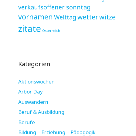
verkaufsoffener sonntag
vornamen
wetter
witze
Welttag
zitate
Österreich
Kategorien
Aktionswochen
Arbor Day
Auswandern
Beruf & Ausbildung
Berufe
Bildung – Erziehung – Pädagogik