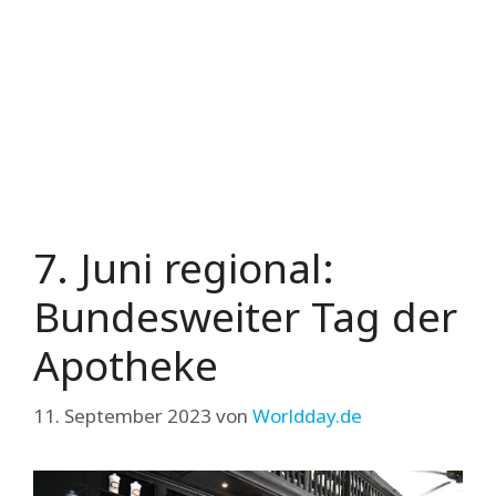
7. Juni regional:
Bundesweiter Tag der
Apotheke
11. September 2023
von
Worldday.de