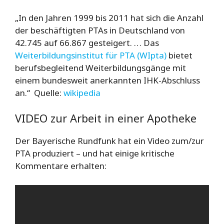
„In den Jahren 1999 bis 2011 hat sich die Anzahl
der beschäftigten PTAs in Deutschland von
42.745 auf 66.867 gesteigert. … Das
Weiterbildungsinstitut für PTA (WIpta)
bietet
berufsbegleitend Weiterbildungsgänge mit
einem bundesweit anerkannten IHK-Abschluss
an.“ Quelle:
wikipedia
VIDEO zur Arbeit in einer Apotheke
Der Bayerische Rundfunk hat ein Video zum/zur
PTA produziert – und hat einige kritische
Kommentare erhalten: