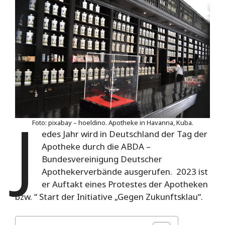
J
Foto: pixabay – hoeldino. Apotheke in Havanna, Kuba.
edes Jahr wird in Deutschland der Tag der
Apotheke durch die ABDA –
Bundesvereinigung Deutscher
Apothekerverbände ausgerufen. 2023 ist
er Auftakt eines Protestes der Apotheken
bzw. “ Start der Initiative „Gegen Zukunftsklau“.