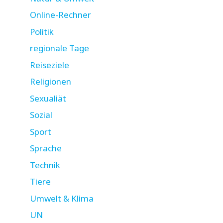
Online-Rechner
Politik
regionale Tage
Reiseziele
Religionen
Sexualiät
Sozial
Sport
Sprache
Technik
Tiere
Umwelt & Klima
UN