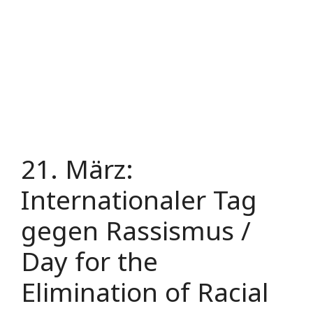
21. März:
Internationaler Tag
gegen Rassismus /
Day for the
Elimination of Racial