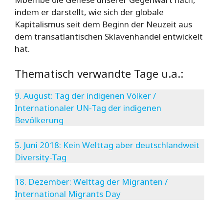
indem er darstellt, wie sich der globale
Kapitalismus seit dem Beginn der Neuzeit aus
dem transatlantischen Sklavenhandel entwickelt
hat.
Thematisch verwandte Tage u.a.:
9. August: Tag der indigenen Völker /
Internationaler UN-Tag der indigenen
Bevölkerung
5. Juni 2018: Kein Welttag aber deutschlandweit
Diversity-Tag
18. Dezember: Welttag der Migranten /
International Migrants Day