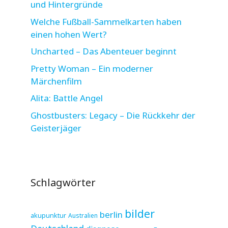
und Hintergründe
Welche Fußball-Sammelkarten haben
einen hohen Wert?
Uncharted – Das Abenteuer beginnt
Pretty Woman – Ein moderner
Märchenfilm
Alita: Battle Angel
Ghostbusters: Legacy – Die Rückkehr der
Geisterjäger
Schlagwörter
bilder
berlin
akupunktur
Australien