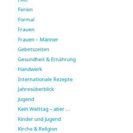
Ferien
Formal
Frauen
Frauen – Männer
Gebetszeiten
Gesundheit & Ernährung
Handwerk
Internationale Rezepte
Jahresüberblick
Jugend
Kein Welttag – aber …
Kinder und Jugend
Kirche & Religion