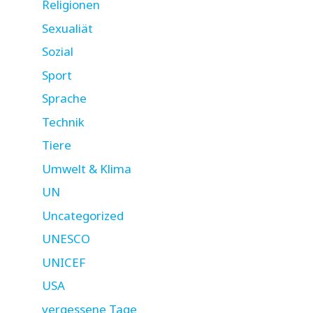
Religionen
Sexualiät
Sozial
Sport
Sprache
Technik
Tiere
Umwelt & Klima
UN
Uncategorized
UNESCO
UNICEF
USA
vergessene Tage