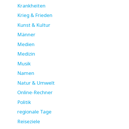
Krankheiten
Krieg & Frieden
Kunst & Kultur
Männer
Medien
Medizin
Musik
Namen
Natur & Umwelt
Online-Rechner
Politik
regionale Tage
Reiseziele