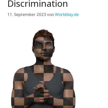
Discrimination
11. September 2023
von
Worldday.de