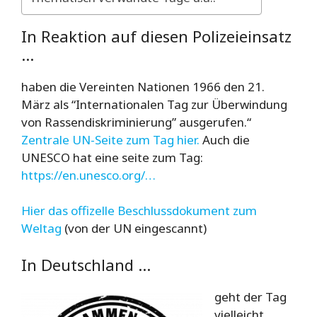
In Reaktion auf diesen Polizeieinsatz
…
haben die Vereinten Nationen 1966 den 21.
März als “Internationalen Tag zur Überwindung
von Rassendiskriminierung” ausgerufen.“
Zentrale UN-Seite zum Tag hier.
Auch die
UNESCO
hat eine seite zum Tag:
https://en.unesco.org/…
Hier das offizelle Beschlussdokument zum
Weltag
(von der UN eingescannt)
In Deutschland …
geht der Tag
vielleicht