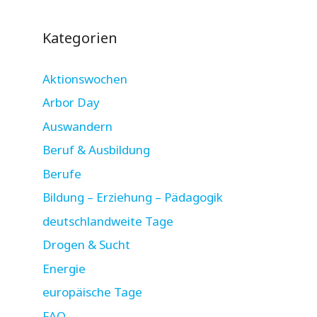
Kategorien
Aktionswochen
Arbor Day
Auswandern
Beruf & Ausbildung
Berufe
Bildung – Erziehung – Pädagogik
deutschlandweite Tage
Drogen & Sucht
Energie
europäische Tage
FAO