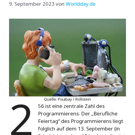
9. September 2023
von
Worldday.de
2
Quelle: Pixabay / Rollstein
56 ist eine zentrale Zahl des
Programmierens. Der „Berufliche
Feiertag“ des Programmierens liegt
folglich auf dem 13. September (in