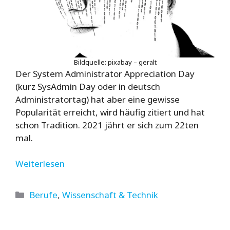
Bildquelle: pixabay – geralt
Der System Administrator Appreciation Day
(kurz SysAdmin Day oder in deutsch
Administratortag) hat aber eine gewisse
Popularität erreicht, wird häufig zitiert und hat
schon Tradition. 2021 jährt er sich zum 22ten
mal.
Weiterlesen
Kategorien
Berufe
,
Wissenschaft & Technik