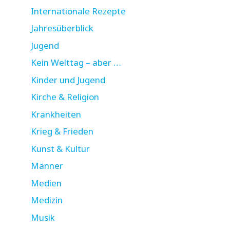
Internationale Rezepte
Jahresüberblick
Jugend
Kein Welttag – aber …
Kinder und Jugend
Kirche & Religion
Krankheiten
Krieg & Frieden
Kunst & Kultur
Männer
Medien
Medizin
Musik