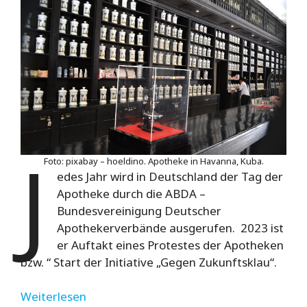
J
Foto: pixabay – hoeldino. Apotheke in Havanna, Kuba.
edes Jahr wird in Deutschland der Tag der
Apotheke durch die ABDA –
Bundesvereinigung Deutscher
Apothekerverbände ausgerufen. 2023 ist
er Auftakt eines Protestes der Apotheken
bzw. “ Start der Initiative „Gegen Zukunftsklau“.
Weiterlesen