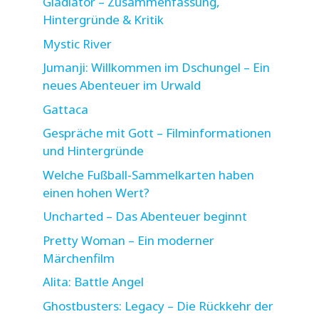
Gladiator – Zusammenfassung,
Hintergründe & Kritik
Mystic River
Jumanji: Willkommen im Dschungel – Ein
neues Abenteuer im Urwald
Gattaca
Gespräche mit Gott – Filminformationen
und Hintergründe
Welche Fußball-Sammelkarten haben
einen hohen Wert?
Uncharted – Das Abenteuer beginnt
Pretty Woman – Ein moderner
Märchenfilm
Alita: Battle Angel
Ghostbusters: Legacy – Die Rückkehr der