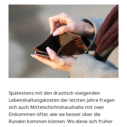
Spätestens mit den drastisch steigenden
Lebenshaltungskosten der letzten Jahre fragen
sich auch Mittelschichtshaushalte mit zwei
Einkommen öfter, wie sie besser über die
Runden kommen können. Wo diese sich früher