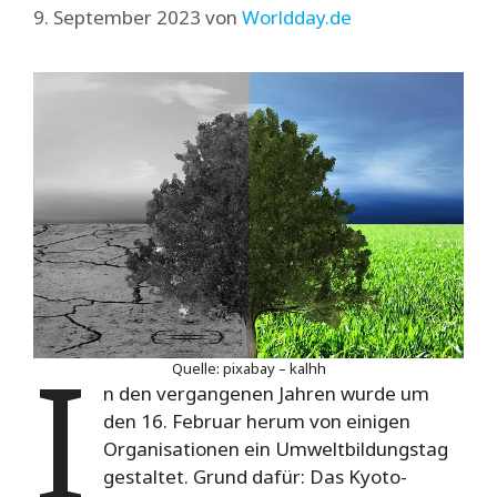
9. September 2023
von
Worldday.de
I
Quelle: pixabay – kalhh
n den vergangenen Jahren wurde um
den 16. Februar herum von einigen
Organisationen ein Umweltbildungstag
gestaltet.
Grund dafür: Das Kyoto-