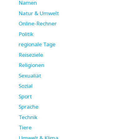
Namen
Natur & Umwelt
Online-Rechner
Politik
regionale Tage
Reiseziele
Religionen
Sexualiät
Sozial
Sport
Sprache
Technik
Tiere
Umwelt & Klima