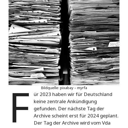
F
Bildquelle: pixabay – myrfa
ür 2023 haben wir für Deutschland
keine zentrale Ankündigung
gefunden. Der nächste Tag der
Archive scheint erst für 2024 geplant.
Der Tag der Archive wird vom Vda