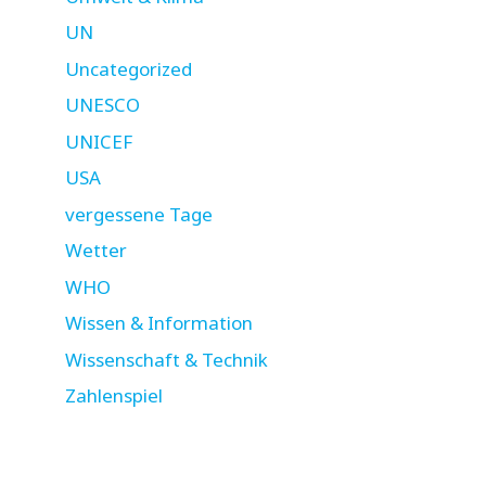
UN
Uncategorized
UNESCO
UNICEF
USA
vergessene Tage
Wetter
WHO
Wissen & Information
Wissenschaft & Technik
Zahlenspiel