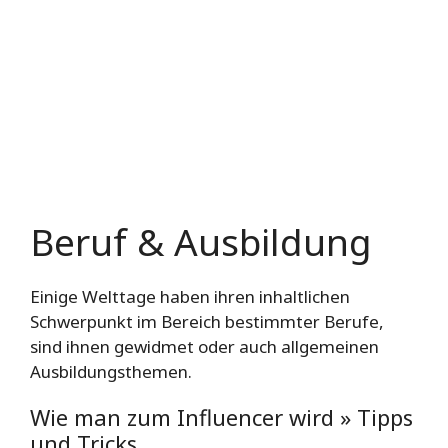
Beruf & Ausbildung
Einige Welttage haben ihren inhaltlichen
Schwerpunkt im Bereich bestimmter Berufe,
sind ihnen gewidmet oder auch allgemeinen
Ausbildungsthemen.
Wie man zum Influencer wird » Tipps
und Tricks