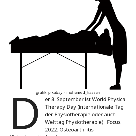
D
grafik: pixabay – mohamed_hassan
er 8. September ist World Physical
Therapy Day (internationale Tag
der Physiotherapie oder auch
Welttag Physiotherapie) . Focus
2022: Osteoarthritis