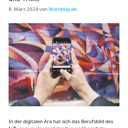
8. März 2024
von
Worldday.de
In der digitalen Ära hat sich das Berufsbild des