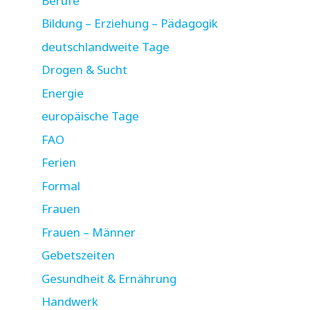
Berufe
Bildung – Erziehung – Pädagogik
deutschlandweite Tage
Drogen & Sucht
Energie
europäische Tage
FAO
Ferien
Formal
Frauen
Frauen – Männer
Gebetszeiten
Gesundheit & Ernährung
Handwerk