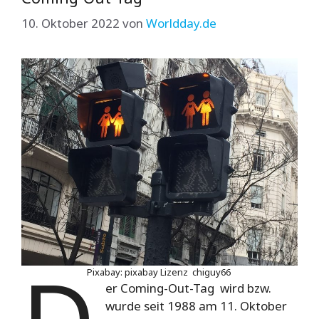
10. Oktober 2022
von
Worldday.de
D
Pixabay: pixabay Lizenz chiguy66
er Coming-Out-Tag wird bzw.
wurde seit 1988 am 11. Oktober