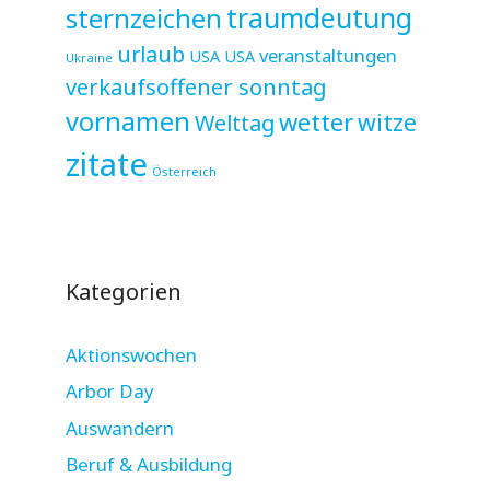
sternzeichen
traumdeutung
urlaub
veranstaltungen
USA
USA
Ukraine
verkaufsoffener sonntag
vornamen
wetter
witze
Welttag
zitate
Österreich
Kategorien
Aktionswochen
Arbor Day
Auswandern
Beruf & Ausbildung