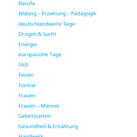
Berufe
Bildung – Erziehung – Pädagogik
deutschlandweite Tage
Drogen & Sucht
Energie
europäische Tage
FAO
Ferien
Formal
Frauen
Frauen – Männer
Gebetszeiten
Gesundheit & Ernährung
Handwerk