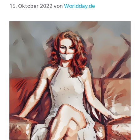
15. Oktober 2022
von
Worldday.de