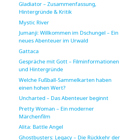
Gladiator – Zusammenfassung,
Hintergründe & Kritik
Mystic River
Jumanji: Willkommen im Dschungel – Ein
neues Abenteuer im Urwald
Gattaca
Gespräche mit Gott – Filminformationen
und Hintergründe
Welche Fußball-Sammelkarten haben
einen hohen Wert?
Uncharted – Das Abenteuer beginnt
Pretty Woman – Ein moderner
Märchenfilm
Alita: Battle Angel
Ghostbusters: Legacy – Die Rückkehr der