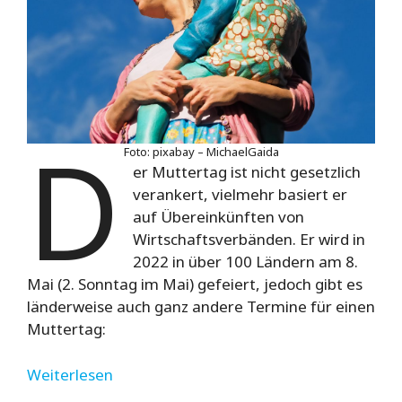
D
Foto: pixabay – MichaelGaida
er Muttertag ist nicht gesetzlich
verankert, vielmehr basiert er
auf Übereinkünften von
Wirtschaftsverbänden. Er wird in
2022 in über 100 Ländern am 8.
Mai (2. Sonntag im Mai) gefeiert, jedoch gibt es
länderweise auch ganz andere Termine für einen
Muttertag:
Weiterlesen