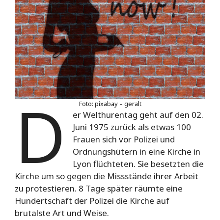
D
Foto: pixabay – geralt
er Welthurentag geht auf den 02.
Juni 1975 zurück als etwas 100
Frauen sich vor Polizei und
Ordnungshütern in eine Kirche in
Lyon flüchteten. Sie besetzten die
Kirche um so gegen die Missstände ihrer Arbeit
zu protestieren. 8 Tage später räumte eine
Hundertschaft der Polizei die Kirche auf
brutalste Art und Weise.