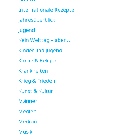
Internationale Rezepte
Jahresüberblick
Jugend
Kein Welttag – aber …
Kinder und Jugend
Kirche & Religion
Krankheiten
Krieg & Frieden
Kunst & Kultur
Männer
Medien
Medizin
Musik