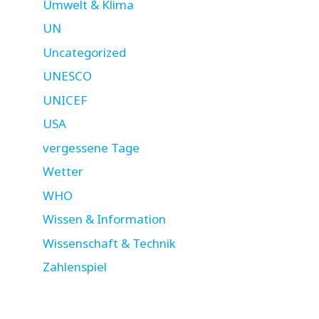
Umwelt & Klima
UN
Uncategorized
UNESCO
UNICEF
USA
vergessene Tage
Wetter
WHO
Wissen & Information
Wissenschaft & Technik
Zahlenspiel