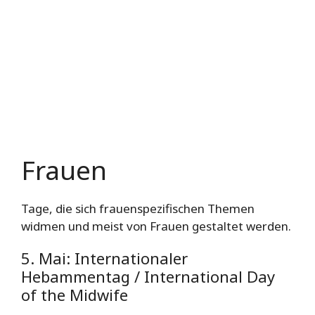
Frauen
Tage, die sich frauenspezifischen Themen
widmen und meist von Frauen gestaltet werden.
5. Mai: Internationaler
Hebammentag / International Day
of the Midwife