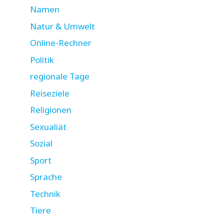
Namen
Natur & Umwelt
Online-Rechner
Politik
regionale Tage
Reiseziele
Religionen
Sexualiät
Sozial
Sport
Sprache
Technik
Tiere