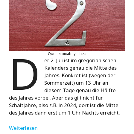
D
Quelle: pixabay – Liza
er 2. Juli ist im gregorianischen
Kalenders genau die Mitte des
Jahres. Konkret ist (wegen der
Sommerzeit) um 13 Uhr an
diesem Tage genau die Hälfte
des Jahres vorbei. Aber das gilt nicht für
Schaltjahre, also z.B. in 2024, dort ist die Mitte
des Jahres dann erst um 1 Uhr Nachts erreicht.
Weiterlesen