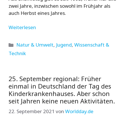
zwei Jahre, inzwischen sowohl im Frühjahr als
auch Herbst eines Jahres.
Weiterlesen
Kategorien
Natur & Umwelt
,
Jugend
,
Wissenschaft &
Technik
25. September regional: Früher
einmal in Deutschland der Tag des
Kinderkrankenhauses. Aber schon
seit Jahren keine neuen Aktivitäten.
22. September 2021
von
Worldday.de