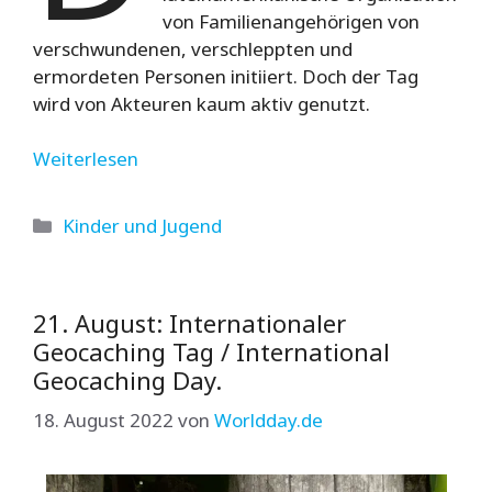
von Familienangehörigen von
verschwundenen, verschleppten und
ermordeten Personen initiiert. Doch der Tag
wird von Akteuren kaum aktiv genutzt.
Weiterlesen
Kategorien
Kinder und Jugend
21. August: Internationaler
Geocaching Tag / International
Geocaching Day.
18. August 2022
von
Worldday.de