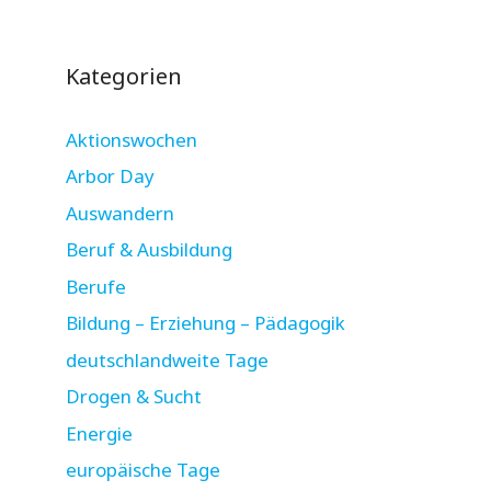
Kategorien
Aktionswochen
Arbor Day
Auswandern
Beruf & Ausbildung
Berufe
Bildung – Erziehung – Pädagogik
deutschlandweite Tage
Drogen & Sucht
Energie
europäische Tage