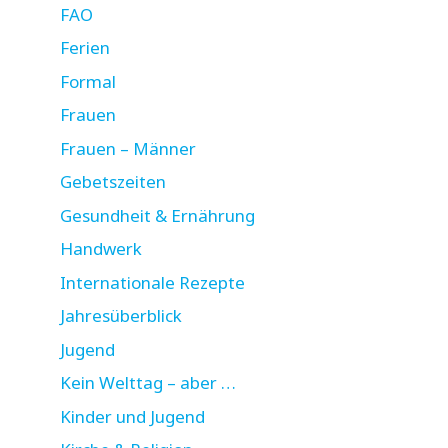
FAO
Ferien
Formal
Frauen
Frauen – Männer
Gebetszeiten
Gesundheit & Ernährung
Handwerk
Internationale Rezepte
Jahresüberblick
Jugend
Kein Welttag – aber …
Kinder und Jugend