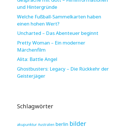
und Hintergründe
Welche Fußball-Sammelkarten haben
einen hohen Wert?
Uncharted – Das Abenteuer beginnt
Pretty Woman – Ein moderner
Märchenfilm
Alita: Battle Angel
Ghostbusters: Legacy – Die Rückkehr der
Geisterjäger
Schlagwörter
bilder
berlin
akupunktur
Australien