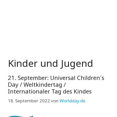
Kinder und Jugend
21. September: Universal Children´s
Day / Weltkindertag /
Internationaler Tag des Kindes
18. September 2022
von
Worldday.de