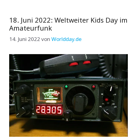
18. Juni 2022: Weltweiter Kids Day im
Amateurfunk
14. Juni 2022
von
Worldday.de