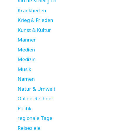
Kirche & Religion
Krankheiten
Krieg & Frieden
Kunst & Kultur
Männer
Medien
Medizin
Musik
Namen
Natur & Umwelt
Online-Rechner
Politik
regionale Tage
Reiseziele