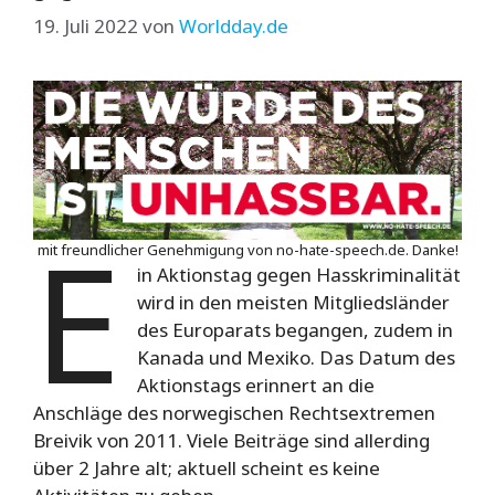
19. Juli 2022
von
Worldday.de
E
mit freundlicher Genehmigung von no-hate-speech.de. Danke!
in Aktionstag gegen Hasskriminalität
wird in den meisten Mitgliedsländer
des Europarats begangen, zudem in
Kanada und Mexiko. Das Datum des
Aktionstags erinnert an die
Anschläge des norwegischen Rechtsextremen
Breivik von 2011. Viele Beiträge sind allerding
über 2 Jahre alt; aktuell scheint es keine