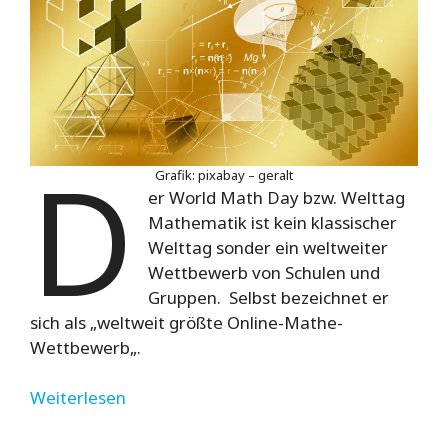
D
Grafik: pixabay – geralt
er World Math Day bzw. Welttag
Mathematik ist kein klassischer
Welttag sonder ein weltweiter
Wettbewerb von Schulen und
Gruppen. Selbst bezeichnet er
sich als „
weltweit größte Online-Mathe-
Wettbewerb
„.
Weiterlesen