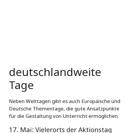
deutschlandweite
Tage
Neben Welttagen gibt es auch Europäische und
Deutsche Thementage, die gute Ansatzpunkte
für die Gestaltung von Unterricht ermöglichen.
17. Mai: Vielerorts der Aktionstag