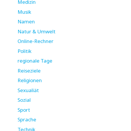
Medizin
Musik
Namen
Natur & Umwelt
Online-Rechner
Politik
regionale Tage
Reiseziele
Religionen
Sexualiät
Sozial
Sport
Sprache
Technik