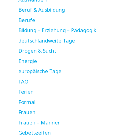
Beruf & Ausbildung
Berufe
Bildung – Erziehung – Pädagogik
deutschlandweite Tage
Drogen & Sucht
Energie
europäische Tage
FAO
Ferien
Formal
Frauen
Frauen – Männer
Gebetszeiten