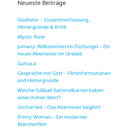
Neueste Beiträge
Gladiator – Zusammenfassung,
Hintergründe & Kritik
Mystic River
Jumanji: Willkommen im Dschungel – Ein
neues Abenteuer im Urwald
Gattaca
Gespräche mit Gott – Filminformationen
und Hintergründe
Welche Fußball-Sammelkarten haben
einen hohen Wert?
Uncharted – Das Abenteuer beginnt
Pretty Woman – Ein moderner
Märchenfilm