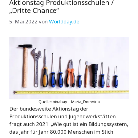
Aktionstag Produktionsschulen /
„Dritte Chance“
5. Mai 2022
von
Worldday.de
Quelle: pixabay – Maria_Domnina
Der bundesweite Aktionstag der
Produktionsschulen und Jugendwerkstätten
fragt auch 2021: „Wie gut ist ein Bildungssystem,
das Jahr für Jahr 80.000 Menschen im Stich