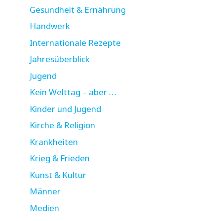
Gesundheit & Ernährung
Handwerk
Internationale Rezepte
Jahresüberblick
Jugend
Kein Welttag – aber …
Kinder und Jugend
Kirche & Religion
Krankheiten
Krieg & Frieden
Kunst & Kultur
Männer
Medien