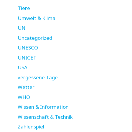
Tiere
Umwelt & Klima
UN
Uncategorized
UNESCO
UNICEF
USA
vergessene Tage
Wetter
WHO
Wissen & Information
Wissenschaft & Technik
Zahlenspiel