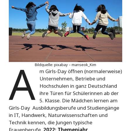
A
Bildquelle: pixabay – manseok_Kim
m Girls-Day öffnen (normalerweise)
Unternehmen, Betriebe und
Hochschulen in ganz Deutschland
ihre Türen für Schülerinnen ab der
5. Klasse. Die Mädchen lernen am
Girls-Day Ausbildungsberufe und Studiengänge
in IT, Handwerk, Naturwissenschaften und
Technik kennen, die Jungen typische
Frauenberufe.
2022: Themenjahr