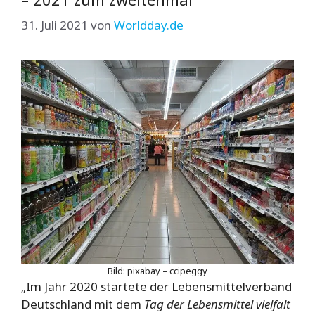
31. Juli 2021
von
Worldday.de
Bild: pixabay – ccipeggy
„Im Jahr 2020 startete der Lebensmittelverband
Deutschland mit dem
Tag der Lebensmittel vielfalt