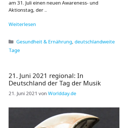
am 31. Juli einen neuen Awareness- und
Aktionstag, der ..
Weiterlesen
Kategorien
Gesundheit & Ernährung
,
deutschlandweite
Tage
21. Juni 2021 regional: In
Deutschland der Tag der Musik
21. Juni 2021
von
Worldday.de