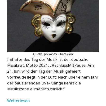
Quelle: ppixabay – betexion
Initiator des Tag der Musik ist der deutsche
Musikrat. Motto 2021: „#SchlussMitPause. Am
21. Juni wird der Tag der Musik gefeiert.
Vorfreude liegt in der Luft: Nach über einem Jahr
der pausierenden Live-Klänge kehrt die
Musikszene allmählich zurück.“
Weiterlesen