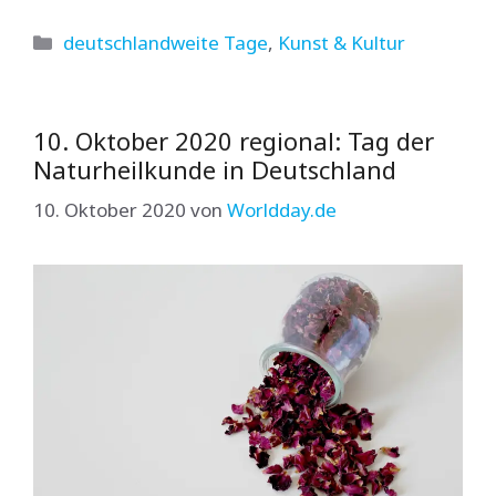
Kategorien
deutschlandweite Tage
,
Kunst & Kultur
10. Oktober 2020 regional: Tag der
Naturheilkunde in Deutschland
10. Oktober 2020
von
Worldday.de