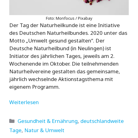
Foto: Monfocus / Pixabay
Der Tag der Naturheilkunde ist eine Initiative
des Deutschen Naturheilbundes. 2020 unter das
Motto „Umwelt gesund gestalten“. Der
Deutsche Naturheilbund (in Neulingen) ist
Initiator des jährlichen Tages, jeweils am 2.
Wochenende im Oktober. Die teilnehmenden
Naturheilvereine gestalten das gemeinsame,
jährlich wechselnde Aktionstagsthema mit
eigenem Programm.
Weiterlesen
Kategorien
Gesundheit & Ernährung
,
deutschlandweite
Tage
,
Natur & Umwelt