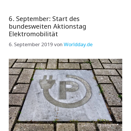
6. September: Start des
bundesweiten Aktionstag
Elektromobilität
6. September 2019
von
Worldday.de