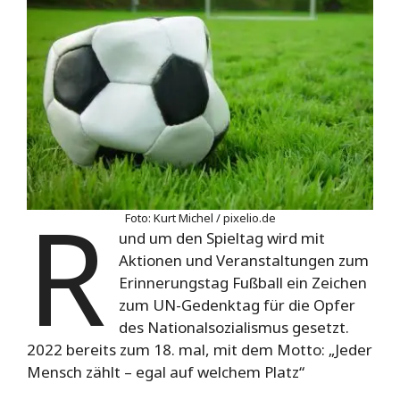
R
Foto: Kurt Michel / pixelio.de
und um den Spieltag wird mit
Aktionen und Veranstaltungen zum
Erinnerungstag Fußball ein Zeichen
zum UN-Gedenktag für die Opfer
des Nationalsozialismus gesetzt.
2022 bereits zum 18. mal, mit dem Motto: „Jeder
Mensch zählt – egal auf welchem Platz“