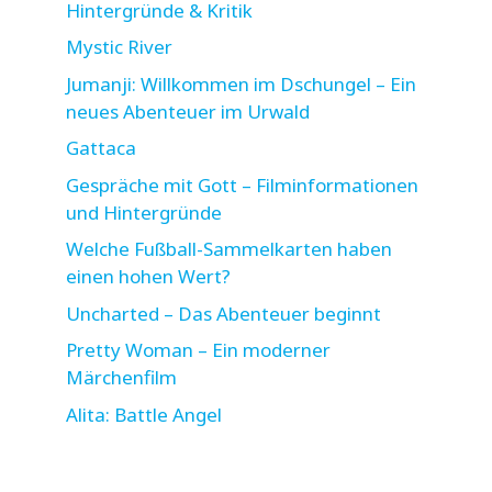
Hintergründe & Kritik
Mystic River
Jumanji: Willkommen im Dschungel – Ein
neues Abenteuer im Urwald
Gattaca
Gespräche mit Gott – Filminformationen
und Hintergründe
Welche Fußball-Sammelkarten haben
einen hohen Wert?
Uncharted – Das Abenteuer beginnt
Pretty Woman – Ein moderner
Märchenfilm
Alita: Battle Angel