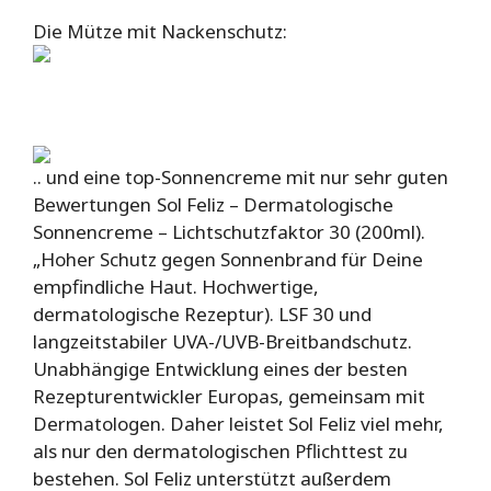
Die Mütze mit Nackenschutz:
.. und eine top-Sonnencreme mit nur sehr guten
Bewertungen
Sol Feliz – Dermatologische
Sonnencreme – Lichtschutzfaktor 30 (200ml).
„Hoher Schutz gegen Sonnenbrand für Deine
empfindliche Haut. Hochwertige,
dermatologische Rezeptur). LSF 30 und
langzeitstabiler UVA-/UVB-Breitbandschutz.
Unabhängige Entwicklung eines der besten
Rezepturentwickler Europas, gemeinsam mit
Dermatologen. Daher leistet Sol Feliz viel mehr,
als nur den dermatologischen Pflichttest zu
bestehen. Sol Feliz unterstützt außerdem