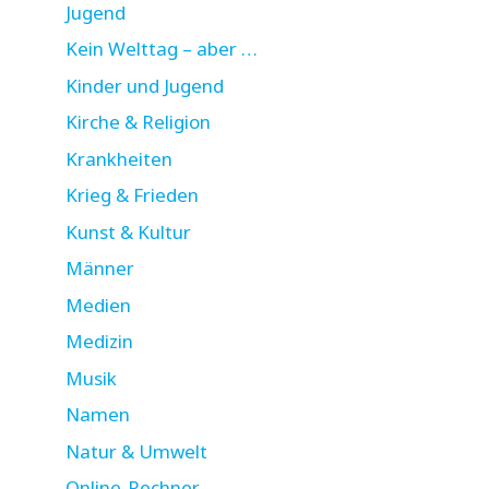
Jugend
Kein Welttag – aber …
Kinder und Jugend
Kirche & Religion
Krankheiten
Krieg & Frieden
Kunst & Kultur
Männer
Medien
Medizin
Musik
Namen
Natur & Umwelt
Online-Rechner