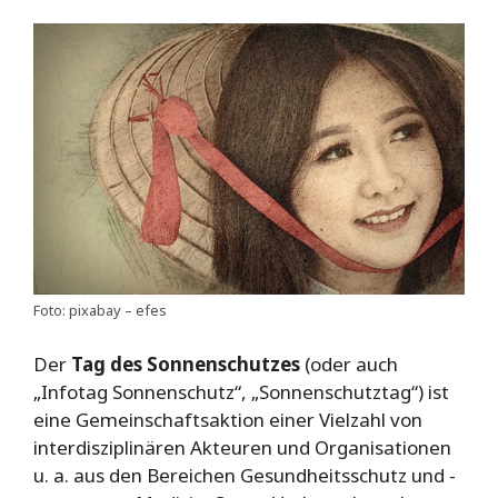
Foto: pixabay – efes
Der
Tag des Sonnenschutzes
(oder auch
„Infotag Sonnenschutz“, „Sonnenschutztag“) ist
eine Gemeinschaftsaktion einer Vielzahl von
interdisziplinären Akteuren und Organisationen
u. a. aus den Bereichen Gesundheitsschutz und -