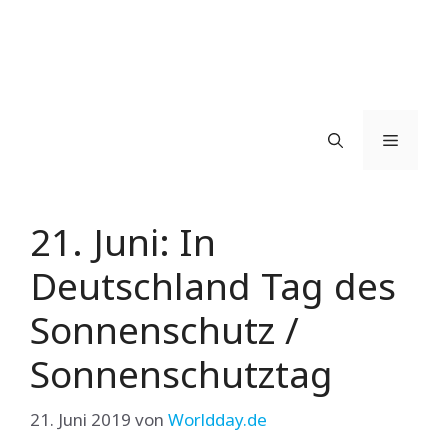
Menü
21. Juni: In
Deutschland Tag des
Sonnenschutz /
Sonnenschutztag
21. Juni 2019
von
Worldday.de