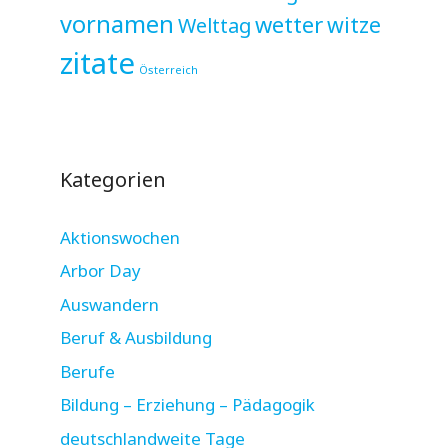
vornamen
wetter
witze
Welttag
zitate
Österreich
Kategorien
Aktionswochen
Arbor Day
Auswandern
Beruf & Ausbildung
Berufe
Bildung – Erziehung – Pädagogik
deutschlandweite Tage