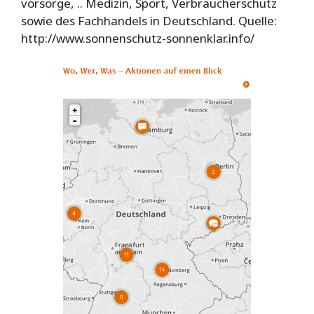
vorsorge, ..
Medizin, Sport, Verbraucherschutz
sowie des Fachhandels in Deutschland. Quelle:
http://www.sonnenschutz-sonnenklar.info/