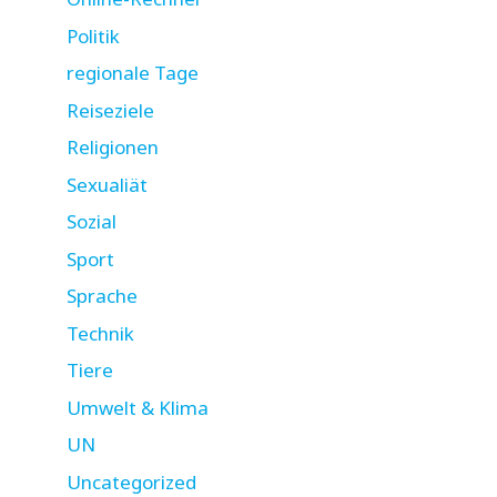
Politik
regionale Tage
Reiseziele
Religionen
Sexualiät
Sozial
Sport
Sprache
Technik
Tiere
Umwelt & Klima
UN
Uncategorized