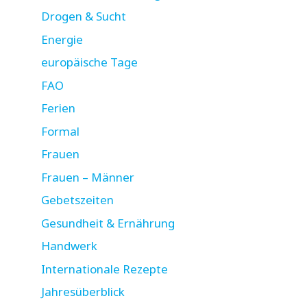
Drogen & Sucht
Energie
europäische Tage
FAO
Ferien
Formal
Frauen
Frauen – Männer
Gebetszeiten
Gesundheit & Ernährung
Handwerk
Internationale Rezepte
Jahresüberblick