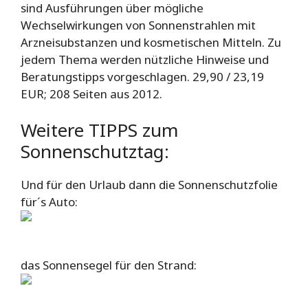
sind Ausführungen über mögliche
Wechselwirkungen von Sonnenstrahlen mit
Arzneisubstanzen und kosmetischen Mitteln. Zu
jedem Thema werden nützliche Hinweise und
Beratungstipps vorgeschlagen. 29,90 / 23,19
EUR; 208 Seiten aus 2012.
Weitere TIPPS zum
Sonnenschutztag:
Und für den Urlaub dann die Sonnenschutzfolie
für´s Auto:
das Sonnensegel für den Strand: