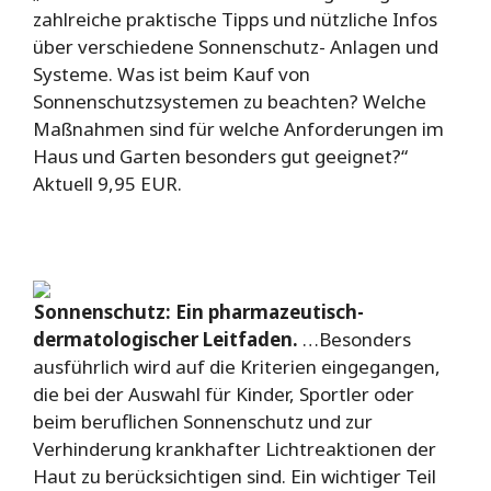
zahlreiche praktische Tipps und nützliche Infos
über verschiedene Sonnenschutz- Anlagen und
Systeme. Was ist beim Kauf von
Sonnenschutzsystemen zu beachten? Welche
Maßnahmen sind für welche Anforderungen im
Haus und Garten besonders gut geeignet?“
Aktuell 9,95 EUR.
Sonnenschutz: Ein pharmazeutisch-
dermatologischer Leitfaden.
…Besonders
ausführlich wird auf die Kriterien eingegangen,
die bei der Auswahl für Kinder, Sportler oder
beim beruflichen Sonnenschutz und zur
Verhinderung krankhafter Lichtreaktionen der
Haut zu berücksichtigen sind. Ein wichtiger Teil