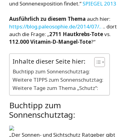
und Sonnenexposition findet.“
SPIEGEL 2013
Ausführlich zu diesem Thema
auch hier:
https://blog.paleosophie.de/2014/07/..
.. dort
auch die Frage: „
2711 Hautkrebs-Tote
vs.
112.000 Vitamin-D-Mangel-Tote
?“
Inhalte dieser Seite hier:
Buchtipp zum Sonnenschutztag:
Weitere TIPPS zum Sonnenschutztag:
Weitere Tage zum Thema „Schutz“:
Buchtipp zum
Sonnenschutztag:
„Der Sonnen- und Sichtschutz Ratgeber gibt