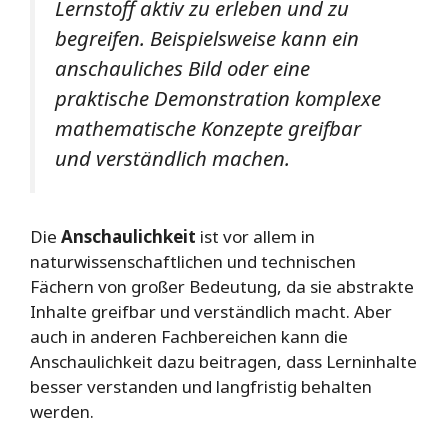
Lernstoff aktiv zu erleben und zu
begreifen. Beispielsweise kann ein
anschauliches Bild oder eine
praktische Demonstration komplexe
mathematische Konzepte greifbar
und verständlich machen.
Die
Anschaulichkeit
ist vor allem in
naturwissenschaftlichen und technischen
Fächern von großer Bedeutung, da sie abstrakte
Inhalte greifbar und verständlich macht. Aber
auch in anderen Fachbereichen kann die
Anschaulichkeit dazu beitragen, dass Lerninhalte
besser verstanden und langfristig behalten
werden.