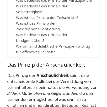
Was bedeutet das Prinzip der Partizipation?
Was bedeutet das Prinzip der
Selbsttätigkeit?
Was ist das Prinzip der Teilschritte?
Was ist das Prinzip der
Zielgruppenorientierung?
Was bedeutet das Prinzip der
Kindgemäßheit?
Warum sind didaktische Prinzipien wichtig
für effektives Lernen?
Das Prinzip der Anschaulichkeit
Das Prinzip der
Anschaulichkeit
spielt eine
entscheidende Rolle bei der Vermittlung von
Lerninhalten. Es beinhaltet die Verwendung von
Bildern, Materialien und Gegenständen
, die den
Lernenden ermöglichen, etwas sinnlich zu
erfahren und einen direkten Bezug zur Realität