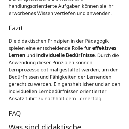
handlungsorientierte Aufgaben können sie ihr
erworbenes Wissen vertiefen und anwenden.
Fazit
Die didaktischen Prinzipien in der Pädagogik
spielen eine entscheidende Rolle für
effektives
Lernen
und
individuelle Bedürfnisse
. Durch die
Anwendung dieser Prinzipien können
Lernprozesse optimal gestaltet werden, um den
Bedürfnissen und Fähigkeiten der Lernenden
gerecht zu werden. Ein ganzheitlicher und an den
individuellen Lernbedürfnissen orientierter
Ansatz führt zu nachhaltigem Lernerfolg.
FAQ
Was sind didaktische