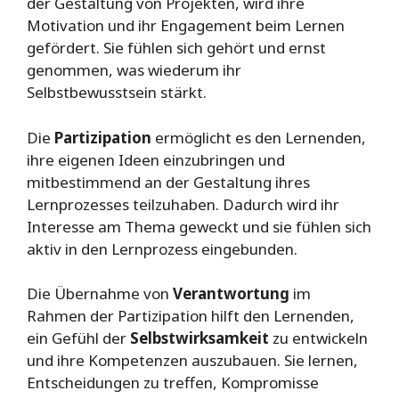
der Gestaltung von Projekten, wird ihre
Motivation und ihr Engagement beim Lernen
gefördert. Sie fühlen sich gehört und ernst
genommen, was wiederum ihr
Selbstbewusstsein stärkt.
Die
Partizipation
ermöglicht es den Lernenden,
ihre eigenen Ideen einzubringen und
mitbestimmend an der Gestaltung ihres
Lernprozesses teilzuhaben. Dadurch wird ihr
Interesse am Thema geweckt und sie fühlen sich
aktiv in den Lernprozess eingebunden.
Die Übernahme von
Verantwortung
im
Rahmen der Partizipation hilft den Lernenden,
ein Gefühl der
Selbstwirksamkeit
zu entwickeln
und ihre Kompetenzen auszubauen. Sie lernen,
Entscheidungen zu treffen, Kompromisse