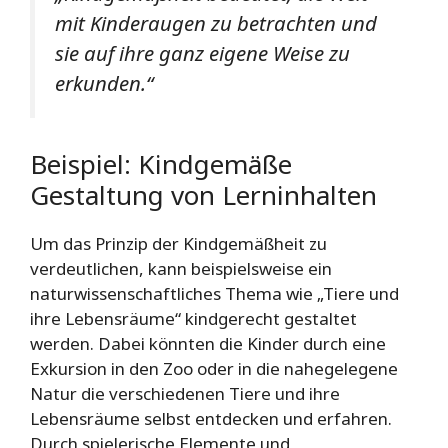
mit Kinderaugen zu betrachten und
sie auf ihre ganz eigene Weise zu
erkunden.“
Beispiel: Kindgemäße
Gestaltung von Lerninhalten
Um das Prinzip der Kindgemäßheit zu
verdeutlichen, kann beispielsweise ein
naturwissenschaftliches Thema wie „Tiere und
ihre Lebensräume“ kindgerecht gestaltet
werden. Dabei könnten die Kinder durch eine
Exkursion in den Zoo oder in die nahegelegene
Natur die verschiedenen Tiere und ihre
Lebensräume selbst entdecken und erfahren.
Durch spielerische Elemente und