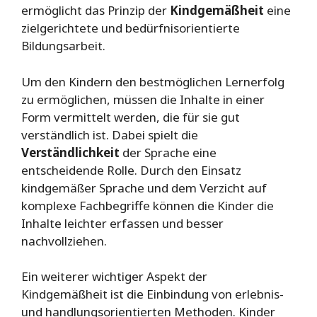
ermöglicht das Prinzip der
Kindgemäßheit
eine
zielgerichtete und bedürfnisorientierte
Bildungsarbeit.
Um den Kindern den bestmöglichen Lernerfolg
zu ermöglichen, müssen die Inhalte in einer
Form vermittelt werden, die für sie gut
verständlich ist. Dabei spielt die
Verständlichkeit
der Sprache eine
entscheidende Rolle. Durch den Einsatz
kindgemäßer Sprache und dem Verzicht auf
komplexe Fachbegriffe können die Kinder die
Inhalte leichter erfassen und besser
nachvollziehen.
Ein weiterer wichtiger Aspekt der
Kindgemäßheit ist die Einbindung von erlebnis-
und handlungsorientierten Methoden. Kinder