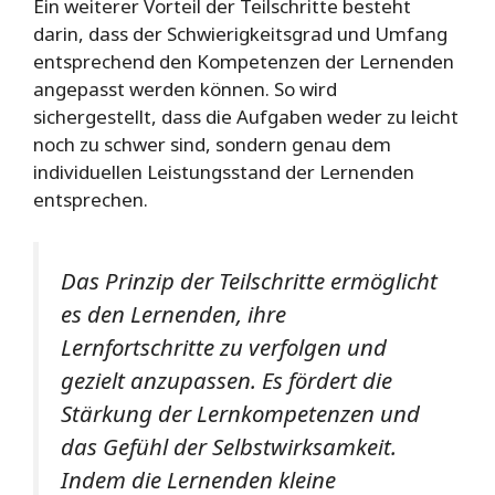
Ein weiterer Vorteil der Teilschritte besteht
darin, dass der Schwierigkeitsgrad und Umfang
entsprechend den Kompetenzen der Lernenden
angepasst werden können. So wird
sichergestellt, dass die Aufgaben weder zu leicht
noch zu schwer sind, sondern genau dem
individuellen Leistungsstand der Lernenden
entsprechen.
Das Prinzip der Teilschritte ermöglicht
es den Lernenden, ihre
Lernfortschritte zu verfolgen und
gezielt anzupassen. Es fördert die
Stärkung der Lernkompetenzen und
das Gefühl der Selbstwirksamkeit.
Indem die Lernenden kleine