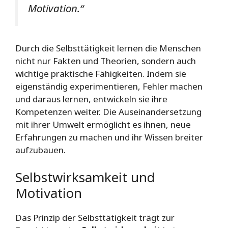
Motivation.“
Durch die Selbsttätigkeit lernen die Menschen
nicht nur Fakten und Theorien, sondern auch
wichtige praktische Fähigkeiten. Indem sie
eigenständig experimentieren, Fehler machen
und daraus lernen, entwickeln sie ihre
Kompetenzen weiter. Die Auseinandersetzung
mit ihrer Umwelt ermöglicht es ihnen, neue
Erfahrungen zu machen und ihr Wissen breiter
aufzubauen.
Selbstwirksamkeit und
Motivation
Das Prinzip der Selbsttätigkeit trägt zur