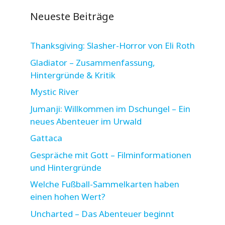
Neueste Beiträge
Thanksgiving: Slasher-Horror von Eli Roth
Gladiator – Zusammenfassung,
Hintergründe & Kritik
Mystic River
Jumanji: Willkommen im Dschungel – Ein
neues Abenteuer im Urwald
Gattaca
Gespräche mit Gott – Filminformationen
und Hintergründe
Welche Fußball-Sammelkarten haben
einen hohen Wert?
Uncharted – Das Abenteuer beginnt