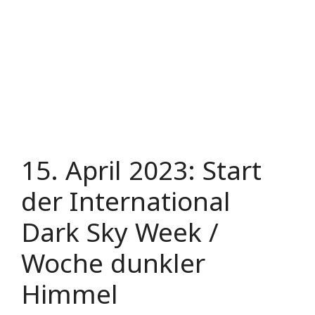
15. April 2023: Start
der International
Dark Sky Week /
Woche dunkler
Himmel