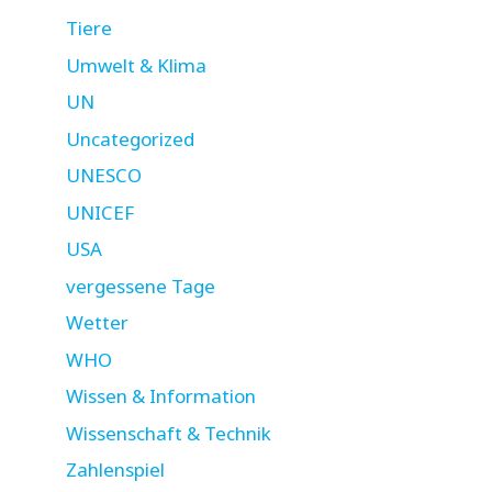
Tiere
Umwelt & Klima
UN
Uncategorized
UNESCO
UNICEF
USA
vergessene Tage
Wetter
WHO
Wissen & Information
Wissenschaft & Technik
Zahlenspiel