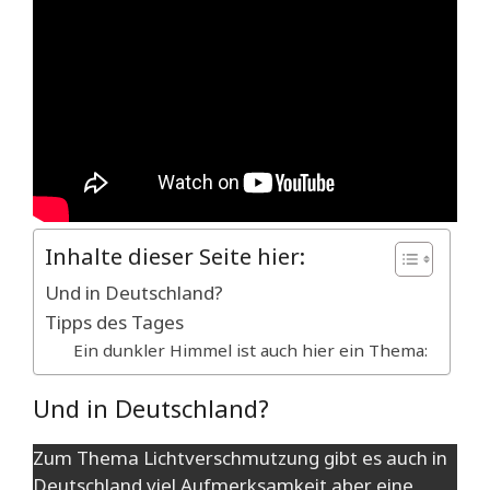
Inhalte dieser Seite hier:
Und in Deutschland?
Tipps des Tages
Ein dunkler Himmel ist auch hier ein Thema:
Und in Deutschland?
Zum Thema Lichtverschmutzung gibt es auch in
Deutschland viel Aufmerksamkeit aber eine