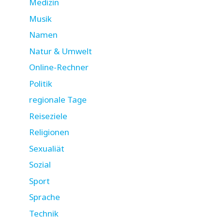
Medizin
Musik
Namen
Natur & Umwelt
Online-Rechner
Politik
regionale Tage
Reiseziele
Religionen
Sexualiät
Sozial
Sport
Sprache
Technik