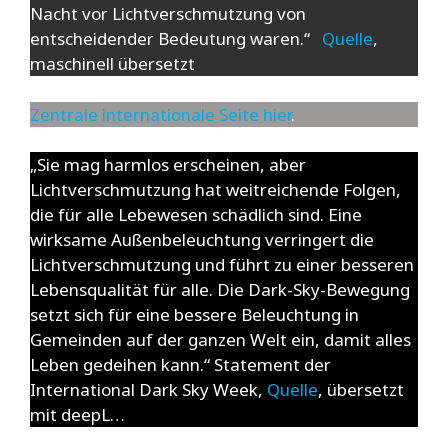
Nacht vor Lichtverschmutzung von
entscheidender Bedeutung waren.“
Quelle
,
maschinell übersetzt
Zentrale internationale Seite hier
.
„Sie mag harmlos erscheinen, aber
Lichtverschmutzung hat weitreichende Folgen,
die für alle Lebewesen schädlich sind. Eine
wirksame Außenbeleuchtung verringert die
Lichtverschmutzung und führt zu einer besseren
Lebensqualität für alle. Die Dark-Sky-Bewegung
setzt sich für eine bessere Beleuchtung in
Gemeinden auf der ganzen Welt ein, damit alles
Leben gedeihen kann.“ Statement der
International Dark Sky Week,
Quelle
, übersetzt
mit deepL…