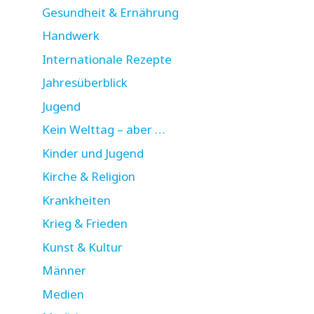
Gesundheit & Ernährung
Handwerk
Internationale Rezepte
Jahresüberblick
Jugend
Kein Welttag – aber …
Kinder und Jugend
Kirche & Religion
Krankheiten
Krieg & Frieden
Kunst & Kultur
Männer
Medien