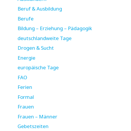
Beruf & Ausbildung
Berufe
Bildung – Erziehung – Pädagogik
deutschlandweite Tage
Drogen & Sucht
Energie
europäische Tage
FAO
Ferien
Formal
Frauen
Frauen – Männer
Gebetszeiten