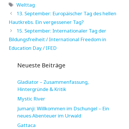
Schlagwörter
Welttag
13. September: Europäischer Tag des hellen
Hautkrebs. Ein vergessener Tag?
15. September: Internationaler Tag der
Bildungsfreiheit / International Freedom in
Education Day / IFED
Neueste Beiträge
Gladiator – Zusammenfassung,
Hintergründe & Kritik
Mystic River
Jumanji: Willkommen im Dschungel – Ein
neues Abenteuer im Urwald
Gattaca