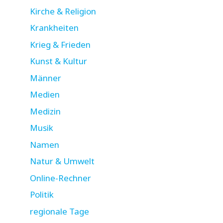
Kirche & Religion
Krankheiten
Krieg & Frieden
Kunst & Kultur
Männer
Medien
Medizin
Musik
Namen
Natur & Umwelt
Online-Rechner
Politik
regionale Tage