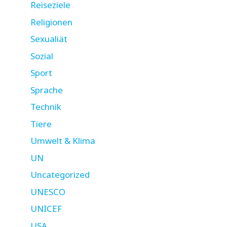
Reiseziele
Religionen
Sexualiät
Sozial
Sport
Sprache
Technik
Tiere
Umwelt & Klima
UN
Uncategorized
UNESCO
UNICEF
USA