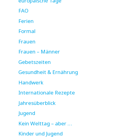
europäische Tage
FAO
Ferien
Formal
Frauen
Frauen – Männer
Gebetszeiten
Gesundheit & Ernährung
Handwerk
Internationale Rezepte
Jahresüberblick
Jugend
Kein Welttag – aber …
Kinder und Jugend