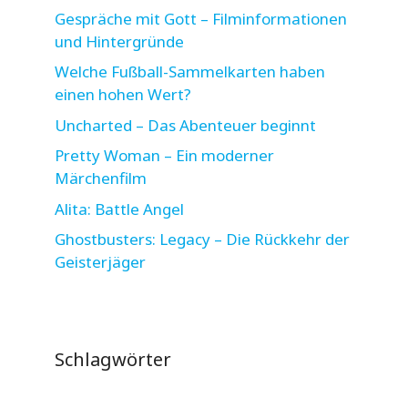
Gespräche mit Gott – Filminformationen
und Hintergründe
Welche Fußball-Sammelkarten haben
einen hohen Wert?
Uncharted – Das Abenteuer beginnt
Pretty Woman – Ein moderner
Märchenfilm
Alita: Battle Angel
Ghostbusters: Legacy – Die Rückkehr der
Geisterjäger
Schlagwörter