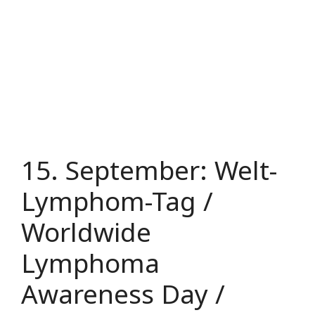
15. September: Welt-
Lymphom-Tag /
Worldwide
Lymphoma
Awareness Day /