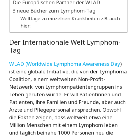
Die Europäischen Partner der WLAD
3 neue Bücher zum Lymphom-Tag
Welttage zu einzelnen Krankheiten z.B. auch
hier:
Der Internationale Welt Lymphom-
Tag
WLAD (Worldwide Lymphoma Awareness Day
)
ist eine globale Initiative, die von der Lymphoma
Coalition, einem weltweiten Non-Profit-
Netzwerk von Lymphompatientengruppen ins
Leben gerufen wurde. Er will
Patientinnen und
Patienten, ihre Familien und Freunde, aber auch
Ärzte und Pflegepersonal ansprechen. Obwohl
die Fakten zeigen, dass weltweit etwa eine
Million Menschen mit einem Lymphom leben
und täglich beinahe 1000 Personen neu die