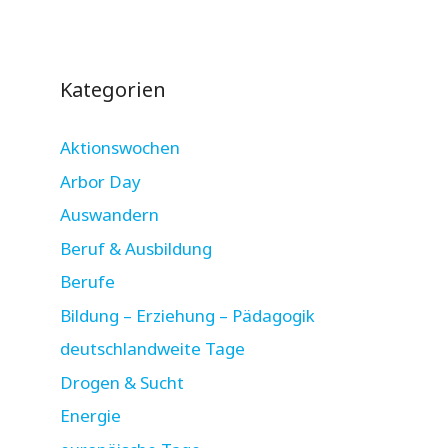
Kategorien
Aktionswochen
Arbor Day
Auswandern
Beruf & Ausbildung
Berufe
Bildung – Erziehung – Pädagogik
deutschlandweite Tage
Drogen & Sucht
Energie