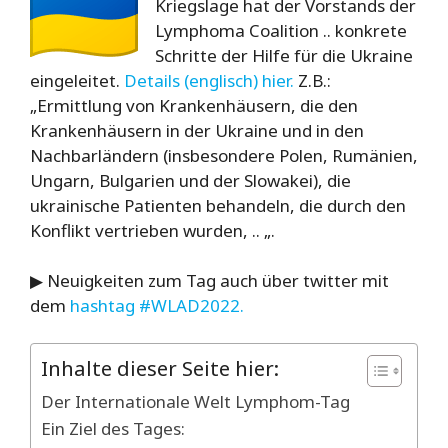
Kriegslage hat der Vorstands der
Lymphoma Coalition .. konkrete
Schritte der Hilfe für die Ukraine
eingeleitet.
Details (englisch) hier.
Z.B.:
„Ermittlung von Krankenhäusern, die den
Krankenhäusern in der Ukraine und in den
Nachbarländern (insbesondere Polen, Rumänien,
Ungarn, Bulgarien und der Slowakei), die
ukrainische Patienten behandeln, die durch den
Konflikt vertrieben wurden, .. „.
▶ Neuigkeiten zum Tag auch über twitter mit
dem
hashtag #WLAD2022.
Inhalte dieser Seite hier:
Der Internationale Welt Lymphom-Tag
Ein Ziel des Tages: