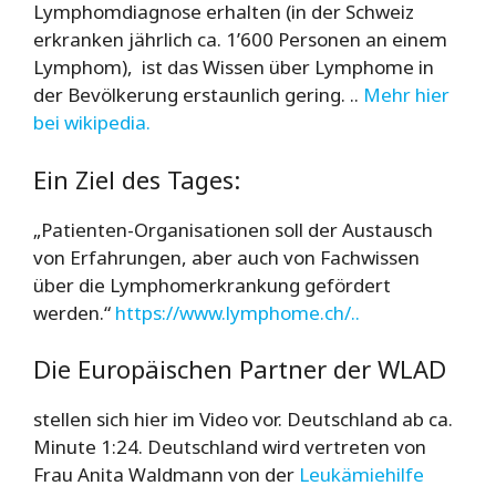
Lymphomdiagnose erhalten (in der Schweiz
erkranken jährlich ca. 1’600 Personen an einem
Lymphom), ist das Wissen über Lymphome in
der Bevölkerung erstaunlich gering. ..
Mehr hier
bei wikipedia.
Ein Ziel des Tages:
„Patienten-Organisationen soll der Austausch
von Erfahrungen, aber auch von Fachwissen
über die Lymphomerkrankung gefördert
werden.“
https://www.lymphome.ch/..
Die Europäischen Partner der WLAD
stellen sich hier im Video vor. Deutschland ab ca.
Minute 1:24. Deutschland wird vertreten von
Frau Anita Waldmann von der
Leukämiehilfe