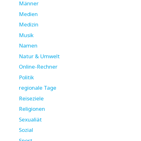
Männer
Medien
Medizin
Musik
Namen
Natur & Umwelt
Online-Rechner
Politik
regionale Tage
Reiseziele
Religionen
Sexualiät
Sozial
Sport