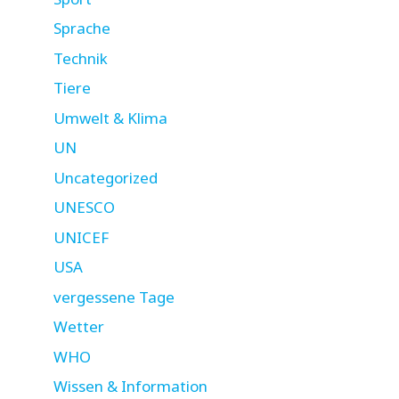
Sprache
Technik
Tiere
Umwelt & Klima
UN
Uncategorized
UNESCO
UNICEF
USA
vergessene Tage
Wetter
WHO
Wissen & Information