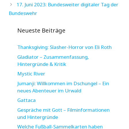
17. Juni 2023: Bundesweiter digitaler Tag der
Bundeswehr
Neueste Beiträge
Thanksgiving: Slasher-Horror von Eli Roth
Gladiator – Zusammenfassung,
Hintergründe & Kritik
Mystic River
Jumanji: Willkommen im Dschungel – Ein
neues Abenteuer im Urwald
Gattaca
Gespräche mit Gott – Filminformationen
und Hintergründe
Welche Fußball-Sammelkarten haben