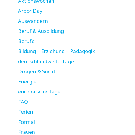
Aktionswochen
Arbor Day
Auswandern
Beruf & Ausbildung
Berufe
Bildung – Erziehung – Pädagogik
deutschlandweite Tage
Drogen & Sucht
Energie
europäische Tage
FAO
Ferien
Formal
Frauen