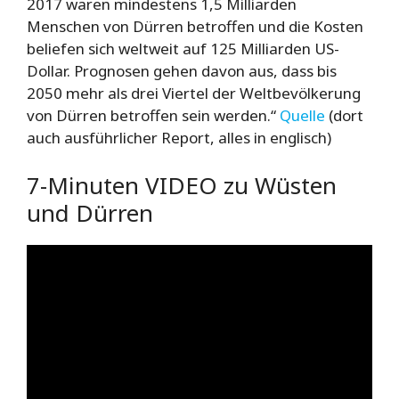
2017 waren mindestens 1,5 Milliarden
Menschen von Dürren betroffen und die Kosten
beliefen sich weltweit auf 125 Milliarden US-
Dollar. Prognosen gehen davon aus, dass bis
2050 mehr als drei Viertel der Weltbevölkerung
von Dürren betroffen sein werden.“
Quelle
(dort
auch ausführlicher Report, alles in englisch)
7-Minuten VIDEO zu Wüsten
und Dürren