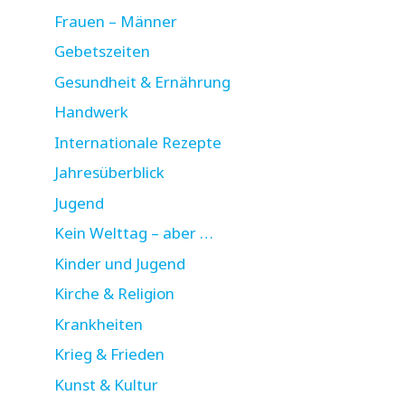
Frauen – Männer
Gebetszeiten
Gesundheit & Ernährung
Handwerk
Internationale Rezepte
Jahresüberblick
Jugend
Kein Welttag – aber …
Kinder und Jugend
Kirche & Religion
Krankheiten
Krieg & Frieden
Kunst & Kultur