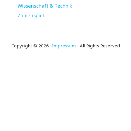
Wissenschaft & Technik
Zahlenspiel
Copyright © 2026 ·
Impressum
- All Rights Reserved