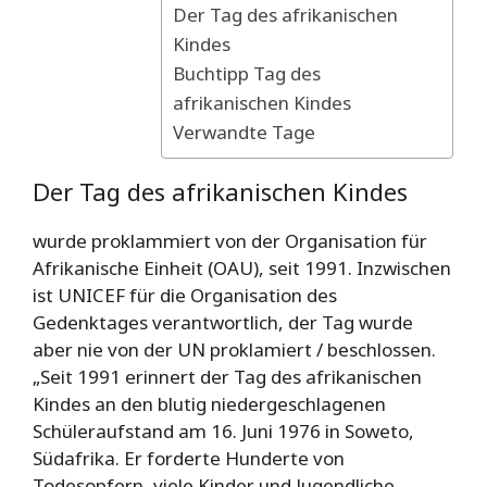
Der Tag des afrikanischen
Kindes
Buchtipp Tag des
afrikanischen Kindes
Verwandte Tage
Der Tag des afrikanischen Kindes
wurde proklammiert von der Organisation für
Afrikanische Einheit (OAU), seit 1991. Inzwischen
ist UNICEF für die Organisation des
Gedenktages verantwortlich, der Tag wurde
aber nie von der UN proklamiert / beschlossen.
„Seit 1991 erinnert der Tag des afrikanischen
Kindes an den blutig niedergeschlagenen
Schüleraufstand am 16. Juni 1976 in Soweto,
Südafrika. Er forderte Hunderte von
Todesopfern, viele Kinder und Jugendliche