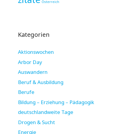
Österreich
Kategorien
Aktionswochen
Arbor Day
Auswandern
Beruf & Ausbildung
Berufe
Bildung – Erziehung – Pädagogik
deutschlandweite Tage
Drogen & Sucht
Energie