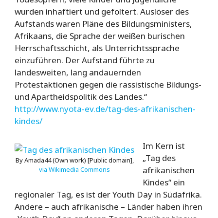
wurden inhaftiert und gefoltert. Auslöser des
Aufstands waren Pläne des Bildungsministers,
Afrikaans, die Sprache der weißen burischen
Herrschaftsschicht, als Unterrichtssprache
einzuführen. Der Aufstand führte zu
landesweiten, lang andauernden
Protestaktionen gegen die rassistische Bildungs-
und Apartheidspolitik des Landes.“
http://www.nyota-ev.de/tag-des-afrikanischen-
kindes/
Im Kern ist
„Tag des
By Amada44 (Own work) [Public domain],
afrikanischen
via Wikimedia Commons
Kindes“ ein
regionaler Tag, es ist der Youth Day in Südafrika.
Andere – auch afrikanische – Länder haben ihren