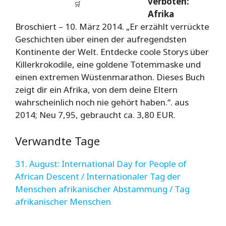
verboten:
🛒
Afrika
Broschiert – 10. März 2014. „Er erzählt verrückte
Geschichten über einen der aufregendsten
Kontinente der Welt. Entdecke coole Storys über
Killerkrokodile, eine goldene Totemmaske und
einen extremen Wüstenmarathon. Dieses Buch
zeigt dir ein Afrika, von dem deine Eltern
wahrscheinlich noch nie gehört haben.“. aus
2014; Neu 7,95, gebraucht ca. 3,80 EUR.
Verwandte Tage
31. August: International Day for People of
African Descent / Internationaler Tag der
Menschen afrikanischer Abstammung / Tag
afrikanischer Menschen