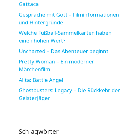
Gattaca
Gespräche mit Gott – Filminformationen
und Hintergründe
Welche Fußball-Sammelkarten haben
einen hohen Wert?
Uncharted – Das Abenteuer beginnt
Pretty Woman – Ein moderner
Märchenfilm
Alita: Battle Angel
Ghostbusters: Legacy – Die Rückkehr der
Geisterjäger
Schlagwörter