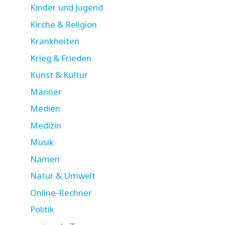
Kinder und Jugend
Kirche & Religion
Krankheiten
Krieg & Frieden
Kunst & Kultur
Männer
Medien
Medizin
Musik
Namen
Natur & Umwelt
Online-Rechner
Politik