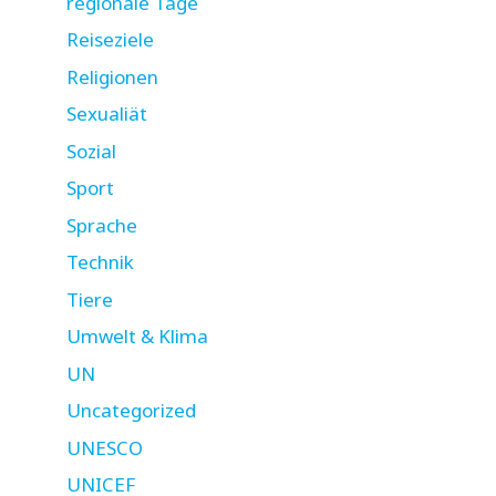
regionale Tage
Reiseziele
Religionen
Sexualiät
Sozial
Sport
Sprache
Technik
Tiere
Umwelt & Klima
UN
Uncategorized
UNESCO
UNICEF