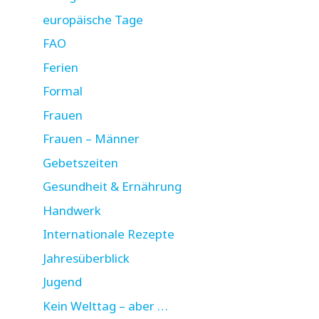
europäische Tage
FAO
Ferien
Formal
Frauen
Frauen – Männer
Gebetszeiten
Gesundheit & Ernährung
Handwerk
Internationale Rezepte
Jahresüberblick
Jugend
Kein Welttag – aber …