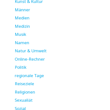
Kunst & Kultur
Männer
Medien
Medizin
Musik
Namen
Natur & Umwelt
Online-Rechner
Politik
regionale Tage
Reiseziele
Religionen
Sexualiät
Sozial