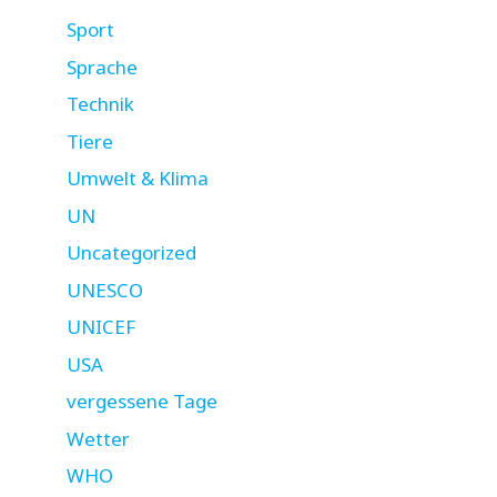
Sport
Sprache
Technik
Tiere
Umwelt & Klima
UN
Uncategorized
UNESCO
UNICEF
USA
vergessene Tage
Wetter
WHO