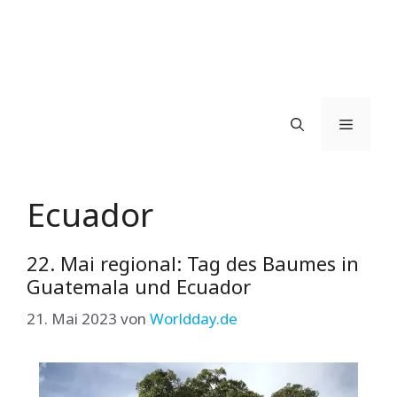
Menü
Ecuador
22. Mai regional: Tag des Baumes in
Guatemala und Ecuador
21. Mai 2023
von
Worldday.de