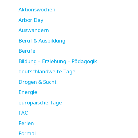
Aktionswochen
Arbor Day
Auswandern
Beruf & Ausbildung
Berufe
Bildung – Erziehung – Pädagogik
deutschlandweite Tage
Drogen & Sucht
Energie
europäische Tage
FAO
Ferien
Formal