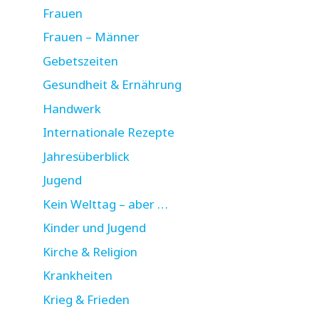
Frauen
Frauen – Männer
Gebetszeiten
Gesundheit & Ernährung
Handwerk
Internationale Rezepte
Jahresüberblick
Jugend
Kein Welttag – aber …
Kinder und Jugend
Kirche & Religion
Krankheiten
Krieg & Frieden