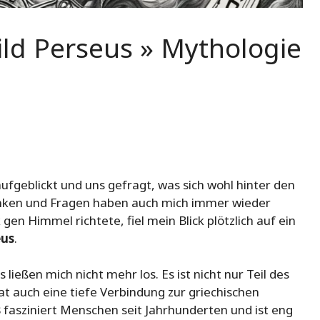
ild Perseus » Mythologie
ufgeblickt und uns gefragt, was sich wohl hinter den
anken und Fragen haben auch mich immer wieder
 gen Himmel richtete, fiel mein Blick plötzlich auf ein
eus
.
ließen mich nicht mehr los. Es ist nicht nur Teil des
auch eine tiefe Verbindung zur griechischen
s
fasziniert Menschen seit Jahrhunderten und ist eng