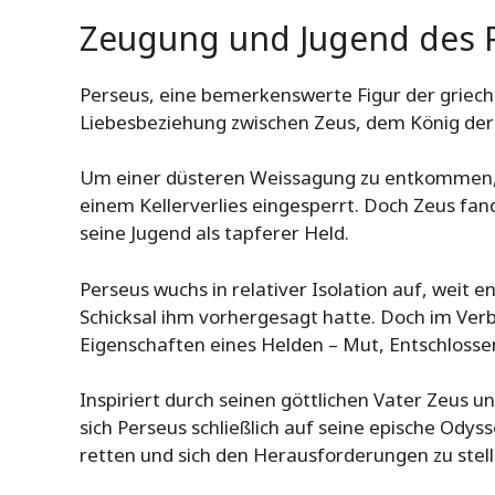
Zeugung und Jugend des 
Perseus, eine bemerkenswerte Figur der griech
Liebesbeziehung zwischen Zeus, dem König der 
Um einer düsteren Weissagung zu entkommen, 
einem Kellerverlies eingesperrt. Doch Zeus fa
seine Jugend als tapferer Held.
Perseus wuchs in relativer Isolation auf, weit
Schicksal ihm vorhergesagt hatte. Doch im Verb
Eigenschaften eines Helden – Mut, Entschlosse
Inspiriert durch seinen göttlichen Vater Zeus 
sich Perseus schließlich auf seine epische Od
retten und sich den Herausforderungen zu stellen