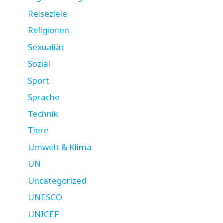
Reiseziele
Religionen
Sexualiät
Sozial
Sport
Sprache
Technik
Tiere
Umwelt & Klima
UN
Uncategorized
UNESCO
UNICEF