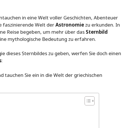
intauchen in eine Welt voller Geschichten, Abenteuer
die faszinierende Welt der
Astronomie
zu erkunden. In
eine Reise begeben, um mehr über das
Sternbild
ne mythologische Bedeutung zu erfahren.
 dieses Sternbildes zu geben, werfen Sie doch einen
s
:
d tauchen Sie ein in die Welt der griechischen