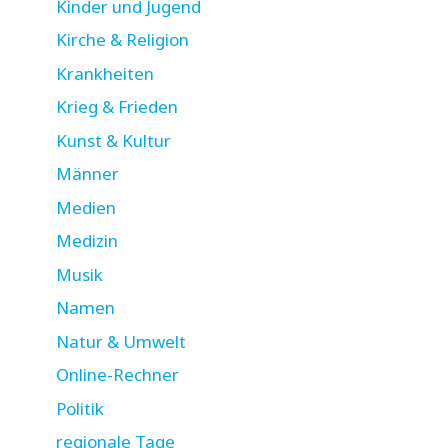
Kinder und Jugend
Kirche & Religion
Krankheiten
Krieg & Frieden
Kunst & Kultur
Männer
Medien
Medizin
Musik
Namen
Natur & Umwelt
Online-Rechner
Politik
regionale Tage