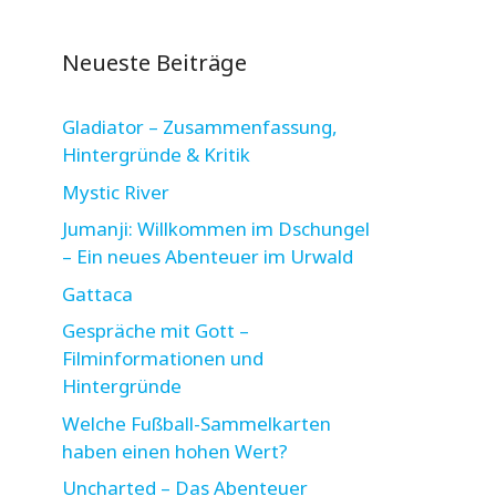
Neueste Beiträge
Gladiator – Zusammenfassung,
Hintergründe & Kritik
Mystic River
Jumanji: Willkommen im Dschungel
– Ein neues Abenteuer im Urwald
Gattaca
Gespräche mit Gott –
Filminformationen und
Hintergründe
Welche Fußball-Sammelkarten
haben einen hohen Wert?
Uncharted – Das Abenteuer