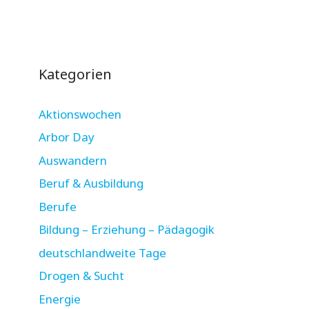
Kategorien
Aktionswochen
Arbor Day
Auswandern
Beruf & Ausbildung
Berufe
Bildung – Erziehung – Pädagogik
deutschlandweite Tage
Drogen & Sucht
Energie