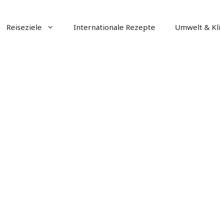
Reiseziele
Internationale Rezepte
Umwelt & Kl