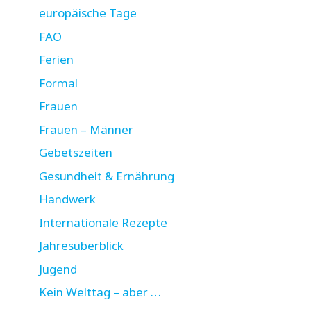
europäische Tage
FAO
Ferien
Formal
Frauen
Frauen – Männer
Gebetszeiten
Gesundheit & Ernährung
Handwerk
Internationale Rezepte
Jahresüberblick
Jugend
Kein Welttag – aber …