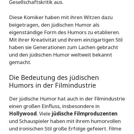
Gesellschaftskritik aus.
Diese Komiker haben mit ihren Witzen dazu
beigetragen, den jüdischen Humor als
eigenständige Form des Humors zu etablieren.
Mit ihrer Kreativität und ihrem einzigartigen Stil
haben sie Generationen zum Lachen gebracht
und den jüdischen Humor weltweit bekannt
gemacht.
Die Bedeutung des jüdischen
Humors in der Filmindustrie
Der jüdische Humor hat auch in der Filmindustrie
einen großen Einfluss, insbesondere in
Hollywood
. Viele
jüdische Filmproduzenten
und Schauspieler haben mit ihrem humorvollen
und ironischen Stil große Erfolge gefeiert. Filme