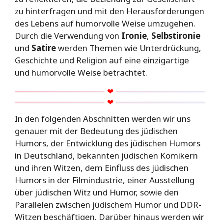
zu hinterfragen und mit den Herausforderungen
des Lebens auf humorvolle Weise umzugehen.
Durch die Verwendung von
Ironie
,
Selbstironie
und
Satire
werden Themen wie Unterdrückung,
Geschichte und Religion auf eine einzigartige
und humorvolle Weise betrachtet.
In den folgenden Abschnitten werden wir uns
genauer mit der Bedeutung des jüdischen
Humors, der Entwicklung des jüdischen Humors
in Deutschland, bekannten jüdischen Komikern
und ihren Witzen, dem Einfluss des jüdischen
Humors in der Filmindustrie, einer Ausstellung
über jüdischen Witz und Humor, sowie den
Parallelen zwischen jüdischem Humor und DDR-
Witzen beschäftigen. Darüber hinaus werden wir