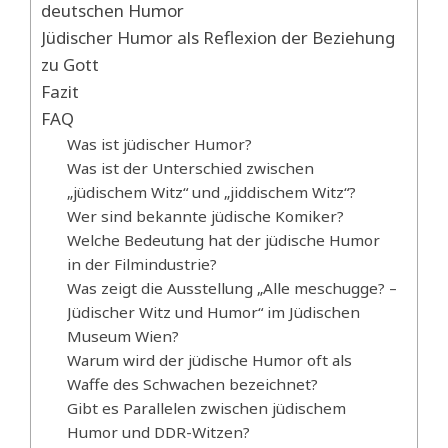
deutschen Humor
Jüdischer Humor als Reflexion der Beziehung
zu Gott
Fazit
FAQ
Was ist jüdischer Humor?
Was ist der Unterschied zwischen
„jüdischem Witz“ und „jiddischem Witz“?
Wer sind bekannte jüdische Komiker?
Welche Bedeutung hat der jüdische Humor
in der Filmindustrie?
Was zeigt die Ausstellung „Alle meschugge? –
Jüdischer Witz und Humor“ im Jüdischen
Museum Wien?
Warum wird der jüdische Humor oft als
Waffe des Schwachen bezeichnet?
Gibt es Parallelen zwischen jüdischem
Humor und DDR-Witzen?