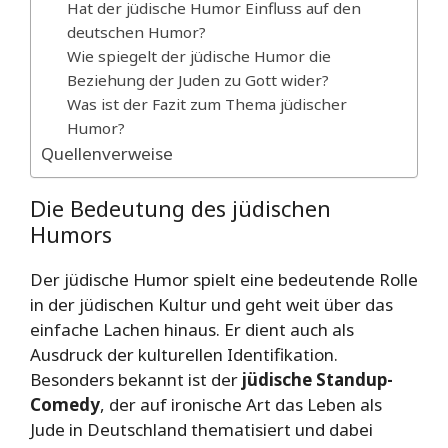
Hat der jüdische Humor Einfluss auf den
deutschen Humor?
Wie spiegelt der jüdische Humor die
Beziehung der Juden zu Gott wider?
Was ist der Fazit zum Thema jüdischer
Humor?
Quellenverweise
Die Bedeutung des jüdischen
Humors
Der jüdische Humor spielt eine bedeutende Rolle
in der jüdischen Kultur und geht weit über das
einfache Lachen hinaus. Er dient auch als
Ausdruck der kulturellen Identifikation.
Besonders bekannt ist der
jüdische Standup-
Comedy
, der auf ironische Art das Leben als
Jude in Deutschland thematisiert und dabei