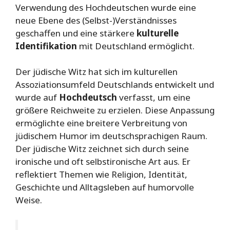
Verwendung des Hochdeutschen wurde eine
neue Ebene des (Selbst-)Verständnisses
geschaffen und eine stärkere
kulturelle
Identifikation
mit Deutschland ermöglicht.
Der jüdische Witz hat sich im kulturellen
Assoziationsumfeld Deutschlands entwickelt und
wurde auf
Hochdeutsch
verfasst, um eine
größere Reichweite zu erzielen. Diese Anpassung
ermöglichte eine breitere Verbreitung von
jüdischem Humor im deutschsprachigen Raum.
Der jüdische Witz zeichnet sich durch seine
ironische und oft selbstironische Art aus. Er
reflektiert Themen wie Religion, Identität,
Geschichte und Alltagsleben auf humorvolle
Weise.