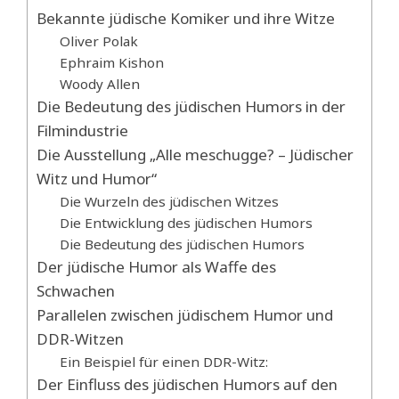
Bekannte jüdische Komiker und ihre Witze
Oliver Polak
Ephraim Kishon
Woody Allen
Die Bedeutung des jüdischen Humors in der
Filmindustrie
Die Ausstellung „Alle meschugge? – Jüdischer
Witz und Humor“
Die Wurzeln des jüdischen Witzes
Die Entwicklung des jüdischen Humors
Die Bedeutung des jüdischen Humors
Der jüdische Humor als Waffe des
Schwachen
Parallelen zwischen jüdischem Humor und
DDR-Witzen
Ein Beispiel für einen DDR-Witz:
Der Einfluss des jüdischen Humors auf den