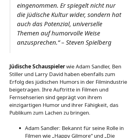
eingenommen. Er spiegelt nicht nur
die jüdische Kultur wider, sondern hat
auch das Potenzial, universelle
Themen auf humorvolle Weise
anzusprechen.“ – Steven Spielberg
Jüdische Schauspieler
wie Adam Sandler, Ben
Stiller und Larry David haben ebenfalls zum
Erfolg des jüdischen Humors in der Filmindustrie
beigetragen. Ihre Auftritte in Filmen und
Fernsehserien sind geprägt von ihrem
einzigartigen Humor und ihrer Fähigkeit, das
Publikum zum Lachen zu bringen.
Adam Sandler: Bekannt für seine Rolle in
Filmen wie „Happy Gilmore“ und „Die