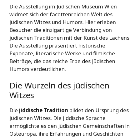
Die Ausstellung im Jüdischen Museum Wien
widmet sich der facettenreichen Welt des
jüdischen Witzes und Humors. Hier erleben
Besucher die einzigartige Verbindung von
jüdischen Traditionen mit der Kunst des Lachens.
Die Ausstellung präsentiert historische
Exponate, literarische Werke und filmische
Beiträge, die das reiche Erbe des jüdischen
Humors verdeutlichen.
Die Wurzeln des jüdischen
Witzes
Die
jiddische Tradition
bildet den Ursprung des
jüdischen Witzes. Die jiddische Sprache
ermöglichte es den jüdischen Gemeinschaften in
Osteuropa, ihre Erfahrungen und Geschichten