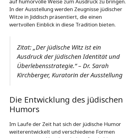
auf humorvolle Weise zum Ausdruck zu bringen.
In der Ausstellung werden Zeugnisse jüdischer
Witze in Jiddisch präsentiert, die einen
wertvollen Einblick in diese Tradition bieten.
Zitat: „Der jüdische Witz ist ein
Ausdruck der jüdischen Identität und
Überlebensstrategie.“ – Dr. Sarah
Kirchberger, Kuratorin der Ausstellung
Die Entwicklung des jüdischen
Humors
Im Laufe der Zeit hat sich der jüdische Humor
weiterentwickelt und verschiedene Formen