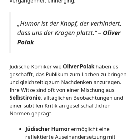
Vergangenheit einherging.
„Humor ist der Knopf, der verhindert,
dass uns der Kragen platzt.“ –
Oliver
Polak
Jüdische Komiker wie
Oliver Polak
haben es
geschafft, das Publikum zum Lachen zu bringen
und gleichzeitig zum Nachdenken anzuregen.
Ihre Witze sind oft von einer Mischung aus
Selbstironie
, alltäglichen Beobachtungen und
einer subtilen Kritik an gesellschaftlichen
Normen geprägt.
Jüdischer Humor
ermöglicht eine
reflektierte Auseinandersetzung mit