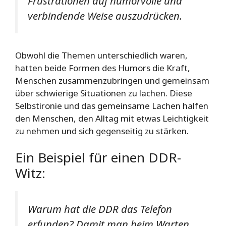
Frustrationen auf humorvolle und
verbindende Weise auszudrücken.
Obwohl die Themen unterschiedlich waren,
hatten beide Formen des Humors die Kraft,
Menschen zusammenzubringen und gemeinsam
über schwierige Situationen zu lachen. Diese
Selbstironie und das gemeinsame Lachen halfen
den Menschen, den Alltag mit etwas Leichtigkeit
zu nehmen und sich gegenseitig zu stärken.
Ein Beispiel für einen DDR-
Witz:
Warum hat die DDR das Telefon
erfunden? Damit man beim Warten