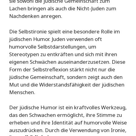
sie sowohl die jüdische Gemeinschaft zum
Lachen bringen als auch die Nicht-Juden zum
Nachdenken anregen.
Die Selbstironie spielt eine besondere Rolle im
jüdischen Humor. Juden verwenden oft
humorvolle Selbstdarstellungen, um
Stereotypen zu entkräften und sich mit ihren
eigenen Schwächen auseinanderzusetzen. Diese
Form der Selbstreflexion stärkt nicht nur die
jüdische Gemeinschaft, sondern zeigt auch den
Mut und die Widerstandsfähigkeit der jüdischen
Menschen.
Der jüdische Humor ist ein kraftvolles Werkzeug,
das den Schwachen ermöglicht, ihre Stimme zu
erheben und ihre Identität auf humorvolle Weise
auszudrücken. Durch die Verwendung von Ironie,