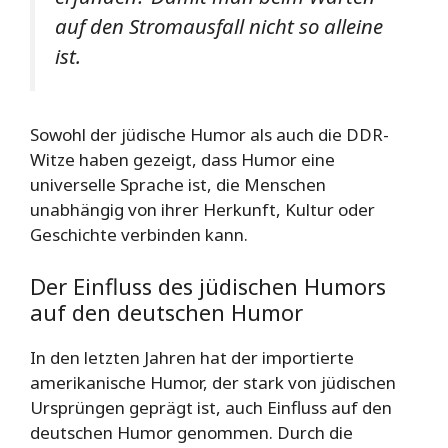
auf den Stromausfall nicht so alleine
ist.
Sowohl der jüdische Humor als auch die DDR-
Witze haben gezeigt, dass Humor eine
universelle Sprache ist, die Menschen
unabhängig von ihrer Herkunft, Kultur oder
Geschichte verbinden kann.
Der Einfluss des jüdischen Humors
auf den deutschen Humor
In den letzten Jahren hat der importierte
amerikanische Humor, der stark von jüdischen
Ursprüngen geprägt ist, auch Einfluss auf den
deutschen Humor genommen. Durch die