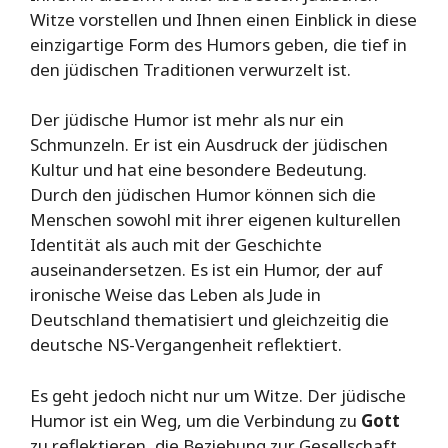
Witze vorstellen und Ihnen einen Einblick in diese
einzigartige Form des Humors geben, die tief in
den jüdischen Traditionen verwurzelt ist.
Der jüdische Humor ist mehr als nur ein
Schmunzeln. Er ist ein Ausdruck der jüdischen
Kultur und hat eine besondere Bedeutung.
Durch den jüdischen Humor können sich die
Menschen sowohl mit ihrer eigenen kulturellen
Identität als auch mit der Geschichte
auseinandersetzen. Es ist ein Humor, der auf
ironische Weise das Leben als Jude in
Deutschland thematisiert und gleichzeitig die
deutsche NS-Vergangenheit reflektiert.
Es geht jedoch nicht nur um Witze. Der jüdische
Humor ist ein Weg, um die Verbindung zu
Gott
zu reflektieren, die Beziehung zur Gesellschaft