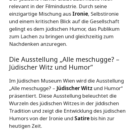
relevant in der Filmindustrie. Durch seine
einzigartige Mischung aus
Ironie
, Selbstironie
und einem kritischen Blick auf die Gesellschaft
gelingt es dem jüdischen Humor, das Publikum
zum Lachen zu bringen und gleichzeitig zum
Nachdenken anzuregen.
Die Ausstellung „Alle meschugge? –
Jüdischer Witz und Humor“
Im Jüdischen Museum Wien wird die Ausstellung
„Alle meschugge? –
Jüdischer Witz
und Humor“
präsentiert. Diese Ausstellung beleuchtet die
Wurzeln des jüdischen Witzes in der jiddischen
Tradition und zeigt die Entwicklung des jüdischen
Humors von der Ironie und
Satire
bis hin zur
heutigen Zeit.