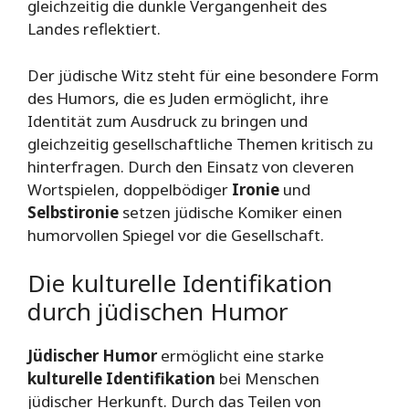
gleichzeitig die dunkle Vergangenheit des
Landes reflektiert.
Der jüdische Witz steht für eine besondere Form
des Humors, die es Juden ermöglicht, ihre
Identität zum Ausdruck zu bringen und
gleichzeitig gesellschaftliche Themen kritisch zu
hinterfragen. Durch den Einsatz von cleveren
Wortspielen, doppelbödiger
Ironie
und
Selbstironie
setzen jüdische Komiker einen
humorvollen Spiegel vor die Gesellschaft.
Die kulturelle Identifikation
durch jüdischen Humor
Jüdischer Humor
ermöglicht eine starke
kulturelle Identifikation
bei Menschen
jüdischer Herkunft. Durch das Teilen von