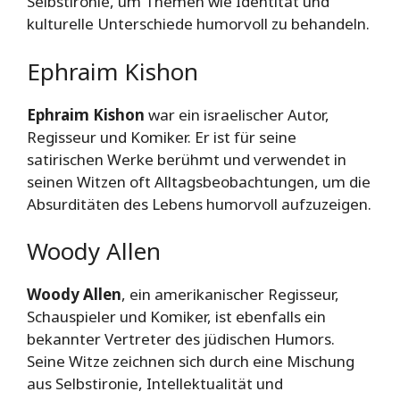
Selbstironie, um Themen wie Identität und
kulturelle Unterschiede humorvoll zu behandeln.
Ephraim Kishon
Ephraim Kishon
war ein israelischer Autor,
Regisseur und Komiker. Er ist für seine
satirischen Werke berühmt und verwendet in
seinen Witzen oft Alltagsbeobachtungen, um die
Absurditäten des Lebens humorvoll aufzuzeigen.
Woody Allen
Woody Allen
, ein amerikanischer Regisseur,
Schauspieler und Komiker, ist ebenfalls ein
bekannter Vertreter des jüdischen Humors.
Seine Witze zeichnen sich durch eine Mischung
aus Selbstironie, Intellektualität und