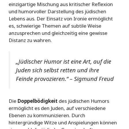
einzigartige Mischung aus kritischer Reflexion
und humorvoller Darstellung des jüdischen
Lebens aus. Der Einsatz von Ironie ermöglicht
es, schwierige Themen auf subtile Weise
anzusprechen und gleichzeitig eine gewisse
Distanz zu wahren.
„Jüdischer Humor ist eine Art, auf die
Juden sich selbst retten und ihre
Feinde provozieren.“ – Sigmund Freud
Die
Doppelbödigkeit
des jüdischen Humors
ermöglicht es den Juden, auf verschiedene
Ebenen zu kommunizieren. Durch
hintergründige Witze und Anspielungen können