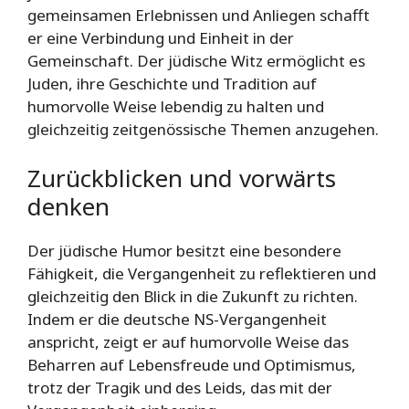
gemeinsamen Erlebnissen und Anliegen schafft
er eine Verbindung und Einheit in der
Gemeinschaft. Der jüdische Witz ermöglicht es
Juden, ihre Geschichte und Tradition auf
humorvolle Weise lebendig zu halten und
gleichzeitig zeitgenössische Themen anzugehen.
Zurückblicken und vorwärts
denken
Der jüdische Humor besitzt eine besondere
Fähigkeit, die Vergangenheit zu reflektieren und
gleichzeitig den Blick in die Zukunft zu richten.
Indem er die deutsche NS-Vergangenheit
anspricht, zeigt er auf humorvolle Weise das
Beharren auf Lebensfreude und Optimismus,
trotz der Tragik und des Leids, das mit der