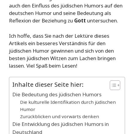
auch den Einfluss des jüdischen Humors auf den
deutschen Humor und seine Bedeutung als
Reflexion der Beziehung zu
Gott
untersuchen.
Ich hoffe, dass Sie nach der Lektüre dieses
Artikels ein besseres Verständnis für den
jüdischen Humor gewinnen und sich von den
besten jüdischen Witzen zum Lachen bringen
lassen. Viel Spaß beim Lesen!
Inhalte dieser Seite hier:
Die Bedeutung des jüdischen Humors
Die kulturelle Identifikation durch jüdischen
Humor
Zurückblicken und vorwärts denken
Die Entwicklung des jüdischen Humors in
Deutschland