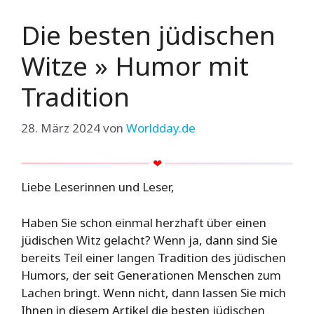
Die besten jüdischen
Witze » Humor mit
Tradition
28. März 2024
von
Worldday.de
Liebe Leserinnen und Leser,
Haben Sie schon einmal herzhaft über einen
jüdischen Witz gelacht? Wenn ja, dann sind Sie
bereits Teil einer langen Tradition des jüdischen
Humors, der seit Generationen Menschen zum
Lachen bringt. Wenn nicht, dann lassen Sie mich
Ihnen in diesem Artikel die besten jüdischen