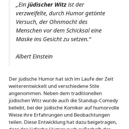
„Ein
jüdischer Witz
ist der
verzweifelte, durch Humor getönte
Versuch, der Ohnmacht des
Menschen vor dem Schicksal eine
Maske ins Gesicht zu setzen.“
Albert Einstein
Der jüdische Humor hat sich im Laufe der Zeit
weiterentwickelt und verschiedene Stile
angenommen. Neben dem traditionellen
jüdischen Witz wurde auch die Standup-Comedy
beliebt, bei der jüdische Komiker auf humorvolle
Weise ihre Erfahrungen und Beobachtungen
teilen. Diese Entwicklung hat dazu beigetragen,