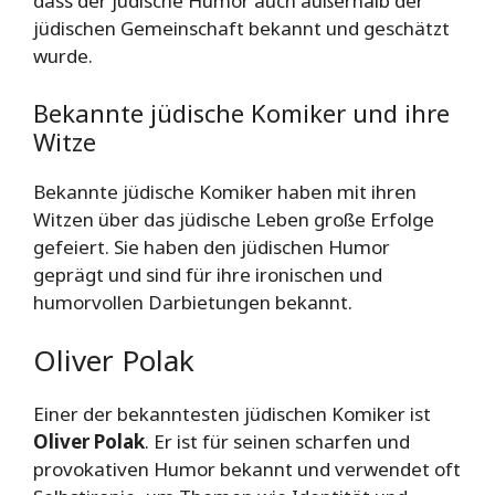
dass der jüdische Humor auch außerhalb der
jüdischen Gemeinschaft bekannt und geschätzt
wurde.
Bekannte jüdische Komiker und ihre
Witze
Bekannte jüdische Komiker haben mit ihren
Witzen über das jüdische Leben große Erfolge
gefeiert. Sie haben den jüdischen Humor
geprägt und sind für ihre ironischen und
humorvollen Darbietungen bekannt.
Oliver Polak
Einer der bekanntesten jüdischen Komiker ist
Oliver Polak
. Er ist für seinen scharfen und
provokativen Humor bekannt und verwendet oft