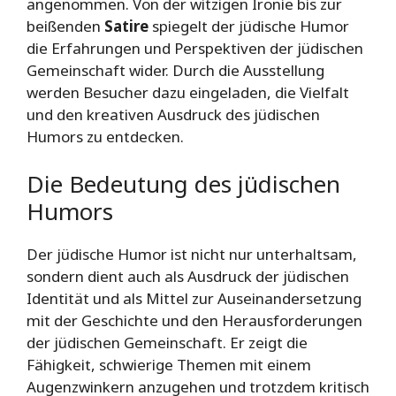
angenommen. Von der witzigen Ironie bis zur
beißenden
Satire
spiegelt der jüdische Humor
die Erfahrungen und Perspektiven der jüdischen
Gemeinschaft wider. Durch die Ausstellung
werden Besucher dazu eingeladen, die Vielfalt
und den kreativen Ausdruck des jüdischen
Humors zu entdecken.
Die Bedeutung des jüdischen
Humors
Der jüdische Humor ist nicht nur unterhaltsam,
sondern dient auch als Ausdruck der jüdischen
Identität und als Mittel zur Auseinandersetzung
mit der Geschichte und den Herausforderungen
der jüdischen Gemeinschaft. Er zeigt die
Fähigkeit, schwierige Themen mit einem
Augenzwinkern anzugehen und trotzdem kritisch