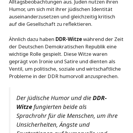
Alltagsbeobachtungen aus. Juden nutzen ihren
Humor, um sich mit ihrer jüdischen Identität
auseinanderzusetzen und gleichzeitig kritisch
auf die Gesellschaft zu reflektieren.
Ähnlich dazu haben
DDR-Witze
während der Zeit
der Deutschen Demokratischen Republik eine
wichtige Rolle gespielt. Diese Witze waren
geprägt von Ironie und Satire und dienten als
Ventil, um politische, soziale und wirtschaftliche
Probleme in der DDR humorvoll anzusprechen.
Der jüdische Humor und die
DDR-
Witze
fungierten beide als
Sprachrohr für die Menschen, um ihre
Unsicherheiten, Ängste und