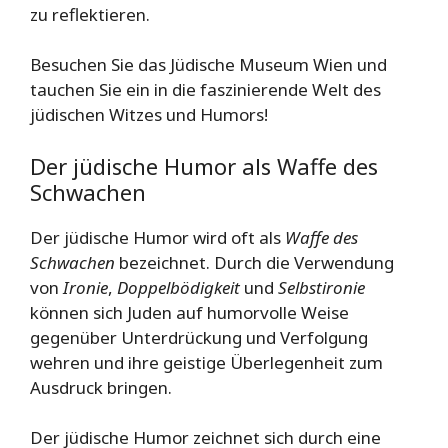
zu reflektieren.
Besuchen Sie das Jüdische Museum Wien und
tauchen Sie ein in die faszinierende Welt des
jüdischen Witzes und Humors!
Der jüdische Humor als Waffe des
Schwachen
Der jüdische Humor wird oft als
Waffe des
Schwachen
bezeichnet. Durch die Verwendung
von
Ironie
,
Doppelbödigkeit
und
Selbstironie
können sich Juden auf humorvolle Weise
gegenüber Unterdrückung und Verfolgung
wehren und ihre geistige Überlegenheit zum
Ausdruck bringen.
Der jüdische Humor zeichnet sich durch eine