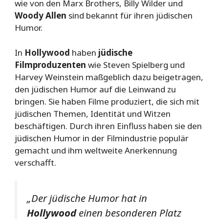
wie von den Marx Brothers, Billy Wilder und
Woody Allen
sind bekannt für ihren jüdischen
Humor.
In
Hollywood
haben
jüdische
Filmproduzenten
wie Steven Spielberg und
Harvey Weinstein maßgeblich dazu beigetragen,
den jüdischen Humor auf die Leinwand zu
bringen. Sie haben Filme produziert, die sich mit
jüdischen Themen, Identität und Witzen
beschäftigen. Durch ihren Einfluss haben sie den
jüdischen Humor in der Filmindustrie populär
gemacht und ihm weltweite Anerkennung
verschafft.
„Der jüdische Humor hat in
Hollywood
einen besonderen Platz