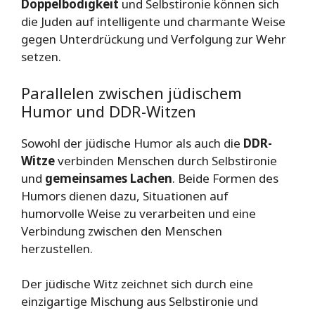
Doppelbödigkeit
und Selbstironie können sich
die Juden auf intelligente und charmante Weise
gegen Unterdrückung und Verfolgung zur Wehr
setzen.
Parallelen zwischen jüdischem
Humor und DDR-Witzen
Sowohl der jüdische Humor als auch die
DDR-
Witze
verbinden Menschen durch Selbstironie
und
gemeinsames Lachen
. Beide Formen des
Humors dienen dazu, Situationen auf
humorvolle Weise zu verarbeiten und eine
Verbindung zwischen den Menschen
herzustellen.
Der jüdische Witz zeichnet sich durch eine
einzigartige Mischung aus Selbstironie und