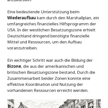
Eine bedeutende Unterstützung beim
Wiederaufbau
kam durch den Marshallplan, ein
umfangreiches finanzielles Hilfsprogramm der
USA. In der westlichen Besatzungszone erhielt
Deutschland dringend benötigte finanzielle
Mittel und Ressourcen, um den Aufbau
voranzutreiben.
Ein wichtiger Schritt war auch die Bildung der
Bizone
, die aus der amerikanischen und
britischen Besatzungszone bestand. Durch die
Zusammenarbeit beider Zonen konnte eine
effektive Koordination und Nutzung der
vorhandenen Ressourcen erreicht werden.