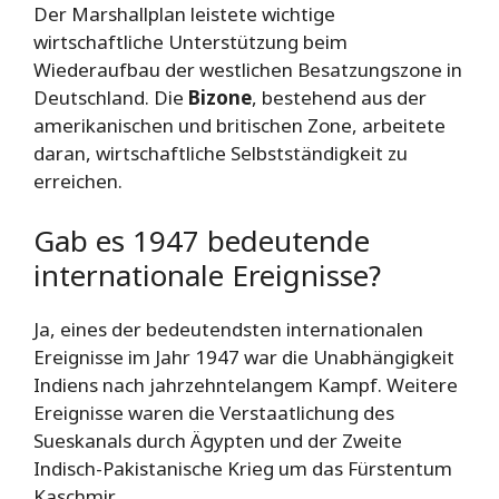
Der Marshallplan leistete wichtige
wirtschaftliche Unterstützung beim
Wiederaufbau der westlichen Besatzungszone in
Deutschland. Die
Bizone
, bestehend aus der
amerikanischen und britischen Zone, arbeitete
daran, wirtschaftliche Selbstständigkeit zu
erreichen.
Gab es 1947 bedeutende
internationale Ereignisse?
Ja, eines der bedeutendsten internationalen
Ereignisse im Jahr 1947 war die Unabhängigkeit
Indiens nach jahrzehntelangem Kampf. Weitere
Ereignisse waren die Verstaatlichung des
Sueskanals durch Ägypten und der Zweite
Indisch-Pakistanische Krieg um das Fürstentum
Kaschmir.