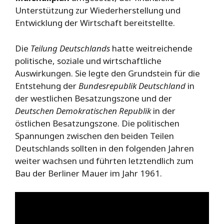
Unterstützung zur Wiederherstellung und
Entwicklung der Wirtschaft bereitstellte.
Die
Teilung Deutschlands
hatte weitreichende
politische, soziale und wirtschaftliche
Auswirkungen. Sie legte den Grundstein für die
Entstehung der
Bundesrepublik Deutschland
in
der westlichen Besatzungszone und der
Deutschen Demokratischen Republik
in der
östlichen Besatzungszone. Die politischen
Spannungen zwischen den beiden Teilen
Deutschlands sollten in den folgenden Jahren
weiter wachsen und führten letztendlich zum
Bau der Berliner Mauer im Jahr 1961.