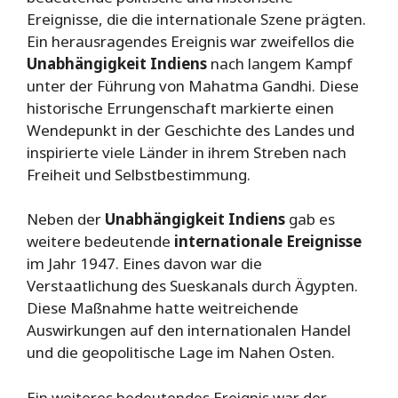
Ereignisse, die die internationale Szene prägten.
Ein herausragendes Ereignis war zweifellos die
Unabhängigkeit Indiens
nach langem Kampf
unter der Führung von Mahatma Gandhi. Diese
historische Errungenschaft markierte einen
Wendepunkt in der Geschichte des Landes und
inspirierte viele Länder in ihrem Streben nach
Freiheit und Selbstbestimmung.
Neben der
Unabhängigkeit Indiens
gab es
weitere bedeutende
internationale Ereignisse
im Jahr 1947. Eines davon war die
Verstaatlichung des Sueskanals durch Ägypten.
Diese Maßnahme hatte weitreichende
Auswirkungen auf den internationalen Handel
und die geopolitische Lage im Nahen Osten.
Ein weiteres bedeutendes Ereignis war der