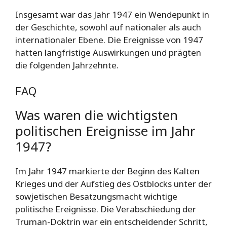
Insgesamt war das Jahr 1947 ein Wendepunkt in
der Geschichte, sowohl auf nationaler als auch
internationaler Ebene. Die Ereignisse von 1947
hatten langfristige Auswirkungen und prägten
die folgenden Jahrzehnte.
FAQ
Was waren die wichtigsten
politischen Ereignisse im Jahr
1947?
Im Jahr 1947 markierte der Beginn des Kalten
Krieges und der Aufstieg des Ostblocks unter der
sowjetischen Besatzungsmacht wichtige
politische Ereignisse. Die Verabschiedung der
Truman-Doktrin war ein entscheidender Schritt,