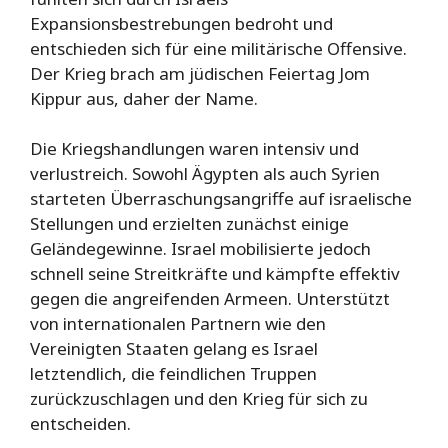
Expansionsbestrebungen bedroht und
entschieden sich für eine militärische Offensive.
Der Krieg brach am jüdischen Feiertag Jom
Kippur aus, daher der Name.
Die Kriegshandlungen waren intensiv und
verlustreich. Sowohl Ägypten als auch Syrien
starteten Überraschungsangriffe auf israelische
Stellungen und erzielten zunächst einige
Geländegewinne. Israel mobilisierte jedoch
schnell seine Streitkräfte und kämpfte effektiv
gegen die angreifenden Armeen. Unterstützt
von internationalen Partnern wie den
Vereinigten Staaten gelang es Israel
letztendlich, die feindlichen Truppen
zurückzuschlagen und den Krieg für sich zu
entscheiden.