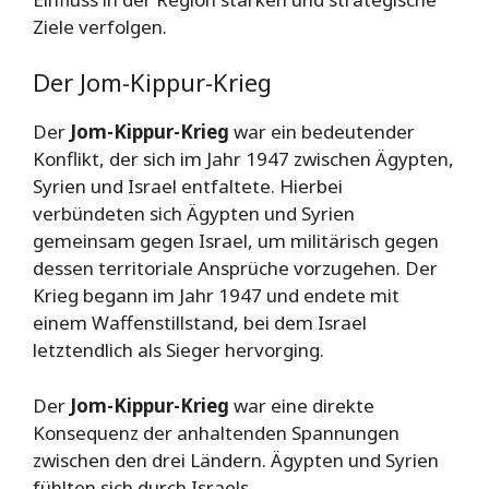
Ziele verfolgen.
Der Jom-Kippur-Krieg
Der
Jom-Kippur-Krieg
war ein bedeutender
Konflikt, der sich im Jahr 1947 zwischen Ägypten,
Syrien und Israel entfaltete. Hierbei
verbündeten sich Ägypten und Syrien
gemeinsam gegen Israel, um militärisch gegen
dessen territoriale Ansprüche vorzugehen. Der
Krieg begann im Jahr 1947 und endete mit
einem Waffenstillstand, bei dem Israel
letztendlich als Sieger hervorging.
Der
Jom-Kippur-Krieg
war eine direkte
Konsequenz der anhaltenden Spannungen
zwischen den drei Ländern. Ägypten und Syrien
fühlten sich durch Israels