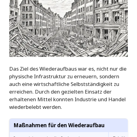
Das Ziel des Wiederaufbaus war es, nicht nur die
physische Infrastruktur zu erneuern, sondern
auch eine wirtschaftliche Selbstständigkeit zu
erreichen. Durch den gezielten Einsatz der
erhaltenen Mittel konnten Industrie und Handel
wiederbelebt werden.
Maßnahmen für den Wiederaufbau