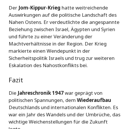
Der
Jom-Kippur-Krieg
hatte weitreichende
Auswirkungen auf die politische Landschaft des
Nahen Ostens. Er verdeutlichte die angespannte
Beziehung zwischen Israel, Ägypten und Syrien
und führte zu einer Veränderung der
Machtverhältnisse in der Region. Der Krieg
markierte einen Wendepunkt in der
Sicherheitspolitik Israels und trug zur weiteren
Eskalation des Nahostkonflikts bei.
Fazit
Die
Jahreschronik 1947
war geprägt von
politischen Spannungen, dem
Wiederaufbau
Deutschlands und internationalen Konflikten. Es
war ein Jahr des Wandels und der Umbrüche, das
wichtige Weichenstellungen für die Zukunft
legte.