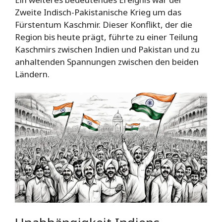
Zweite Indisch-Pakistanische Krieg um das
Fürstentum Kaschmir. Dieser Konflikt, der die
Region bis heute prägt, führte zu einer Teilung
Kaschmirs zwischen Indien und Pakistan und zu
anhaltenden Spannungen zwischen den beiden
Ländern.