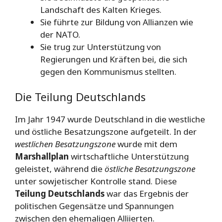
Landschaft des Kalten Krieges.
Sie führte zur Bildung von Allianzen wie
der NATO.
Sie trug zur Unterstützung von
Regierungen und Kräften bei, die sich
gegen den Kommunismus stellten.
Die Teilung Deutschlands
Im Jahr 1947 wurde Deutschland in die westliche
und östliche Besatzungszone aufgeteilt. In der
westlichen Besatzungszone
wurde mit dem
Marshallplan
wirtschaftliche Unterstützung
geleistet, während die
östliche Besatzungszone
unter sowjetischer Kontrolle stand. Diese
Teilung Deutschlands
war das Ergebnis der
politischen Gegensätze und Spannungen
zwischen den ehemaligen Alliierten.