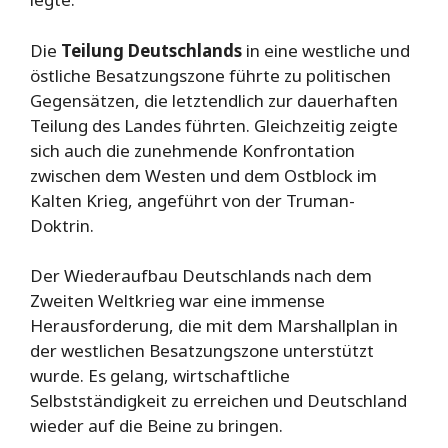
Die
Teilung Deutschlands
in eine westliche und
östliche Besatzungszone führte zu politischen
Gegensätzen, die letztendlich zur dauerhaften
Teilung des Landes führten. Gleichzeitig zeigte
sich auch die zunehmende Konfrontation
zwischen dem Westen und dem Ostblock im
Kalten Krieg, angeführt von der Truman-
Doktrin.
Der Wiederaufbau Deutschlands nach dem
Zweiten Weltkrieg war eine immense
Herausforderung, die mit dem Marshallplan in
der westlichen Besatzungszone unterstützt
wurde. Es gelang, wirtschaftliche
Selbstständigkeit zu erreichen und Deutschland
wieder auf die Beine zu bringen.