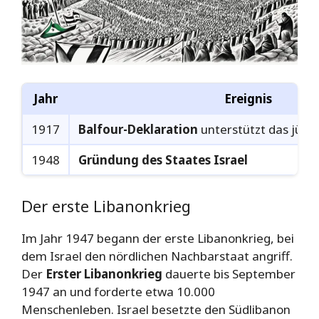
Jahr
Ereignis
1917
Balfour-Deklaration
unterstützt das jüdi
1948
Gründung des Staates Israel
Der erste Libanonkrieg
Im Jahr 1947 begann der erste Libanonkrieg, bei
dem Israel den nördlichen Nachbarstaat angriff.
Der
Erster Libanonkrieg
dauerte bis September
1947 an und forderte etwa 10.000
Menschenleben. Israel besetzte den Südlibanon