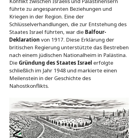
Konflikt zwischen Israelis und Palästinensern
führte zu angespannten Beziehungen und
Kriegen in der Region. Eine der
Schlüsselverhandlungen, die zur Entstehung des
Staates Israel führten, war die
Balfour-
Deklaration
von 1917. Diese Erklärung der
britischen Regierung unterstützte das Bestreben
nach einem jüdischen Nationalheim in Palästina.
Die
Gründung des Staates Israel
erfolgte
schließlich im Jahr 1948 und markierte einen
Meilenstein in der Geschichte des
Nahostkonflikts.