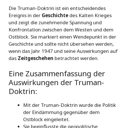
Die Truman-Doktrin ist ein entscheidendes
Ereignis in der
Geschichte
des Kalten Krieges
und zeigt die zunehmende Spannung und
Konfrontation zwischen dem Westen und dem
Ostblock. Sie markiert einen Wendepunkt in der
Geschichte und sollte nicht übersehen werden,
wenn das Jahr 1947 und seine Auswirkungen auf
das
Zeitgeschehen
betrachtet werden.
Eine Zusammenfassung der
Auswirkungen der Truman-
Doktrin:
Mit der Truman-Doktrin wurde die Politik
der Eindämmung gegenüber dem
Ostblock eingeleitet.
Sie beeinflusste die geopolitische