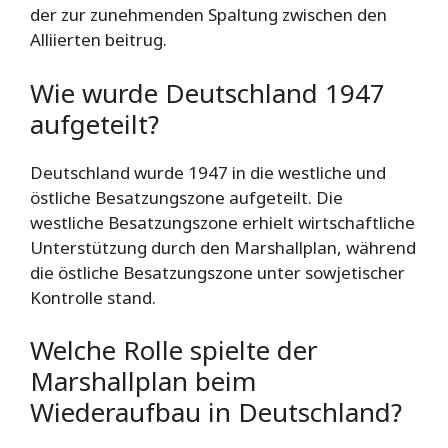
der zur zunehmenden Spaltung zwischen den
Alliierten beitrug.
Wie wurde Deutschland 1947
aufgeteilt?
Deutschland wurde 1947 in die westliche und
östliche Besatzungszone aufgeteilt. Die
westliche Besatzungszone erhielt wirtschaftliche
Unterstützung durch den Marshallplan, während
die östliche Besatzungszone unter sowjetischer
Kontrolle stand.
Welche Rolle spielte der
Marshallplan beim
Wiederaufbau in Deutschland?