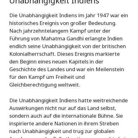
Unabhängigkeit Indiens
Die Unabhängigkeit Indiens im Jahr 1947 war ein
historisches Ereignis von großer Bedeutung.
Nach jahrzehntelangem Kampf unter der
Führung von Mahatma Gandhi erlangte Indien
endlich seine Unabhängigkeit von der britischen
Kolonialherrschaft. Dieses Ereignis markierte
den Beginn eines neuen Kapitels in der
Geschichte des Landes und war ein Meilenstein
für den Kampf um Freiheit und
Gleichberechtigung weltweit.
Die Unabhängigkeit Indiens hatte weitreichende
Auswirkungen nicht nur auf das Land selbst,
sondern auch auf die internationale Bühne. Sie
inspirierte andere Nationen in ihrem Streben
nach Unabhängigkeit und trug zur globalen