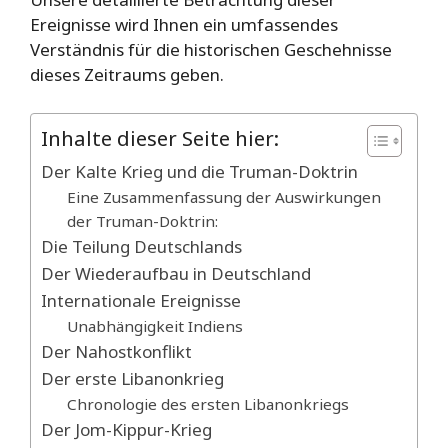
Ereignisse wird Ihnen ein umfassendes
Verständnis für die historischen Geschehnisse
dieses Zeitraums geben.
Inhalte dieser Seite hier:
Der Kalte Krieg und die Truman-Doktrin
Eine Zusammenfassung der Auswirkungen
der Truman-Doktrin:
Die Teilung Deutschlands
Der Wiederaufbau in Deutschland
Internationale Ereignisse
Unabhängigkeit Indiens
Der Nahostkonflikt
Der erste Libanonkrieg
Chronologie des ersten Libanonkriegs
Der Jom-Kippur-Krieg