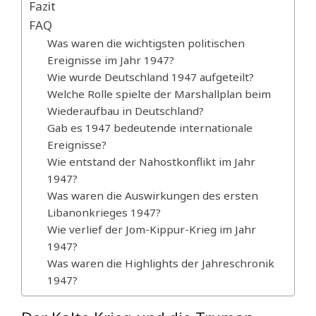
Fazit
FAQ
Was waren die wichtigsten politischen
Ereignisse im Jahr 1947?
Wie wurde Deutschland 1947 aufgeteilt?
Welche Rolle spielte der Marshallplan beim
Wiederaufbau in Deutschland?
Gab es 1947 bedeutende internationale
Ereignisse?
Wie entstand der Nahostkonflikt im Jahr
1947?
Was waren die Auswirkungen des ersten
Libanonkrieges 1947?
Wie verlief der Jom-Kippur-Krieg im Jahr
1947?
Was waren die Highlights der Jahreschronik
1947?