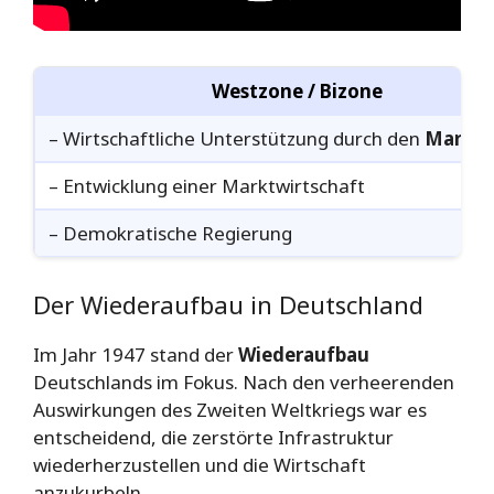
Westzone / Bizone
– Wirtschaftliche Unterstützung durch den
Marsha
– Entwicklung einer Marktwirtschaft
– Demokratische Regierung
Der Wiederaufbau in Deutschland
Im Jahr 1947 stand der
Wiederaufbau
Deutschlands im Fokus. Nach den verheerenden
Auswirkungen des Zweiten Weltkriegs war es
entscheidend, die zerstörte Infrastruktur
wiederherzustellen und die Wirtschaft
anzukurbeln.