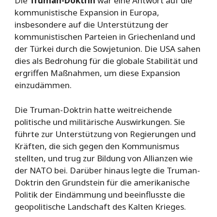
Die
Truman-Doktrin
war eine Antwort auf die
kommunistische Expansion in Europa,
insbesondere auf die Unterstützung der
kommunistischen Parteien in Griechenland und
der Türkei durch die Sowjetunion. Die USA sahen
dies als Bedrohung für die globale Stabilität und
ergriffen Maßnahmen, um diese Expansion
einzudämmen.
Die Truman-Doktrin hatte weitreichende
politische und militärische Auswirkungen. Sie
führte zur Unterstützung von Regierungen und
Kräften, die sich gegen den Kommunismus
stellten, und trug zur Bildung von Allianzen wie
der NATO bei. Darüber hinaus legte die Truman-
Doktrin den Grundstein für die amerikanische
Politik der Eindämmung und beeinflusste die
geopolitische Landschaft des Kalten Krieges.