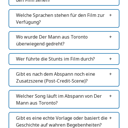
Welche Sprachen stehen für den Film zur
Verfügung?
Wo wurde Der Mann aus Toronto
überwiegend gedreht?
Wer führte die Stunts im Film durch?
Gibt es nach dem Abspann noch eine
Zusatzszene (Post-Credit-Scene)?
Welcher Song läuft im Abspann von Der
Mann aus Toronto?
Gibt es eine echte Vorlage oder basiert die
Geschichte auf wahren Begebenheiten?