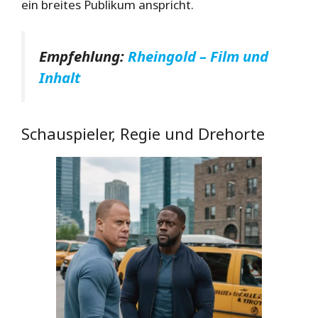
ein breites Publikum anspricht.
Empfehlung:
Rheingold – Film und
Inhalt
Schauspieler, Regie und Drehorte