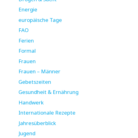
Energie
europäische Tage
FAO
Ferien
Formal
Frauen
Frauen – Männer
Gebetszeiten
Gesundheit & Ernährung
Handwerk
Internationale Rezepte
Jahresüberblick
Jugend