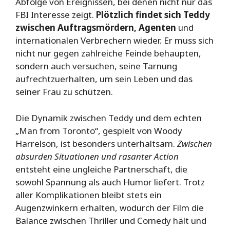
Abfolge von Ereignissen, bei denen nicht nur das
FBI Interesse zeigt.
Plötzlich findet sich Teddy
zwischen Auftragsmördern, Agenten
und
internationalen Verbrechern wieder. Er muss sich
nicht nur gegen zahlreiche Feinde behaupten,
sondern auch versuchen, seine Tarnung
aufrechtzuerhalten, um sein Leben und das
seiner Frau zu schützen.
Die Dynamik zwischen Teddy und dem echten
„Man from Toronto“, gespielt von Woody
Harrelson, ist besonders unterhaltsam.
Zwischen
absurden Situationen und rasanter Action
entsteht eine ungleiche Partnerschaft, die
sowohl Spannung als auch Humor liefert. Trotz
aller Komplikationen bleibt stets ein
Augenzwinkern erhalten, wodurch der Film die
Balance zwischen Thriller und Comedy hält und