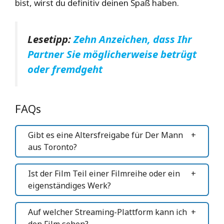
bist, wirst du definitiv deinen Spaß haben.
Lesetipp:
Zehn Anzeichen, dass Ihr
Partner Sie möglicherweise betrügt
oder fremdgeht
FAQs
Gibt es eine Altersfreigabe für Der Mann
aus Toronto?
Ist der Film Teil einer Filmreihe oder ein
eigenständiges Werk?
Auf welcher Streaming-Plattform kann ich
den Film sehen?