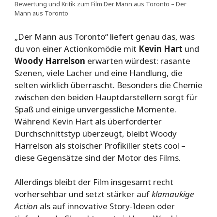
Bewertung und Kritik zum Film Der Mann aus Toronto – Der
Mann aus Toronto
„Der Mann aus Toronto“ liefert genau das, was
du von einer Actionkomödie mit
Kevin Hart
und
Woody Harrelson
erwarten würdest: rasante
Szenen, viele Lacher und eine Handlung, die
selten wirklich überrascht. Besonders die Chemie
zwischen den beiden Hauptdarstellern sorgt für
Spaß und einige unvergessliche Momente.
Während Kevin Hart als überforderter
Durchschnittstyp überzeugt, bleibt Woody
Harrelson als stoischer Profikiller stets cool –
diese Gegensätze sind der Motor des Films.
Allerdings bleibt der Film insgesamt recht
vorhersehbar und setzt stärker auf
klamaukige
Action
als auf innovative Story-Ideen oder