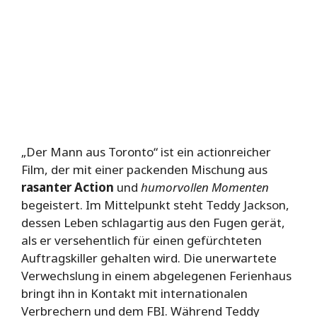
„Der Mann aus Toronto“ ist ein actionreicher
Film, der mit einer packenden Mischung aus
rasanter Action
und
humorvollen Momenten
begeistert. Im Mittelpunkt steht Teddy Jackson,
dessen Leben schlagartig aus den Fugen gerät,
als er versehentlich für einen gefürchteten
Auftragskiller gehalten wird. Die unerwartete
Verwechslung in einem abgelegenen Ferienhaus
bringt ihn in Kontakt mit internationalen
Verbrechern und dem FBI. Während Teddy