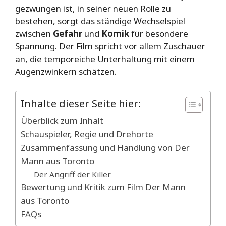
gezwungen ist, in seiner neuen Rolle zu
bestehen, sorgt das ständige Wechselspiel
zwischen
Gefahr
und
Komik
für besondere
Spannung. Der Film spricht vor allem Zuschauer
an, die temporeiche Unterhaltung mit einem
Augenzwinkern schätzen.
Inhalte dieser Seite hier:
Überblick zum Inhalt
Schauspieler, Regie und Drehorte
Zusammenfassung und Handlung von Der
Mann aus Toronto
Der Angriff der Killer
Bewertung und Kritik zum Film Der Mann
aus Toronto
FAQs