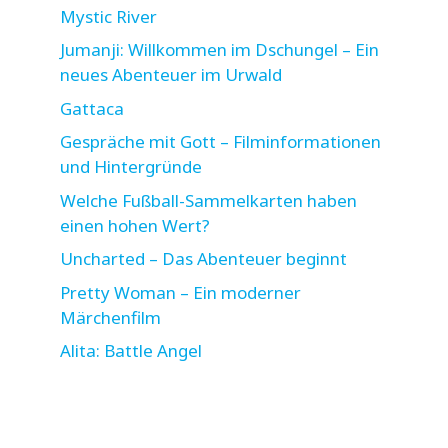
Mystic River
Jumanji: Willkommen im Dschungel – Ein
neues Abenteuer im Urwald
Gattaca
Gespräche mit Gott – Filminformationen
und Hintergründe
Welche Fußball-Sammelkarten haben
einen hohen Wert?
Uncharted – Das Abenteuer beginnt
Pretty Woman – Ein moderner
Märchenfilm
Alita: Battle Angel