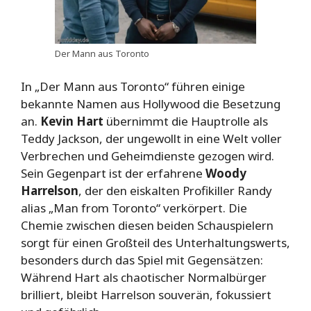
Der Mann aus Toronto
In „Der Mann aus Toronto“ führen einige
bekannte Namen aus Hollywood die Besetzung
an.
Kevin Hart
übernimmt die Hauptrolle als
Teddy Jackson, der ungewollt in eine Welt voller
Verbrechen und Geheimdienste gezogen wird.
Sein Gegenpart ist der erfahrene
Woody
Harrelson
, der den eiskalten Profikiller Randy
alias „Man from Toronto“ verkörpert. Die
Chemie zwischen diesen beiden Schauspielern
sorgt für einen Großteil des Unterhaltungswerts,
besonders durch das Spiel mit Gegensätzen:
Während Hart als chaotischer Normalbürger
brilliert, bleibt Harrelson souverän, fokussiert