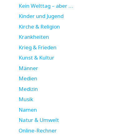
Kein Welttag – aber …
Kinder und Jugend
Kirche & Religion
Krankheiten
Krieg & Frieden
Kunst & Kultur
Männer
Medien
Medizin
Musik
Namen
Natur & Umwelt
Online-Rechner