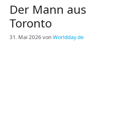
Der Mann aus
Toronto
31. Mai 2026
von
Worldday.de