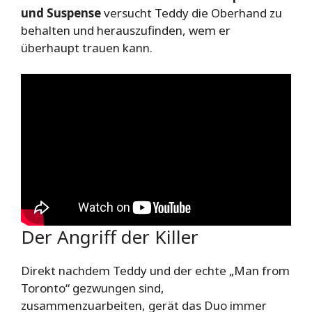
und Suspense
versucht Teddy die Oberhand zu
behalten und herauszufinden, wem er
überhaupt trauen kann.
Der Angriff der Killer
Direkt nachdem Teddy und der echte „Man from
Toronto“ gezwungen sind,
zusammenzuarbeiten, gerät das Duo immer