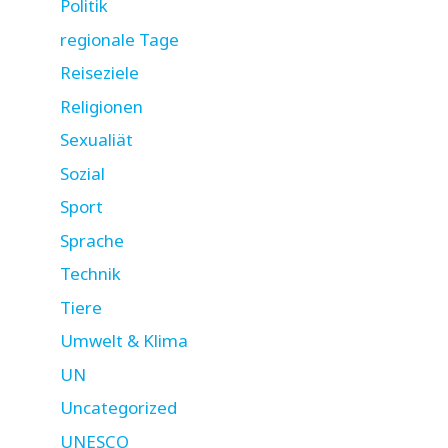
Politik
regionale Tage
Reiseziele
Religionen
Sexualiät
Sozial
Sport
Sprache
Technik
Tiere
Umwelt & Klima
UN
Uncategorized
UNESCO