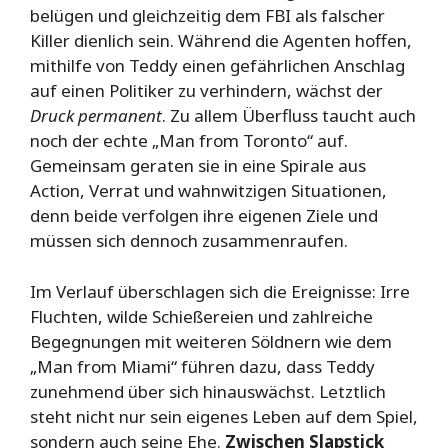
belügen und gleichzeitig dem FBI als falscher
Killer dienlich sein. Während die Agenten hoffen,
mithilfe von Teddy einen gefährlichen Anschlag
auf einen Politiker zu verhindern, wächst der
Druck permanent
. Zu allem Überfluss taucht auch
noch der echte „Man from Toronto“ auf.
Gemeinsam geraten sie in eine Spirale aus
Action, Verrat und wahnwitzigen Situationen,
denn beide verfolgen ihre eigenen Ziele und
müssen sich dennoch zusammenraufen.
Im Verlauf überschlagen sich die Ereignisse: Irre
Fluchten, wilde Schießereien und zahlreiche
Begegnungen mit weiteren Söldnern wie dem
„Man from Miami“ führen dazu, dass Teddy
zunehmend über sich hinauswächst. Letztlich
steht nicht nur sein eigenes Leben auf dem Spiel,
sondern auch seine Ehe.
Zwischen Slapstick