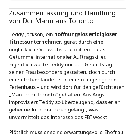
Zusammenfassung und Handlung
von Der Mann aus Toronto
Teddy Jackson, ein
hoffnungslos erfolgloser
Fitnessunternehmer
, gerät durch eine
unglückliche Verwechslung mitten in das
Getümmel internationaler Auftragskiller.
Eigentlich wollte Teddy nur den Geburtstag
seiner Frau besonders gestalten, doch durch
einen Irrtum landet er in einem abgelegenen
Ferienhaus – und wird dort für den gefürchteten
„Man from Toronto“ gehalten. Aus Angst
improvisiert Teddy so überzeugend, dass er an
geheime Informationen gelangt, was
unvermittelt das Interesse des FBI weckt.
Plötzlich muss er seine erwartungsvolle Ehefrau