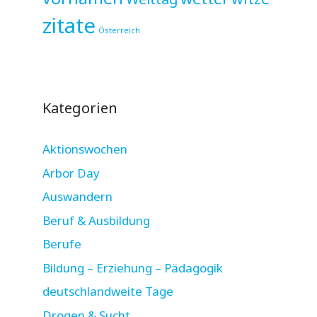
zitate
Österreich
Kategorien
Aktionswochen
Arbor Day
Auswandern
Beruf & Ausbildung
Berufe
Bildung – Erziehung – Pädagogik
deutschlandweite Tage
Drogen & Sucht