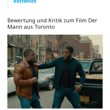
kostenlos
Bewertung und Kritik zum Film Der
Mann aus Toronto