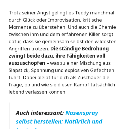
Trotz seiner Angst gelingt es Teddy manchmal
durch Glück oder Improvisation, kritische
Momente zu überstehen. Und auch die Chemie
zwischen ihm und dem erfahrenen Killer sorgt
dafür, dass sie gemeinsam selbst den wildesten
Angriffen trotzen.
Die ständige Bedrohung
zwingt beide dazu, ihre Fähigkeiten voll
auszuschöpfen
– was zu einer Mischung aus
Slapstick, Spannung und explosiven Gefechten
führt. Dabei bleibt für dich als Zuschauer die
Frage, ob und wie sie diesen Kampf tatsächlich
lebend verlassen können.
Auch interessant:
Nasenspray
selbst herstellen: Natürlich und