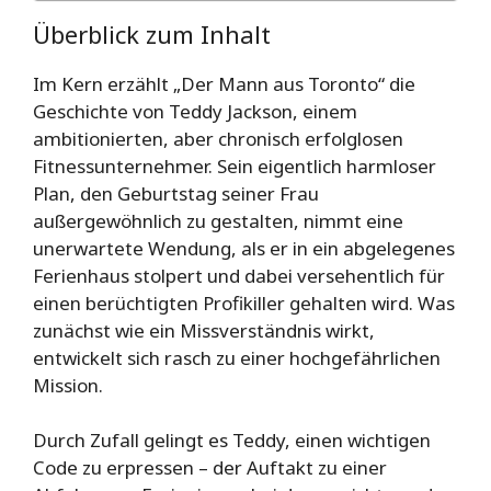
Überblick zum Inhalt
Im Kern erzählt „Der Mann aus Toronto“ die
Geschichte von Teddy Jackson, einem
ambitionierten, aber chronisch erfolglosen
Fitnessunternehmer. Sein eigentlich harmloser
Plan, den Geburtstag seiner Frau
außergewöhnlich zu gestalten, nimmt eine
unerwartete Wendung, als er in ein abgelegenes
Ferienhaus stolpert und dabei versehentlich für
einen berüchtigten Profikiller gehalten wird. Was
zunächst wie ein Missverständnis wirkt,
entwickelt sich rasch zu einer hochgefährlichen
Mission.
Durch Zufall gelingt es Teddy, einen wichtigen
Code zu erpressen – der Auftakt zu einer