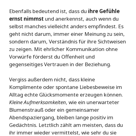
Ebenfalls bedeutend ist, dass du
ihre Gefühle
ernst nimmst
und anerkennst, auch wenn du
selbst manches vielleicht anders empfindest. Es
geht nicht darum, immer einer Meinung zu sein,
sondern darum, Verständnis für ihre Sichtweisen
zu zeigen. Mit ehrlicher Kommunikation ohne
Vorwürfe förderst du Offenheit und
gegenseitiges Vertrauen in der Beziehung.
Vergiss außerdem nicht, dass kleine
Komplimente oder spontane Liebesbeweise im
Alltag echte Glücksmomente erzeugen können.
Kleine Aufmerksamkeiten
, wie ein unerwarteter
Blumenstrauß oder ein gemeinsamer
Abendspaziergang, bleiben lange positiv im
Gedächtnis. Letztlich zählt am meisten, dass du
ihr immer wieder vermittelst, wie sehr du sie