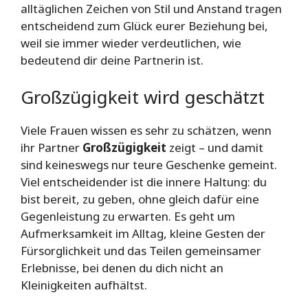
alltäglichen Zeichen von Stil und Anstand tragen
entscheidend zum Glück eurer Beziehung bei,
weil sie immer wieder verdeutlichen, wie
bedeutend dir deine Partnerin ist.
Großzügigkeit wird geschätzt
Viele Frauen wissen es sehr zu schätzen, wenn
ihr Partner
Großzügigkeit
zeigt – und damit
sind keineswegs nur teure Geschenke gemeint.
Viel entscheidender ist die innere Haltung: du
bist bereit, zu geben, ohne gleich dafür eine
Gegenleistung zu erwarten. Es geht um
Aufmerksamkeit im Alltag, kleine Gesten der
Fürsorglichkeit und das Teilen gemeinsamer
Erlebnisse, bei denen du dich nicht an
Kleinigkeiten aufhältst.