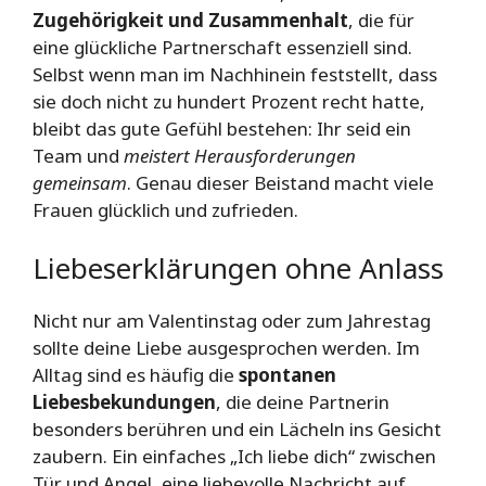
Zugehörigkeit und Zusammenhalt
, die für
eine glückliche Partnerschaft essenziell sind.
Selbst wenn man im Nachhinein feststellt, dass
sie doch nicht zu hundert Prozent recht hatte,
bleibt das gute Gefühl bestehen: Ihr seid ein
Team und
meistert Herausforderungen
gemeinsam
. Genau dieser Beistand macht viele
Frauen glücklich und zufrieden.
Liebeserklärungen ohne Anlass
Nicht nur am Valentinstag oder zum Jahrestag
sollte deine Liebe ausgesprochen werden. Im
Alltag sind es häufig die
spontanen
Liebesbekundungen
, die deine Partnerin
besonders berühren und ein Lächeln ins Gesicht
zaubern. Ein einfaches „Ich liebe dich“ zwischen
Tür und Angel, eine liebevolle Nachricht auf