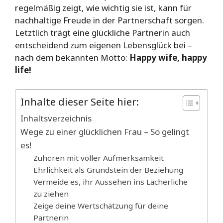
regelmäßig zeigt, wie wichtig sie ist, kann für
nachhaltige Freude in der Partnerschaft sorgen.
Letztlich trägt eine glückliche Partnerin auch
entscheidend zum eigenen Lebensglück bei –
nach dem bekannten Motto:
Happy wife, happy
life!
Inhalte dieser Seite hier:
Inhaltsverzeichnis
Wege zu einer glücklichen Frau – So gelingt
es!
Zuhören mit voller Aufmerksamkeit
Ehrlichkeit als Grundstein der Beziehung
Vermeide es, ihr Aussehen ins Lächerliche
zu ziehen
Zeige deine Wertschätzung für deine
Partnerin