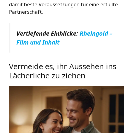
damit beste Voraussetzungen für eine erfüllte
Partnerschaft.
Vertiefende Einblicke:
Rheingold –
Film und Inhalt
Vermeide es, ihr Aussehen ins
Lächerliche zu ziehen