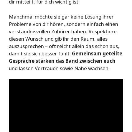
dir mitteilt, für dich wichtig ist.
Manchmal möchte sie gar keine Lösung ihrer
Probleme von dir hören, sondern einfach einen
verständnisvollen Zuhörer haben. Respektiere
diesen Wunsch und gib ihr den Raum, alles
auszusprechen – oft reicht allein das schon aus,
damit sie sich besser fühlt.
Gemeinsam geteilte
Gespräche stärken das Band zwischen euch
und lassen Vertrauen sowie Nähe wachsen.