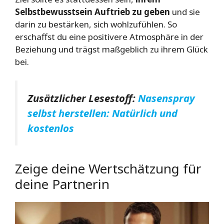
Selbstbewusstsein Auftrieb zu geben
und sie
darin zu bestärken, sich wohlzufühlen. So
erschaffst du eine positivere Atmosphäre in der
Beziehung und trägst maßgeblich zu ihrem Glück
bei.
Zusätzlicher Lesestoff:
Nasenspray
selbst herstellen: Natürlich und
kostenlos
Zeige deine Wertschätzung für
deine Partnerin