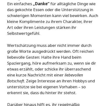
Ein einfaches
„Danke“
für alltägliche Dinge wie
das gekochte Essen oder die Unterstützung in
schwierigen Momenten kann viel bewirken. Auch
kleine Komplimente zu ihrem Charakter, ihrer
Art oder ihren Leistungen stärken ihr
Selbstwertgefühl.
Wertschätzung muss aber nicht immer durch
große Worte ausgedrückt werden. Oft reichen
liebevolle Gesten: Halte ihre Hand beim
Spaziergang, höre aufmerksam zu, wenn sie dir
etwas erzählt, oder schicke ihr überraschend
eine kurze Nachricht mit einer
liebevollen
Botschaft
. Zeige Interesse an ihren Hobbys und
unterstütze sie bei eigenen Vorhaben – so
erkennt sie, dass du hinter ihr stehst.
Darüber hinaus hilft es, ihr regelmäßig