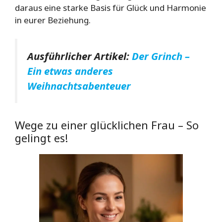
daraus eine starke Basis für Glück und Harmonie
in eurer Beziehung.
Ausführlicher Artikel:
Der Grinch –
Ein etwas anderes
Weihnachtsabenteuer
Wege zu einer glücklichen Frau – So
gelingt es!