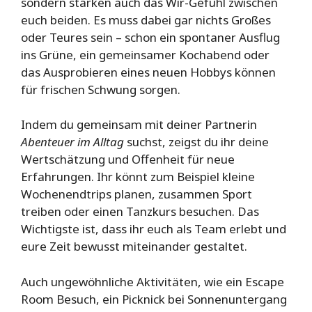
sondern stärken auch das Wir-Gefühl zwischen
euch beiden. Es muss dabei gar nichts Großes
oder Teures sein – schon ein spontaner Ausflug
ins Grüne, ein gemeinsamer Kochabend oder
das Ausprobieren eines neuen Hobbys können
für frischen Schwung sorgen.
Indem du gemeinsam mit deiner Partnerin
Abenteuer im Alltag
suchst, zeigst du ihr deine
Wertschätzung und Offenheit für neue
Erfahrungen. Ihr könnt zum Beispiel kleine
Wochenendtrips planen, zusammen Sport
treiben oder einen Tanzkurs besuchen. Das
Wichtigste ist, dass ihr euch als Team erlebt und
eure Zeit bewusst miteinander gestaltet.
Auch ungewöhnliche Aktivitäten, wie ein Escape
Room Besuch, ein Picknick bei Sonnenuntergang