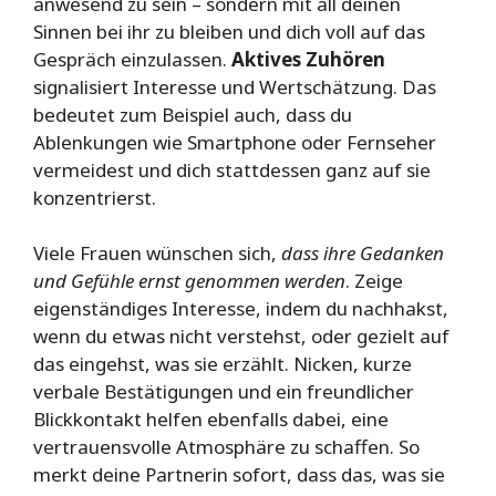
anwesend zu sein – sondern mit all deinen
Sinnen bei ihr zu bleiben und dich voll auf das
Gespräch einzulassen.
Aktives Zuhören
signalisiert Interesse und Wertschätzung. Das
bedeutet zum Beispiel auch, dass du
Ablenkungen wie Smartphone oder Fernseher
vermeidest und dich stattdessen ganz auf sie
konzentrierst.
Viele Frauen wünschen sich,
dass ihre Gedanken
und Gefühle ernst genommen werden
. Zeige
eigenständiges Interesse, indem du nachhakst,
wenn du etwas nicht verstehst, oder gezielt auf
das eingehst, was sie erzählt. Nicken, kurze
verbale Bestätigungen und ein freundlicher
Blickkontakt helfen ebenfalls dabei, eine
vertrauensvolle Atmosphäre zu schaffen. So
merkt deine Partnerin sofort, dass das, was sie