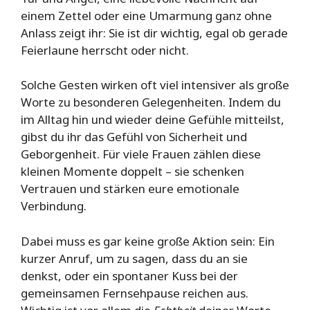
einem Zettel oder eine Umarmung ganz ohne
Anlass zeigt ihr: Sie ist dir wichtig, egal ob gerade
Feierlaune herrscht oder nicht.
Solche Gesten wirken oft viel intensiver als große
Worte zu besonderen Gelegenheiten. Indem du
im Alltag hin und wieder deine Gefühle mitteilst,
gibst du ihr das Gefühl von Sicherheit und
Geborgenheit. Für viele Frauen zählen diese
kleinen Momente doppelt – sie schenken
Vertrauen und stärken eure emotionale
Verbindung.
Dabei muss es gar keine große Aktion sein: Ein
kurzer Anruf, um zu sagen, dass du an sie
denkst, oder ein spontaner Kuss bei der
gemeinsamen Fernsehpause reichen aus.