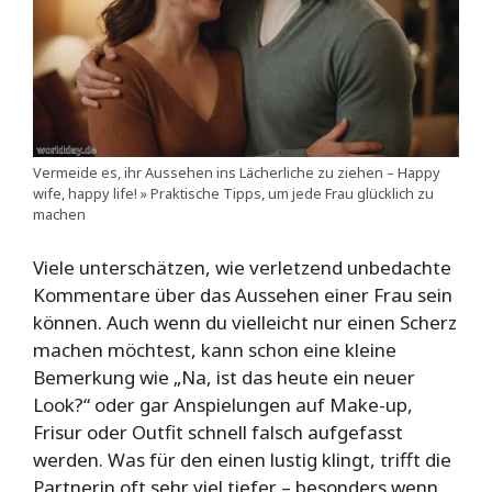
Vermeide es, ihr Aussehen ins Lächerliche zu ziehen – Happy
wife, happy life! » Praktische Tipps, um jede Frau glücklich zu
machen
Viele unterschätzen, wie verletzend unbedachte
Kommentare über das Aussehen einer Frau sein
können. Auch wenn du vielleicht nur einen Scherz
machen möchtest, kann schon eine kleine
Bemerkung wie „Na, ist das heute ein neuer
Look?“ oder gar Anspielungen auf Make-up,
Frisur oder Outfit schnell falsch aufgefasst
werden. Was für den einen lustig klingt, trifft die
Partnerin oft sehr viel tiefer – besonders wenn