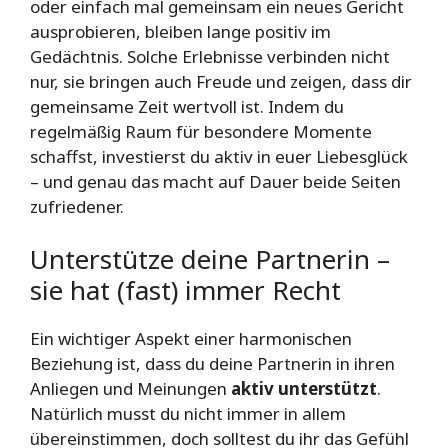
oder einfach mal gemeinsam ein neues Gericht
ausprobieren, bleiben lange positiv im
Gedächtnis. Solche Erlebnisse verbinden nicht
nur, sie bringen auch Freude und zeigen, dass dir
gemeinsame Zeit wertvoll ist. Indem du
regelmäßig Raum für besondere Momente
schaffst, investierst du aktiv in euer Liebesglück
– und genau das macht auf Dauer beide Seiten
zufriedener.
Unterstütze deine Partnerin –
sie hat (fast) immer Recht
Ein wichtiger Aspekt einer harmonischen
Beziehung ist, dass du deine Partnerin in ihren
Anliegen und Meinungen
aktiv unterstützt
.
Natürlich musst du nicht immer in allem
übereinstimmen, doch solltest du ihr das Gefühl