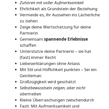
Zuhören mit voller Aufmerksamkeit
Ehrlichkeit als Grundstein der Beziehung
Vermeide es, ihr Aussehen ins Lächerliche
zu ziehen
Zeige deine Wertschätzung für deine
Partnerin
Gemeinsam
spannende Erlebnisse
schaffen
Unterstütze deine Partnerin – sie hat
(fast) immer Recht
Liebeserklärungen ohne Anlass
Mit Stil und Höflichkeit punkten – Sei ein
Gentleman
Großzügigkeit wird geschätzt
Selbstbewusstsein zeigen, aber nicht
übertreiben
Kleine Überraschungen zwischendurch
Fazit: Mit Aufmerksamkeit und