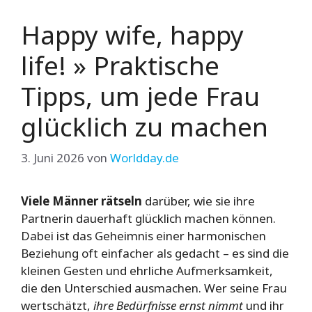
Happy wife, happy
life! » Praktische
Tipps, um jede Frau
glücklich zu machen
3. Juni 2026
von
Worldday.de
Viele Männer rätseln
darüber, wie sie ihre
Partnerin dauerhaft glücklich machen können.
Dabei ist das Geheimnis einer harmonischen
Beziehung oft einfacher als gedacht – es sind die
kleinen Gesten und ehrliche Aufmerksamkeit,
die den Unterschied ausmachen. Wer seine Frau
wertschätzt,
ihre Bedürfnisse ernst nimmt
und ihr