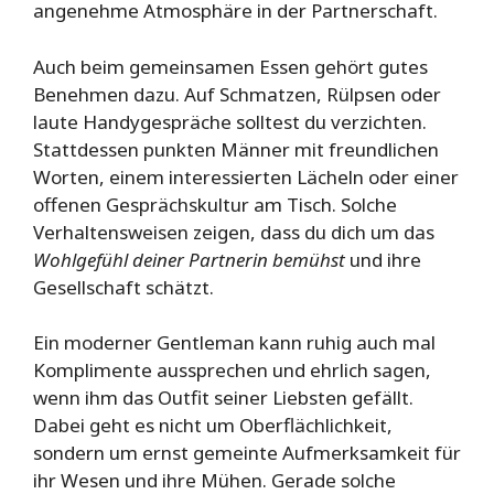
angenehme Atmosphäre in der Partnerschaft.
Auch beim gemeinsamen Essen gehört gutes
Benehmen dazu. Auf Schmatzen, Rülpsen oder
laute Handygespräche solltest du verzichten.
Stattdessen punkten Männer mit freundlichen
Worten, einem interessierten Lächeln oder einer
offenen Gesprächskultur am Tisch. Solche
Verhaltensweisen zeigen, dass du dich um das
Wohlgefühl deiner Partnerin bemühst
und ihre
Gesellschaft schätzt.
Ein moderner Gentleman kann ruhig auch mal
Komplimente aussprechen und ehrlich sagen,
wenn ihm das Outfit seiner Liebsten gefällt.
Dabei geht es nicht um Oberflächlichkeit,
sondern um ernst gemeinte Aufmerksamkeit für
ihr Wesen und ihre Mühen. Gerade solche