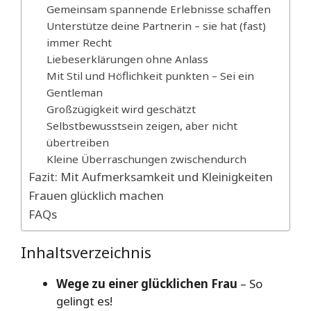
Gemeinsam spannende Erlebnisse schaffen
Unterstütze deine Partnerin – sie hat (fast)
immer Recht
Liebeserklärungen ohne Anlass
Mit Stil und Höflichkeit punkten – Sei ein
Gentleman
Großzügigkeit wird geschätzt
Selbstbewusstsein zeigen, aber nicht
übertreiben
Kleine Überraschungen zwischendurch
Fazit: Mit Aufmerksamkeit und Kleinigkeiten
Frauen glücklich machen
FAQs
Inhaltsverzeichnis
Wege zu einer glücklichen Frau
– So
gelingt es!