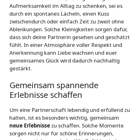
Aufmerksamkeit im Alltag zu schenken, sei es
durch ein spontanes Lächeln, einen Kuss
zwischendurch oder einfach Zeit zu zweit ohne
Ablenkungen. Solche Kleinigkeiten sorgen dafür,
dass sich deine Partnerin gesehen und geschätzt
fühlt. In einer Atmosphäre voller Respekt und
Anerkennung kann Liebe wachsen und euer
gemeinsames Glück wird dadurch nachhaltig
gestärkt.
Gemeinsam spannende
Erlebnisse schaffen
Um eine Partnerschaft lebendig und erfüllend zu
halten, ist es besonders wichtig, gemeinsam
neue Erlebnisse
zu schaffen. Solche Momente
sorgen nicht nur für schöne Erinnerungen,