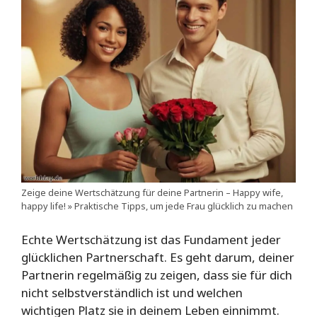
Zeige deine Wertschätzung für deine Partnerin – Happy wife,
happy life! » Praktische Tipps, um jede Frau glücklich zu machen
Echte Wertschätzung ist das Fundament jeder
glücklichen Partnerschaft. Es geht darum, deiner
Partnerin regelmäßig zu zeigen, dass sie für dich
nicht selbstverständlich ist und welchen
wichtigen Platz sie in deinem Leben einnimmt.