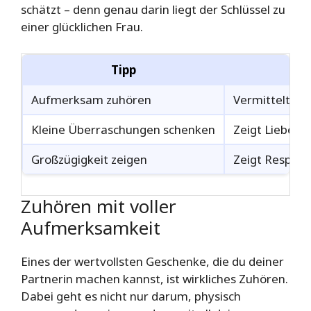
schätzt – denn genau darin liegt der Schlüssel zu
einer glücklichen Frau.
Tipp
Aufmerksam zuhören
Vermittelt We
Kleine Überraschungen schenken
Zeigt Liebe un
Großzügigkeit zeigen
Zeigt Respekt 
Zuhören mit voller
Aufmerksamkeit
Eines der wertvollsten Geschenke, die du deiner
Partnerin machen kannst, ist wirkliches Zuhören.
Dabei geht es nicht nur darum, physisch