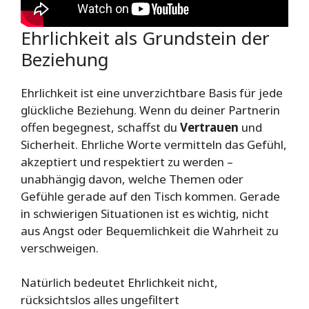
Ehrlichkeit als Grundstein der
Beziehung
Ehrlichkeit ist eine unverzichtbare Basis für jede
glückliche Beziehung. Wenn du deiner Partnerin
offen begegnest, schaffst du
Vertrauen
und
Sicherheit. Ehrliche Worte vermitteln das Gefühl,
akzeptiert und respektiert zu werden –
unabhängig davon, welche Themen oder
Gefühle gerade auf den Tisch kommen. Gerade
in schwierigen Situationen ist es wichtig, nicht
aus Angst oder Bequemlichkeit die Wahrheit zu
verschweigen.
Natürlich bedeutet Ehrlichkeit nicht,
rücksichtslos alles ungefiltert