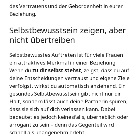
des Vertrauens und der Geborgenheit in eurer
Beziehung.
Selbstbewusstsein zeigen, aber
nicht übertreiben
Selbstbewusstes Auftreten ist für viele Frauen
ein attraktives Merkmal in einer Beziehung.
Wenn du
zu dir selbst stehst
, zeigst, dass du auf
deine Entscheidungen vertraust und eigene Ziele
verfolgst, wirkst du automatisch anziehend. Ein
gesundes Selbstbewusstsein gibt nicht nur dir
Halt, sondern lässt auch deine Partnerin spüren,
dass sie sich auf dich verlassen kann. Dabei
bedeutet es jedoch keinesfalls, überheblich oder
arrogant zu sein – denn das Gegenteil wird
schnell als unangenehm erlebt.