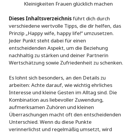
Kleinigkeiten Frauen glücklich machen
Dieses Inhaltsverzeichnis
führt dich durch
verschiedene wertvolle Tipps, die dir helfen, das
Prinzip „Happy wife, happy life!“ umzusetzen.
Jeder Punkt steht dabei für einen
entscheidenden Aspekt, um die Beziehung
nachhaltig zu stärken und deiner Partnerin
Wertschätzung sowie Zufriedenheit zu schenken.
Es lohnt sich besonders, an den Details zu
arbeiten: Achte darauf, wie wichtig ehrliches
Interesse und kleine Gesten im Alltag sind. Die
Kombination aus liebevoller Zuwendung,
aufmerksamen Zuhören und kleinen
Überraschungen macht oft den entscheidenden
Unterschied. Wenn du diese Punkte
verinnerlichst und regelmäßig umsetzt, wird