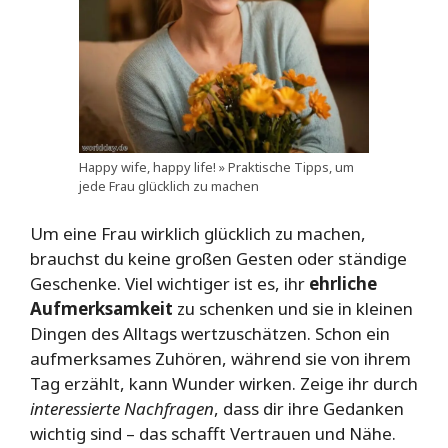
Happy wife, happy life! » Praktische Tipps, um
jede Frau glücklich zu machen
Um eine Frau wirklich glücklich zu machen,
brauchst du keine großen Gesten oder ständige
Geschenke. Viel wichtiger ist es, ihr
ehrliche
Aufmerksamkeit
zu schenken und sie in kleinen
Dingen des Alltags wertzuschätzen. Schon ein
aufmerksames Zuhören, während sie von ihrem
Tag erzählt, kann Wunder wirken. Zeige ihr durch
interessierte Nachfragen
, dass dir ihre Gedanken
wichtig sind – das schafft Vertrauen und Nähe.