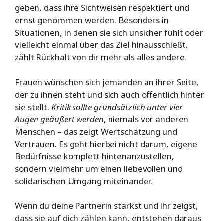
geben, dass ihre Sichtweisen respektiert und
ernst genommen werden. Besonders in
Situationen, in denen sie sich unsicher fühlt oder
vielleicht einmal über das Ziel hinausschießt,
zählt Rückhalt von dir mehr als alles andere.
Frauen wünschen sich jemanden an ihrer Seite,
der zu ihnen steht und sich auch öffentlich hinter
sie stellt.
Kritik sollte grundsätzlich unter vier
Augen geäußert werden
, niemals vor anderen
Menschen – das zeigt Wertschätzung und
Vertrauen. Es geht hierbei nicht darum, eigene
Bedürfnisse komplett hintenanzustellen,
sondern vielmehr um einen liebevollen und
solidarischen Umgang miteinander.
Wenn du deine Partnerin stärkst und ihr zeigst,
dass sie auf dich zählen kann, entstehen daraus