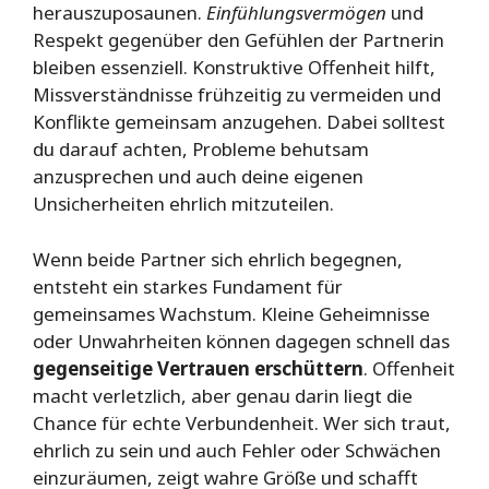
herauszuposaunen.
Einfühlungsvermögen
und
Respekt gegenüber den Gefühlen der Partnerin
bleiben essenziell. Konstruktive Offenheit hilft,
Missverständnisse frühzeitig zu vermeiden und
Konflikte gemeinsam anzugehen. Dabei solltest
du darauf achten, Probleme behutsam
anzusprechen und auch deine eigenen
Unsicherheiten ehrlich mitzuteilen.
Wenn beide Partner sich ehrlich begegnen,
entsteht ein starkes Fundament für
gemeinsames Wachstum. Kleine Geheimnisse
oder Unwahrheiten können dagegen schnell das
gegenseitige Vertrauen erschüttern
. Offenheit
macht verletzlich, aber genau darin liegt die
Chance für echte Verbundenheit. Wer sich traut,
ehrlich zu sein und auch Fehler oder Schwächen
einzuräumen, zeigt wahre Größe und schafft