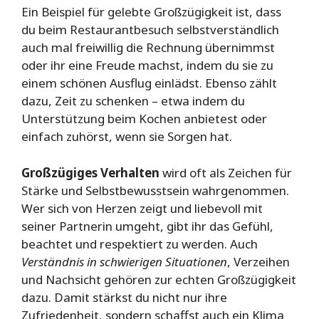
Ein Beispiel für gelebte Großzügigkeit ist, dass
du beim Restaurantbesuch selbstverständlich
auch mal freiwillig die Rechnung übernimmst
oder ihr eine Freude machst, indem du sie zu
einem schönen Ausflug einlädst. Ebenso zählt
dazu, Zeit zu schenken – etwa indem du
Unterstützung beim Kochen anbietest oder
einfach zuhörst, wenn sie Sorgen hat.
Großzügiges Verhalten
wird oft als Zeichen für
Stärke und Selbstbewusstsein wahrgenommen.
Wer sich von Herzen zeigt und liebevoll mit
seiner Partnerin umgeht, gibt ihr das Gefühl,
beachtet und respektiert zu werden. Auch
Verständnis in schwierigen Situationen
, Verzeihen
und Nachsicht gehören zur echten Großzügigkeit
dazu. Damit stärkst du nicht nur ihre
Zufriedenheit, sondern schaffst auch ein Klima