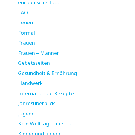
europäische Tage
FAO
Ferien
Formal
Frauen
Frauen – Männer
Gebetszeiten
Gesundheit & Ernährung
Handwerk
Internationale Rezepte
Jahresüberblick
Jugend
Kein Welttag – aber …
Kinder und Jugend