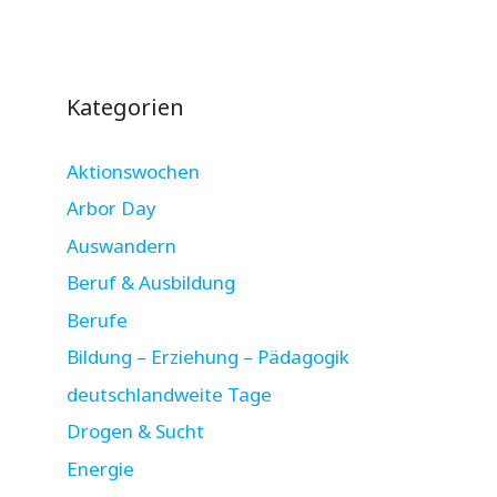
Kategorien
Aktionswochen
Arbor Day
Auswandern
Beruf & Ausbildung
Berufe
Bildung – Erziehung – Pädagogik
deutschlandweite Tage
Drogen & Sucht
Energie