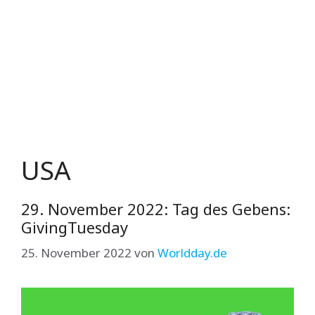
USA
29. November 2022: Tag des Gebens:
GivingTuesday
25. November 2022
von
Worldday.de