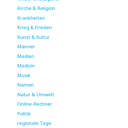
Kirche & Religion
Krankheiten
Krieg & Frieden
Kunst & Kultur
Männer
Medien
Medizin
Musik
Namen
Natur & Umwelt
Online-Rechner
Politik
regionale Tage