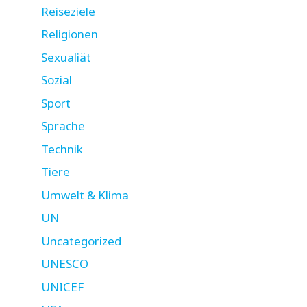
Reiseziele
Religionen
Sexualiät
Sozial
Sport
Sprache
Technik
Tiere
Umwelt & Klima
UN
Uncategorized
UNESCO
UNICEF