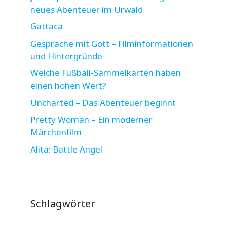
neues Abenteuer im Urwald
Gattaca
Gespräche mit Gott – Filminformationen
und Hintergründe
Welche Fußball-Sammelkarten haben
einen hohen Wert?
Uncharted – Das Abenteuer beginnt
Pretty Woman – Ein moderner
Märchenfilm
Alita: Battle Angel
Schlagwörter