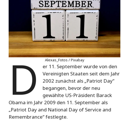
D
Alexas_Fotos / Pixabay
er 11. September wurde von den
Vereinigten Staaten seit dem Jahr
2002 zunächst als „Patriot Day“
begangen, bevor der neu
gewählte US-Präsident Barack
Obama im Jahr 2009 den 11. September als
„Patriot Day and National Day of Service and
Remembrance“ festlegte.