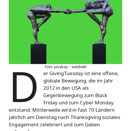
D
Foto: pixabay – waldiwkl
er GivingTuesday ist eine offene,
globale Bewegung, die im Jahr
2012 in den
USA
als
Gegenbewegung zum Black
Friday und zum Cyber Monday
entstand. Mittlerweile wird in fast 70 Ländern
jährlich am Dienstag nach Thanksgiving soziales
Engagement zelebriert und zum Geben