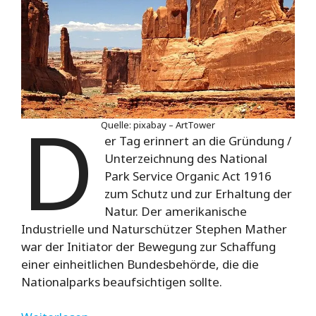
D
Quelle: pixabay – ArtTower
er Tag erinnert an die Gründung /
Unterzeichnung des National
Park Service Organic Act 1916
zum Schutz und zur Erhaltung der
Natur. Der amerikanische
Industrielle und Naturschützer Stephen Mather
war der Initiator der Bewegung zur Schaffung
einer einheitlichen Bundesbehörde, die die
Nationalparks beaufsichtigen sollte.