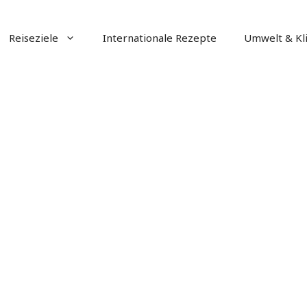
Reiseziele
Internationale Rezepte
Umwelt & Kl