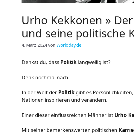
Urho Kekkonen » Der
und seine politische 
4. März 2024
von
Worldday.de
Denkst du, dass
Politik
langweilig ist?
Denk nochmal nach.
In der Welt der
Politik
gibt es Persönlichkeiten
Nationen inspirieren und verändern.
Einer dieser einflussreichen Männer ist
Urho K
Mit seiner bemerkenswerten politischen
Karrie