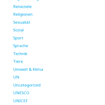
Reiseziele
Religionen
Sexualiät
Sozial
Sport
Sprache
Technik
Tiere
Umwelt & Klima
UN
Uncategorized
UNESCO
UNICEF