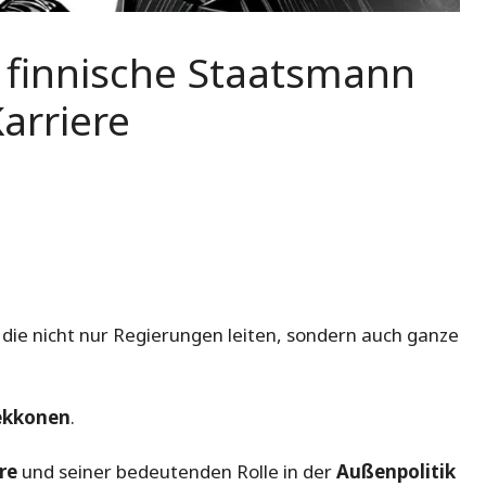
 finnische Staatsmann
Karriere
, die nicht nur Regierungen leiten, sondern auch ganze
ekkonen
.
re
und seiner bedeutenden Rolle in der
Außenpolitik