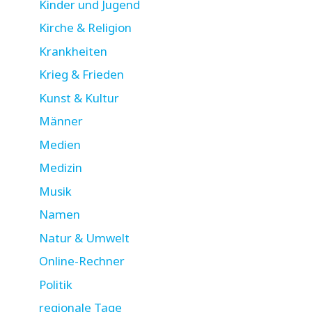
Kinder und Jugend
Kirche & Religion
Krankheiten
Krieg & Frieden
Kunst & Kultur
Männer
Medien
Medizin
Musik
Namen
Natur & Umwelt
Online-Rechner
Politik
regionale Tage