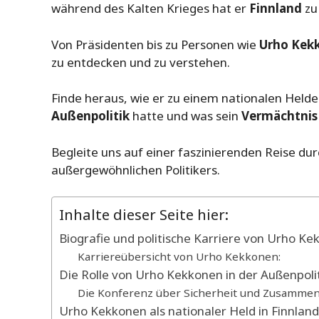
während des Kalten Krieges hat er
Finnland
zu
Von Präsidenten bis zu Personen wie
Urho Kek
zu entdecken und zu verstehen.
Finde heraus, wie er zu einem nationalen Helde
Außenpolitik
hatte und was sein
Vermächtnis
Begleite uns auf einer faszinierenden Reise du
außergewöhnlichen Politikers.
Inhalte dieser Seite hier:
Biografie und politische Karriere von Urho K
Karriereübersicht von Urho Kekkonen:
Die Rolle von Urho Kekkonen in der Außenpolit
Die Konferenz über Sicherheit und Zusammen
Urho Kekkonen als nationaler Held in Finnland