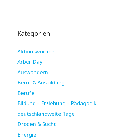
Kategorien
Aktionswochen
Arbor Day
Auswandern
Beruf & Ausbildung
Berufe
Bildung – Erziehung – Pädagogik
deutschlandweite Tage
Drogen & Sucht
Energie