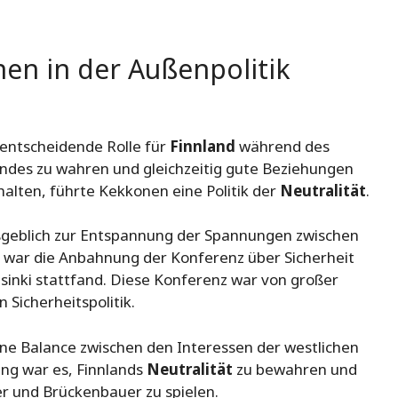
en in der Außenpolitik
entscheidende Rolle für
Finnland
während des
ndes zu wahren und gleichzeitig gute Beziehungen
lten, führte Kekkonen eine Politik der
Neutralität
.
geblich zur Entspannung der Spannungen zwischen
 war die Anbahnung der Konferenz über Sicherheit
sinki stattfand. Diese Konferenz war von großer
Sicherheitspolitik.
ene Balance zwischen den Interessen der westlichen
ung war es, Finnlands
Neutralität
zu bewahren und
ler und Brückenbauer zu spielen.