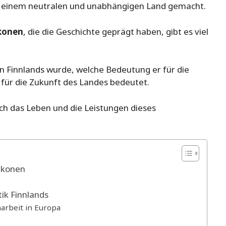
 einem neutralen und unabhängigen Land gemacht.
konen
, die die Geschichte geprägt haben, gibt es viel
n Finnlands wurde, welche Bedeutung er für die
für die Zukunft des Landes bedeutet.
rch das Leben und die Leistungen dieses
ekkonen
ik Finnlands
arbeit in Europa