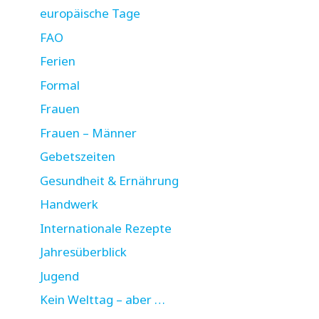
europäische Tage
FAO
Ferien
Formal
Frauen
Frauen – Männer
Gebetszeiten
Gesundheit & Ernährung
Handwerk
Internationale Rezepte
Jahresüberblick
Jugend
Kein Welttag – aber …