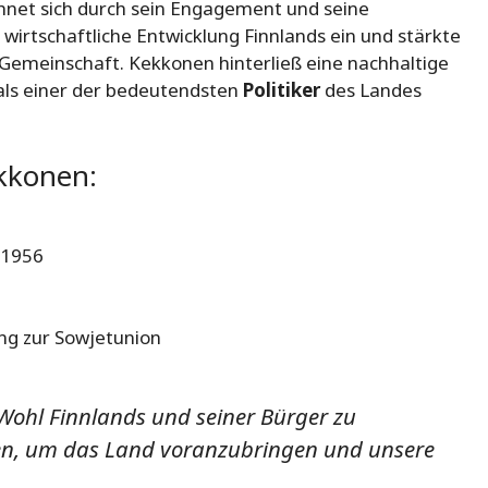
net sich durch sein Engagement und seine
 wirtschaftliche Entwicklung Finnlands ein und stärkte
 Gemeinschaft. Kekkonen hinterließ eine nachhaltige
 als einer der bedeutendsten
Politiker
des Landes
kkonen:
 1956
ng zur Sowjetunion
Wohl Finnlands und seiner Bürger zu
en, um das Land voranzubringen und unsere