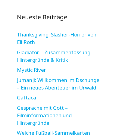
Neueste Beiträge
Thanksgiving: Slasher-Horror von
Eli Roth
Gladiator – Zusammenfassung,
Hintergründe & Kritik
Mystic River
Jumanji: Willkommen im Dschungel
– Ein neues Abenteuer im Urwald
Gattaca
Gespräche mit Gott –
Filminformationen und
Hintergründe
Welche Fußball-Sammelkarten