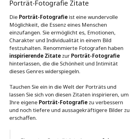
Porträt-Fotografie Zitate
Die
Porträt-Fotografie
ist eine wundervolle
Möglichkeit, die Essenz eines Menschen
einzufangen. Sie ermöglicht es, Emotionen,
Charakter und Individualität in einem Bild
festzuhalten. Renommierte Fotografen haben
inspirierende Zitate
zur
Porträt-Fotografie
hinterlassen, die die Schönheit und Intimität
dieses Genres widerspiegeln.
Tauchen Sie ein in die Welt der Porträts und
lassen Sie sich von diesen Zitaten inspirieren, um
Ihre eigene
Porträt-Fotografie
zu verbessern
und noch tiefere und aussagekräftigere Bilder zu
erschaffen.