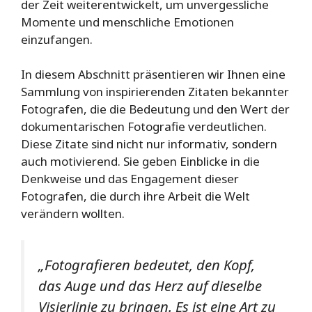
der Zeit weiterentwickelt, um unvergessliche
Momente und menschliche Emotionen
einzufangen.
In diesem Abschnitt präsentieren wir Ihnen eine
Sammlung von inspirierenden Zitaten bekannter
Fotografen, die die Bedeutung und den Wert der
dokumentarischen Fotografie verdeutlichen.
Diese Zitate sind nicht nur informativ, sondern
auch motivierend. Sie geben Einblicke in die
Denkweise und das Engagement dieser
Fotografen, die durch ihre Arbeit die Welt
verändern wollten.
„Fotografieren bedeutet, den Kopf,
das Auge und das Herz auf dieselbe
Visierlinie zu bringen. Es ist eine Art zu