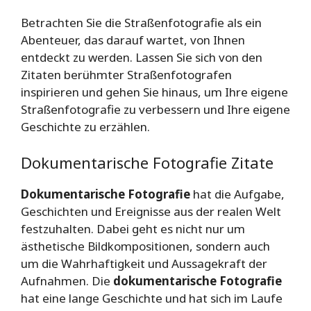
Betrachten Sie die Straßenfotografie als ein
Abenteuer, das darauf wartet, von Ihnen
entdeckt zu werden. Lassen Sie sich von den
Zitaten berühmter Straßenfotografen
inspirieren und gehen Sie hinaus, um Ihre eigene
Straßenfotografie zu verbessern und Ihre eigene
Geschichte zu erzählen.
Dokumentarische Fotografie Zitate
Dokumentarische Fotografie
hat die Aufgabe,
Geschichten und Ereignisse aus der realen Welt
festzuhalten. Dabei geht es nicht nur um
ästhetische Bildkompositionen, sondern auch
um die Wahrhaftigkeit und Aussagekraft der
Aufnahmen. Die
dokumentarische Fotografie
hat eine lange Geschichte und hat sich im Laufe