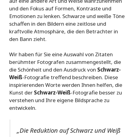
auf eine andere Art und Weise wahrzunehmen
und den Fokus auf Formen, Kontraste und
Emotionen zu lenken. Schwarze und weiße Töne
schaffen in den Bildern eine zeitlose und
kraftvolle Atmosphäre, die den Betrachter in
den Bann zieht.
Wir haben für Sie eine Auswahl von Zitaten
berühmter Fotografen zusammengestellt, die
die Schönheit und den Ausdruck von
Schwarz-
Weiß
-Fotografie treffend beschreiben. Diese
inspirierenden Worte werden Ihnen helfen, die
Kunst der
Schwarz-Weiß
-Fotografie besser zu
verstehen und Ihre eigene Bildsprache zu
entwickeln.
„Die Reduktion auf Schwarz und Weiß