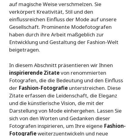
auf magische Weise verschmelzen. Sie
verkörpert Kreativität, Stil und den
einflussreichen Einfluss der Mode auf unsere
Gesellschaft. Prominente Modefotografen
haben durch ihre Arbeit maßgeblich zur
Entwicklung und Gestaltung der Fashion-Welt
beigetragen.
In diesem Abschnitt präsentieren wir Ihnen
inspirierende Zitate
von renommierten
Fotografen, die die Bedeutung und den Einfluss
der
Fashion-Fotografie
unterstreichen. Diese
Zitate erfassen die Leidenschaft, die Eleganz
und die künstlerische Vision, die mit der
Darstellung von Mode einhergehen. Lassen Sie
sich von den Worten und Gedanken dieser
Fotografen inspirieren, um Ihre eigene
Fashion-
Fotografie
weiterzuentwickeln und neue