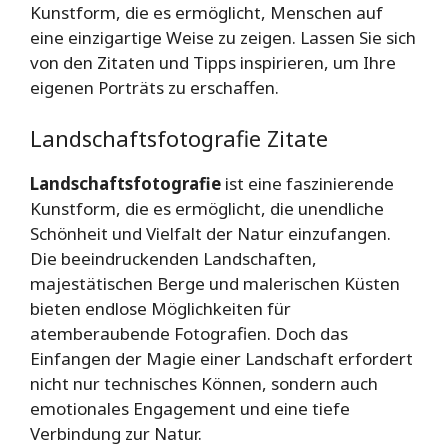
Kunstform, die es ermöglicht, Menschen auf
eine einzigartige Weise zu zeigen. Lassen Sie sich
von den Zitaten und Tipps inspirieren, um Ihre
eigenen Porträts zu erschaffen.
Landschaftsfotografie Zitate
Landschaftsfotografie
ist eine faszinierende
Kunstform, die es ermöglicht, die unendliche
Schönheit und Vielfalt der Natur einzufangen.
Die beeindruckenden Landschaften,
majestätischen Berge und malerischen Küsten
bieten endlose Möglichkeiten für
atemberaubende Fotografien. Doch das
Einfangen der Magie einer Landschaft erfordert
nicht nur technisches Können, sondern auch
emotionales Engagement und eine tiefe
Verbindung zur Natur.