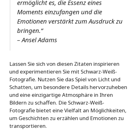
ermöglicht es, die Essenz eines
Moments einzufangen und die
Emotionen verstärkt zum Ausdruck zu
bringen.“
– Ansel Adams
Lassen Sie sich von diesen Zitaten inspirieren
und experimentieren Sie mit Schwarz-Weiß-
Fotografie. Nutzen Sie das Spiel von Licht und
Schatten, um besondere Details hervorzuheben
und eine einzigartige Atmosphäre in Ihren
Bildern zu schaffen. Die Schwarz-Weiß-
Fotografie bietet eine Vielfalt an Möglichkeiten,
um Geschichten zu erzählen und Emotionen zu
transportieren.