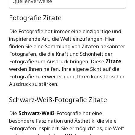
Quellenverweise
Fotografie Zitate
Die Fotografie hat immer eine einzigartige und
inspirierende Art, die Welt einzufangen. Hier
finden Sie eine Sammlung von Zitaten bekannter
Fotografen, die die Kraft und Schönheit der
Fotografie zum Ausdruck bringen. Diese
Zitate
werden Ihnen helfen, Ihre eigene Sicht auf die
Fotografie zu erweitern und Ihren künstlerischen
Ausdruck zu stärken.
Schwarz-Weiß-Fotografie Zitate
Die
Schwarz-Weiß
-Fotografie hat eine
besondere Faszination und Ästhetik, die viele
Fotografen inspiriert. Sie ermöglicht es, die Welt