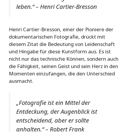
leben.“ – Henri Cartier-Bresson
Henri Cartier-Bresson, einer der Pioniere der
dokumentarischen Fotografie, drückt mit
diesem Zitat die Bedeutung von Leidenschaft
und Hingabe für diese Kunstform aus. Es ist
nicht nur das technische Können, sondern auch
die Fähigkeit, seinen Geist und sein Herz in den
Momenten einzufangen, die den Unterschied
ausmacht.
„Fotografie ist ein Mittel der
Entdeckung, der Augenblick ist
entscheidend, aber er sollte
anhalten.“ – Robert Frank