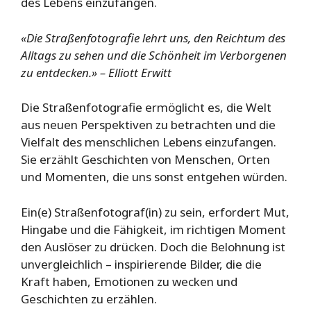
des Lebens einzufangen.
«Die Straßenfotografie lehrt uns, den Reichtum des
Alltags zu sehen und die Schönheit im Verborgenen
zu entdecken.» – Elliott Erwitt
Die Straßenfotografie ermöglicht es, die Welt
aus neuen Perspektiven zu betrachten und die
Vielfalt des menschlichen Lebens einzufangen.
Sie erzählt Geschichten von Menschen, Orten
und Momenten, die uns sonst entgehen würden.
Ein(e) Straßenfotograf(in) zu sein, erfordert Mut,
Hingabe und die Fähigkeit, im richtigen Moment
den Auslöser zu drücken. Doch die Belohnung ist
unvergleichlich – inspirierende Bilder, die die
Kraft haben, Emotionen zu wecken und
Geschichten zu erzählen.