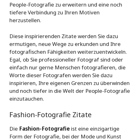
People-Fotografie zu erweitern und eine noch
tiefere Verbindung zu Ihren Motiven
herzustellen.
Diese inspirierenden Zitate werden Sie dazu
ermutigen, neue Wege zu erkunden und Ihre
fotografischen Fähigkeiten weiterzuentwickeln.
Egal, ob Sie professioneller Fotograf sind oder
einfach nur gerne Menschen fotografieren, die
Worte dieser Fotografen werden Sie dazu
inspirieren, Ihre eigenen Grenzen zu überwinden
und noch tiefer in die Welt der People-Fotografie
einzutauchen.
Fashion-Fotografie Zitate
Die
Fashion-Fotografie
ist eine einzigartige
Form der Fotografie, bei der Mode und Kunst