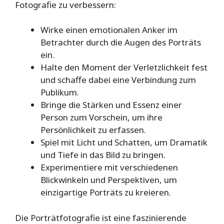
Fotografie zu verbessern:
Wirke einen emotionalen Anker im
Betrachter durch die Augen des Porträts
ein.
Halte den Moment der Verletzlichkeit fest
und schaffe dabei eine Verbindung zum
Publikum.
Bringe die Stärken und Essenz einer
Person zum Vorschein, um ihre
Persönlichkeit zu erfassen.
Spiel mit Licht und Schatten, um Dramatik
und Tiefe in das Bild zu bringen.
Experimentiere mit verschiedenen
Blickwinkeln und Perspektiven, um
einzigartige Porträts zu kreieren.
Die Porträtfotografie ist eine faszinierende