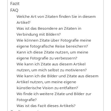
Fazit
FAQ
Welche Art von Zitaten finden Sie in diesem
Artikel?
Was ist das Besondere an Zitaten in
Verbindung mit Bildern?
Wie können Zitate über Fotografie meine
eigene fotografische Reise bereichern?
Kann ich diese Zitate nutzen, um meine
eigene Fotografie zu verbessern?
Wie kann ich Zitate aus diesem Artikel
nutzen, um mich selbst zu motivieren?
Wie kann ich die Bilder und Zitate aus diesem
Artikel nutzen, um meine eigene
künstlerische Vision zu entfalten?
Wo finde ich weitere Zitate und Bilder zur
Fotografie?
Was ist das Fazit dieses Artikels?