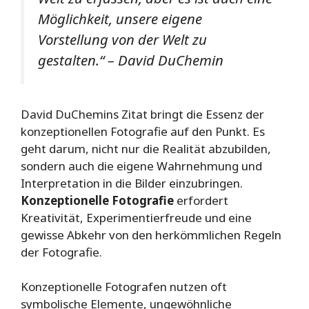
Möglichkeit, unsere eigene
Vorstellung von der Welt zu
gestalten.“ – David DuChemin
David DuChemins Zitat bringt die Essenz der
konzeptionellen Fotografie auf den Punkt. Es
geht darum, nicht nur die Realität abzubilden,
sondern auch die eigene Wahrnehmung und
Interpretation in die Bilder einzubringen.
Konzeptionelle Fotografie
erfordert
Kreativität, Experimentierfreude und eine
gewisse Abkehr von den herkömmlichen Regeln
der Fotografie.
Konzeptionelle Fotografen nutzen oft
symbolische Elemente, ungewöhnliche