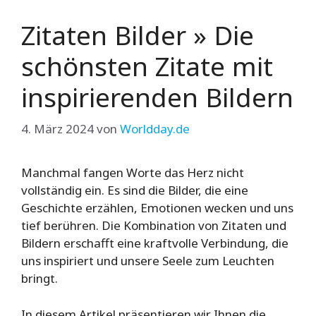
Zitaten Bilder » Die
schönsten Zitate mit
inspirierenden Bildern
4. März 2024
von
Worldday.de
Manchmal fangen Worte das Herz nicht
vollständig ein. Es sind die Bilder, die eine
Geschichte erzählen, Emotionen wecken und uns
tief berühren. Die Kombination von Zitaten und
Bildern erschafft eine kraftvolle Verbindung, die
uns inspiriert und unsere Seele zum Leuchten
bringt.
In diesem Artikel präsentieren wir Ihnen die