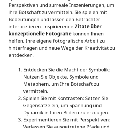
Perspektiven und surreale Inszenierungen, um
ihre Botschaft zu vermitteln. Sie spielen mit
Bedeutungen und lassen den Betrachter
interpretieren. Inspirierende
Zitate über
konzeptionelle Fotografie
können Ihnen
helfen, Ihre eigene fotografische Arbeit zu
hinterfragen und neue Wege der Kreativität zu
entdecken.
Entdecken Sie die Macht der Symbolik:
Nutzen Sie Objekte, Symbole und
Metaphern, um Ihre Botschaft zu
vermitteln.
Spielen Sie mit Kontrasten: Setzen Sie
Gegensätze ein, um Spannung und
Dynamik in Ihren Bildern zu erzeugen.
Experimentieren Sie mit Perspektiven:
Verlassen Sie ausgetretene Pfade und