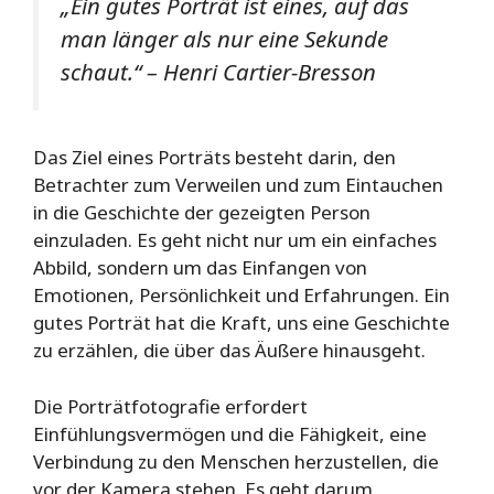
„Ein gutes Porträt ist eines, auf das
man länger als nur eine Sekunde
schaut.“ – Henri Cartier-Bresson
Das Ziel eines Porträts besteht darin, den
Betrachter zum Verweilen und zum Eintauchen
in die Geschichte der gezeigten Person
einzuladen. Es geht nicht nur um ein einfaches
Abbild, sondern um das Einfangen von
Emotionen, Persönlichkeit und Erfahrungen. Ein
gutes Porträt hat die Kraft, uns eine Geschichte
zu erzählen, die über das Äußere hinausgeht.
Die Porträtfotografie erfordert
Einfühlungsvermögen und die Fähigkeit, eine
Verbindung zu den Menschen herzustellen, die
vor der Kamera stehen. Es geht darum,