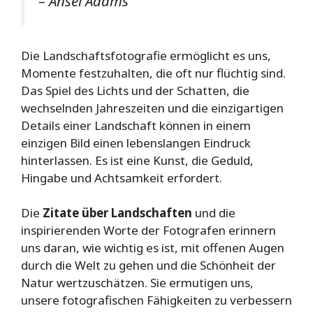
– Ansel Adams
Die Landschaftsfotografie ermöglicht es uns,
Momente festzuhalten, die oft nur flüchtig sind.
Das Spiel des Lichts und der Schatten, die
wechselnden Jahreszeiten und die einzigartigen
Details einer Landschaft können in einem
einzigen Bild einen lebenslangen Eindruck
hinterlassen. Es ist eine Kunst, die Geduld,
Hingabe und Achtsamkeit erfordert.
Die
Zitate über Landschaften
und die
inspirierenden Worte der Fotografen erinnern
uns daran, wie wichtig es ist, mit offenen Augen
durch die Welt zu gehen und die Schönheit der
Natur wertzuschätzen. Sie ermutigen uns,
unsere fotografischen Fähigkeiten zu verbessern