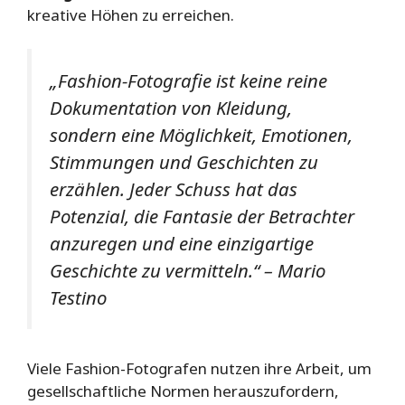
kreative Höhen zu erreichen.
„Fashion-Fotografie ist keine reine
Dokumentation von Kleidung,
sondern eine Möglichkeit, Emotionen,
Stimmungen und Geschichten zu
erzählen. Jeder Schuss hat das
Potenzial, die Fantasie der Betrachter
anzuregen und eine einzigartige
Geschichte zu vermitteln.“
– Mario
Testino
Viele Fashion-Fotografen nutzen ihre Arbeit, um
gesellschaftliche Normen herauszufordern,