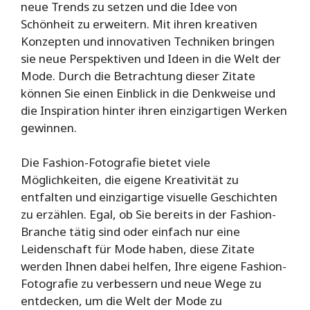
neue Trends zu setzen und die Idee von
Schönheit zu erweitern. Mit ihren kreativen
Konzepten und innovativen Techniken bringen
sie neue Perspektiven und Ideen in die Welt der
Mode. Durch die Betrachtung dieser Zitate
können Sie einen Einblick in die Denkweise und
die Inspiration hinter ihren einzigartigen Werken
gewinnen.
Die Fashion-Fotografie bietet viele
Möglichkeiten, die eigene Kreativität zu
entfalten und einzigartige visuelle Geschichten
zu erzählen. Egal, ob Sie bereits in der Fashion-
Branche tätig sind oder einfach nur eine
Leidenschaft für Mode haben, diese Zitate
werden Ihnen dabei helfen, Ihre eigene Fashion-
Fotografie zu verbessern und neue Wege zu
entdecken, um die Welt der Mode zu