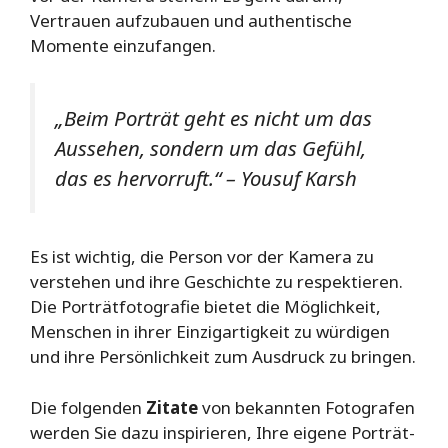
Vertrauen aufzubauen und authentische
Momente einzufangen.
„Beim Porträt geht es nicht um das
Aussehen, sondern um das Gefühl,
das es hervorruft.“ – Yousuf Karsh
Es ist wichtig, die Person vor der Kamera zu
verstehen und ihre Geschichte zu respektieren.
Die Porträtfotografie bietet die Möglichkeit,
Menschen in ihrer Einzigartigkeit zu würdigen
und ihre Persönlichkeit zum Ausdruck zu bringen.
Die folgenden
Zitate
von bekannten Fotografen
werden Sie dazu inspirieren, Ihre eigene Porträt-