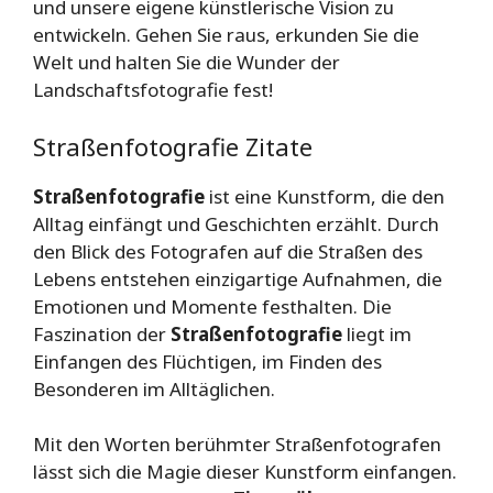
und unsere eigene künstlerische Vision zu
entwickeln. Gehen Sie raus, erkunden Sie die
Welt und halten Sie die Wunder der
Landschaftsfotografie fest!
Straßenfotografie Zitate
Straßenfotografie
ist eine Kunstform, die den
Alltag einfängt und Geschichten erzählt. Durch
den Blick des Fotografen auf die Straßen des
Lebens entstehen einzigartige Aufnahmen, die
Emotionen und Momente festhalten. Die
Faszination der
Straßenfotografie
liegt im
Einfangen des Flüchtigen, im Finden des
Besonderen im Alltäglichen.
Mit den Worten berühmter Straßenfotografen
lässt sich die Magie dieser Kunstform einfangen.