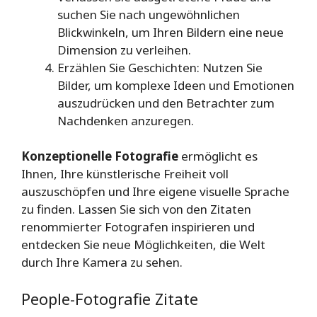
suchen Sie nach ungewöhnlichen
Blickwinkeln, um Ihren Bildern eine neue
Dimension zu verleihen.
Erzählen Sie Geschichten: Nutzen Sie
Bilder, um komplexe Ideen und Emotionen
auszudrücken und den Betrachter zum
Nachdenken anzuregen.
Konzeptionelle Fotografie
ermöglicht es
Ihnen, Ihre künstlerische Freiheit voll
auszuschöpfen und Ihre eigene visuelle Sprache
zu finden. Lassen Sie sich von den Zitaten
renommierter Fotografen inspirieren und
entdecken Sie neue Möglichkeiten, die Welt
durch Ihre Kamera zu sehen.
People-Fotografie Zitate