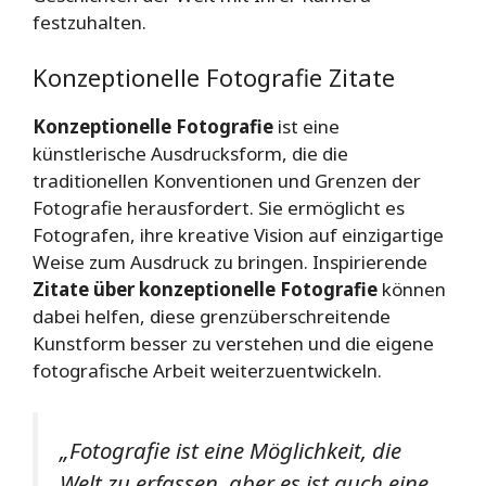
festzuhalten.
Konzeptionelle Fotografie Zitate
Konzeptionelle Fotografie
ist eine
künstlerische Ausdrucksform, die die
traditionellen Konventionen und Grenzen der
Fotografie herausfordert. Sie ermöglicht es
Fotografen, ihre kreative Vision auf einzigartige
Weise zum Ausdruck zu bringen. Inspirierende
Zitate über konzeptionelle Fotografie
können
dabei helfen, diese grenzüberschreitende
Kunstform besser zu verstehen und die eigene
fotografische Arbeit weiterzuentwickeln.
„Fotografie ist eine Möglichkeit, die
Welt zu erfassen, aber es ist auch eine