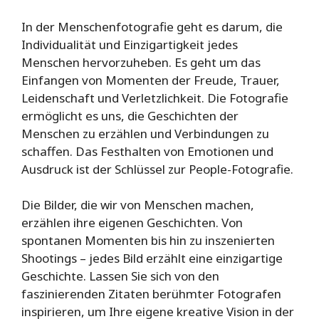
In der Menschenfotografie geht es darum, die
Individualität und Einzigartigkeit jedes
Menschen hervorzuheben. Es geht um das
Einfangen von Momenten der Freude, Trauer,
Leidenschaft und Verletzlichkeit. Die Fotografie
ermöglicht es uns, die Geschichten der
Menschen zu erzählen und Verbindungen zu
schaffen. Das Festhalten von Emotionen und
Ausdruck ist der Schlüssel zur People-Fotografie.
Die Bilder, die wir von Menschen machen,
erzählen ihre eigenen Geschichten. Von
spontanen Momenten bis hin zu inszenierten
Shootings – jedes Bild erzählt eine einzigartige
Geschichte. Lassen Sie sich von den
faszinierenden Zitaten berühmter Fotografen
inspirieren, um Ihre eigene kreative Vision in der