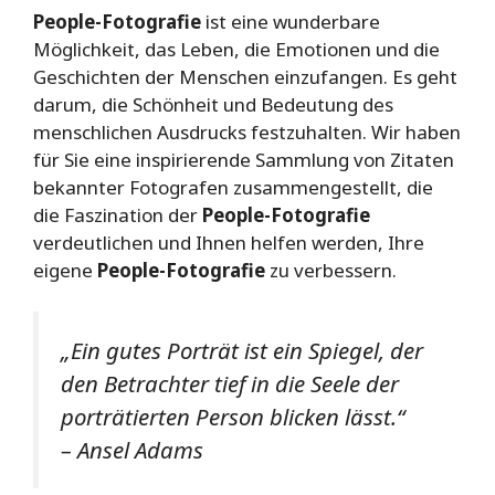
People-Fotografie
ist eine wunderbare
Möglichkeit, das Leben, die Emotionen und die
Geschichten der Menschen einzufangen. Es geht
darum, die Schönheit und Bedeutung des
menschlichen Ausdrucks festzuhalten. Wir haben
für Sie eine inspirierende Sammlung von Zitaten
bekannter Fotografen zusammengestellt, die
die Faszination der
People-Fotografie
verdeutlichen und Ihnen helfen werden, Ihre
eigene
People-Fotografie
zu verbessern.
„Ein gutes Porträt ist ein Spiegel, der
den Betrachter tief in die Seele der
porträtierten Person blicken lässt.“
– Ansel Adams