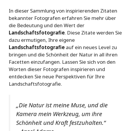
In dieser Sammlung von inspirierenden Zitaten
bekannter Fotografen erfahren Sie mehr über
die Bedeutung und den Wert der
Landschaftsfotografie
. Diese Zitate werden Sie
dazu ermutigen, Ihre eigene
Landschaftsfotografie
auf ein neues Level zu
bringen und die Schönheit der Natur in all ihren
Facetten einzufangen. Lassen Sie sich von den
Worten dieser Fotografen inspirieren und
entdecken Sie neue Perspektiven für Ihre
Landschaftsfotografie.
„Die Natur ist meine Muse, und die
Kamera mein Werkzeug, um ihre
Schönheit und Kraft festzuhalten.“