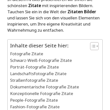
schönsten
Zitate
mit inspirierenden Bildern.
Tauchen Sie ein in die Welt der
Zitaten Bilder
und lassen Sie sich von den visuellen Elementen
inspirieren, um Ihre eigene Kreativität und
Wahrnehmung zu entfachen.
Inhalte dieser Seite hier:
Fotografie Zitate
Schwarz-Weiß-Fotografie Zitate
Porträt-Fotografie Zitate
Landschaftsfotografie Zitate
Straßenfotografie Zitate
Dokumentarische Fotografie Zitate
Konzeptionelle Fotografie Zitate
People-Fotografie Zitate
Fashion-Fotografie Zitate