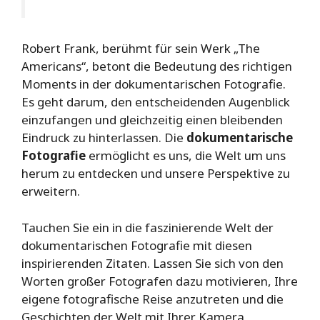
Robert Frank, berühmt für sein Werk „The
Americans“, betont die Bedeutung des richtigen
Moments in der dokumentarischen Fotografie.
Es geht darum, den entscheidenden Augenblick
einzufangen und gleichzeitig einen bleibenden
Eindruck zu hinterlassen. Die
dokumentarische
Fotografie
ermöglicht es uns, die Welt um uns
herum zu entdecken und unsere Perspektive zu
erweitern.
Tauchen Sie ein in die faszinierende Welt der
dokumentarischen Fotografie mit diesen
inspirierenden Zitaten. Lassen Sie sich von den
Worten großer Fotografen dazu motivieren, Ihre
eigene fotografische Reise anzutreten und die
Geschichten der Welt mit Ihrer Kamera