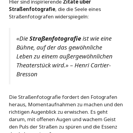
Hier sind inspirierende
Zitate über
Straßenfotografie
, die die Seele eines
Straßenfotografen widerspiegeln:
«Die
Straßenfotografie
ist wie eine
Bühne, auf der das gewöhnliche
Leben zu einem außergewöhnlichen
Theaterstück wird.» – Henri Cartier-
Bresson
Die Straßenfotografie fordert den Fotografen
heraus, Momentaufnahmen zu machen und den
richtigen Augenblick zu erwischen. Es geht
darum, mit offenen Augen und wachem Geist
den Puls der Straßen zu spüren und die Essenz