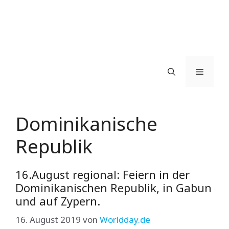
Menü
Dominikanische
Republik
16.August regional: Feiern in der
Dominikanischen Republik, in Gabun
und auf Zypern.
16. August 2019
von
Worldday.de