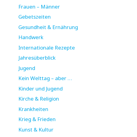
Frauen – Männer
Gebetszeiten
Gesundheit & Ernährung
Handwerk
Internationale Rezepte
Jahresüberblick
Jugend
Kein Welttag – aber …
Kinder und Jugend
Kirche & Religion
Krankheiten
Krieg & Frieden
Kunst & Kultur