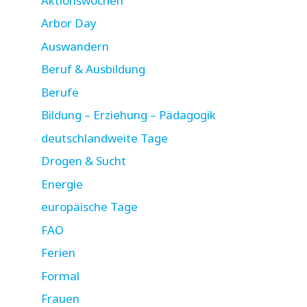
Aktionswochen
Arbor Day
Auswandern
Beruf & Ausbildung
Berufe
Bildung – Erziehung – Pädagogik
deutschlandweite Tage
Drogen & Sucht
Energie
europäische Tage
FAO
Ferien
Formal
Frauen