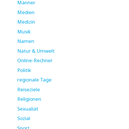
Männer
Medien
Medizin
Musik
Namen
Natur & Umwelt
Online-Rechner
Politik
regionale Tage
Reiseziele
Religionen
Sexualiät
Sozial
Sport