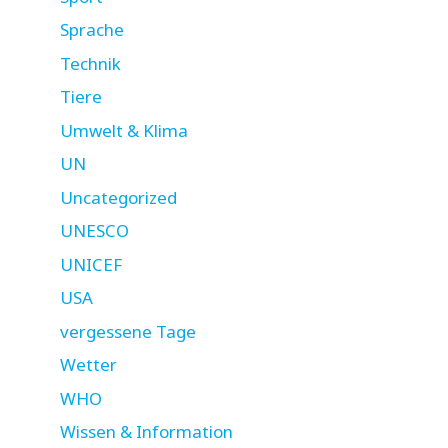
Sprache
Technik
Tiere
Umwelt & Klima
UN
Uncategorized
UNESCO
UNICEF
USA
vergessene Tage
Wetter
WHO
Wissen & Information