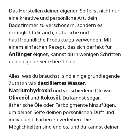
Das Herstellen deiner eigenen Seife ist nicht nur
eine kreative und persönliche Art, dein
Badezimmer zu verschönern, sondern es
ermöglicht dir auch, natürliche und
hautfreundliche Produkte zu verwenden. Mit
einem einfachen Rezept, das sich perfekt für
Anfänger
eignet, kannst du in wenigen Schritten
deine eigene Seife herstellen.
Alles, was du brauchst, sind einige grundlegende
Zutaten wie
destilliertes Wasser
,
Natriumhydroxid
und verschiedene Öle wie
Olivenöl
und
Kokosöl
. Du kannst sogar
ätherische Öle oder Farbpigmente hinzufügen,
um deiner Seife deinen persönlichen Duft und
individuelle Farben zu verleihen. Die
Möglichkeiten sind endlos, und du kannst deiner