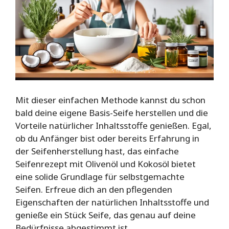
Mit dieser einfachen Methode kannst du schon
bald deine eigene Basis-Seife herstellen und die
Vorteile natürlicher Inhaltsstoffe genießen. Egal,
ob du Anfänger bist oder bereits Erfahrung in
der Seifenherstellung hast, das einfache
Seifenrezept mit Olivenöl und Kokosöl bietet
eine solide Grundlage für selbstgemachte
Seifen. Erfreue dich an den pflegenden
Eigenschaften der natürlichen Inhaltsstoffe und
genieße ein Stück Seife, das genau auf deine
Bedürfnisse abgestimmt ist.