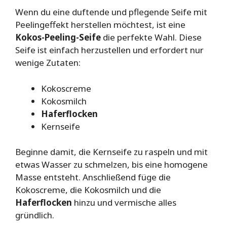
Wenn du eine duftende und pflegende Seife mit
Peelingeffekt herstellen möchtest, ist eine
Kokos-Peeling-Seife
die perfekte Wahl. Diese
Seife ist einfach herzustellen und erfordert nur
wenige Zutaten:
Kokoscreme
Kokosmilch
Haferflocken
Kernseife
Beginne damit, die Kernseife zu raspeln und mit
etwas Wasser zu schmelzen, bis eine homogene
Masse entsteht. Anschließend füge die
Kokoscreme, die Kokosmilch und die
Haferflocken
hinzu und vermische alles
gründlich.