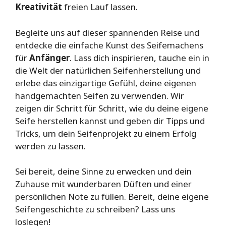
Kreativität
freien Lauf lassen.
Begleite uns auf dieser spannenden Reise und
entdecke die einfache Kunst des Seifemachens
für
Anfänger
. Lass dich inspirieren, tauche ein in
die Welt der natürlichen Seifenherstellung und
erlebe das einzigartige Gefühl, deine eigenen
handgemachten Seifen zu verwenden. Wir
zeigen dir Schritt für Schritt, wie du deine eigene
Seife herstellen kannst und geben dir Tipps und
Tricks, um dein Seifenprojekt zu einem Erfolg
werden zu lassen.
Sei bereit, deine Sinne zu erwecken und dein
Zuhause mit wunderbaren Düften und einer
persönlichen Note zu füllen. Bereit, deine eigene
Seifengeschichte zu schreiben? Lass uns
loslegen!