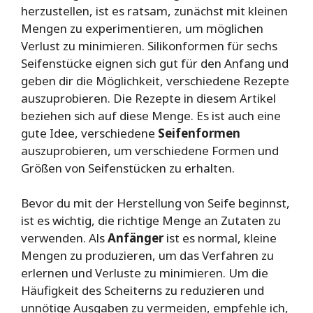
herzustellen, ist es ratsam, zunächst mit kleinen
Mengen zu experimentieren, um möglichen
Verlust zu minimieren. Silikonformen für sechs
Seifenstücke eignen sich gut für den Anfang und
geben dir die Möglichkeit, verschiedene Rezepte
auszuprobieren. Die Rezepte in diesem Artikel
beziehen sich auf diese Menge. Es ist auch eine
gute Idee, verschiedene
Seifenformen
auszuprobieren, um verschiedene Formen und
Größen von Seifenstücken zu erhalten.
Bevor du mit der Herstellung von Seife beginnst,
ist es wichtig, die richtige Menge an Zutaten zu
verwenden. Als
Anfänger
ist es normal, kleine
Mengen zu produzieren, um das Verfahren zu
erlernen und Verluste zu minimieren. Um die
Häufigkeit des Scheiterns zu reduzieren und
unnötige Ausgaben zu vermeiden, empfehle ich,