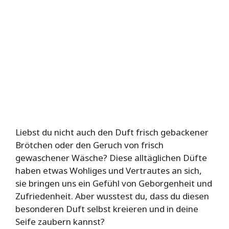
Liebst du nicht auch den Duft frisch gebackener
Brötchen oder den Geruch von frisch
gewaschener Wäsche? Diese alltäglichen Düfte
haben etwas Wohliges und Vertrautes an sich,
sie bringen uns ein Gefühl von Geborgenheit und
Zufriedenheit. Aber wusstest du, dass du diesen
besonderen Duft selbst kreieren und in deine
Seife zaubern kannst?