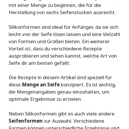
mit einer Menge zu beginnen, die für die
Herstellung von sechs Seifenstücken ausreicht.
Silikonformen sind ideal für Anfänger, da sie sich
leicht von der Seife lösen lassen und eine Vielzahl
von Formen und Größen bieten. Ein weiterer
Vorteil ist, dass du verschiedene Rezepte
ausprobieren und sehen kannst, welche Art von
Seife dir am besten gefällt.
Die Rezepte in diesem Artikel sind speziell für
diese
Menge an Seife
konzipiert. Es ist wichtig,
die Mengenangaben genau einzuhalten, um
optimale Ergebnisse zu erzielen.
Neben Silikonformen gibt es auch viele andere
Seifenformen
zur Auswahl. Verschiedene
Formen können unterschiedliche Ergebnisse und