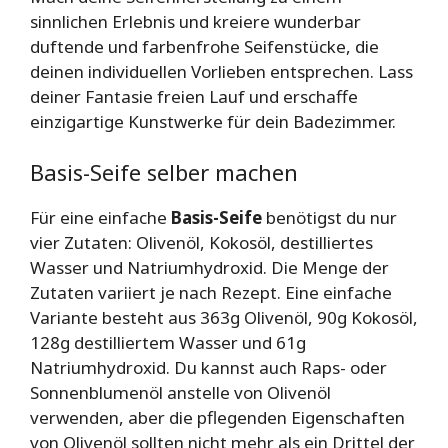
sinnlichen Erlebnis und kreiere wunderbar
duftende und farbenfrohe Seifenstücke, die
deinen individuellen Vorlieben entsprechen. Lass
deiner Fantasie freien Lauf und erschaffe
einzigartige Kunstwerke für dein Badezimmer.
Basis-Seife selber machen
Für eine einfache
Basis-Seife
benötigst du nur
vier Zutaten: Olivenöl, Kokosöl, destilliertes
Wasser und Natriumhydroxid. Die Menge der
Zutaten variiert je nach Rezept. Eine einfache
Variante besteht aus 363g Olivenöl, 90g Kokosöl,
128g destilliertem Wasser und 61g
Natriumhydroxid. Du kannst auch Raps- oder
Sonnenblumenöl anstelle von Olivenöl
verwenden, aber die pflegenden Eigenschaften
von Olivenöl sollten nicht mehr als ein Drittel der