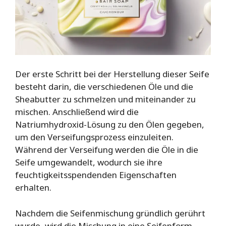
Der erste Schritt bei der Herstellung dieser Seife
besteht darin, die verschiedenen Öle und die
Sheabutter zu schmelzen und miteinander zu
mischen. Anschließend wird die
Natriumhydroxid-Lösung zu den Ölen gegeben,
um den Verseifungsprozess einzuleiten.
Während der Verseifung werden die Öle in die
Seife umgewandelt, wodurch sie ihre
feuchtigkeitsspendenden Eigenschaften
erhalten.
Nachdem die Seifenmischung gründlich gerührt
wurde, wird die Mischung in eine Seifenform