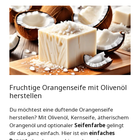
Fruchtige Orangenseife mit Olivenöl
herstellen
Du möchtest eine duftende Orangenseife
herstellen? Mit Olivenöl, Kernseife, ätherischem
Orangenöl und optionaler
Seifenfarbe
gelingt
dir das ganz einfach. Hier ist ein
einfaches