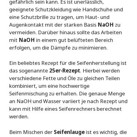
gefährlich sein kann. Es ist unerlässlich,
geeignete Schutzkleidung wie Handschuhe und
eine Schutzbrille zu tragen, um Haut- und
Augenkontakt mit der starken Basis
NaOH
zu
vermeiden. Darüber hinaus sollte das Arbeiten
mit
NaOH
in einem gut belüfteten Bereich
erfolgen, um die Dämpfe zu minimieren.
Ein beliebtes Rezept für die Seifenherstellung ist
das sogenannte
25er-Rezept
. Hierbei werden
verschiedene Fette und Öle zu gleichen Teilen
kombiniert, um eine hochwertige
Seifenmischung zu erhalten. Die genaue Menge
an NaOH und Wasser variiert je nach Rezept und
kann mit Hilfe eines Seifenrechners berechnet
werden.
Beim Mischen der
Seifenlauge
ist es wichtig, die