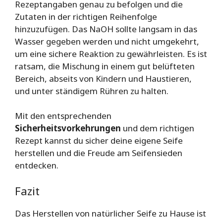
Rezeptangaben genau zu befolgen und die
Zutaten in der richtigen Reihenfolge
hinzuzufügen. Das NaOH sollte langsam in das
Wasser gegeben werden und nicht umgekehrt,
um eine sichere Reaktion zu gewährleisten. Es ist
ratsam, die Mischung in einem gut belüfteten
Bereich, abseits von Kindern und Haustieren,
und unter ständigem Rühren zu halten.
Mit den entsprechenden
Sicherheitsvorkehrungen
und dem richtigen
Rezept kannst du sicher deine eigene Seife
herstellen und die Freude am Seifensieden
entdecken.
Fazit
Das Herstellen von natürlicher Seife zu Hause ist