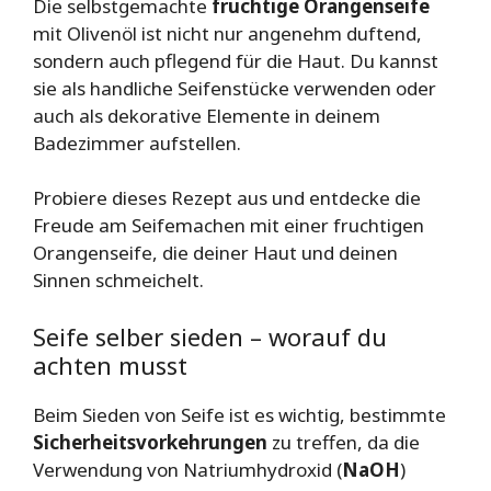
Die selbstgemachte
fruchtige Orangenseife
mit Olivenöl ist nicht nur angenehm duftend,
sondern auch pflegend für die Haut. Du kannst
sie als handliche Seifenstücke verwenden oder
auch als dekorative Elemente in deinem
Badezimmer aufstellen.
Probiere dieses Rezept aus und entdecke die
Freude am Seifemachen mit einer fruchtigen
Orangenseife, die deiner Haut und deinen
Sinnen schmeichelt.
Seife selber sieden – worauf du
achten musst
Beim Sieden von Seife ist es wichtig, bestimmte
Sicherheitsvorkehrungen
zu treffen, da die
Verwendung von Natriumhydroxid (
NaOH
)