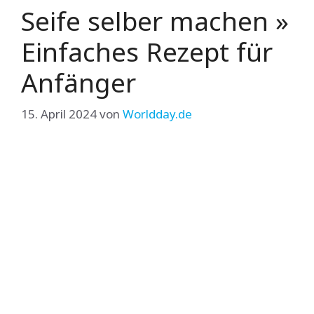
Seife selber machen »
Einfaches Rezept für
Anfänger
15. April 2024
von
Worldday.de