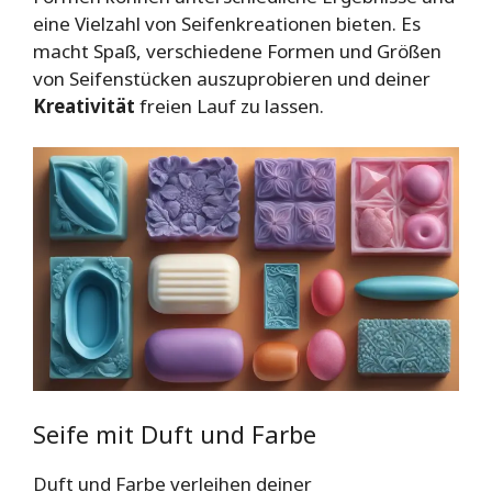
eine Vielzahl von Seifenkreationen bieten. Es
macht Spaß, verschiedene Formen und Größen
von Seifenstücken auszuprobieren und deiner
Kreativität
freien Lauf zu lassen.
Seife mit Duft und Farbe
Duft und Farbe verleihen deiner