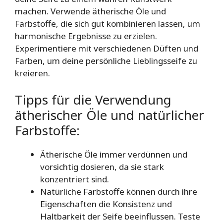
machen. Verwende ätherische Öle und
Farbstoffe, die sich gut kombinieren lassen, um
harmonische Ergebnisse zu erzielen.
Experimentiere mit verschiedenen Düften und
Farben, um deine persönliche Lieblingsseife zu
kreieren.
Tipps für die Verwendung
ätherischer Öle und natürlicher
Farbstoffe:
Ätherische Öle immer verdünnen und
vorsichtig dosieren, da sie stark
konzentriert sind.
Natürliche Farbstoffe können durch ihre
Eigenschaften die Konsistenz und
Haltbarkeit der Seife beeinflussen. Teste