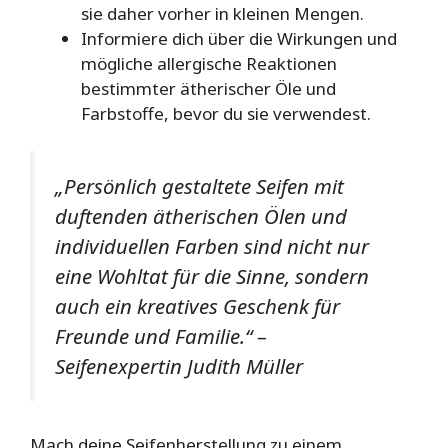
sie daher vorher in kleinen Mengen.
Informiere dich über die Wirkungen und
mögliche allergische Reaktionen
bestimmter ätherischer Öle und
Farbstoffe, bevor du sie verwendest.
„Persönlich gestaltete Seifen mit
duftenden ätherischen Ölen und
individuellen Farben sind nicht nur
eine Wohltat für die Sinne, sondern
auch ein kreatives Geschenk für
Freunde und Familie.“ –
Seifenexpertin Judith Müller
Mach deine Seifenherstellung zu einem