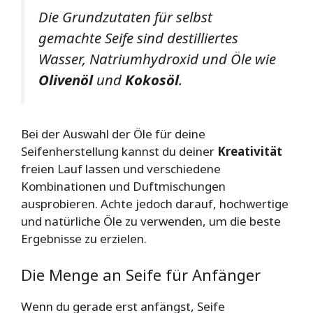
Die Grundzutaten für selbst
gemachte Seife sind destilliertes
Wasser, Natriumhydroxid und Öle wie
Olivenöl
und
Kokosöl
.
Bei der Auswahl der Öle für deine
Seifenherstellung kannst du deiner
Kreativität
freien Lauf lassen und verschiedene
Kombinationen und Duftmischungen
ausprobieren. Achte jedoch darauf, hochwertige
und natürliche Öle zu verwenden, um die beste
Ergebnisse zu erzielen.
Die Menge an Seife für Anfänger
Wenn du gerade erst anfängst, Seife