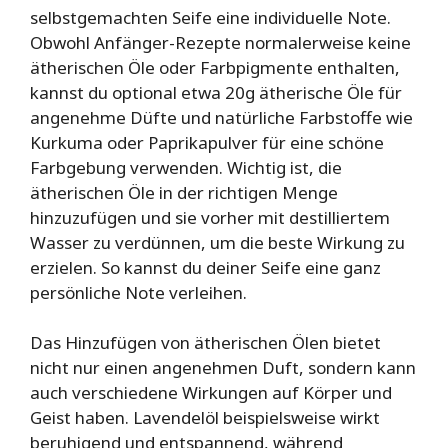
selbstgemachten Seife eine individuelle Note.
Obwohl Anfänger-Rezepte normalerweise keine
ätherischen Öle oder Farbpigmente enthalten,
kannst du optional etwa 20g ätherische Öle für
angenehme Düfte und natürliche Farbstoffe wie
Kurkuma oder Paprikapulver für eine schöne
Farbgebung verwenden. Wichtig ist, die
ätherischen Öle in der richtigen Menge
hinzuzufügen und sie vorher mit destilliertem
Wasser zu verdünnen, um die beste Wirkung zu
erzielen. So kannst du deiner Seife eine ganz
persönliche Note verleihen.
Das Hinzufügen von ätherischen Ölen bietet
nicht nur einen angenehmen Duft, sondern kann
auch verschiedene Wirkungen auf Körper und
Geist haben. Lavendelöl beispielsweise wirkt
beruhigend und entspannend, während