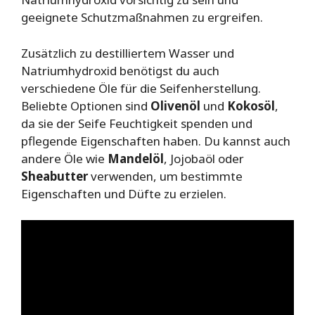
geeignete Schutzmaßnahmen zu ergreifen.
Zusätzlich zu destilliertem Wasser und
Natriumhydroxid benötigst du auch
verschiedene Öle für die Seifenherstellung.
Beliebte Optionen sind
Olivenöl
und
Kokosöl
,
da sie der Seife Feuchtigkeit spenden und
pflegende Eigenschaften haben. Du kannst auch
andere Öle wie
Mandelöl
, Jojobaöl oder
Sheabutter
verwenden, um bestimmte
Eigenschaften und Düfte zu erzielen.