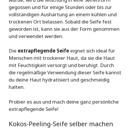
gegossen und für einige Stunden oder bis zur
vollständigen Aushärtung an einem kühlen und
trockenen Ort belassen. Sobald die Seife fest
geworden ist, kann sie aus der Form genommen
und verwendet werden.
Die
extrapflegende Seife
eignet sich ideal für
Menschen mit trockener Haut, da sie die Haut
mit Feuchtigkeit versorgt und beruhigt. Durch
die regelmäßige Verwendung dieser Seife kannst
du deine Haut hydratisiert und geschmeidig
halten.
Probier es aus und mach deine ganz persönliche
extrapflegende Seife!
Kokos-Peeling-Seife selber machen