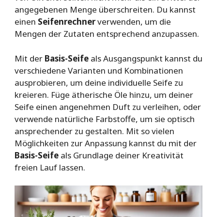
angegebenen Menge überschreiten. Du kannst
einen
Seifenrechner
verwenden, um die
Mengen der Zutaten entsprechend anzupassen.
Mit der
Basis-Seife
als Ausgangspunkt kannst du
verschiedene Varianten und Kombinationen
ausprobieren, um deine individuelle Seife zu
kreieren. Füge ätherische Öle hinzu, um deiner
Seife einen angenehmen Duft zu verleihen, oder
verwende natürliche Farbstoffe, um sie optisch
ansprechender zu gestalten. Mit so vielen
Möglichkeiten zur Anpassung kannst du mit der
Basis-Seife
als Grundlage deiner Kreativität
freien Lauf lassen.