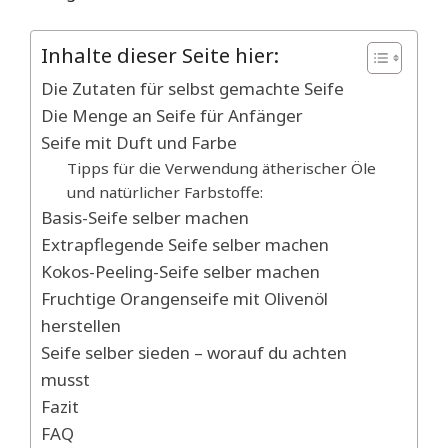
Inhalte dieser Seite hier:
Die Zutaten für selbst gemachte Seife
Die Menge an Seife für Anfänger
Seife mit Duft und Farbe
Tipps für die Verwendung ätherischer Öle
und natürlicher Farbstoffe:
Basis-Seife selber machen
Extrapflegende Seife selber machen
Kokos-Peeling-Seife selber machen
Fruchtige Orangenseife mit Olivenöl
herstellen
Seife selber sieden – worauf du achten
musst
Fazit
FAQ