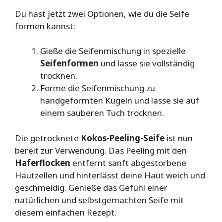
Du hast jetzt zwei Optionen, wie du die Seife
formen kannst:
Gieße die Seifenmischung in spezielle
Seifenformen
und lasse sie vollständig
trocknen.
Forme die Seifenmischung zu
handgeformten Kugeln und lasse sie auf
einem sauberen Tuch trocknen.
Die getrocknete
Kokos-Peeling-Seife
ist nun
bereit zur Verwendung. Das Peeling mit den
Haferflocken
entfernt sanft abgestorbene
Hautzellen und hinterlässt deine Haut weich und
geschmeidig. Genieße das Gefühl einer
natürlichen und selbstgemachten Seife mit
diesem einfachen Rezept.