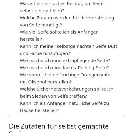
Was ist ein einfaches Rezept, um Seife
selbst herzustellen?
Welche Zutaten werden für die Herstellung
von Seife benötigt?
Wie viel Seife sollte ich als Anfänger
herstellen?
Kann ich meiner selbstgemachten Seife Duft
und Farbe hinzufügen?
Wie mache ich eine extrapflegende Seife?
Wie mache ich eine Kokos-Peeling-Seife?
Wie kann ich eine fruchtige Orangenseife
mit Olivenöl herstellen?
Welche Sicherheitsvorkehrungen sollte ich
beim Sieden von Seife treffen?
Kann ich als Anfänger natürliche Seife zu
Hause herstellen?
Die Zutaten für selbst gemachte