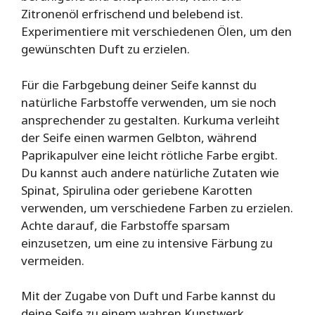
Zitronenöl erfrischend und belebend ist.
Experimentiere mit verschiedenen Ölen, um den
gewünschten Duft zu erzielen.
Für die Farbgebung deiner Seife kannst du
natürliche Farbstoffe verwenden, um sie noch
ansprechender zu gestalten. Kurkuma verleiht
der Seife einen warmen Gelbton, während
Paprikapulver eine leicht rötliche Farbe ergibt.
Du kannst auch andere natürliche Zutaten wie
Spinat, Spirulina oder geriebene Karotten
verwenden, um verschiedene Farben zu erzielen.
Achte darauf, die Farbstoffe sparsam
einzusetzen, um eine zu intensive Färbung zu
vermeiden.
Mit der Zugabe von Duft und Farbe kannst du
deine Seife zu einem wahren Kunstwerk