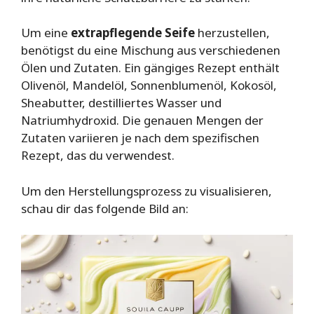
Um eine
extrapflegende Seife
herzustellen,
benötigst du eine Mischung aus verschiedenen
Ölen und Zutaten. Ein gängiges Rezept enthält
Olivenöl, Mandelöl, Sonnenblumenöl, Kokosöl,
Sheabutter, destilliertes Wasser und
Natriumhydroxid. Die genauen Mengen der
Zutaten variieren je nach dem spezifischen
Rezept, das du verwendest.
Um den Herstellungsprozess zu visualisieren,
schau dir das folgende Bild an: