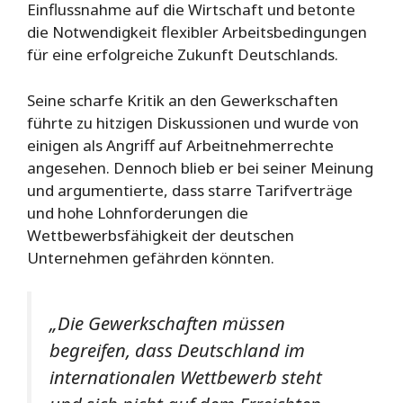
Einflussnahme auf die Wirtschaft und betonte
die Notwendigkeit flexibler Arbeitsbedingungen
für eine erfolgreiche Zukunft Deutschlands.
Seine scharfe Kritik an den Gewerkschaften
führte zu hitzigen Diskussionen und wurde von
einigen als Angriff auf Arbeitnehmerrechte
angesehen. Dennoch blieb er bei seiner Meinung
und argumentierte, dass starre Tarifverträge
und hohe Lohnforderungen die
Wettbewerbsfähigkeit der deutschen
Unternehmen gefährden könnten.
„Die Gewerkschaften müssen
begreifen, dass Deutschland im
internationalen Wettbewerb steht