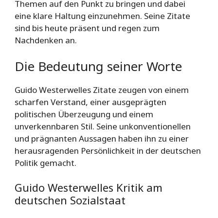
Themen auf den Punkt zu bringen und dabei
eine klare Haltung einzunehmen. Seine Zitate
sind bis heute präsent und regen zum
Nachdenken an.
Die Bedeutung seiner Worte
Guido Westerwelles Zitate zeugen von einem
scharfen Verstand, einer ausgeprägten
politischen Überzeugung und einem
unverkennbaren Stil. Seine unkonventionellen
und prägnanten Aussagen haben ihn zu einer
herausragenden Persönlichkeit in der deutschen
Politik gemacht.
Guido Westerwelles Kritik am
deutschen Sozialstaat