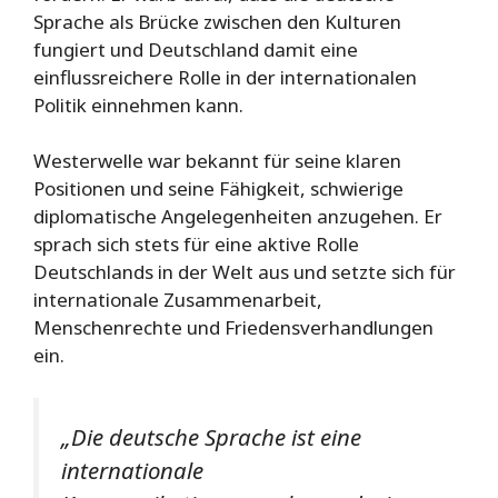
Sprache als Brücke zwischen den Kulturen
fungiert und Deutschland damit eine
einflussreichere Rolle in der internationalen
Politik einnehmen kann.
Westerwelle war bekannt für seine klaren
Positionen und seine Fähigkeit, schwierige
diplomatische Angelegenheiten anzugehen. Er
sprach sich stets für eine aktive Rolle
Deutschlands in der Welt aus und setzte sich für
internationale Zusammenarbeit,
Menschenrechte und Friedensverhandlungen
ein.
„Die deutsche Sprache ist eine
internationale