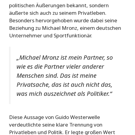
politischen Äußerungen bekannt, sondern
äußerte sich auch zu seinem Privatleben.
Besonders hervorgehoben wurde dabei seine
Beziehung zu Michael Mronz, einem deutschen
Unternehmer und Sportfunktionär.
„Michael Mronz ist mein Partner, so
wie es die Partner vieler anderer
Menschen sind. Das ist meine
Privatsache, das ist auch nicht das,
was mich auszeichnet als Politiker.“
Diese Aussage von Guido Westerwelle
verdeutlichte seine klare Trennung von
Privatleben und Politik. Er legte großen Wert