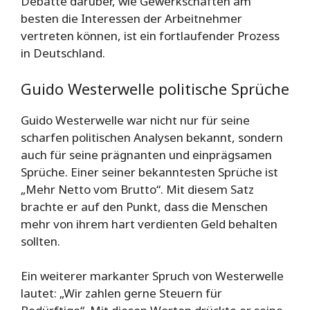
Debatte darüber, wie Gewerkschaften am
besten die Interessen der Arbeitnehmer
vertreten können, ist ein fortlaufender Prozess
in Deutschland.
Guido Westerwelle politische Sprüche
Guido Westerwelle war nicht nur für seine
scharfen politischen Analysen bekannt, sondern
auch für seine prägnanten und einprägsamen
Sprüche. Einer seiner bekanntesten Sprüche ist
„Mehr Netto vom Brutto“. Mit diesem Satz
brachte er auf den Punkt, dass die Menschen
mehr von ihrem hart verdienten Geld behalten
sollten.
Ein weiterer markanter Spruch von Westerwelle
lautet: „Wir zahlen gerne Steuern für