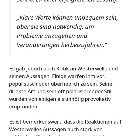
„Klare Worte können unbequem sein,
aber sie sind notwendig, um
Probleme anzugehen und
Veränderungen herbeizuführen.“
Es gab jedoch auch Kritik an Westerwelle und
seinen Aussagen. Einige warfen ihm vor,
populistisch oder überheblich zu sein. Seine
direkte Art und sein oft polarisierender Stil
wurden von einigen als unnötig provokativ
empfunden.
Es ist bemerkenswert, dass die Reaktionen auf
Westerwelles Aussagen auch stark von