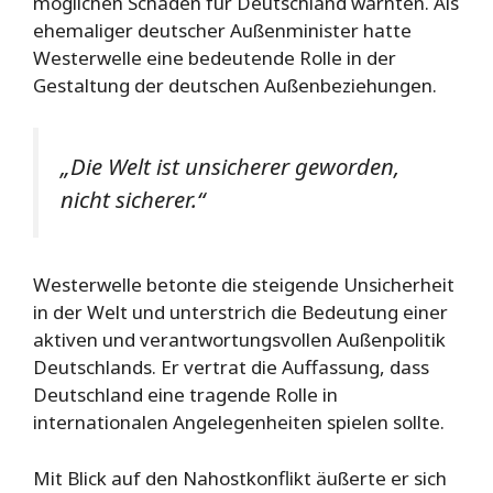
möglichen Schäden für Deutschland warnten. Als
ehemaliger deutscher Außenminister hatte
Westerwelle eine bedeutende Rolle in der
Gestaltung der deutschen Außenbeziehungen.
„Die Welt ist unsicherer geworden,
nicht sicherer.“
Westerwelle betonte die steigende Unsicherheit
in der Welt und unterstrich die Bedeutung einer
aktiven und verantwortungsvollen Außenpolitik
Deutschlands. Er vertrat die Auffassung, dass
Deutschland eine tragende Rolle in
internationalen Angelegenheiten spielen sollte.
Mit Blick auf den Nahostkonflikt äußerte er sich