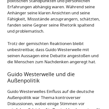
politischen Standpunkten und persönlichen
Erfahrungen abhängig waren. Während seine
Anhänger seine klaren Ansichten und seine
Fähigkeit, Missstände anzuprangern, schätzten,
fanden seine Gegner seine Rhetorik spaltend
und problematisch.
Trotz der gemischten Reaktionen bleibt
unbestreitbar, dass Guido Westerwelle mit
seinen Aussagen eine Debatte angestoßen und
die Menschen zum Nachdenken angeregt hat.
Guido Westerwelle und die
Außenpolitik
Guido Westerwelles Einfluss auf die deutsche
Außenpolitik war Thema kontroverser
Diskussionen, wobei einige Stimmen vor