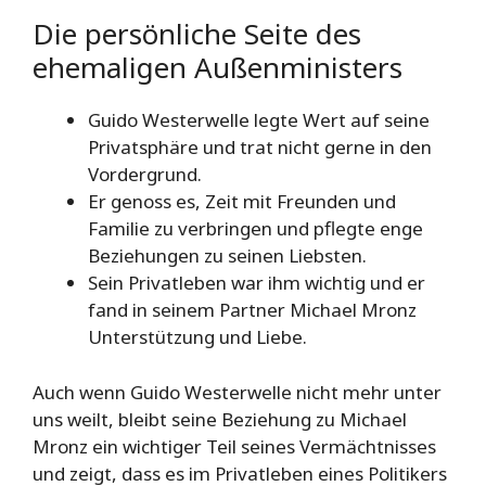
Die persönliche Seite des
ehemaligen Außenministers
Guido Westerwelle legte Wert auf seine
Privatsphäre und trat nicht gerne in den
Vordergrund.
Er genoss es, Zeit mit Freunden und
Familie zu verbringen und pflegte enge
Beziehungen zu seinen Liebsten.
Sein Privatleben war ihm wichtig und er
fand in seinem Partner Michael Mronz
Unterstützung und Liebe.
Auch wenn Guido Westerwelle nicht mehr unter
uns weilt, bleibt seine Beziehung zu Michael
Mronz ein wichtiger Teil seines Vermächtnisses
und zeigt, dass es im Privatleben eines Politikers