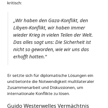
kritisch:
„Wir haben den Gaza-Konflikt, den
Libyen-Konflikt, wir haben immer
wieder Krieg in vielen Teilen der Welt.
Das alles sagt uns: Die Sicherheit ist
nicht so geworden, wie wir uns das
erhofft hatten.“
Er setzte sich für diplomatische Lösungen ein
und betonte die Notwendigkeit multilateraler
Zusammenarbeit und Diskussionen, um
internationale Konflikte zu lösen.
Guido Westerwelles Vermächtnis