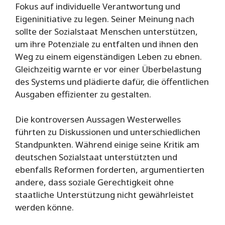
Fokus auf individuelle Verantwortung und
Eigeninitiative zu legen. Seiner Meinung nach
sollte der Sozialstaat Menschen unterstützen,
um ihre Potenziale zu entfalten und ihnen den
Weg zu einem eigenständigen Leben zu ebnen.
Gleichzeitig warnte er vor einer Überbelastung
des Systems und plädierte dafür, die öffentlichen
Ausgaben effizienter zu gestalten.
Die kontroversen Aussagen Westerwelles
führten zu Diskussionen und unterschiedlichen
Standpunkten. Während einige seine Kritik am
deutschen Sozialstaat unterstützten und
ebenfalls Reformen forderten, argumentierten
andere, dass soziale Gerechtigkeit ohne
staatliche Unterstützung nicht gewährleistet
werden könne.