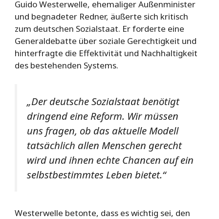
Guido Westerwelle, ehemaliger Außenminister
und begnadeter Redner, äußerte sich kritisch
zum deutschen Sozialstaat. Er forderte eine
Generaldebatte über soziale Gerechtigkeit und
hinterfragte die Effektivität und Nachhaltigkeit
des bestehenden Systems.
„Der deutsche Sozialstaat benötigt
dringend eine Reform. Wir müssen
uns fragen, ob das aktuelle Modell
tatsächlich allen Menschen gerecht
wird und ihnen echte Chancen auf ein
selbstbestimmtes Leben bietet.“
Westerwelle betonte, dass es wichtig sei, den