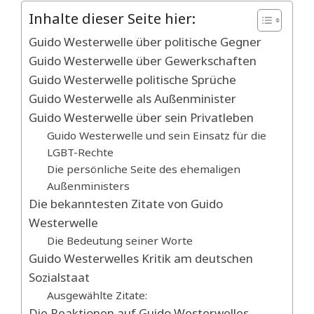
Inhalte dieser Seite hier:
Guido Westerwelle über politische Gegner
Guido Westerwelle über Gewerkschaften
Guido Westerwelle politische Sprüche
Guido Westerwelle als Außenminister
Guido Westerwelle über sein Privatleben
Guido Westerwelle und sein Einsatz für die
LGBT-Rechte
Die persönliche Seite des ehemaligen
Außenministers
Die bekanntesten Zitate von Guido
Westerwelle
Die Bedeutung seiner Worte
Guido Westerwelles Kritik am deutschen
Sozialstaat
Ausgewählte Zitate:
Die Reaktionen auf Guido Westerwelles