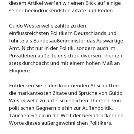
diesem Artikel werfen wir einen Blick auf einige
seiner beeindruckendsten Zitate und Reden.
Guido Westerwelle zählte zu den
einflussreichsten Politikern Deutschlands und
führte als Bundesaußenminister das Auswärtige
Amt. Nicht nur in der Politik, sondern auch im
Privatleben äußerte er sich zu diversen Themen,
stets durchdacht und mit einem hohen Maß an
Eloquenz.
Entdecken Sie in den kommenden Abschnitten
die markantesten Zitate und Sprüche von Guido
Westerwelle zu unterschiedlichen Themen, von
politischen Gegnern bis hin zur Außenpolitik.
Tauchen Sie ein in die Welt der beeindruckenden
Worte dieses außergewöhnlichen Politikers.