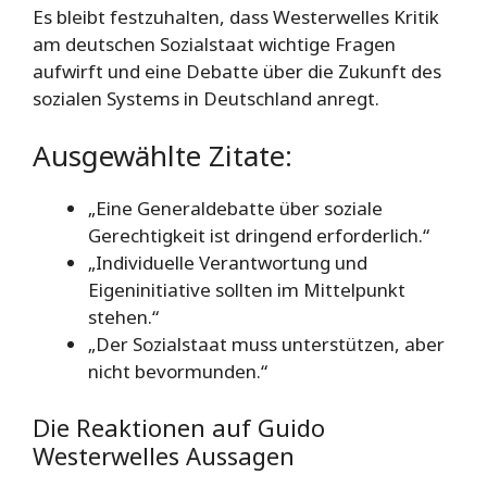
Es bleibt festzuhalten, dass Westerwelles Kritik
am deutschen Sozialstaat wichtige Fragen
aufwirft und eine Debatte über die Zukunft des
sozialen Systems in Deutschland anregt.
Ausgewählte Zitate:
„Eine Generaldebatte über soziale
Gerechtigkeit ist dringend erforderlich.“
„Individuelle Verantwortung und
Eigeninitiative sollten im Mittelpunkt
stehen.“
„Der Sozialstaat muss unterstützen, aber
nicht bevormunden.“
Die Reaktionen auf Guido
Westerwelles Aussagen