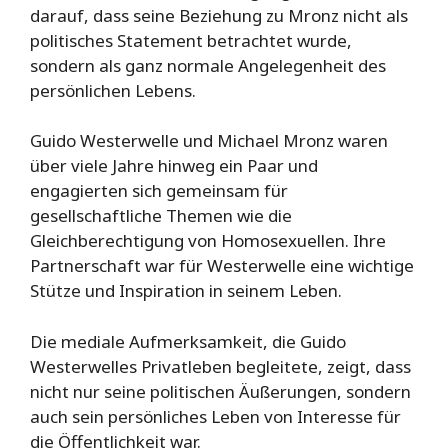
darauf, dass seine Beziehung zu Mronz nicht als
politisches Statement betrachtet wurde,
sondern als ganz normale Angelegenheit des
persönlichen Lebens.
Guido Westerwelle und Michael Mronz waren
über viele Jahre hinweg ein Paar und
engagierten sich gemeinsam für
gesellschaftliche Themen wie die
Gleichberechtigung von Homosexuellen. Ihre
Partnerschaft war für Westerwelle eine wichtige
Stütze und Inspiration in seinem Leben.
Die mediale Aufmerksamkeit, die Guido
Westerwelles Privatleben begleitete, zeigt, dass
nicht nur seine politischen Äußerungen, sondern
auch sein persönliches Leben von Interesse für
die Öffentlichkeit war.