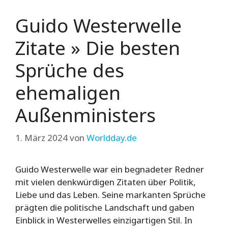
Guido Westerwelle
Zitate » Die besten
Sprüche des
ehemaligen
Außenministers
1. März 2024
von
Worldday.de
Guido Westerwelle war ein begnadeter Redner
mit vielen denkwürdigen Zitaten über Politik,
Liebe und das Leben. Seine markanten Sprüche
prägten die politische Landschaft und gaben
Einblick in Westerwelles einzigartigen Stil. In