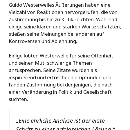
Guido Westerwelles Äußerungen haben eine
Vielzahl von Reaktionen hervorgerufen, die von
Zustimmung bis hin zu Kritik reichten. Während
einige seine klaren und starken Worte schätzten,
stießen seine Meinungen bei anderen auf
Kontroversen und Ablehnung.
Einige lobten Westerwelle für seine Offenheit
und seinen Mut, schwierige Themen
anzusprechen. Seine Zitate wurden als
inspirierend und erfrischend empfunden und
fanden Zustimmung bei denjenigen, die nach
einer Veränderung in Politik und Gesellschaft
suchten.
„Eine ehrliche Analyse ist der erste
Schritt zu einer erfolgreichen Lösung.“