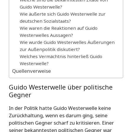
Guido Westerwelle?
Wie äußerte sich Guido Westerwelle zur
deutschen Sozialstaats?
Wie waren die Reaktionen auf Guido
Westerwelles Aussagen?
Wie wurde Guido Westerwelles Äußerungen
zur Außenpolitik diskutiert?
Welches Vermächtnis hinterließ Guido
Westerwelle?
Quellenverweise
Guido Westerwelle über politische
Gegner
In der Politik hatte Guido Westerwelle keine
Zurückhaltung, wenn es darum ging, seine
politischen Gegner scharf zu kritisieren. Einer
seiner bekanntesten politischen Gegner war