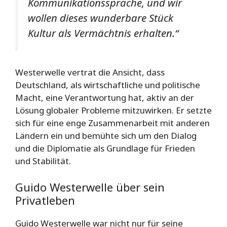
Kommunikationssprache, und wir
wollen dieses wunderbare Stück
Kultur als Vermächtnis erhalten.“
Westerwelle vertrat die Ansicht, dass
Deutschland, als wirtschaftliche und politische
Macht, eine Verantwortung hat, aktiv an der
Lösung globaler Probleme mitzuwirken. Er setzte
sich für eine enge Zusammenarbeit mit anderen
Ländern ein und bemühte sich um den Dialog
und die Diplomatie als Grundlage für Frieden
und Stabilität.
Guido Westerwelle über sein
Privatleben
Guido Westerwelle war nicht nur für seine