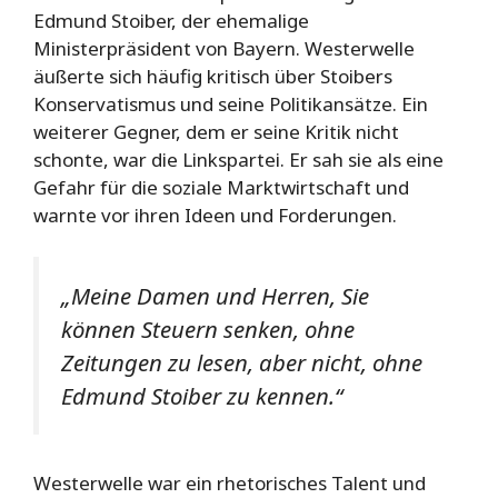
Edmund Stoiber, der ehemalige
Ministerpräsident von Bayern. Westerwelle
äußerte sich häufig kritisch über Stoibers
Konservatismus und seine Politikansätze. Ein
weiterer Gegner, dem er seine Kritik nicht
schonte, war die Linkspartei. Er sah sie als eine
Gefahr für die soziale Marktwirtschaft und
warnte vor ihren Ideen und Forderungen.
„Meine Damen und Herren, Sie
können Steuern senken, ohne
Zeitungen zu lesen, aber nicht, ohne
Edmund Stoiber zu kennen.“
Westerwelle war ein rhetorisches Talent und