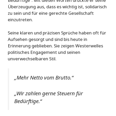
Bedürftige“. Mit diesen Worten drückte er seine
Überzeugung aus, dass es wichtig ist, solidarisch
zu sein und für eine gerechte Gesellschaft
einzutreten.
Seine klaren und präzisen Sprüche haben oft für
Aufsehen gesorgt und sind bis heute in
Erinnerung geblieben. Sie zeigen Westerwelles
politisches Engagement und seinen
unverwechselbaren Stil.
„Mehr Netto vom Brutto.“
„Wir zahlen gerne Steuern für
Bedürftige.“