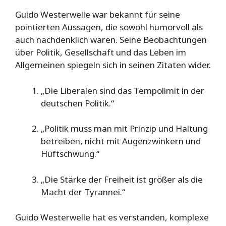
Guido Westerwelle war bekannt für seine
pointierten Aussagen, die sowohl humorvoll als
auch nachdenklich waren. Seine Beobachtungen
über Politik, Gesellschaft und das Leben im
Allgemeinen spiegeln sich in seinen Zitaten wider.
„Die Liberalen sind das Tempolimit in der
deutschen Politik.“
„Politik muss man mit Prinzip und Haltung
betreiben, nicht mit Augenzwinkern und
Hüftschwung.“
„Die Stärke der Freiheit ist größer als die
Macht der Tyrannei.“
Guido Westerwelle hat es verstanden, komplexe