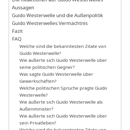
Aussagen
Guido Westerwelle und die Außenpolitik
Guido Westerwelles Vermächtnis
Fazit
FAQ
Welche sind die bekanntesten Zitate von
Guido Westerwelle?
Wie äußerte sich Guido Westerwelle über
seine politischen Gegner?
Was sagte Guido Westerwelle über
Gewerkschaften?
Welche politischen Sprüche prägte Guido
Westerwelle?
Wie äußerte sich Guido Westerwelle als
Außenminister?
Wie äußerte sich Guido Westerwelle über
sein Privatleben?
Welche sind die bekanntesten Zitate von