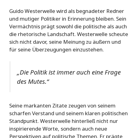
Guido Westerwelle wird als begnadeter Redner
und mutiger Politiker in Erinnerung bleiben. Sein
Vermächtnis prägt sowohl die politische als auch
die rhetorische Landschaft. Westerwelle scheute
sich nicht davor, seine Meinung zu äußern und
für seine Überzeugungen einzustehen.
„Die Politik ist immer auch eine Frage
des Mutes.“
Seine markanten Zitate zeugen von seinem
scharfen Verstand und seinem klaren politischen
Standpunkt. Westerwelle hinterließ nicht nur
inspirierende Worte, sondern auch neue
Perspektiven auf politische Themen. Er prägte