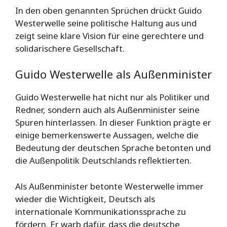
In den oben genannten Sprüchen drückt Guido
Westerwelle seine politische Haltung aus und
zeigt seine klare Vision für eine gerechtere und
solidarischere Gesellschaft.
Guido Westerwelle als Außenminister
Guido Westerwelle hat nicht nur als Politiker und
Redner, sondern auch als Außenminister seine
Spuren hinterlassen. In dieser Funktion prägte er
einige bemerkenswerte Aussagen, welche die
Bedeutung der deutschen Sprache betonten und
die Außenpolitik Deutschlands reflektierten.
Als Außenminister betonte Westerwelle immer
wieder die Wichtigkeit, Deutsch als
internationale Kommunikationssprache zu
fördern. Er warb dafür, dass die deutsche