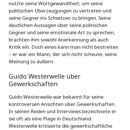
nutzte seine Wortgewandtheit, um seine
politischen Überzeugungen zu vertreten und
seine Gegner ins Schwitzen zu bringen. Seine
deutlichen Aussagen über seine politischen
Gegner und seine emotionale Art zu sprechen,
brachten ihm sowohl Anerkennung als auch
Kritik ein. Doch eines kann man nicht bestreiten
– er war ein Mann, der sich nicht scheute, seine
Meinung zu äußern.
Guido Westerwelle über
Gewerkschaften
Guido Westerwelle war bekannt für seine
kontroversen Ansichten über Gewerkschaften.
In seinen Reden und Interviews bezeichnete er
sie oft als eine Plage in Deutschland.
Westerwelle kritisierte die gewerkschaftliche