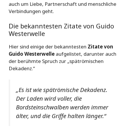
auch um Liebe, Partnerschaft und menschliche
Verbindungen geht.
Die bekanntesten Zitate von Guido
Westerwelle
Hier sind einige der bekanntesten
Zitate von
Guido Westerwelle
aufgelistet, darunter auch
der berühmte Spruch zur „spätrömischen
Dekadenz.“
„Es ist wie spätrömische Dekadenz.
Der Laden wird voller, die
Bordsteinschwalben werden immer
älter, und die Griffe halten länger.“