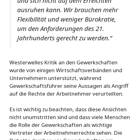
und sich nicht auf dem Erreichten
ausruhen kann. Wir brauchen mehr
Flexibilität und weniger Bürokratie,
um den Anforderungen des 21.
Jahrhunderts gerecht zu werden.“
Westerwelles Kritik an den Gewerkschaften
wurde von einigen Wirtschaftsverbänden und
Unternehmern unterstützt, während
Gewerkschaftsführer seine Aussagen als Angriff
auf die Rechte der Arbeitnehmer verurteilten.
Es ist wichtig zu beachten, dass diese Ansichten
nicht unumstritten sind und dass viele Menschen
die Rolle der Gewerkschaften als wichtige
Vertreter der Arbeitnehmerrechte sehen. Die