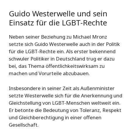
Guido Westerwelle und sein
Einsatz für die LGBT-Rechte
Neben seiner Beziehung zu Michael Mronz
setzte sich Guido Westerwelle auch in der Politik
für die LGBT-Rechte ein. Als erster bekennend
schwuler Politiker in Deutschland trug er dazu
bei, das Thema öffentlichkeitswirksam zu
machen und Vorurteile abzubauen.
Insbesondere in seiner Zeit als Außenminister
setzte Westerwelle sich für die Anerkennung und
Gleichstellung von LGBT-Menschen weltweit ein.
Er betonte die Bedeutung von Toleranz, Respekt
und Gleichberechtigung in einer offenen
Gesellschaft.