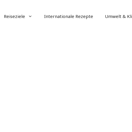
Reiseziele
Internationale Rezepte
Umwelt & Kl