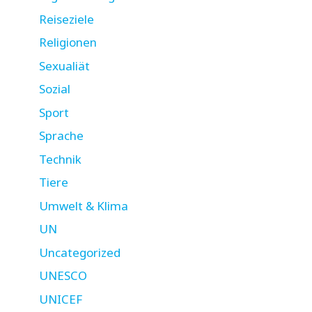
Reiseziele
Religionen
Sexualiät
Sozial
Sport
Sprache
Technik
Tiere
Umwelt & Klima
UN
Uncategorized
UNESCO
UNICEF