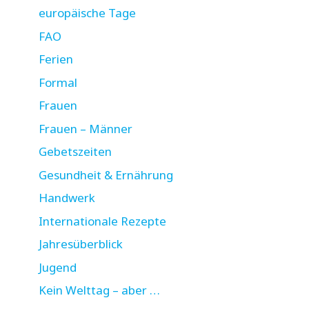
europäische Tage
FAO
Ferien
Formal
Frauen
Frauen – Männer
Gebetszeiten
Gesundheit & Ernährung
Handwerk
Internationale Rezepte
Jahresüberblick
Jugend
Kein Welttag – aber …