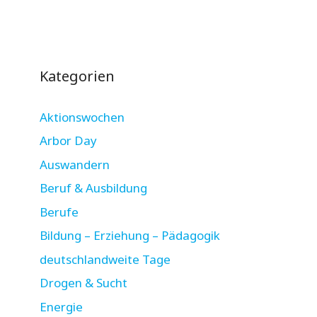
Kategorien
Aktionswochen
Arbor Day
Auswandern
Beruf & Ausbildung
Berufe
Bildung – Erziehung – Pädagogik
deutschlandweite Tage
Drogen & Sucht
Energie