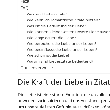
Fazit
FAQ
Was sind Liebeszitate?
Wie kann ich romantische Zitate nutzen?
Was ist die Bedeutung der Liebe?
Wie können kleine Gesten unsere Liebe ausd
Wie lange dauert die Liebe?
Wie bereichert die Liebe unser Leben?
Wie beeinflusst die Liebe unser Leben?
Wie schön ist die Liebe?
Warum sind Liebeszitate bedeutend?
Quellenverweise
Die Kraft der Liebe in Zita
Die Liebe ist eine starke Emotion, die uns alle i
bewegen, zu inspirieren und uns vollständig z
um unsere tiefsten Gefühle auszudrücken, könn