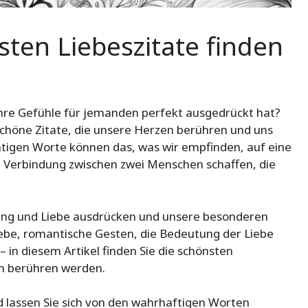
nsten Liebeszitate finden
Ihre Gefühle für jemanden perfekt ausgedrückt hat?
schöne Zitate, die unsere Herzen berühren und uns
chtigen Worte können das, was wir empfinden, auf eine
e Verbindung zwischen zwei Menschen schaffen, die
ung und Liebe ausdrücken und unsere besonderen
iebe, romantische Gesten, die Bedeutung der Liebe
– in diesem Artikel finden Sie die schönsten
zen berühren werden.
 lassen Sie sich von den wahrhaftigen Worten