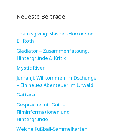
Neueste Beiträge
Thanksgiving: Slasher-Horror von
Eli Roth
Gladiator – Zusammenfassung,
Hintergründe & Kritik
Mystic River
Jumanji: Willkommen im Dschungel
– Ein neues Abenteuer im Urwald
Gattaca
Gespräche mit Gott –
Filminformationen und
Hintergründe
Welche Fußball-Sammelkarten