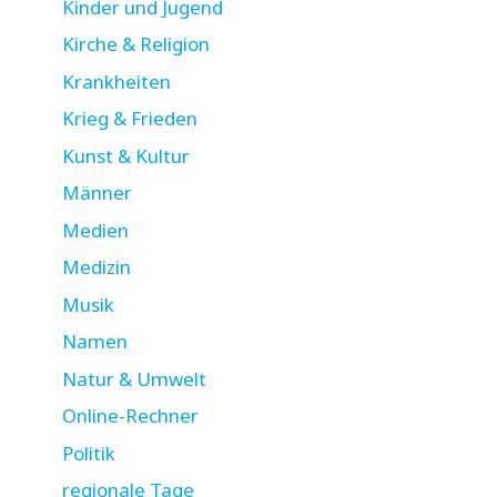
Kinder und Jugend
Kirche & Religion
Krankheiten
Krieg & Frieden
Kunst & Kultur
Männer
Medien
Medizin
Musik
Namen
Natur & Umwelt
Online-Rechner
Politik
regionale Tage