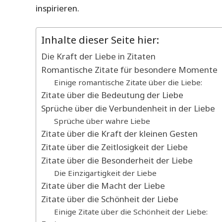
inspirieren.
Inhalte dieser Seite hier:
Die Kraft der Liebe in Zitaten
Romantische Zitate für besondere Momente
Einige romantische Zitate über die Liebe:
Zitate über die Bedeutung der Liebe
Sprüche über die Verbundenheit in der Liebe
Sprüche über wahre Liebe
Zitate über die Kraft der kleinen Gesten
Zitate über die Zeitlosigkeit der Liebe
Zitate über die Besonderheit der Liebe
Die Einzigartigkeit der Liebe
Zitate über die Macht der Liebe
Zitate über die Schönheit der Liebe
Einige Zitate über die Schönheit der Liebe: