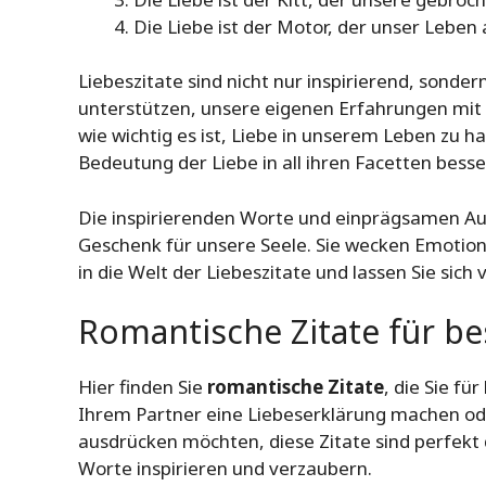
Die Liebe ist der Motor, der unser Leben 
Liebeszitate sind nicht nur inspirierend, sonder
unterstützen, unsere eigenen Erfahrungen mit d
wie wichtig es ist, Liebe in unserem Leben zu h
Bedeutung der Liebe in all ihren Facetten besse
Die inspirierenden Worte und einprägsamen Ausd
Geschenk für unsere Seele. Sie wecken Emotion
in die Welt der Liebeszitate und lassen Sie sich
Romantische Zitate für 
Hier finden Sie
romantische Zitate
, die Sie f
Ihrem Partner eine Liebeserklärung machen ode
ausdrücken möchten, diese Zitate sind perfekt 
Worte inspirieren und verzaubern.