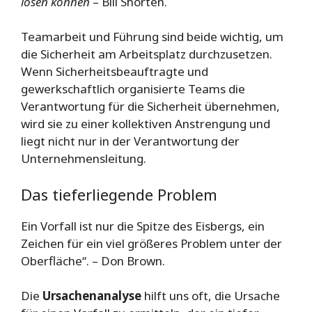
lösen können
– Bill Shorten.
Teamarbeit und Führung sind beide wichtig, um
die Sicherheit am Arbeitsplatz durchzusetzen.
Wenn Sicherheitsbeauftragte und
gewerkschaftlich organisierte Teams die
Verantwortung für die Sicherheit übernehmen,
wird sie zu einer kollektiven Anstrengung und
liegt nicht nur in der Verantwortung der
Unternehmensleitung.
Das tieferliegende Problem
Ein Vorfall ist nur die Spitze des Eisbergs, ein
Zeichen für ein viel größeres Problem unter der
Oberfläche“. – Don Brown.
Die
Ursachenanalyse
hilft uns oft, die Ursache