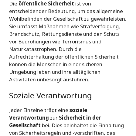
Die
öffentliche Sicherheit
ist von
entscheidender Bedeutung, um das allgemeine
Wohlbefinden der Gesellschaft zu gewährleisten.
Sie umfasst Maßnahmen wie Strafverfolgung,
Brandschutz, Rettungsdienste und den Schutz
vor Bedrohungen wie Terrorismus und
Naturkatastrophen. Durch die
Aufrechterhaltung der öffentlichen Sicherheit
können die Menschen in einer sicheren
Umgebung leben und ihre alltäglichen
Aktivitäten unbesorgt ausführen.
Soziale Verantwortung
Jeder Einzelne trägt eine
soziale
Verantwortung
zur
Sicherheit in der
Gesellschaft
bei. Dies beinhaltet die Einhaltung
von Sicherheitsregeln und -vorschriften, das