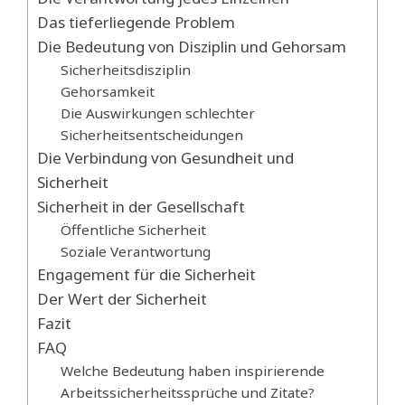
Das tieferliegende Problem
Die Bedeutung von Disziplin und Gehorsam
Sicherheitsdisziplin
Gehorsamkeit
Die Auswirkungen schlechter
Sicherheitsentscheidungen
Die Verbindung von Gesundheit und
Sicherheit
Sicherheit in der Gesellschaft
Öffentliche Sicherheit
Soziale Verantwortung
Engagement für die Sicherheit
Der Wert der Sicherheit
Fazit
FAQ
Welche Bedeutung haben inspirierende
Arbeitssicherheitssprüche und Zitate?