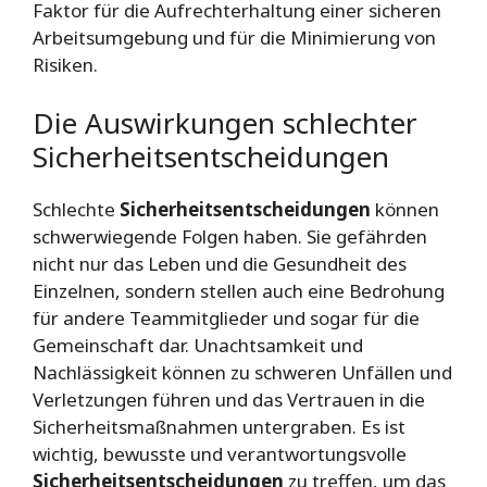
Faktor für die Aufrechterhaltung einer sicheren
Arbeitsumgebung und für die Minimierung von
Risiken.
Die Auswirkungen schlechter
Sicherheitsentscheidungen
Schlechte
Sicherheitsentscheidungen
können
schwerwiegende Folgen haben. Sie gefährden
nicht nur das Leben und die Gesundheit des
Einzelnen, sondern stellen auch eine Bedrohung
für andere Teammitglieder und sogar für die
Gemeinschaft dar. Unachtsamkeit und
Nachlässigkeit können zu schweren Unfällen und
Verletzungen führen und das Vertrauen in die
Sicherheitsmaßnahmen untergraben. Es ist
wichtig, bewusste und verantwortungsvolle
Sicherheitsentscheidungen
zu treffen, um das