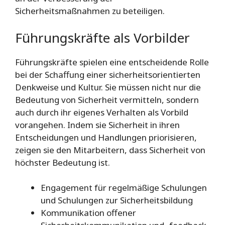
Sicherheitsmaßnahmen zu beteiligen.
Führungskräfte als Vorbilder
Führungskräfte spielen eine entscheidende Rolle
bei der Schaffung einer sicherheitsorientierten
Denkweise und Kultur. Sie müssen nicht nur die
Bedeutung von Sicherheit vermitteln, sondern
auch durch ihr eigenes Verhalten als Vorbild
vorangehen. Indem sie Sicherheit in ihren
Entscheidungen und Handlungen priorisieren,
zeigen sie den Mitarbeitern, dass Sicherheit von
höchster Bedeutung ist.
Engagement für regelmäßige Schulungen
und Schulungen zur Sicherheitsbildung
Kommunikation offener