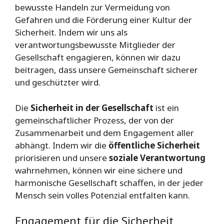
bewusste Handeln zur Vermeidung von
Gefahren und die Förderung einer Kultur der
Sicherheit. Indem wir uns als
verantwortungsbewusste Mitglieder der
Gesellschaft engagieren, können wir dazu
beitragen, dass unsere Gemeinschaft sicherer
und geschützter wird.
Die
Sicherheit in der Gesellschaft
ist ein
gemeinschaftlicher Prozess, der von der
Zusammenarbeit und dem Engagement aller
abhängt. Indem wir die
öffentliche Sicherheit
priorisieren und unsere
soziale Verantwortung
wahrnehmen, können wir eine sichere und
harmonische Gesellschaft schaffen, in der jeder
Mensch sein volles Potenzial entfalten kann.
Engagement für die Sicherheit