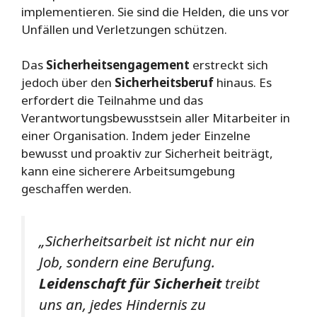
implementieren. Sie sind die Helden, die uns vor
Unfällen und Verletzungen schützen.
Das
Sicherheitsengagement
erstreckt sich
jedoch über den
Sicherheitsberuf
hinaus. Es
erfordert die Teilnahme und das
Verantwortungsbewusstsein aller Mitarbeiter in
einer Organisation. Indem jeder Einzelne
bewusst und proaktiv zur Sicherheit beiträgt,
kann eine sicherere Arbeitsumgebung
geschaffen werden.
„Sicherheitsarbeit ist nicht nur ein
Job, sondern eine Berufung.
Leidenschaft für Sicherheit
treibt
uns an, jedes Hindernis zu