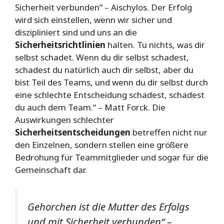
Sicherheit verbunden“ – Aischylos. Der Erfolg
wird sich einstellen, wenn wir sicher und
diszipliniert sind und uns an die
Sicherheitsrichtlinien
halten. Tu nichts, was dir
selbst schadet. Wenn du dir selbst schadest,
schadest du natürlich auch dir selbst, aber du
bist Teil des Teams, und wenn du dir selbst durch
eine schlechte Entscheidung schadest, schadest
du auch dem Team.“ – Matt Forck. Die
Auswirkungen schlechter
Sicherheitsentscheidungen
betreffen nicht nur
den Einzelnen, sondern stellen eine größere
Bedrohung für Teammitglieder und sogar für die
Gemeinschaft dar.
Gehorchen ist die Mutter des Erfolgs
und mit Sicherheit verbunden“ –