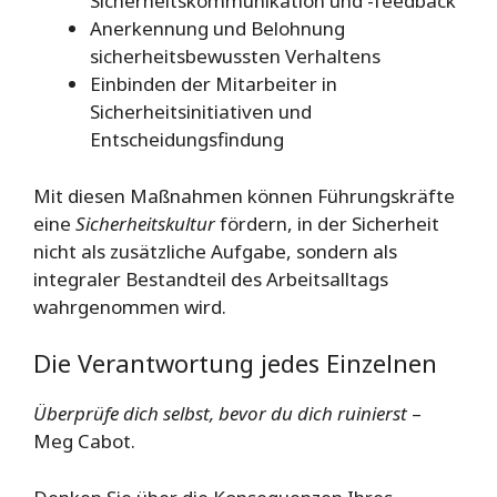
Sicherheitskommunikation und -feedback
Anerkennung und Belohnung
sicherheitsbewussten Verhaltens
Einbinden der Mitarbeiter in
Sicherheitsinitiativen und
Entscheidungsfindung
Mit diesen Maßnahmen können Führungskräfte
eine
Sicherheitskultur
fördern, in der Sicherheit
nicht als zusätzliche Aufgabe, sondern als
integraler Bestandteil des Arbeitsalltags
wahrgenommen wird.
Die Verantwortung jedes Einzelnen
Überprüfe dich selbst, bevor du dich ruinierst
–
Meg Cabot.