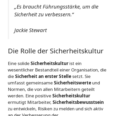
„Es braucht Führungsstärke, um die
Sicherheit zu verbessern.“
Jackie Stewart
Die Rolle der Sicherheitskultur
Eine solide
Sicherheitskultur
ist ein
wesentlicher Bestandteil einer Organisation, die
die
Sicherheit an erster Stelle
setzt. Sie
umfasst gemeinsame
Sicherheitswerte
und
Normen, die von allen Mitarbeitern geteilt
werden. Eine positive
Sicherheitskultur
ermutigt Mitarbeiter,
Sicherheitsbewusstsein
zu entwickeln, Risiken zu melden und sich aktiv
an der Verbesserung der