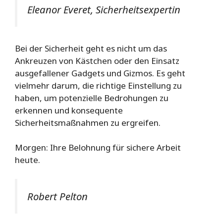
Eleanor Everet, Sicherheitsexpertin
Bei der Sicherheit geht es nicht um das
Ankreuzen von Kästchen oder den Einsatz
ausgefallener Gadgets und Gizmos. Es geht
vielmehr darum, die richtige Einstellung zu
haben, um potenzielle Bedrohungen zu
erkennen und konsequente
Sicherheitsmaßnahmen zu ergreifen.
Morgen: Ihre Belohnung für sichere Arbeit
heute.
Robert Pelton