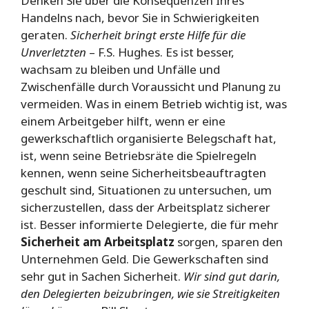
Denken Sie über die Konsequenzen Ihres
Handelns nach, bevor Sie in Schwierigkeiten
geraten.
Sicherheit bringt erste Hilfe für die
Unverletzten
– F.S. Hughes. Es ist besser,
wachsam zu bleiben und Unfälle und
Zwischenfälle durch Voraussicht und Planung zu
vermeiden. Was in einem Betrieb wichtig ist, was
einem Arbeitgeber hilft, wenn er eine
gewerkschaftlich organisierte Belegschaft hat,
ist, wenn seine Betriebsräte die Spielregeln
kennen, wenn seine Sicherheitsbeauftragten
geschult sind, Situationen zu untersuchen, um
sicherzustellen, dass der Arbeitsplatz sicherer
ist. Besser informierte Delegierte, die für mehr
Sicherheit am Arbeitsplatz
sorgen, sparen den
Unternehmen Geld. Die Gewerkschaften sind
sehr gut in Sachen Sicherheit.
Wir sind gut darin,
den Delegierten beizubringen, wie sie Streitigkeiten