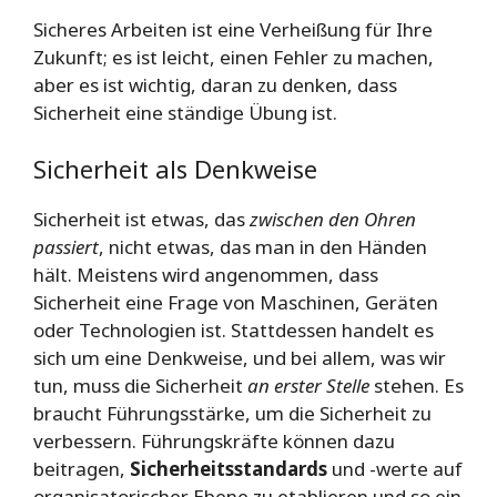
Sicheres Arbeiten ist eine Verheißung für Ihre
Zukunft; es ist leicht, einen Fehler zu machen,
aber es ist wichtig, daran zu denken, dass
Sicherheit eine ständige Übung ist.
Sicherheit als Denkweise
Sicherheit ist etwas, das
zwischen den Ohren
passiert
, nicht etwas, das man in den Händen
hält. Meistens wird angenommen, dass
Sicherheit eine Frage von Maschinen, Geräten
oder Technologien ist. Stattdessen handelt es
sich um eine Denkweise, und bei allem, was wir
tun, muss die Sicherheit
an erster Stelle
stehen. Es
braucht Führungsstärke, um die Sicherheit zu
verbessern. Führungskräfte können dazu
beitragen,
Sicherheitsstandards
und -werte auf
organisatorischer Ebene zu etablieren und so ein