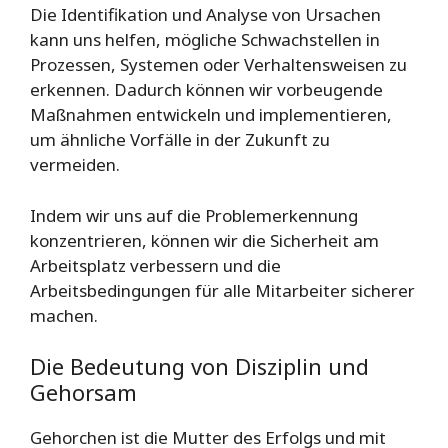
Die Identifikation und Analyse von Ursachen
kann uns helfen, mögliche Schwachstellen in
Prozessen, Systemen oder Verhaltensweisen zu
erkennen. Dadurch können wir vorbeugende
Maßnahmen entwickeln und implementieren,
um ähnliche Vorfälle in der Zukunft zu
vermeiden.
Indem wir uns auf die Problemerkennung
konzentrieren, können wir die Sicherheit am
Arbeitsplatz verbessern und die
Arbeitsbedingungen für alle Mitarbeiter sicherer
machen.
Die Bedeutung von Disziplin und
Gehorsam
Gehorchen ist die Mutter des Erfolgs und mit