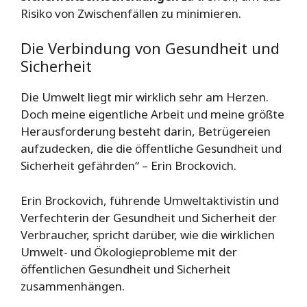
Risiko von Zwischenfällen zu minimieren.
Die Verbindung von Gesundheit und
Sicherheit
Die Umwelt liegt mir wirklich sehr am Herzen.
Doch meine eigentliche Arbeit und meine größte
Herausforderung besteht darin, Betrügereien
aufzudecken, die die öffentliche Gesundheit und
Sicherheit gefährden“ – Erin Brockovich.
Erin Brockovich, führende Umweltaktivistin und
Verfechterin der Gesundheit und Sicherheit der
Verbraucher, spricht darüber, wie die wirklichen
Umwelt- und Ökologieprobleme mit der
öffentlichen Gesundheit und Sicherheit
zusammenhängen.