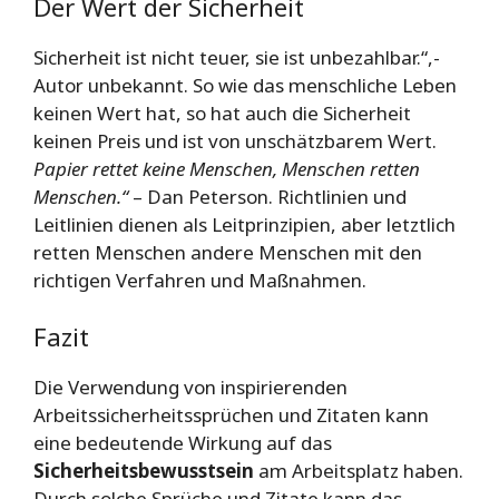
Der Wert der Sicherheit
Sicherheit ist nicht teuer, sie ist unbezahlbar.“,-
Autor unbekannt. So wie das menschliche Leben
keinen Wert hat, so hat auch die Sicherheit
keinen Preis und ist von unschätzbarem Wert.
Papier rettet keine Menschen, Menschen retten
Menschen.“
– Dan Peterson. Richtlinien und
Leitlinien dienen als Leitprinzipien, aber letztlich
retten Menschen andere Menschen mit den
richtigen Verfahren und Maßnahmen.
Fazit
Die Verwendung von inspirierenden
Arbeitssicherheitssprüchen und Zitaten kann
eine bedeutende Wirkung auf das
Sicherheitsbewusstsein
am Arbeitsplatz haben.
Durch solche Sprüche und Zitate kann das