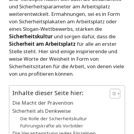
und Sicherheitsparameter am Arbeitsplatz
weiterentwickelt. Ermahnungen, sei es in Form
von Sicherheitsplakaten am Arbeitsplatz oder
eines Slogan-Wettbewerbs, stärken die
Sicherheitskultur
und sorgen dafür, dass die
Sicherheit am Arbeitsplatz
für alle an erster
Stelle steht. Hier sind einige inspirierende und
weise Worte der Weisheit in Form von
Sicherheitszitaten für die Arbeit, von denen viele
von uns profitieren können.
Inhalte dieser Seite hier:
Die Macht der Prävention
Sicherheit als Denkweise
Die Rolle der Sicherheitskultur
Führungskräfte als Vorbilder
Die Verantwortung jedes Einzelnen