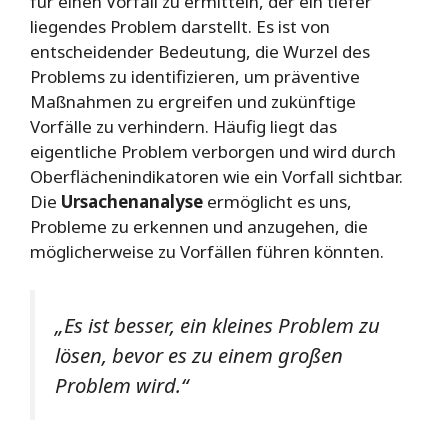
für einen Vorfall zu ermitteln, der ein tiefer
liegendes Problem darstellt. Es ist von
entscheidender Bedeutung, die Wurzel des
Problems zu identifizieren, um präventive
Maßnahmen zu ergreifen und zukünftige
Vorfälle zu verhindern. Häufig liegt das
eigentliche Problem verborgen und wird durch
Oberflächenindikatoren wie ein Vorfall sichtbar.
Die
Ursachenanalyse
ermöglicht es uns,
Probleme zu erkennen und anzugehen, die
möglicherweise zu Vorfällen führen könnten.
„Es ist besser, ein kleines Problem zu
lösen, bevor es zu einem großen
Problem wird.“