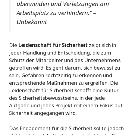
überwinden und Verletzungen am
Arbeitsplatz zu verhindern.“ –
Unbekannt
Die
Leidenschaft für Sicherheit
zeigt sich in
jeder Handlung und Entscheidung, die zum
Schutz der Mitarbeiter und des Unternehmens
getroffen wird. Es geht darum, sich bewusst zu
sein, Gefahren rechtzeitig zu erkennen und
entsprechende Maßnahmen zu ergreifen. Die
Leidenschaft für Sicherheit schafft eine Kultur
des Sicherheitsbewusstseins, in der jede
Aufgabe und jedes Projekt mit einem Fokus auf
Sicherheit angegangen wird.
Das Engagement für die Sicherheit sollte jedoch