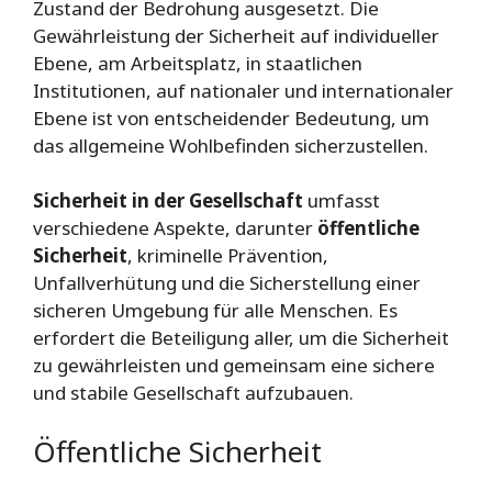
Zustand der Bedrohung ausgesetzt. Die
Gewährleistung der Sicherheit auf individueller
Ebene, am Arbeitsplatz, in staatlichen
Institutionen, auf nationaler und internationaler
Ebene ist von entscheidender Bedeutung, um
das allgemeine Wohlbefinden sicherzustellen.
Sicherheit in der Gesellschaft
umfasst
verschiedene Aspekte, darunter
öffentliche
Sicherheit
, kriminelle Prävention,
Unfallverhütung und die Sicherstellung einer
sicheren Umgebung für alle Menschen. Es
erfordert die Beteiligung aller, um die Sicherheit
zu gewährleisten und gemeinsam eine sichere
und stabile Gesellschaft aufzubauen.
Öffentliche Sicherheit