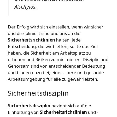
Aischylos.
Der Erfolg wird sich einstellen, wenn wir sicher
und diszipliniert sind und uns an die
Sicherheitsrichtlinien
halten. Jede
Entscheidung, die wir treffen, sollte das Ziel
haben, die Sicherheit am Arbeitsplatz zu
erhöhen und Risiken zu minimieren. Disziplin und
Gehorsam sind von entscheidender Bedeutung
und tragen dazu bei, eine sichere und gesunde
Arbeitsumgebung für alle zu gewährleisten.
Sicherheitsdisziplin
Sicherheitsdisziplin
bezieht sich auf die
Einhaltung von
Sicherheitsrichtlinien
und -