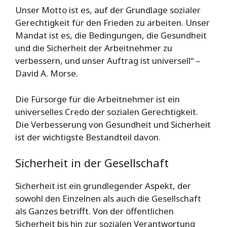
Unser Motto ist es, auf der Grundlage sozialer
Gerechtigkeit für den Frieden zu arbeiten. Unser
Mandat ist es, die Bedingungen, die Gesundheit
und die Sicherheit der Arbeitnehmer zu
verbessern, und unser Auftrag ist universell“ –
David A. Morse.
Die Fürsorge für die Arbeitnehmer ist ein
universelles Credo der sozialen Gerechtigkeit.
Die Verbesserung von Gesundheit und Sicherheit
ist der wichtigste Bestandteil davon.
Sicherheit in der Gesellschaft
Sicherheit ist ein grundlegender Aspekt, der
sowohl den Einzelnen als auch die Gesellschaft
als Ganzes betrifft. Von der öffentlichen
Sicherheit bis hin zur sozialen Verantwortung