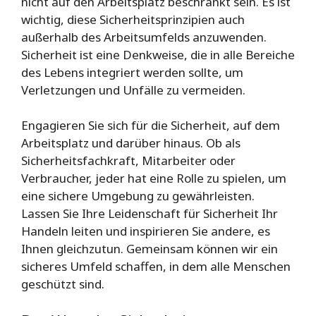
nicht auf den Arbeitsplatz beschränkt sein. Es ist
wichtig, diese Sicherheitsprinzipien auch
außerhalb des Arbeitsumfelds anzuwenden.
Sicherheit ist eine Denkweise, die in alle Bereiche
des Lebens integriert werden sollte, um
Verletzungen und Unfälle zu vermeiden.
Engagieren Sie sich für die Sicherheit, auf dem
Arbeitsplatz und darüber hinaus. Ob als
Sicherheitsfachkraft, Mitarbeiter oder
Verbraucher, jeder hat eine Rolle zu spielen, um
eine sichere Umgebung zu gewährleisten.
Lassen Sie Ihre Leidenschaft für Sicherheit Ihr
Handeln leiten und inspirieren Sie andere, es
Ihnen gleichzutun. Gemeinsam können wir ein
sicheres Umfeld schaffen, in dem alle Menschen
geschützt sind.