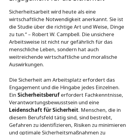
Sicherheitsarbeit wird heute als eine
wirtschaftliche Notwendigkeit anerkannt. Sie ist
die Studie über die richtige Art und Weise, Dinge
zu tun.“ – Robert W. Campbell. Die unsichere
Arbeitsweise ist nicht nur gefährlich für das
menschliche Leben, sondern hat auch
weitreichende wirtschaftliche und moralische
Auswirkungen.
Die Sicherheit am Arbeitsplatz erfordert das
Engagement und die Hingabe jedes Einzelnen.
Ein
Sicherheitsberuf
erfordert Fachkenntnisse,
Verantwortungsbewusstsein und eine
Leidenschaft für Sicherheit
. Menschen, die in
diesem Berufsfeld tätig sind, sind bestrebt,
Gefahren zu identifizieren, Risiken zu minimieren
und optimale Sicherheitsmaßnahmen zu