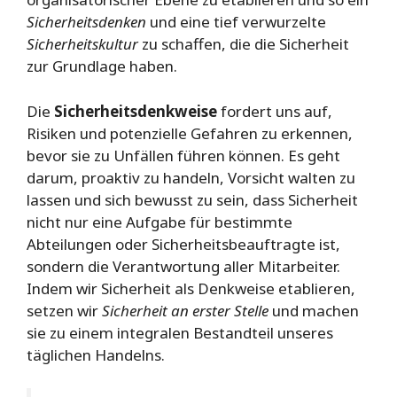
Sicherheitsdenken
und eine tief verwurzelte
Sicherheitskultur
zu schaffen, die die Sicherheit
zur Grundlage haben.
Die
Sicherheitsdenkweise
fordert uns auf,
Risiken und potenzielle Gefahren zu erkennen,
bevor sie zu Unfällen führen können. Es geht
darum, proaktiv zu handeln, Vorsicht walten zu
lassen und sich bewusst zu sein, dass Sicherheit
nicht nur eine Aufgabe für bestimmte
Abteilungen oder Sicherheitsbeauftragte ist,
sondern die Verantwortung aller Mitarbeiter.
Indem wir Sicherheit als Denkweise etablieren,
setzen wir
Sicherheit an erster Stelle
und machen
sie zu einem integralen Bestandteil unseres
täglichen Handelns.