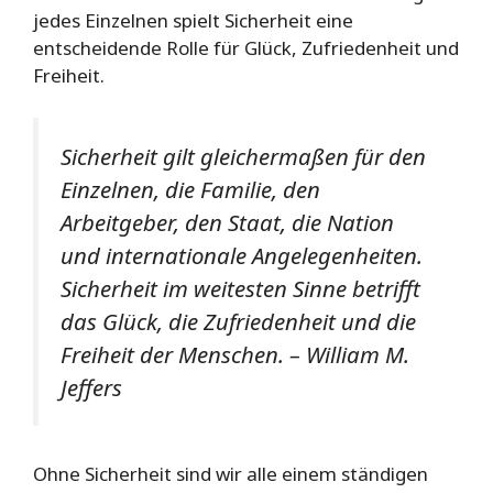
jedes Einzelnen spielt Sicherheit eine
entscheidende Rolle für Glück, Zufriedenheit und
Freiheit.
Sicherheit gilt gleichermaßen für den
Einzelnen, die Familie, den
Arbeitgeber, den Staat, die Nation
und internationale Angelegenheiten.
Sicherheit im weitesten Sinne betrifft
das Glück, die Zufriedenheit und die
Freiheit der Menschen.
– William M.
Jeffers
Ohne Sicherheit sind wir alle einem ständigen