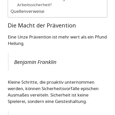
Arbeitssicherheit?
Quellenverweise
Die Macht der Prävention
Eine Unze Prävention ist mehr wert als ein Pfund
Heilung.
Benjamin Franklin
Kleine Schritte, die proaktiv unternommen
werden, können Sicherheitsvorfälle epischen
Ausmaßes vereiteln. Sicherheit ist keine
Spielerei, sondern eine Geisteshaltung.