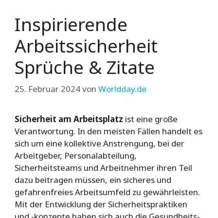
Inspirierende
Arbeitssicherheit
Sprüche & Zitate
25. Februar 2024
von
Worldday.de
Sicherheit am Arbeitsplatz
ist eine große
Verantwortung. In den meisten Fällen handelt es
sich um eine kollektive Anstrengung, bei der
Arbeitgeber, Personalabteilung,
Sicherheitsteams und Arbeitnehmer ihren Teil
dazu beitragen müssen, ein sicheres und
gefahrenfreies Arbeitsumfeld zu gewährleisten.
Mit der Entwicklung der Sicherheitspraktiken
und -konzepte haben sich auch die Gesundheits-