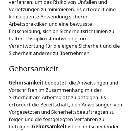
verfahren, um das Risiko von Unfällen und
Verletzungen zu minimieren. Es erfordert eine
konsequente Anwendung sicherer
Arbeitspraktiken und eine bewusste
Entscheidung, sich an Sicherheitsrichtlinien zu
halten. Disziplin ist notwendig, um
Verantwortung für die eigene Sicherheit und die
Sicherheit anderer zu übernehmen.
Gehorsamkeit
Gehorsamkeit
bedeutet, die Anweisungen und
Vorschriften im Zusammenhang mit der
Sicherheit am Arbeitsplatz zu befolgen. Es
erfordert die Bereitschaft, den Anweisungen von
Vorgesetzten und Sicherheitsbeauftragten zu
folgen und die festgelegten Verfahren zu
befolgen.
Gehorsamkeit
ist ein entscheidender