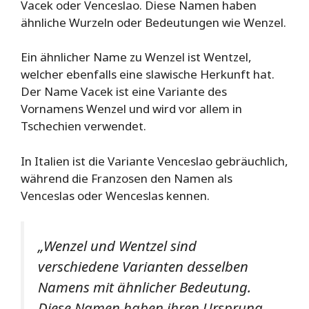
Vacek oder Venceslao. Diese Namen haben
ähnliche Wurzeln oder Bedeutungen wie Wenzel.
Ein ähnlicher Name zu Wenzel ist Wentzel,
welcher ebenfalls eine slawische Herkunft hat.
Der Name Vacek ist eine Variante des
Vornamens Wenzel und wird vor allem in
Tschechien verwendet.
In Italien ist die Variante Venceslao gebräuchlich,
während die Franzosen den Namen als
Venceslas oder Wenceslas kennen.
„Wenzel und Wentzel sind
verschiedene Varianten desselben
Namens mit ähnlicher Bedeutung.
Diese Namen haben ihren Ursprung