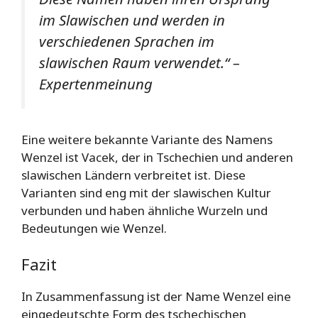
im Slawischen und werden in
verschiedenen Sprachen im
slawischen Raum verwendet.“ –
Expertenmeinung
Eine weitere bekannte Variante des Namens
Wenzel ist Vacek, der in Tschechien und anderen
slawischen Ländern verbreitet ist. Diese
Varianten sind eng mit der slawischen Kultur
verbunden und haben ähnliche Wurzeln und
Bedeutungen wie Wenzel.
Fazit
In Zusammenfassung ist der Name Wenzel eine
eingedeutschte Form des tschechischen