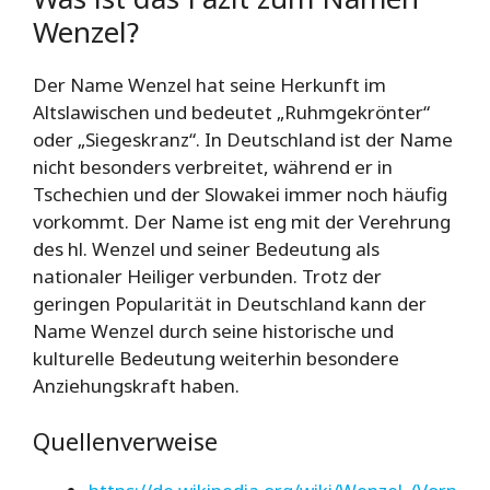
Wenzel?
Der Name Wenzel hat seine Herkunft im
Altslawischen und bedeutet „Ruhmgekrönter“
oder „Siegeskranz“. In Deutschland ist der Name
nicht besonders verbreitet, während er in
Tschechien und der Slowakei immer noch häufig
vorkommt. Der Name ist eng mit der Verehrung
des hl. Wenzel und seiner Bedeutung als
nationaler Heiliger verbunden. Trotz der
geringen Popularität in Deutschland kann der
Name Wenzel durch seine historische und
kulturelle Bedeutung weiterhin besondere
Anziehungskraft haben.
Quellenverweise