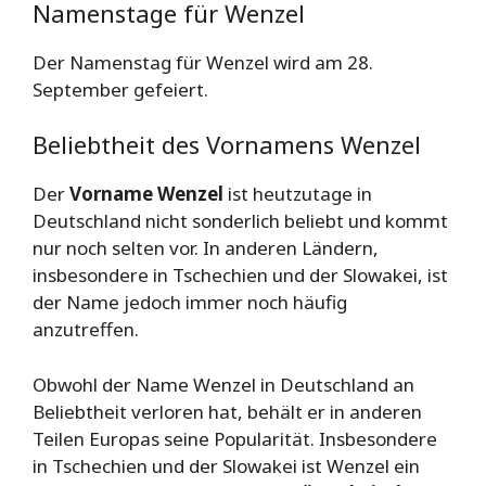
Namenstage für Wenzel
Der Namenstag für Wenzel wird am 28.
September gefeiert.
Beliebtheit des Vornamens Wenzel
Der
Vorname Wenzel
ist heutzutage in
Deutschland nicht sonderlich beliebt und kommt
nur noch selten vor. In anderen Ländern,
insbesondere in Tschechien und der Slowakei, ist
der Name jedoch immer noch häufig
anzutreffen.
Obwohl der Name Wenzel in Deutschland an
Beliebtheit verloren hat, behält er in anderen
Teilen Europas seine Popularität. Insbesondere
in Tschechien und der Slowakei ist Wenzel ein