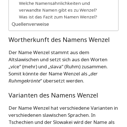
Welche Namensähnlichkeiten und
verwandte Namen gibt es zu Wenzel?
Was ist das Fazit zum Namen Wenzel?
Quellenverweise
Wortherkunft des Namens Wenzel
Der Name Wenzel stammt aus dem
Altslawischen und setzt sich aus den Worten
„více“ (mehr) und „slava“ (Ruhm) zusammen.
Somit könnte der Name Wenzel als „
der
Ruhmgekrönte
“ übersetzt werden.
Varianten des Namens Wenzel
Der Name Wenzel hat verschiedene Varianten in
verschiedenen slawischen Sprachen. In
Tschechien und der Slowakei wird der Name als