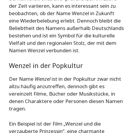
der Zeit variieren, kann es interessant sein zu
beobachten, ob der Name Wenzel in Zukunft
eine Wiederbelebung erlebt. Dennoch bleibt die
Beliebtheit des Namens außerhalb Deutschlands
bestehen und ist ein Symbol für die kulturelle
Vielfalt und den regionalen Stolz, der mit dem
Namen Wenzel verbunden ist.
Wenzel in der Popkultur
Der Name
Wenzel
ist in der Popkultur zwar nicht
allzu häufig anzutreffen, dennoch gibt es
vereinzelt Filme, Bücher oder Musikstücke, in
denen Charaktere oder Personen diesen Namen
tragen.
Ein Beispiel ist der Film „Wenzel und die
verzauberte Prinzessin“, eine charmante