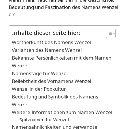
Bedeutung und Faszination des Namens Wenzel
ein.
Inhalte dieser Seite hier:
Wortherkunft des Namens Wenzel
Varianten des Namens Wenzel
Bekannte Persönlichkeiten mit dem Namen
Wenzel
Namenstage für Wenzel
Beliebtheit des Vornamens Wenzel
Wenzel in der Popkultur
Bedeutung und Symbolik des Namens
Wenzel
Weitere Informationen zum Namen Wenzel
Spitznamen für Wenzel
Namensähnlichkeiten und verwandte