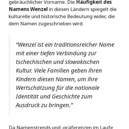
gebräuchlicher Vorname. Die
Häufigkeit des
Namens Wenzel
in diesen Ländern spiegelt die
kulturelle und historische Bedeutung wider, die
dem Namen zugeschrieben wird.
“Wenzel ist ein traditionsreicher Name
mit einer tiefen Verbindung zur
tschechischen und slowakischen
Kultur. Viele Familien geben ihren
Kindern diesen Namen, um ihre
Wertschätzung für die nationale
Identität und Geschichte zum
Ausdruck zu bringen.”
Da Namenstrends und -präferenzen im Laufe