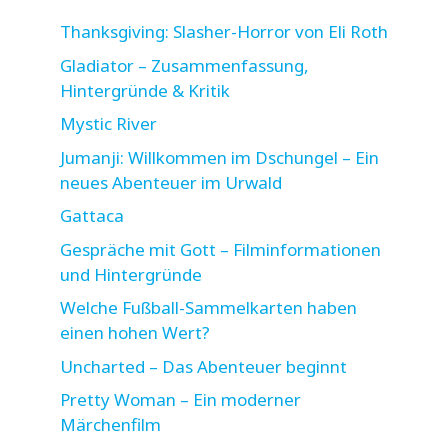
Thanksgiving: Slasher-Horror von Eli Roth
Gladiator – Zusammenfassung,
Hintergründe & Kritik
Mystic River
Jumanji: Willkommen im Dschungel – Ein
neues Abenteuer im Urwald
Gattaca
Gespräche mit Gott – Filminformationen
und Hintergründe
Welche Fußball-Sammelkarten haben
einen hohen Wert?
Uncharted – Das Abenteuer beginnt
Pretty Woman – Ein moderner
Märchenfilm