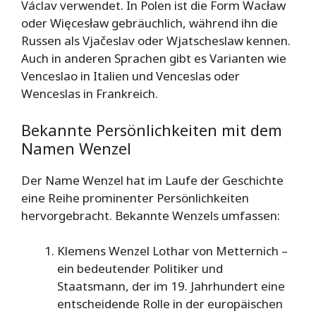
Václav verwendet. In Polen ist die Form Wacław
oder Więcesław gebräuchlich, während ihn die
Russen als Vjačeslav oder Wjatscheslaw kennen.
Auch in anderen Sprachen gibt es Varianten wie
Venceslao in Italien und Venceslas oder
Wenceslas in Frankreich.
Bekannte Persönlichkeiten mit dem
Namen Wenzel
Der Name Wenzel hat im Laufe der Geschichte
eine Reihe prominenter Persönlichkeiten
hervorgebracht. Bekannte Wenzels umfassen:
Klemens Wenzel Lothar von Metternich –
ein bedeutender Politiker und
Staatsmann, der im 19. Jahrhundert eine
entscheidende Rolle in der europäischen