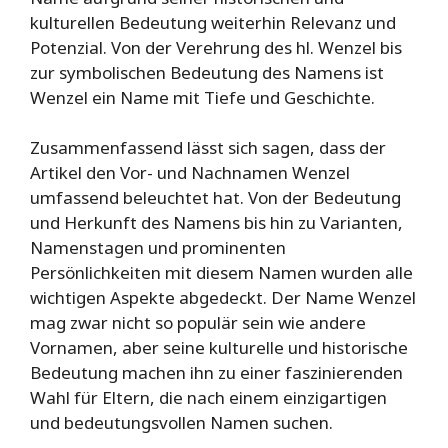
kulturellen Bedeutung weiterhin Relevanz und
Potenzial. Von der Verehrung des hl. Wenzel bis
zur symbolischen Bedeutung des Namens ist
Wenzel ein Name mit Tiefe und Geschichte.
Zusammenfassend lässt sich sagen, dass der
Artikel den Vor- und Nachnamen Wenzel
umfassend beleuchtet hat. Von der Bedeutung
und Herkunft des Namens bis hin zu Varianten,
Namenstagen und prominenten
Persönlichkeiten mit diesem Namen wurden alle
wichtigen Aspekte abgedeckt. Der Name Wenzel
mag zwar nicht so populär sein wie andere
Vornamen, aber seine kulturelle und historische
Bedeutung machen ihn zu einer faszinierenden
Wahl für Eltern, die nach einem einzigartigen
und bedeutungsvollen Namen suchen.