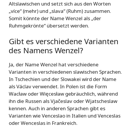
Altslawischen und setzt sich aus den Worten
„více“ (mehr) und „slava“ (Ruhm) zusammen.
Somit könnte der Name Wenzel als „der
Ruhmgekrönte“ übersetzt werden.
Gibt es verschiedene Varianten
des Namens Wenzel?
Ja, der Name Wenzel hat verschiedene
Varianten in verschiedenen slawischen Sprachen.
In Tschechien und der Slowakei wird der Name
als Václav verwendet. In Polen ist die Form
Wacław oder Więcesław gebräuchlich, während
ihn die Russen als Vjačeslav oder Wjatscheslaw
kennen. Auch in anderen Sprachen gibt es
Varianten wie Venceslao in Italien und Venceslas
oder Wenceslas in Frankreich.