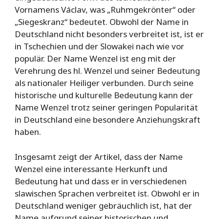
Vornamens Václav, was „Ruhmgekrönter“ oder
„Siegeskranz“ bedeutet. Obwohl der Name in
Deutschland nicht besonders verbreitet ist, ist er
in Tschechien und der Slowakei nach wie vor
populär. Der Name Wenzel ist eng mit der
Verehrung des hl. Wenzel und seiner Bedeutung
als nationaler Heiliger verbunden. Durch seine
historische und kulturelle Bedeutung kann der
Name Wenzel trotz seiner geringen Popularität
in Deutschland eine besondere Anziehungskraft
haben.
Insgesamt zeigt der Artikel, dass der Name
Wenzel eine interessante Herkunft und
Bedeutung hat und dass er in verschiedenen
slawischen Sprachen verbreitet ist. Obwohl er in
Deutschland weniger gebräuchlich ist, hat der
Name aufgrund seiner historischen und