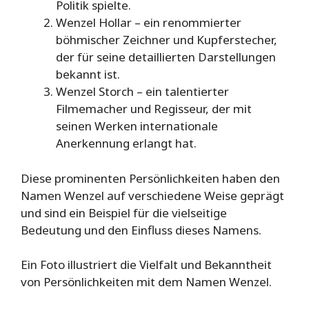
Politik spielte.
Wenzel Hollar – ein renommierter
böhmischer Zeichner und Kupferstecher,
der für seine detaillierten Darstellungen
bekannt ist.
Wenzel Storch – ein talentierter
Filmemacher und Regisseur, der mit
seinen Werken internationale
Anerkennung erlangt hat.
Diese prominenten Persönlichkeiten haben den
Namen Wenzel auf verschiedene Weise geprägt
und sind ein Beispiel für die vielseitige
Bedeutung und den Einfluss dieses Namens.
Ein Foto illustriert die Vielfalt und Bekanntheit
von Persönlichkeiten mit dem Namen Wenzel.