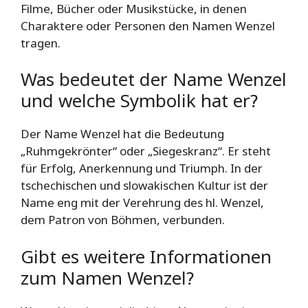
Filme, Bücher oder Musikstücke, in denen
Charaktere oder Personen den Namen Wenzel
tragen.
Was bedeutet der Name Wenzel
und welche Symbolik hat er?
Der Name Wenzel hat die Bedeutung
„Ruhmgekrönter“ oder „Siegeskranz“. Er steht
für Erfolg, Anerkennung und Triumph. In der
tschechischen und slowakischen Kultur ist der
Name eng mit der Verehrung des hl. Wenzel,
dem Patron von Böhmen, verbunden.
Gibt es weitere Informationen
zum Namen Wenzel?