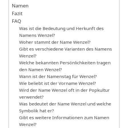
Namen
Fazit
FAQ
Was ist die Bedeutung und Herkunft des
Namens Wenzel?
Woher stammt der Name Wenzel?
Gibt es verschiedene Varianten des Namens
Wenzel?
Welche bekannten Persönlichkeiten tragen
den Namen Wenzel?
Wann ist der Namenstag für Wenzel?
Wie beliebt ist der Vorname Wenzel?
Wird der Name Wenzel oft in der Popkultur
verwendet?
Was bedeutet der Name Wenzel und welche
Symbolik hat er?
Gibt es weitere Informationen zum Namen
Wenzel?