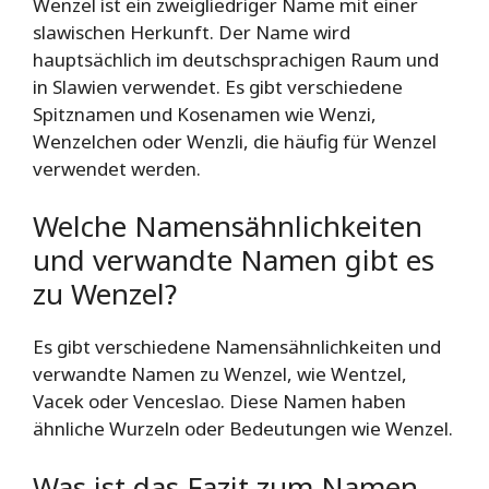
Wenzel ist ein zweigliedriger Name mit einer
slawischen Herkunft. Der Name wird
hauptsächlich im deutschsprachigen Raum und
in Slawien verwendet. Es gibt verschiedene
Spitznamen und Kosenamen wie Wenzi,
Wenzelchen oder Wenzli, die häufig für Wenzel
verwendet werden.
Welche Namensähnlichkeiten
und verwandte Namen gibt es
zu Wenzel?
Es gibt verschiedene Namensähnlichkeiten und
verwandte Namen zu Wenzel, wie Wentzel,
Vacek oder Venceslao. Diese Namen haben
ähnliche Wurzeln oder Bedeutungen wie Wenzel.
Was ist das Fazit zum Namen