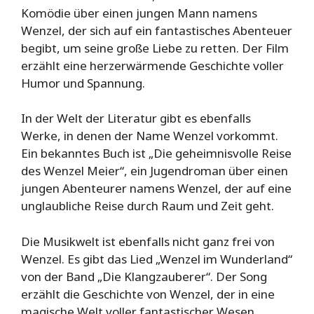
Komödie über einen jungen Mann namens
Wenzel, der sich auf ein fantastisches Abenteuer
begibt, um seine große Liebe zu retten. Der Film
erzählt eine herzerwärmende Geschichte voller
Humor und Spannung.
In der Welt der Literatur gibt es ebenfalls
Werke, in denen der Name Wenzel vorkommt.
Ein bekanntes Buch ist „Die geheimnisvolle Reise
des Wenzel Meier“, ein Jugendroman über einen
jungen Abenteurer namens Wenzel, der auf eine
unglaubliche Reise durch Raum und Zeit geht.
Die Musikwelt ist ebenfalls nicht ganz frei von
Wenzel. Es gibt das Lied „Wenzel im Wunderland“
von der Band „Die Klangzauberer“. Der Song
erzählt die Geschichte von Wenzel, der in eine
magische Welt voller fantastischer Wesen