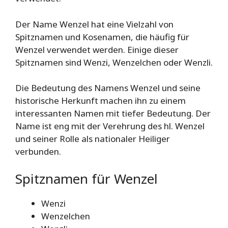
Der Name Wenzel hat eine Vielzahl von
Spitznamen und Kosenamen, die häufig für
Wenzel verwendet werden. Einige dieser
Spitznamen sind Wenzi, Wenzelchen oder Wenzli.
Die Bedeutung des Namens Wenzel und seine
historische Herkunft machen ihn zu einem
interessanten Namen mit tiefer Bedeutung. Der
Name ist eng mit der Verehrung des hl. Wenzel
und seiner Rolle als nationaler Heiliger
verbunden.
Spitznamen für Wenzel
Wenzi
Wenzelchen