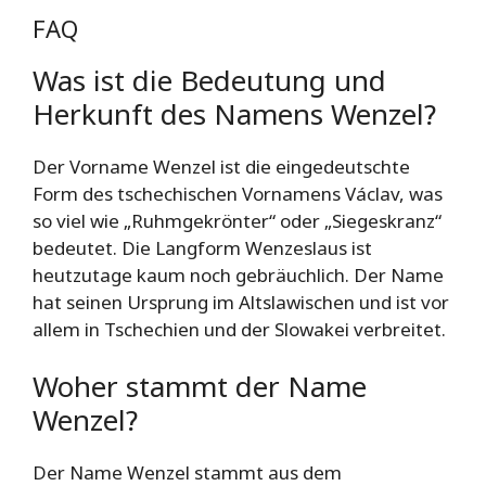
FAQ
Was ist die Bedeutung und
Herkunft des Namens Wenzel?
Der Vorname Wenzel ist die eingedeutschte
Form des tschechischen Vornamens Václav, was
so viel wie „Ruhmgekrönter“ oder „Siegeskranz“
bedeutet. Die Langform Wenzeslaus ist
heutzutage kaum noch gebräuchlich. Der Name
hat seinen Ursprung im Altslawischen und ist vor
allem in Tschechien und der Slowakei verbreitet.
Woher stammt der Name
Wenzel?
Der Name Wenzel stammt aus dem