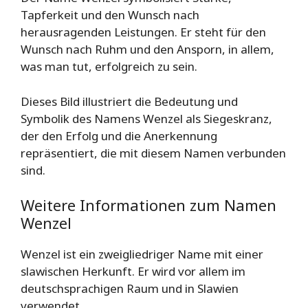
Tapferkeit und den Wunsch nach
herausragenden Leistungen. Er steht für den
Wunsch nach Ruhm und den Ansporn, in allem,
was man tut, erfolgreich zu sein.
Dieses Bild illustriert die Bedeutung und
Symbolik des Namens Wenzel als Siegeskranz,
der den Erfolg und die Anerkennung
repräsentiert, die mit diesem Namen verbunden
sind.
Weitere Informationen zum Namen
Wenzel
Wenzel ist ein zweigliedriger Name mit einer
slawischen Herkunft. Er wird vor allem im
deutschsprachigen Raum und in Slawien
verwendet.