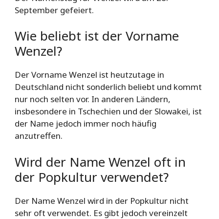
September gefeiert.
Wie beliebt ist der Vorname
Wenzel?
Der Vorname Wenzel ist heutzutage in
Deutschland nicht sonderlich beliebt und kommt
nur noch selten vor. In anderen Ländern,
insbesondere in Tschechien und der Slowakei, ist
der Name jedoch immer noch häufig
anzutreffen.
Wird der Name Wenzel oft in
der Popkultur verwendet?
Der Name Wenzel wird in der Popkultur nicht
sehr oft verwendet. Es gibt jedoch vereinzelt