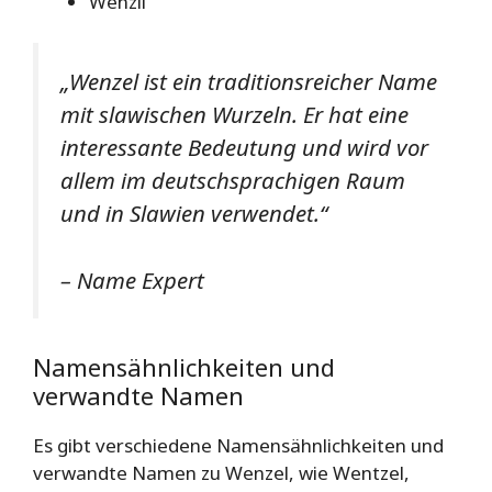
Wenzli
„Wenzel ist ein traditionsreicher Name
mit slawischen Wurzeln. Er hat eine
interessante Bedeutung und wird vor
allem im deutschsprachigen Raum
und in Slawien verwendet.“
– Name Expert
Namensähnlichkeiten und
verwandte Namen
Es gibt verschiedene Namensähnlichkeiten und
verwandte Namen zu Wenzel, wie Wentzel,