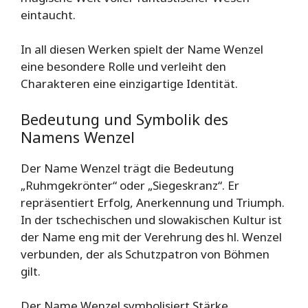
eintaucht.
In all diesen Werken spielt der Name Wenzel
eine besondere Rolle und verleiht den
Charakteren eine einzigartige Identität.
Bedeutung und Symbolik des
Namens Wenzel
Der Name Wenzel trägt die Bedeutung
„Ruhmgekrönter“ oder „Siegeskranz“. Er
repräsentiert Erfolg, Anerkennung und Triumph.
In der tschechischen und slowakischen Kultur ist
der Name eng mit der Verehrung des hl. Wenzel
verbunden, der als Schutzpatron von Böhmen
gilt.
Der Name Wenzel symbolisiert Stärke,