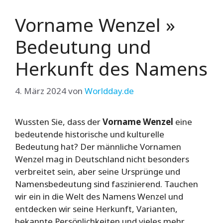
Vorname Wenzel »
Bedeutung und
Herkunft des Namens
4. März 2024
von
Worldday.de
Wussten Sie, dass der
Vorname Wenzel
eine
bedeutende historische und kulturelle
Bedeutung hat? Der männliche Vornamen
Wenzel mag in Deutschland nicht besonders
verbreitet sein, aber seine Ursprünge und
Namensbedeutung sind faszinierend. Tauchen
wir ein in die Welt des Namens Wenzel und
entdecken wir seine Herkunft, Varianten,
bekannte Persönlichkeiten und vieles mehr.