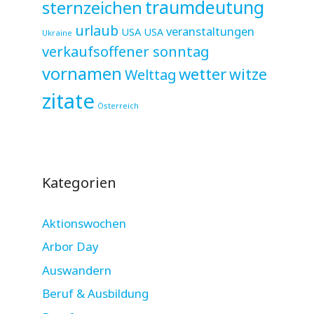
sternzeichen
traumdeutung
urlaub
veranstaltungen
USA
USA
Ukraine
verkaufsoffener sonntag
vornamen
wetter
witze
Welttag
zitate
Österreich
Kategorien
Aktionswochen
Arbor Day
Auswandern
Beruf & Ausbildung