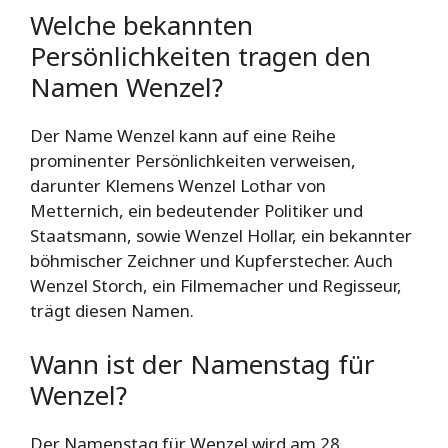
Welche bekannten
Persönlichkeiten tragen den
Namen Wenzel?
Der Name Wenzel kann auf eine Reihe
prominenter Persönlichkeiten verweisen,
darunter Klemens Wenzel Lothar von
Metternich, ein bedeutender Politiker und
Staatsmann, sowie Wenzel Hollar, ein bekannter
böhmischer Zeichner und Kupferstecher. Auch
Wenzel Storch, ein Filmemacher und Regisseur,
trägt diesen Namen.
Wann ist der Namenstag für
Wenzel?
Der Namenstag für Wenzel wird am 28.