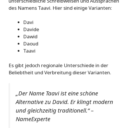
unterschiedliche Schreibweisen und Aussprachen
des Namens Taavi. Hier sind einige Varianten:
Davi
Davide
Dawid
Daoud
Taavi
Es gibt jedoch regionale Unterschiede in der
Beliebtheit und Verbreitung dieser Varianten.
„Der Name Taavi ist eine schöne
Alternative zu David. Er klingt modern
und gleichzeitig traditionell.“ –
NameExperte