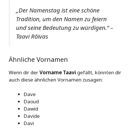
„Der Namenstag ist eine schöne
Tradition, um den Namen zu feiern
und seine Bedeutung zu würdigen.“ –
Taavi Rõivas
Ähnliche Vornamen
Wenn dir der
Vorname Taavi
gefällt, könnten dir
auch diese ähnlichen Vornamen zusagen:
Dave
Daoud
Dawid
Davide
Davi