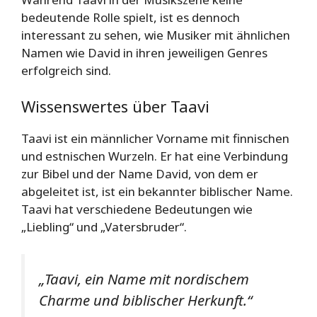
bedeutende Rolle spielt, ist es dennoch
interessant zu sehen, wie Musiker mit ähnlichen
Namen wie David in ihren jeweiligen Genres
erfolgreich sind.
Wissenswertes über Taavi
Taavi ist ein männlicher Vorname mit finnischen
und estnischen Wurzeln. Er hat eine Verbindung
zur Bibel und der Name David, von dem er
abgeleitet ist, ist ein bekannter biblischer Name.
Taavi hat verschiedene Bedeutungen wie
„Liebling“ und „Vatersbruder“.
„Taavi, ein Name mit nordischem
Charme und biblischer Herkunft.“