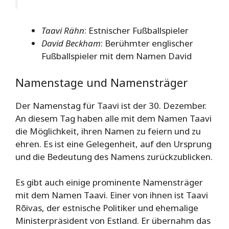
Taavi Rähn
: Estnischer Fußballspieler
David Beckham
: Berühmter englischer
Fußballspieler mit dem Namen David
Namenstage und Namensträger
Der Namenstag für Taavi ist der 30. Dezember.
An diesem Tag haben alle mit dem Namen Taavi
die Möglichkeit, ihren Namen zu feiern und zu
ehren. Es ist eine Gelegenheit, auf den Ursprung
und die Bedeutung des Namens zurückzublicken.
Es gibt auch einige prominente Namensträger
mit dem Namen Taavi. Einer von ihnen ist Taavi
Rõivas, der estnische Politiker und ehemalige
Ministerpräsident von Estland. Er übernahm das