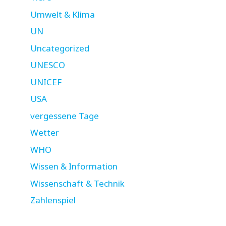
Umwelt & Klima
UN
Uncategorized
UNESCO
UNICEF
USA
vergessene Tage
Wetter
WHO
Wissen & Information
Wissenschaft & Technik
Zahlenspiel