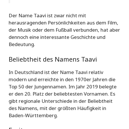
Der Name Taavi ist zwar nicht mit
herausragenden Persönlichkeiten aus dem Film,
der Musik oder dem Fußball verbunden, hat aber
dennoch eine interessante Geschichte und
Bedeutung.
Beliebtheit des Namens Taavi
In Deutschland ist der Name Taavi relativ
modern und erreichte in den 1970er Jahren die
Top 50 der Jungennamen. Im Jahr 2019 belegte
er den 20. Platz der beliebtesten Vornamen. Es
gibt regionale Unterschiede in der Beliebtheit
des Namens, mit der größten Häufigkeit in
Baden-Württemberg.