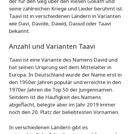
der für den Sieg über den Riesen Goliath und
seine zahlreichen Kriege und Lieder berühmt ist.
Taavi ist in verschiedenen Ländern in Varianten
wie Davi, Davide, Dawid, Daoud oder Taavi
bekannt.
Anzahl und Varianten Taavi
Taavi ist eine Variante des Namens David und
hat seinen Ursprung seit dem Mittelalter in
Europa. In Deutschland wurde der Name erst in
den 1950er Jahren populär und erreichte in den
1970er Jahren die Top 50 der Jungennamen.
Seitdem ist die Häufigkeit des Namens
abgeflacht, belegte aber im Jahr 2019 immer
noch den 20. Platz der beliebtesten Vornamen.
In verschiedenen Ländern gibt es