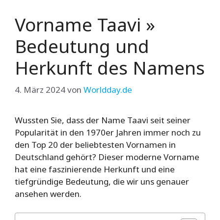
Vorname Taavi »
Bedeutung und
Herkunft des Namens
4. März 2024
von
Worldday.de
Wussten Sie, dass der Name Taavi seit seiner
Popularität in den 1970er Jahren immer noch zu
den Top 20 der beliebtesten Vornamen in
Deutschland gehört? Dieser moderne Vorname
hat eine faszinierende Herkunft und eine
tiefgründige Bedeutung, die wir uns genauer
ansehen werden.