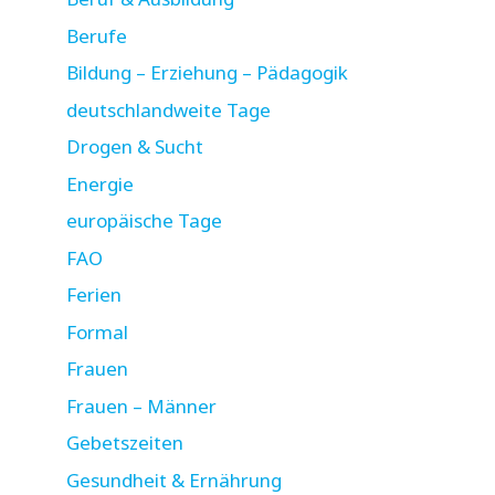
Berufe
Bildung – Erziehung – Pädagogik
deutschlandweite Tage
Drogen & Sucht
Energie
europäische Tage
FAO
Ferien
Formal
Frauen
Frauen – Männer
Gebetszeiten
Gesundheit & Ernährung