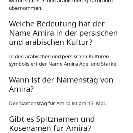
wurde später in den arabischen Sprachraum
übernommen.
Welche Bedeutung hat der
Name Amira in der persischen
und arabischen Kultur?
In den arabischen und persischen Kulturen
symbolisiert der Name Amira Adel und Stärke.
Wann ist der Namenstag von
Amira?
Der Namenstag für Amira ist am 13. Mai.
Gibt es Spitznamen und
Kosenamen für Amira?