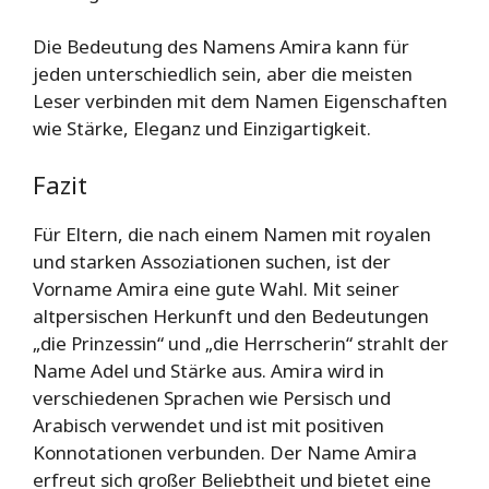
Die Bedeutung des Namens Amira kann für
jeden unterschiedlich sein, aber die meisten
Leser verbinden mit dem Namen Eigenschaften
wie Stärke, Eleganz und Einzigartigkeit.
Fazit
Für Eltern, die nach einem Namen mit royalen
und starken Assoziationen suchen, ist der
Vorname Amira eine gute Wahl. Mit seiner
altpersischen Herkunft und den Bedeutungen
„die Prinzessin“ und „die Herrscherin“ strahlt der
Name Adel und Stärke aus. Amira wird in
verschiedenen Sprachen wie Persisch und
Arabisch verwendet und ist mit positiven
Konnotationen verbunden. Der Name Amira
erfreut sich großer Beliebtheit und bietet eine