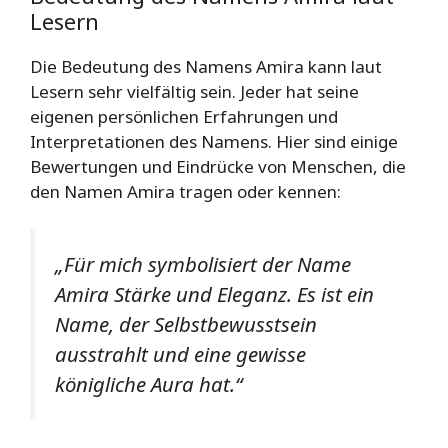
Lesern
Die Bedeutung des Namens Amira kann laut
Lesern sehr vielfältig sein. Jeder hat seine
eigenen persönlichen Erfahrungen und
Interpretationen des Namens. Hier sind einige
Bewertungen und Eindrücke von Menschen, die
den Namen Amira tragen oder kennen:
„Für mich symbolisiert der Name
Amira Stärke und Eleganz. Es ist ein
Name, der Selbstbewusstsein
ausstrahlt und eine gewisse
königliche Aura hat.“