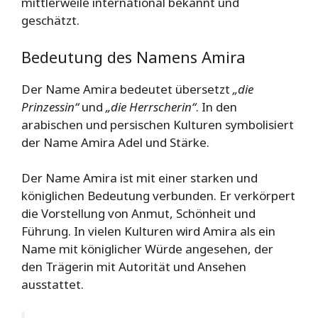
mittlerweile international bekannt und
geschätzt.
Bedeutung des Namens Amira
Der Name Amira bedeutet übersetzt
„die
Prinzessin“
und
„die Herrscherin“
. In den
arabischen und persischen Kulturen symbolisiert
der Name Amira Adel und Stärke.
Der Name Amira ist mit einer starken und
königlichen Bedeutung verbunden. Er verkörpert
die Vorstellung von Anmut, Schönheit und
Führung. In vielen Kulturen wird Amira als ein
Name mit königlicher Würde angesehen, der
den Trägerin mit Autorität und Ansehen
ausstattet.