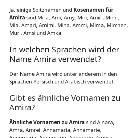
Ja, einige Spitznamen und
Kosenamen für
Amira
sind Mira, Ami, Amy, Miri, Amiri, Mimi,
Mia, Amari, Amimi, Mina, Ammi, Mima, Mirchen,
Muri, Amsi und Amka.
In welchen Sprachen wird der
Name Amira verwendet?
Der Name Amira wird unter anderem in den
Sprachen Persisch und Arabisch verwendet.
Gibt es ähnliche Vornamen zu
Amira?
Ähnliche Vornamen zu Amira
sind Ainara,
Amra, Amrei, Annamaria, Annamarie,
Annemaria, Annemarie, Annmarie, Amora,