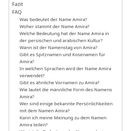
Fazit
FAQ
Was bedeutet der Name Amira?
Woher stammt der Name Amira?
Welche Bedeutung hat der Name Amira in
der persischen und arabischen Kultur?
Wann ist der Namenstag von Amira?
Gibt es Spitznamen und Kosenamen für
Amira?
In welchen Sprachen wird der Name Amira
verwendet?
Gibt es ähnliche Vornamen zu Amira?
Wie lautet die männliche Form des Namens
Amira?
Wer sind einige bekannte Persönlichkeiten
mit dem Namen Amira?
Kann ich meine Meinung zu dem Namen
Amira teilen?