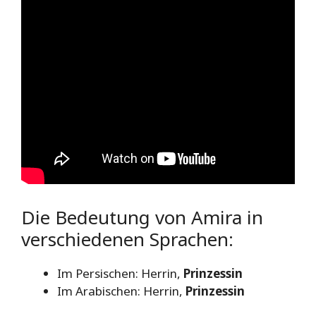
Die Bedeutung von Amira in
verschiedenen Sprachen:
Im Persischen: Herrin,
Prinzessin
Im Arabischen: Herrin,
Prinzessin