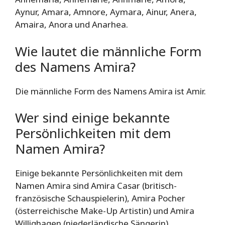
Aynur, Amara, Amnore, Aymara, Ainur, Anera,
Amaira, Anora und Anarhea.
Wie lautet die männliche Form
des Namens Amira?
Die männliche Form des Namens Amira ist Amir.
Wer sind einige bekannte
Persönlichkeiten mit dem
Namen Amira?
Einige bekannte Persönlichkeiten mit dem
Namen Amira sind Amira Casar (britisch-
französische Schauspielerin), Amira Pocher
(österreichische Make-Up Artistin) und Amira
Willighagen (niederländische Sängerin).