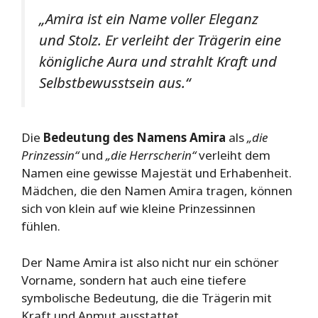
„Amira ist ein Name voller Eleganz
und Stolz. Er verleiht der Trägerin eine
königliche Aura und strahlt Kraft und
Selbstbewusstsein aus.“
Die
Bedeutung des Namens Amira
als
„die
Prinzessin“
und
„die Herrscherin“
verleiht dem
Namen eine gewisse Majestät und Erhabenheit.
Mädchen, die den Namen Amira tragen, können
sich von klein auf wie kleine Prinzessinnen
fühlen.
Der Name Amira ist also nicht nur ein schöner
Vorname, sondern hat auch eine tiefere
symbolische Bedeutung, die die Trägerin mit
Kraft und Anmut ausstattet.