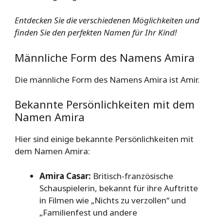
Entdecken Sie die verschiedenen Möglichkeiten und
finden Sie den perfekten Namen für Ihr Kind!
Männliche Form des Namens Amira
Die männliche Form des Namens Amira ist Amir.
Bekannte Persönlichkeiten mit dem
Namen Amira
Hier sind einige bekannte Persönlichkeiten mit
dem Namen Amira:
Amira Casar:
Britisch-französische
Schauspielerin, bekannt für ihre Auftritte
in Filmen wie „Nichts zu verzollen“ und
„Familienfest und andere