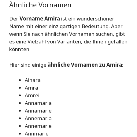
Ähnliche Vornamen
Der
Vorname Amira
ist ein wunderschöner
Name mit einer einzigartigen Bedeutung. Aber
wenn Sie nach ähnlichen Vornamen suchen, gibt
es eine Vielzahl von Varianten, die Ihnen gefallen
könnten.
Hier sind einige
ähnliche Vornamen zu Amira
:
Ainara
Amra
Amrei
Annamaria
Annamarie
Annemaria
Annemarie
Annmarie