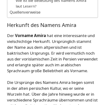
Wie ist die Bedeutung des Namens Amira
laut Lesern?
Quellenverweise
Herkunft des Namens Amira
Der
Vorname Amira
hat eine interessante und
vielschichtige Herkunft. Ursprünglich stammt
der Name aus dem altpersischen und ist
baktrischen Ursprungs. Er wird vermutlich noch
aus der vorislamischen Zeit in Persien verwendet
und erlangte später auch im arabischen
Sprachraum große Beliebtheit als Vorname.
Die Ursprünge des Namens Amira liegen somit
in der alten persischen Kultur, wo er seine
Wurzeln hat. Über die Jahre hinweg wurde er in
verschiedene Sprachräume übernommen und ist