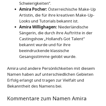
Schwierigkeiten“.
Amira Pocher:
Österreichische Make-Up
Artistin, die für ihre kreativen Make-Up-
Looks und Tutorials bekannt ist.
Amira Willighagen:
Niederländische
Sängerin, die durch ihre Auftritte in der
Castingshow „Holland’s Got Talent“
bekannt wurde und für ihre
beeindruckende klassische
Gesangsstimme gelobt wurde.
Amira und andere Persönlichkeiten mit diesem
Namen haben auf unterschiedlichen Gebieten
Erfolg erlangt und tragen zur Vielfalt und
Bekanntheit des Namens bei.
Kommentare zum Namen Amira