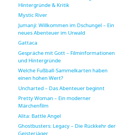
Hintergründe & Kritik
Mystic River
Jumanji: Willkommen im Dschungel – Ein
neues Abenteuer im Urwald
Gattaca
Gespräche mit Gott – Filminformationen
und Hintergründe
Welche Fußball-Sammelkarten haben
einen hohen Wert?
Uncharted – Das Abenteuer beginnt
Pretty Woman – Ein moderner
Märchenfilm
Alita: Battle Angel
Ghostbusters: Legacy – Die Rückkehr der
Geisterjäger