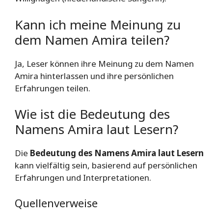
Kann ich meine Meinung zu
dem Namen Amira teilen?
Ja, Leser können ihre Meinung zu dem Namen
Amira hinterlassen und ihre persönlichen
Erfahrungen teilen.
Wie ist die Bedeutung des
Namens Amira laut Lesern?
Die
Bedeutung des Namens Amira laut Lesern
kann vielfältig sein, basierend auf persönlichen
Erfahrungen und Interpretationen.
Quellenverweise