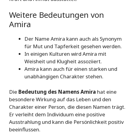
Weitere Bedeutungen von
Amira
Der Name Amira kann auch als Synonym
für Mut und Tapferkeit gesehen werden.
In einigen Kulturen wird Amira mit
Weisheit und Klugheit assoziiert.
Amira kann auch für einen starken und
unabhängigen Charakter stehen.
Die
Bedeutung des Namens Amira
hat eine
besondere Wirkung auf das Leben und den
Charakter einer Person, die diesen Namen trägt.
Er verleiht dem Individuum eine positive
Ausstrahlung und kann die Persönlichkeit positiv
beeinflussen.