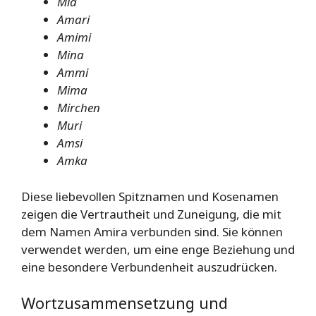
Mia
Amari
Amimi
Mina
Ammi
Mima
Mirchen
Muri
Amsi
Amka
Diese liebevollen Spitznamen und Kosenamen
zeigen die Vertrautheit und Zuneigung, die mit
dem Namen Amira verbunden sind. Sie können
verwendet werden, um eine enge Beziehung und
eine besondere Verbundenheit auszudrücken.
Wortzusammensetzung und