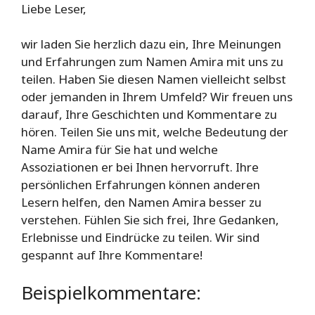
Liebe Leser,
wir laden Sie herzlich dazu ein, Ihre Meinungen
und Erfahrungen zum Namen Amira mit uns zu
teilen. Haben Sie diesen Namen vielleicht selbst
oder jemanden in Ihrem Umfeld? Wir freuen uns
darauf, Ihre Geschichten und Kommentare zu
hören. Teilen Sie uns mit, welche Bedeutung der
Name Amira für Sie hat und welche
Assoziationen er bei Ihnen hervorruft. Ihre
persönlichen Erfahrungen können anderen
Lesern helfen, den Namen Amira besser zu
verstehen. Fühlen Sie sich frei, Ihre Gedanken,
Erlebnisse und Eindrücke zu teilen. Wir sind
gespannt auf Ihre Kommentare!
Beispielkommentare: