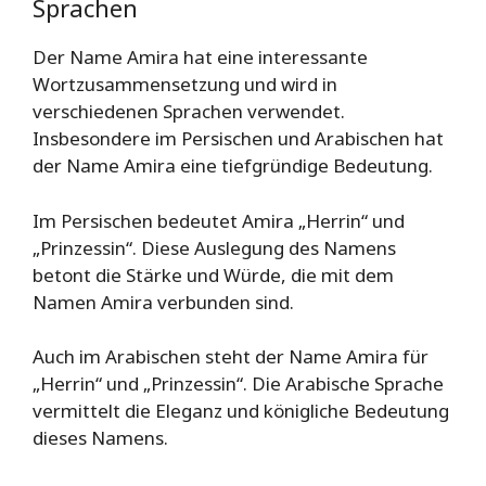
Sprachen
Der Name Amira hat eine interessante
Wortzusammensetzung und wird in
verschiedenen Sprachen verwendet.
Insbesondere im Persischen und Arabischen hat
der Name Amira eine tiefgründige Bedeutung.
Im Persischen bedeutet Amira „Herrin“ und
„Prinzessin“. Diese Auslegung des Namens
betont die Stärke und Würde, die mit dem
Namen Amira verbunden sind.
Auch im Arabischen steht der Name Amira für
„Herrin“ und „Prinzessin“. Die Arabische Sprache
vermittelt die Eleganz und königliche Bedeutung
dieses Namens.