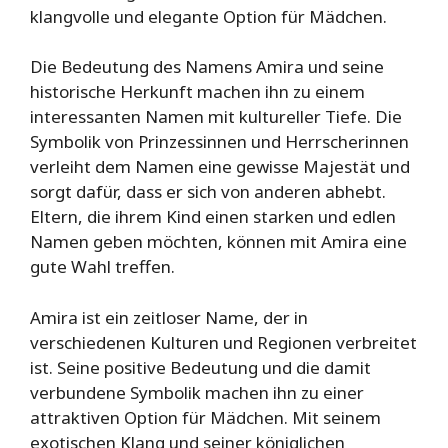
klangvolle und elegante Option für Mädchen.
Die Bedeutung des Namens Amira und seine
historische Herkunft machen ihn zu einem
interessanten Namen mit kultureller Tiefe. Die
Symbolik von Prinzessinnen und Herrscherinnen
verleiht dem Namen eine gewisse Majestät und
sorgt dafür, dass er sich von anderen abhebt.
Eltern, die ihrem Kind einen starken und edlen
Namen geben möchten, können mit Amira eine
gute Wahl treffen.
Amira ist ein zeitloser Name, der in
verschiedenen Kulturen und Regionen verbreitet
ist. Seine positive Bedeutung und die damit
verbundene Symbolik machen ihn zu einer
attraktiven Option für Mädchen. Mit seinem
exotischen Klang und seiner königlichen