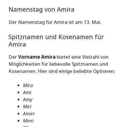
Namenstag von Amira
Der Namenstag für Amira ist am 13. Mai.
Spitznamen und Kosenamen für
Amira
Der
Vorname Amira
bietet eine Vielzahl von
Möglichkeiten für liebevolle Spitznamen und
Kosenamen. Hier sind einige beliebte Optionen:
Mira
Ami
Amy
Miri
Amiri
Mimi