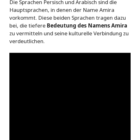
Die Sprachen Persisch und Arabisch sind die
Hauptsprachen, in denen der Name Amira
vorkommt. Diese beiden Sprachen tragen dazu
bei, die tiefere
Bedeutung des Namens Amira
zu vermitteln und seine kulturelle Verbindung zu
verdeutlichen.