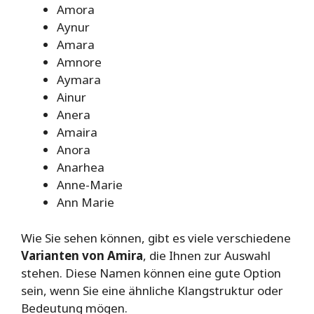
Amora
Aynur
Amara
Amnore
Aymara
Ainur
Anera
Amaira
Anora
Anarhea
Anne-Marie
Ann Marie
Wie Sie sehen können, gibt es viele verschiedene
Varianten von Amira
, die Ihnen zur Auswahl
stehen. Diese Namen können eine gute Option
sein, wenn Sie eine ähnliche Klangstruktur oder
Bedeutung mögen.