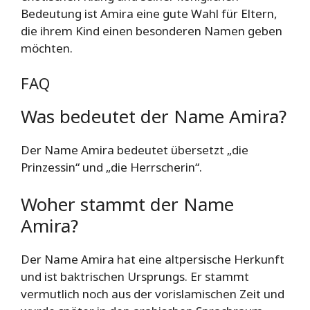
Bedeutung ist Amira eine gute Wahl für Eltern,
die ihrem Kind einen besonderen Namen geben
möchten.
FAQ
Was bedeutet der Name Amira?
Der Name Amira bedeutet übersetzt „die
Prinzessin“ und „die Herrscherin“.
Woher stammt der Name
Amira?
Der Name Amira hat eine altpersische Herkunft
und ist baktrischen Ursprungs. Er stammt
vermutlich noch aus der vorislamischen Zeit und