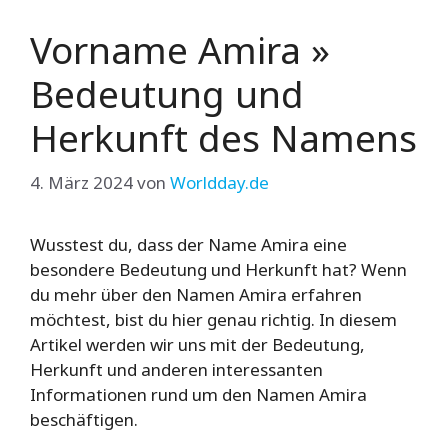
Vorname Amira »
Bedeutung und
Herkunft des Namens
4. März 2024
von
Worldday.de
Wusstest du, dass der Name Amira eine
besondere Bedeutung und Herkunft hat? Wenn
du mehr über den Namen Amira erfahren
möchtest, bist du hier genau richtig. In diesem
Artikel werden wir uns mit der Bedeutung,
Herkunft und anderen interessanten
Informationen rund um den Namen Amira
beschäftigen.