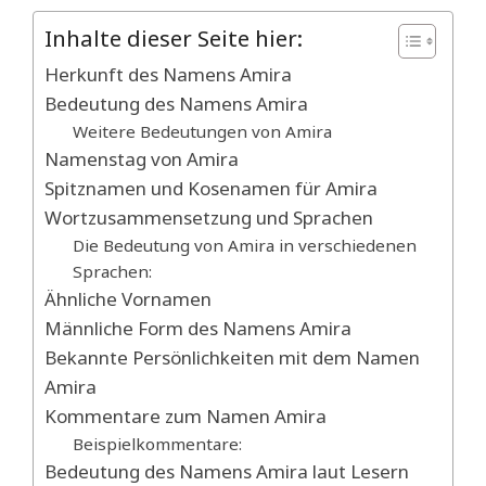
Inhalte dieser Seite hier:
Herkunft des Namens Amira
Bedeutung des Namens Amira
Weitere Bedeutungen von Amira
Namenstag von Amira
Spitznamen und Kosenamen für Amira
Wortzusammensetzung und Sprachen
Die Bedeutung von Amira in verschiedenen
Sprachen:
Ähnliche Vornamen
Männliche Form des Namens Amira
Bekannte Persönlichkeiten mit dem Namen
Amira
Kommentare zum Namen Amira
Beispielkommentare:
Bedeutung des Namens Amira laut Lesern