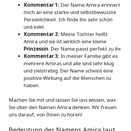
Kommentar 1:
Der Name Amira erinnert
mich an eine starke und selbstbewusste
Persönlichkeit. Ich finde ihn sehr schön
und edel.
Kommentar 2:
Meine Tochter heißt
Amira und sie ist wirklich eine kleine
Prinzessin
. Der Name passt perfekt zu ihr.
Kommentar 3:
In meiner Familie gibt es
mehrere Amiras und alle sind sehr klug
und zielstrebig. Der Name scheint eine
positive Wirkung auf die Menschen zu
haben.
Machen Sie mit und lassen Sie uns wissen, was
Sie über den Namen Amira denken. Wir freuen
uns darauf, von Ihnen zu hören!
Bedeutung des Namens Amira laut