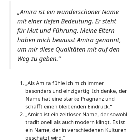
„Amira ist ein wunderschöner Name
mit einer tiefen Bedeutung. Er steht
für Mut und Führung. Meine Eltern
haben mich bewusst Amira genannt,
um mir diese Qualitäten mit auf den
Weg zu geben.“
„Als Amira fühle ich mich immer
besonders und einzigartig. Ich denke, der
Name hat eine starke Prägnanz und
schafft einen bleibenden Eindruck.“
„Amira ist ein zeitloser Name, der sowohl
traditionell als auch modern klingt. Es ist
ein Name, der in verschiedenen Kulturen
geschätzt wird.“