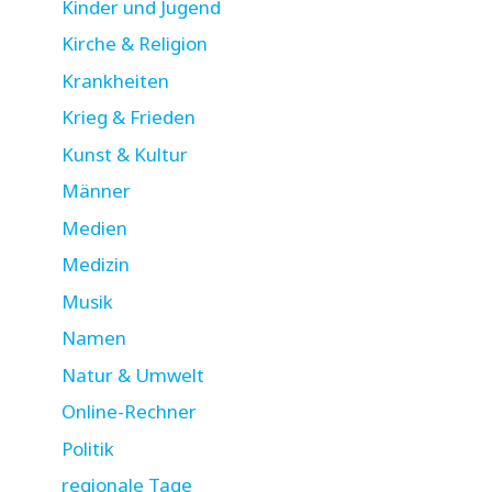
Kinder und Jugend
Kirche & Religion
Krankheiten
Krieg & Frieden
Kunst & Kultur
Männer
Medien
Medizin
Musik
Namen
Natur & Umwelt
Online-Rechner
Politik
regionale Tage