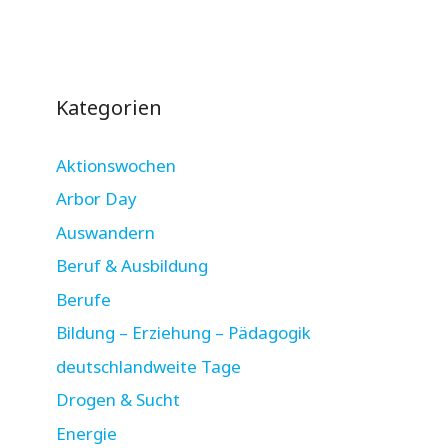
Kategorien
Aktionswochen
Arbor Day
Auswandern
Beruf & Ausbildung
Berufe
Bildung – Erziehung – Pädagogik
deutschlandweite Tage
Drogen & Sucht
Energie