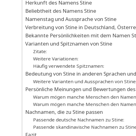
Herkunft des Namens Stine
Beliebtheit des Namens Stine
Namenstag und Aussprache von Stine
Verbreitung von Stine in Deutschland, Österre
Bekannte Persönlichkeiten mit dem Namen St
Varianten und Spitznamen von Stine
Zitate:
Weitere Variationen:
Häufig verwendete Spitznamen:
Bedeutung von Stine in anderen Sprachen und
Weitere Varianten und Aussprachen von Stine
Persönliche Meinungen und Bewertungen des
Warum mögen manche Menschen den Namen 
Warum mögen manche Menschen den Namen S
Nachnamen, die zu Stine passen
Passende deutsche Nachnamen zu Stine:
Passende skandinavische Nachnamen zu Stine
Fazit