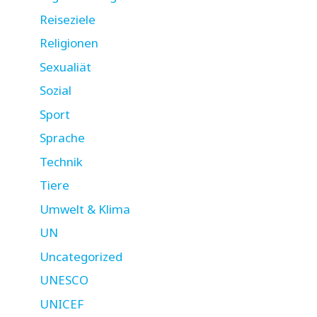
Reiseziele
Religionen
Sexualiät
Sozial
Sport
Sprache
Technik
Tiere
Umwelt & Klima
UN
Uncategorized
UNESCO
UNICEF