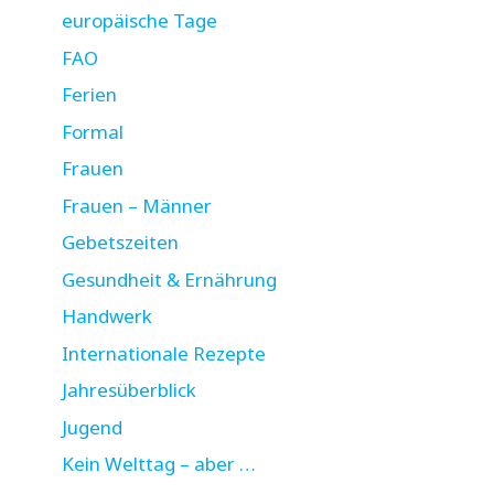
europäische Tage
FAO
Ferien
Formal
Frauen
Frauen – Männer
Gebetszeiten
Gesundheit & Ernährung
Handwerk
Internationale Rezepte
Jahresüberblick
Jugend
Kein Welttag – aber …