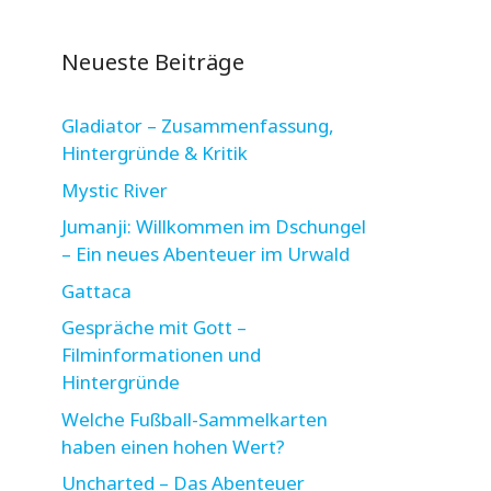
Neueste Beiträge
Gladiator – Zusammenfassung,
Hintergründe & Kritik
Mystic River
Jumanji: Willkommen im Dschungel
– Ein neues Abenteuer im Urwald
Gattaca
Gespräche mit Gott –
Filminformationen und
Hintergründe
Welche Fußball-Sammelkarten
haben einen hohen Wert?
Uncharted – Das Abenteuer