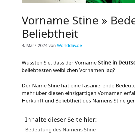
Vorname Stine » Bed
Beliebtheit
4. März 2024
von
Worldday.de
Wussten Sie, dass der Vorname
Stine in Deuts
beliebtesten weiblichen Vornamen lag?
Der Name Stine hat eine faszinierende Bedeutu
mehr über diesen einzigartigen Vornamen erfah
Herkunft und Beliebtheit des Namens Stine ge
Inhalte dieser Seite hier:
Bedeutung des Namens Stine