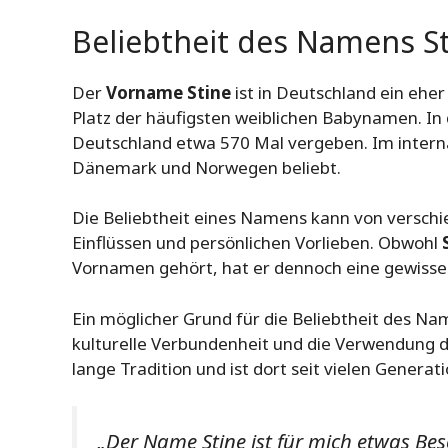
Beliebtheit des Namens S
Der
Vorname Stine
ist in Deutschland ein ehe
Platz der häufigsten weiblichen Babynamen. In
Deutschland etwa 570 Mal vergeben. Im interna
Dänemark und Norwegen beliebt.
Die Beliebtheit eines Namens kann von verschi
Einflüssen und persönlichen Vorlieben. Obwohl
Vornamen gehört, hat er dennoch eine gewisse 
Ein möglicher Grund für die Beliebtheit des 
kulturelle Verbundenheit und die Verwendung d
lange Tradition und ist dort seit vielen Genera
„Der Name Stine ist für mich etwas Be