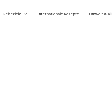
Reiseziele
Internationale Rezepte
Umwelt & Kl