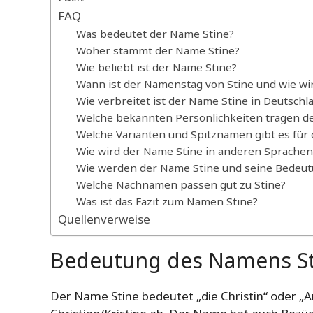
FAQ
Was bedeutet der Name Stine?
Woher stammt der Name Stine?
Wie beliebt ist der Name Stine?
Wann ist der Namenstag von Stine und wie w
Wie verbreitet ist der Name Stine in Deutschl
Welche bekannten Persönlichkeiten tragen d
Welche Varianten und Spitznamen gibt es für
Wie wird der Name Stine in anderen Sprachen 
Wie werden der Name Stine und seine Bedeut
Welche Nachnamen passen gut zu Stine?
Was ist das Fazit zum Namen Stine?
Quellenverweise
Bedeutung des Namens St
Der Name Stine bedeutet „die Christin“ oder „