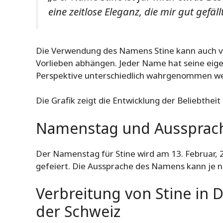
eine zeitlose Eleganz, die mir gut gefäll
Die Verwendung des Namens Stine kann auch von
Vorlieben abhängen. Jeder Name hat seine eig
Perspektive unterschiedlich wahrgenommen w
Die Grafik zeigt die Entwicklung der Beliebthei
Namenstag und Aussprach
Der Namenstag für Stine wird am 13. Februar, 2
gefeiert. Die Aussprache des Namens kann je n
Verbreitung von Stine in 
der Schweiz