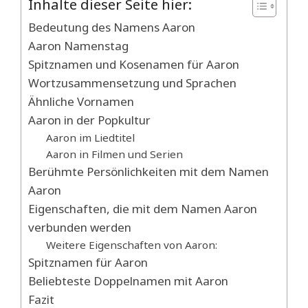
Inhalte dieser Seite hier:
Bedeutung des Namens Aaron
Aaron Namenstag
Spitznamen und Kosenamen für Aaron
Wortzusammensetzung und Sprachen
Ähnliche Vornamen
Aaron in der Popkultur
Aaron im Liedtitel
Aaron in Filmen und Serien
Berühmte Persönlichkeiten mit dem Namen
Aaron
Eigenschaften, die mit dem Namen Aaron
verbunden werden
Weitere Eigenschaften von Aaron:
Spitznamen für Aaron
Beliebteste Doppelnamen mit Aaron
Fazit