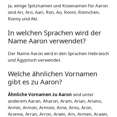
Ja, einige Spitznamen und Kosenamen für Aaron
sind Ari, Aro, Aari, Ron, Ao, Ronni, Rönnchen,
Ronny und Aki.
In welchen Sprachen wird der
Name Aaron verwendet?
Der Name Aaron wird in den Sprachen Hebräisch
und Ägyptisch verwendet.
Welche ähnlichen Vornamen
gibt es zu Aaron?
Ähnliche Vornamen zu Aaron
sind unter
anderem Aaran, Aharon, Aram, Arian, Ariano,
Armin, Armon, Armoni, Arne, Arno, Aron,
Aronne, Arran, Arron, Arwin, Arn, Armen, Arawn,