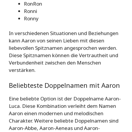
RonRon
Ronni
Ronny
In verschiedenen Situationen und Beziehungen
kann Aaron von seinen Lieben mit diesen
liebevollen Spitznamen angesprochen werden.
Diese Spitznamen können die Vertrautheit und
Verbundenheit zwischen den Menschen
verstärken.
Beliebteste Doppelnamen mit Aaron
Eine beliebte Option ist der Doppelname Aaron-
Luca. Diese Kombination verleiht dem Namen
Aaron einen modernen und melodischen
Charakter. Weitere beliebte Doppelnamen sind
Aaron-Abbe, Aaron-Aeneas und Aaron-