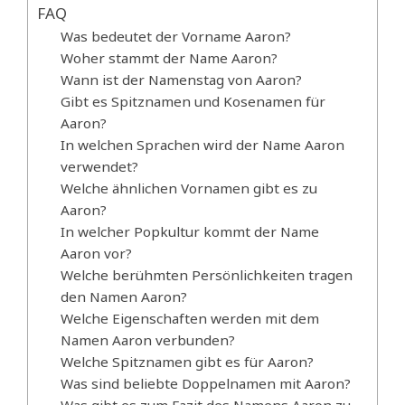
FAQ
Was bedeutet der Vorname Aaron?
Woher stammt der Name Aaron?
Wann ist der Namenstag von Aaron?
Gibt es Spitznamen und Kosenamen für
Aaron?
In welchen Sprachen wird der Name Aaron
verwendet?
Welche ähnlichen Vornamen gibt es zu
Aaron?
In welcher Popkultur kommt der Name
Aaron vor?
Welche berühmten Persönlichkeiten tragen
den Namen Aaron?
Welche Eigenschaften werden mit dem
Namen Aaron verbunden?
Welche Spitznamen gibt es für Aaron?
Was sind beliebte Doppelnamen mit Aaron?