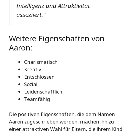
Intelligenz und Attraktivität
assoziiert.“
Weitere Eigenschaften von
Aaron:
Charismatisch
Kreativ
Entschlossen
Sozial
Leidenschaftlich
Teamfähig
Die positiven Eigenschaften, die dem Namen
Aaron zugeschrieben werden, machen ihn zu
einer attraktiven Wahl für Eltern, die ihrem Kind