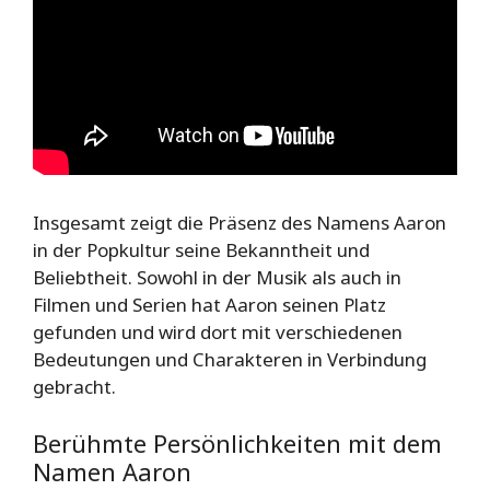
Insgesamt zeigt die Präsenz des Namens Aaron
in der Popkultur seine Bekanntheit und
Beliebtheit. Sowohl in der Musik als auch in
Filmen und Serien hat Aaron seinen Platz
gefunden und wird dort mit verschiedenen
Bedeutungen und Charakteren in Verbindung
gebracht.
Berühmte Persönlichkeiten mit dem
Namen Aaron