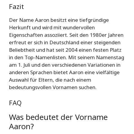
Fazit
Der Name Aaron besitzt eine tiefgründige
Herkunft und wird mit wundervollen
Eigenschaften assoziiert. Seit den 1980er Jahren
erfreut er sich in Deutschland einer steigenden
Beliebtheit und hat seit 2004 einen festen Platz
in den Top-Namenlisten. Mit seinem Namenstag
am 1. Juli und den verschiedenen Variationen in
anderen Sprachen bietet Aaron eine vielfältige
Auswahl für Eltern, die nach einem
bedeutungsvollen Vornamen suchen.
FAQ
Was bedeutet der Vorname
Aaron?