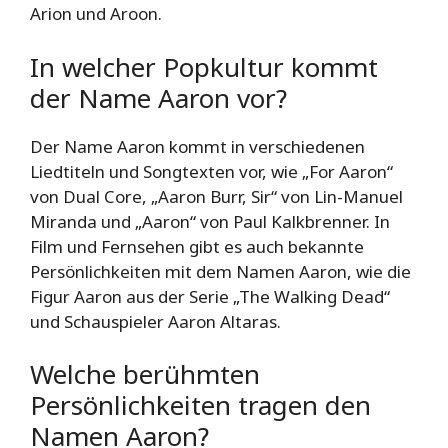
Arion und Aroon.
In welcher Popkultur kommt
der Name Aaron vor?
Der Name Aaron kommt in verschiedenen
Liedtiteln und Songtexten vor, wie „For Aaron“
von Dual Core, „Aaron Burr, Sir“ von Lin-Manuel
Miranda und „Aaron“ von Paul Kalkbrenner. In
Film und Fernsehen gibt es auch bekannte
Persönlichkeiten mit dem Namen Aaron, wie die
Figur Aaron aus der Serie „The Walking Dead“
und Schauspieler Aaron Altaras.
Welche berühmten
Persönlichkeiten tragen den
Namen Aaron?