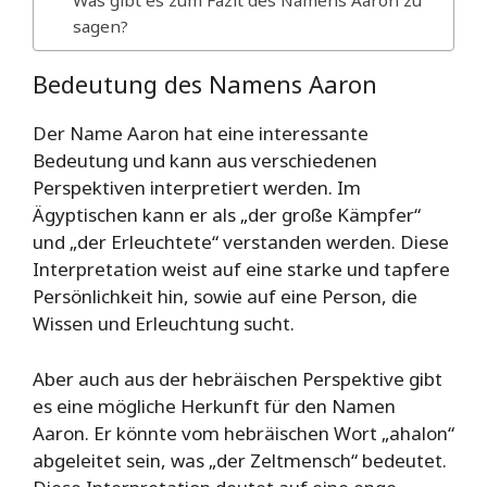
Was gibt es zum Fazit des Namens Aaron zu
sagen?
Bedeutung des Namens Aaron
Der Name Aaron hat eine interessante
Bedeutung und kann aus verschiedenen
Perspektiven interpretiert werden. Im
Ägyptischen kann er als „der große Kämpfer“
und „der Erleuchtete“ verstanden werden. Diese
Interpretation weist auf eine starke und tapfere
Persönlichkeit hin, sowie auf eine Person, die
Wissen und Erleuchtung sucht.
Aber auch aus der hebräischen Perspektive gibt
es eine mögliche Herkunft für den Namen
Aaron. Er könnte vom hebräischen Wort „ahalon“
abgeleitet sein, was „der Zeltmensch“ bedeutet.