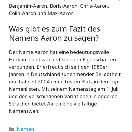
Benjamin-Aaron, Boris-Aaron, Chris-Aaron,
Colin-Aaron und Max-Aaron.
Was gibt es zum Fazit des
Namens Aaron zu sagen?
Der Name Aaron hat eine bedeutungsvolle
Herkunft und wird mit schönen Eigenschaften
verbunden. Er erfreut sich seit den 1980er
Jahren in Deutschland zunehmender Beliebtheit
und hat seit 2004 einen festen Platz in den Top-
Namenlisten. Mit seinem Namenstag am 1. Juli
und den verschiedenen Variationen in anderen
Sprachen bietet Aaron eine vielfältige
Namenswahl.
Kategorien
Namen