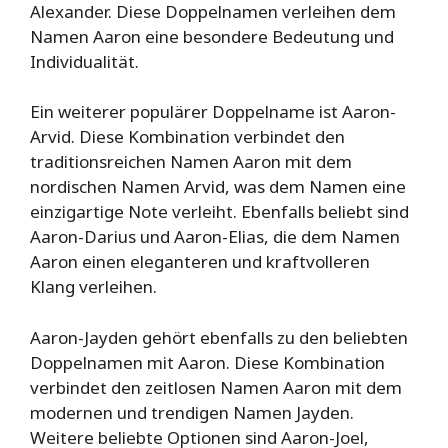
Alexander. Diese Doppelnamen verleihen dem
Namen Aaron eine besondere Bedeutung und
Individualität.
Ein weiterer populärer Doppelname ist Aaron-
Arvid. Diese Kombination verbindet den
traditionsreichen Namen Aaron mit dem
nordischen Namen Arvid, was dem Namen eine
einzigartige Note verleiht. Ebenfalls beliebt sind
Aaron-Darius und Aaron-Elias, die dem Namen
Aaron einen eleganteren und kraftvolleren
Klang verleihen.
Aaron-Jayden gehört ebenfalls zu den beliebten
Doppelnamen mit Aaron. Diese Kombination
verbindet den zeitlosen Namen Aaron mit dem
modernen und trendigen Namen Jayden.
Weitere beliebte Optionen sind Aaron-Joel,