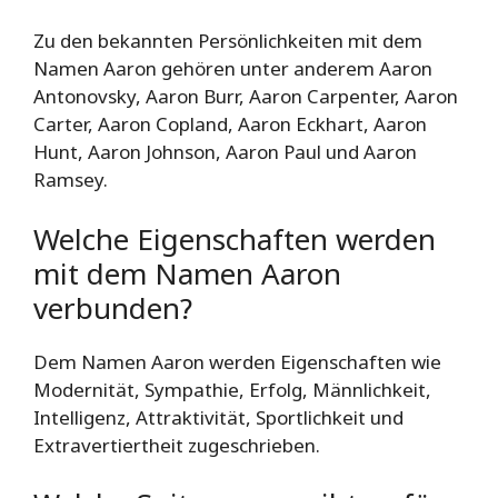
Zu den bekannten Persönlichkeiten mit dem
Namen Aaron gehören unter anderem Aaron
Antonovsky, Aaron Burr, Aaron Carpenter, Aaron
Carter, Aaron Copland, Aaron Eckhart, Aaron
Hunt, Aaron Johnson, Aaron Paul und Aaron
Ramsey.
Welche Eigenschaften werden
mit dem Namen Aaron
verbunden?
Dem Namen Aaron werden Eigenschaften wie
Modernität, Sympathie, Erfolg, Männlichkeit,
Intelligenz, Attraktivität, Sportlichkeit und
Extravertiertheit zugeschrieben.