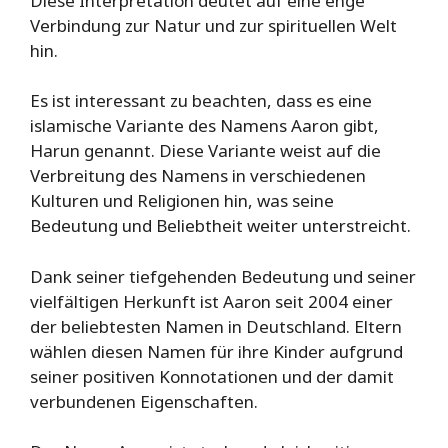
Diese Interpretation deutet auf eine enge
Verbindung zur Natur und zur spirituellen Welt
hin.
Es ist interessant zu beachten, dass es eine
islamische Variante des Namens Aaron gibt,
Harun genannt. Diese Variante weist auf die
Verbreitung des Namens in verschiedenen
Kulturen und Religionen hin, was seine
Bedeutung und Beliebtheit weiter unterstreicht.
Dank seiner tiefgehenden Bedeutung und seiner
vielfältigen Herkunft ist Aaron seit 2004 einer
der beliebtesten Namen in Deutschland. Eltern
wählen diesen Namen für ihre Kinder aufgrund
seiner positiven Konnotationen und der damit
verbundenen Eigenschaften.