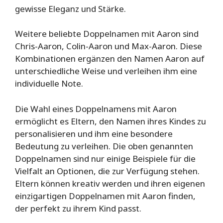
gewisse Eleganz und Stärke.
Weitere beliebte Doppelnamen mit Aaron sind
Chris-Aaron, Colin-Aaron und Max-Aaron. Diese
Kombinationen ergänzen den Namen Aaron auf
unterschiedliche Weise und verleihen ihm eine
individuelle Note.
Die Wahl eines Doppelnamens mit Aaron
ermöglicht es Eltern, den Namen ihres Kindes zu
personalisieren und ihm eine besondere
Bedeutung zu verleihen. Die oben genannten
Doppelnamen sind nur einige Beispiele für die
Vielfalt an Optionen, die zur Verfügung stehen.
Eltern können kreativ werden und ihren eigenen
einzigartigen Doppelnamen mit Aaron finden,
der perfekt zu ihrem Kind passt.