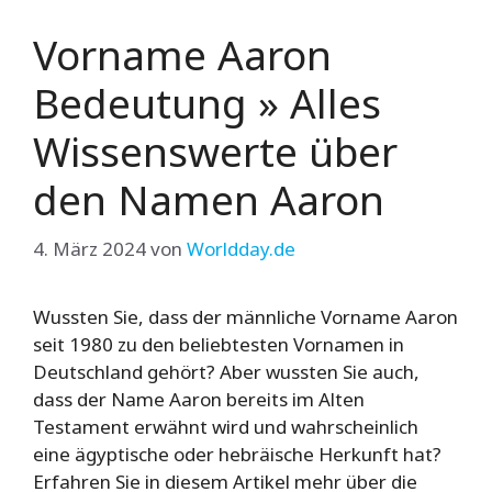
Vorname Aaron
Bedeutung » Alles
Wissenswerte über
den Namen Aaron
4. März 2024
von
Worldday.de
Wussten Sie, dass der männliche Vorname Aaron
seit 1980 zu den beliebtesten Vornamen in
Deutschland gehört? Aber wussten Sie auch,
dass der Name Aaron bereits im Alten
Testament erwähnt wird und wahrscheinlich
eine ägyptische oder hebräische Herkunft hat?
Erfahren Sie in diesem Artikel mehr über die