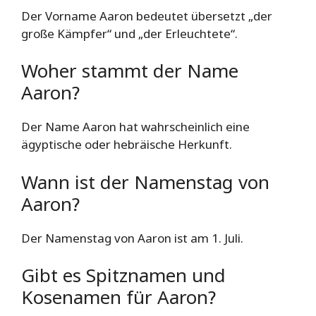
Der Vorname Aaron bedeutet übersetzt „der
große Kämpfer“ und „der Erleuchtete“.
Woher stammt der Name
Aaron?
Der Name Aaron hat wahrscheinlich eine
ägyptische oder hebräische Herkunft.
Wann ist der Namenstag von
Aaron?
Der Namenstag von Aaron ist am 1. Juli.
Gibt es Spitznamen und
Kosenamen für Aaron?