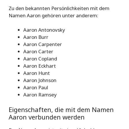
Zu den bekannten Persönlichkeiten mit dem
Namen Aaron gehören unter anderem:
Aaron Antonovsky
Aaron Burr
Aaron Carpenter
Aaron Carter
Aaron Copland
Aaron Eckhart
Aaron Hunt
Aaron Johnson
Aaron Paul
Aaron Ramsey
Eigenschaften, die mit dem Namen
Aaron verbunden werden