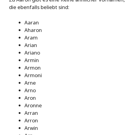
die ebenfalls beliebt sind:
Aaran
Aharon
Aram
Arian
Ariano
Armin
Armon
Armoni
Arne
Arno
Aron
Aronne
Arran
Arron
Arwin