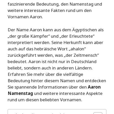
faszinierende Bedeutung, den Namenstag und
weitere interessante Fakten rund um den
Vornamen Aaron.
Der Name Aaron kann aus dem Ägyptischen als
„der große Kämpfer“ und „der Erleuchtete“
interpretiert werden. Seine Herkunft kann aber
auch auf das hebräische Wort „ahalon“
zurückgeführt werden, was „der Zeltmensch“
bedeutet. Aaron ist nicht nur in Deutschland
beliebt, sondern auch in anderen Ländern.
Erfahren Sie mehr über die vielfältige
Bedeutung hinter diesem Namen und entdecken
Sie spannende Informationen über den
Aaron
Namenstag
und weitere interessante Aspekte
rund um diesen beliebten Vornamen.