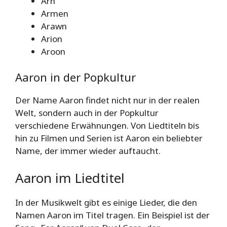
Arn
Armen
Arawn
Arion
Aroon
Aaron in der Popkultur
Der Name Aaron findet nicht nur in der realen
Welt, sondern auch in der Popkultur
verschiedene Erwähnungen. Von Liedtiteln bis
hin zu Filmen und Serien ist Aaron ein beliebter
Name, der immer wieder auftaucht.
Aaron im Liedtitel
In der Musikwelt gibt es einige Lieder, die den
Namen Aaron im Titel tragen. Ein Beispiel ist der