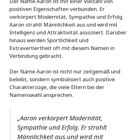
Der Name Aaron ist mit einer Vielzahl von
positiven Eigenschaften verbunden. Er
verkörpert Modernität, Sympathie und Erfolg.
Aaron strahlt Männlichkeit aus und wird mit
Intelligenz und Attraktivität assoziiert. Darüber
hinaus werden Sportlichkeit und
Extravertiertheit oft mit diesem Namen in
Verbindung gebracht.
Der Name Aaron ist nicht nur zeitgemäß und
beliebt, sondern symbolisiert auch positive
Charakterzüge, die viele Eltern bei der
Namenswahl ansprechen.
„Aaron verkörpert Modernität,
Sympathie und Erfolg. Er strahlt
Männlichkeit aus und wird mit