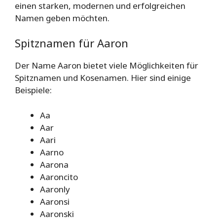
einen starken, modernen und erfolgreichen
Namen geben möchten.
Spitznamen für Aaron
Der Name Aaron bietet viele Möglichkeiten für
Spitznamen und Kosenamen. Hier sind einige
Beispiele:
Aa
Aar
Aari
Aarno
Aarona
Aaroncito
Aaronly
Aaronsi
Aaronski