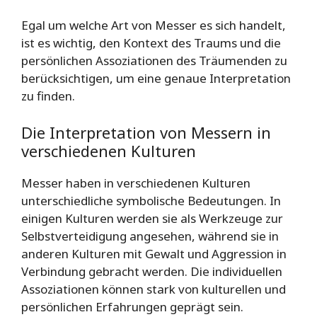
Egal um welche Art von Messer es sich handelt,
ist es wichtig, den Kontext des Traums und die
persönlichen Assoziationen des Träumenden zu
berücksichtigen, um eine genaue Interpretation
zu finden.
Die Interpretation von Messern in
verschiedenen Kulturen
Messer haben in verschiedenen Kulturen
unterschiedliche symbolische Bedeutungen. In
einigen Kulturen werden sie als Werkzeuge zur
Selbstverteidigung angesehen, während sie in
anderen Kulturen mit Gewalt und Aggression in
Verbindung gebracht werden. Die individuellen
Assoziationen können stark von kulturellen und
persönlichen Erfahrungen geprägt sein.