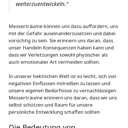
weiterzuentwickeln.“
Messerträume können uns dazu auffordern, uns
mit der Gefahr auseinanderzusetzen und dabei
vorsichtig zu sein. Sie erinnern uns daran, dass
unser Handeln Konsequenzen haben kann und
dass wir Verletzungen sowohl physischer als
auch emotionaler Art vermeiden sollten.
In unserer hektischen Welt ist es leicht, sich von
negativen Einflüssen mitreißen zu lassen und
unsere eigenen Bedürfnisse zu vernachlässigen.
Messerträume erinnern uns daran, dass wir uns
selbst schützen und Raum für unsere
persönliche Entwicklung schaffen sollten.
Die Bedeutung von