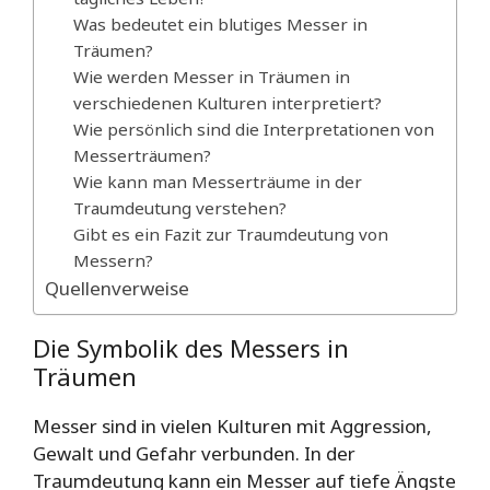
Was bedeutet ein blutiges Messer in
Träumen?
Wie werden Messer in Träumen in
verschiedenen Kulturen interpretiert?
Wie persönlich sind die Interpretationen von
Messerträumen?
Wie kann man Messerträume in der
Traumdeutung verstehen?
Gibt es ein Fazit zur Traumdeutung von
Messern?
Quellenverweise
Die Symbolik des Messers in
Träumen
Messer sind in vielen Kulturen mit Aggression,
Gewalt und Gefahr verbunden. In der
Traumdeutung kann ein Messer auf tiefe Ängste