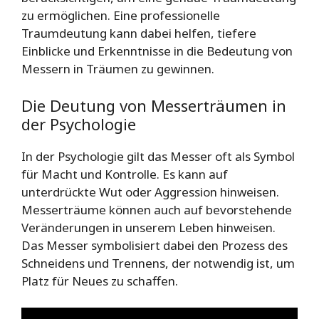
zu ermöglichen. Eine professionelle
Traumdeutung kann dabei helfen, tiefere
Einblicke und Erkenntnisse in die Bedeutung von
Messern in Träumen zu gewinnen.
Die Deutung von Messerträumen in
der Psychologie
In der Psychologie gilt das Messer oft als Symbol
für Macht und Kontrolle. Es kann auf
unterdrückte Wut oder Aggression hinweisen.
Messerträume können auch auf bevorstehende
Veränderungen in unserem Leben hinweisen.
Das Messer symbolisiert dabei den Prozess des
Schneidens und Trennens, der notwendig ist, um
Platz für Neues zu schaffen.