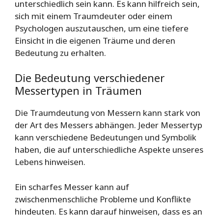
unterschiedlich sein kann. Es kann hilfreich sein,
sich mit einem Traumdeuter oder einem
Psychologen auszutauschen, um eine tiefere
Einsicht in die eigenen Träume und deren
Bedeutung zu erhalten.
Die Bedeutung verschiedener
Messertypen in Träumen
Die Traumdeutung von Messern kann stark von
der Art des Messers abhängen. Jeder Messertyp
kann verschiedene Bedeutungen und Symbolik
haben, die auf unterschiedliche Aspekte unseres
Lebens hinweisen.
Ein scharfes Messer kann auf
zwischenmenschliche Probleme und Konflikte
hindeuten. Es kann darauf hinweisen, dass es an