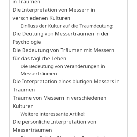
in Träumen
Die Interpretation von Messern in
verschiedenen Kulturen
Einfluss der Kultur auf die Traumdeutung:
Die Deutung von Messerträumen in der
Psychologie
Die Bedeutung von Träumen mit Messern
für das tägliche Leben
Die Bedeutung von Veränderungen in
Messerträumen
Die Interpretation eines blutigen Messers in
Träumen
Träume von Messern in verschiedenen
Kulturen
Weitere interessante Artikel:
Die persönliche Interpretation von
Messerträumen