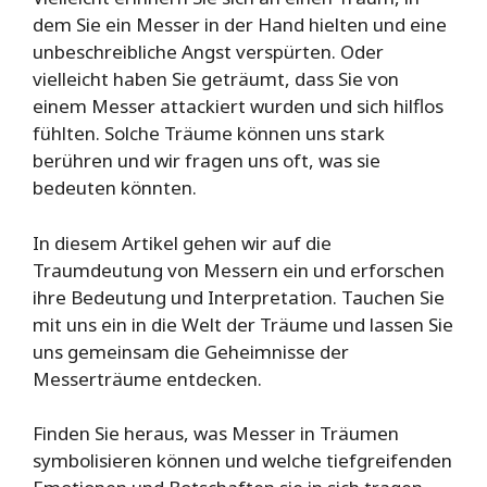
dem Sie ein Messer in der Hand hielten und eine
unbeschreibliche Angst verspürten. Oder
vielleicht haben Sie geträumt, dass Sie von
einem Messer attackiert wurden und sich hilflos
fühlten. Solche Träume können uns stark
berühren und wir fragen uns oft, was sie
bedeuten könnten.
In diesem Artikel gehen wir auf die
Traumdeutung von Messern ein und erforschen
ihre Bedeutung und Interpretation. Tauchen Sie
mit uns ein in die Welt der Träume und lassen Sie
uns gemeinsam die Geheimnisse der
Messerträume entdecken.
Finden Sie heraus, was Messer in Träumen
symbolisieren können und welche tiefgreifenden