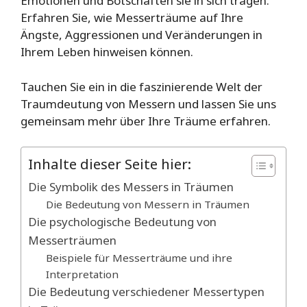
Emotionen und Botschaften sie in sich tragen.
Erfahren Sie, wie Messerträume auf Ihre
Ängste, Aggressionen und Veränderungen in
Ihrem Leben hinweisen können.
Tauchen Sie ein in die faszinierende Welt der
Traumdeutung von Messern und lassen Sie uns
gemeinsam mehr über Ihre Träume erfahren.
Inhalte dieser Seite hier:
Die Symbolik des Messers in Träumen
Die Bedeutung von Messern in Träumen
Die psychologische Bedeutung von
Messerträumen
Beispiele für Messerträume und ihre
Interpretation
Die Bedeutung verschiedener Messertypen