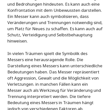
und Bedrohungen hindeuten. Es kann auch eine
Konfrontation mit dem Unbewussten darstellen.
Ein Messer kann auch symbolisieren, dass
Veränderungen und Trennungen notwendig sind,
um Platz für Neues zu schaffen. Es kann auch auf
Schutz, Verteidigung und Selbstbehauptung
hinweisen.
In vielen Träumen spielt die Symbolik des
Messers eine herausragende Rolle. Die
Darstellung eines Messers kann unterschiedliche
Bedeutungen haben. Das Messer repräsentiert
oft Aggression, Gewalt und die Möglichkeit von
Verletzungen. in manchen Fällen kann ein
Messer auch als Werkzeug für Veränderung und
Trennung interpretiert werden. Die tiefere
Bedeutung eines Messers in Träumen hängt
jedoch von verschiedenen Faktoren ab.