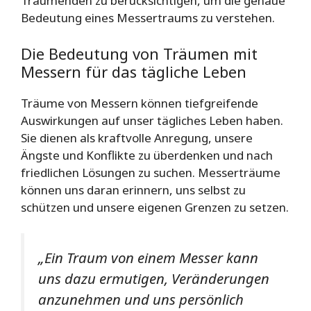
Träumenden zu berücksichtigen, um die genaue
Bedeutung eines Messertraums zu verstehen.
Die Bedeutung von Träumen mit
Messern für das tägliche Leben
Träume von Messern können tiefgreifende
Auswirkungen auf unser tägliches Leben haben.
Sie dienen als kraftvolle Anregung, unsere
Ängste und Konflikte zu überdenken und nach
friedlichen Lösungen zu suchen. Messerträume
können uns daran erinnern, uns selbst zu
schützen und unsere eigenen Grenzen zu setzen.
„Ein Traum von einem Messer kann
uns dazu ermutigen, Veränderungen
anzunehmen und uns persönlich