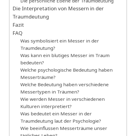
Die persönliche Ebene der Traumdeutung
Die Interpretation von Messern in der
Traumdeutung
Fazit
FAQ
Was symbolisiert ein Messer in der
Traumdeutung?
Was kann ein blutiges Messer im Traum
bedeuten?
Welche psychologische Bedeutung haben
Messerträume?
Welche Bedeutung haben verschiedene
Messertypen in Träumen?
Wie werden Messer in verschiedenen
Kulturen interpretiert?
Was bedeutet ein Messer in der
Traumdeutung laut der Psychologie?
Wie beeinflussen Messerträume unser
tägliches Leben?