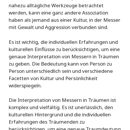
nahezu alltägliche Werkzeuge betrachtet
werden, kann eine ganz andere Assoziation
haben als jemand aus einer Kultur, in der Messer
mit Gewalt und Aggression verbunden sind.
Es ist wichtig, die individuellen Erfahrungen und
kulturellen Einflüsse zu berücksichtigen, um eine
genaue Interpretation von Messern in Träumen
zu geben. Die Bedeutung kann von Person zu
Person unterschiedlich sein und verschiedene
Facetten von Kultur und Persönlichkeit
widerspiegeln.
Die Interpretation von Messern in Träumen ist
komplex und vielfältig. Es ist unerlässlich, den
kulturellen Hintergrund und die individuellen
Erfahrungen des Träumenden zu
berücksichtigen, um eine genaue Traumdeutung