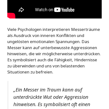
Viele Psychologen interpretieren Messerträume
als Ausdruck von inneren Konflikten und
ungelösten emotionalen Spannungen. Das
Messer kann auf unterbewusste Aggressionen
hinweisen, die wir möglicherweise unterdrücken.
Es symbolisiert auch die Fähigkeit, Hindernisse
zu überwinden und uns von belastenden
Situationen zu befreien.
„Ein Messer im Traum kann auf
unterdrückte Wut oder Aggression
hinweisen. Es symbolisiert oft einen