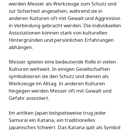
werden Messer als Werkzeuge zum Schutz und
zur Sicherheit angesehen, während sie in
anderen Kulturen oft mit Gewalt und Aggression
in Verbindung gebracht werden. Die individuellen
Assoziationen können stark von kulturellen
Hintergründen und persönlichen Erfahrungen
abhängen.
Messer spielen eine bedeutende Rolle in vielen
Kulturen weltweit. In einigen Gesellschaften
symbolisieren sie den Schutz und dienen als
Werkzeuge im Alltag. In anderen Kulturen
hingegen werden Messer oft mit Gewalt und
Gefahr assoziiert.
Im antiken Japan beispielsweise trug jeder
Samurai ein Katana, ein traditionelles
japanisches Schwert. Das Katana galt als Symbol