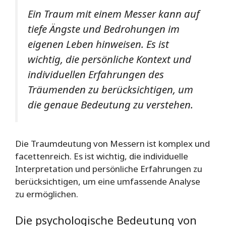
Ein Traum mit einem Messer kann auf
tiefe Ängste und Bedrohungen im
eigenen Leben hinweisen. Es ist
wichtig, die persönliche Kontext und
individuellen Erfahrungen des
Träumenden zu berücksichtigen, um
die genaue Bedeutung zu verstehen.
Die Traumdeutung von Messern ist komplex und
facettenreich. Es ist wichtig, die individuelle
Interpretation und persönliche Erfahrungen zu
berücksichtigen, um eine umfassende Analyse
zu ermöglichen.
Die psychologische Bedeutung von