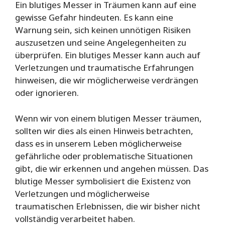
Ein blutiges Messer in Träumen kann auf eine
gewisse Gefahr hindeuten. Es kann eine
Warnung sein, sich keinen unnötigen Risiken
auszusetzen und seine Angelegenheiten zu
überprüfen. Ein blutiges Messer kann auch auf
Verletzungen und traumatische Erfahrungen
hinweisen, die wir möglicherweise verdrängen
oder ignorieren.
Wenn wir von einem blutigen Messer träumen,
sollten wir dies als einen Hinweis betrachten,
dass es in unserem Leben möglicherweise
gefährliche oder problematische Situationen
gibt, die wir erkennen und angehen müssen. Das
blutige Messer symbolisiert die Existenz von
Verletzungen und möglicherweise
traumatischen Erlebnissen, die wir bisher nicht
vollständig verarbeitet haben.