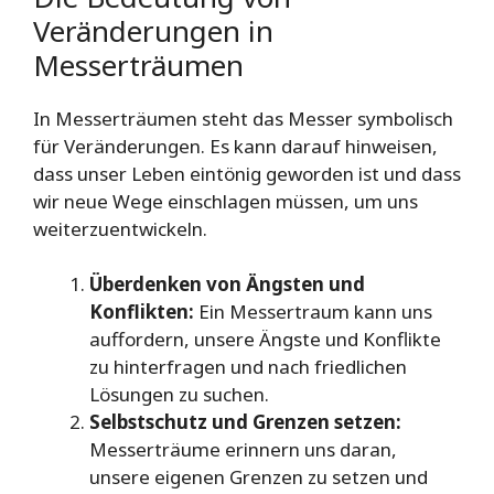
Veränderungen in
Messerträumen
In Messerträumen steht das Messer symbolisch
für Veränderungen. Es kann darauf hinweisen,
dass unser Leben eintönig geworden ist und dass
wir neue Wege einschlagen müssen, um uns
weiterzuentwickeln.
Überdenken von Ängsten und
Konflikten:
Ein Messertraum kann uns
auffordern, unsere Ängste und Konflikte
zu hinterfragen und nach friedlichen
Lösungen zu suchen.
Selbstschutz und Grenzen setzen:
Messerträume erinnern uns daran,
unsere eigenen Grenzen zu setzen und