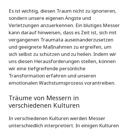
Es ist wichtig, diesen Traum nicht zu ignorieren,
sondern unsere eigenen Ängste und
Verletzungen anzuerkennen. Ein blutiges Messer
kann darauf hinweisen, dass es Zeit ist, sich mit
vergangenen Traumata auseinanderzusetzen
und geeignete Maßnahmen zu ergreifen, um
sich selbst zu schützen und zu heilen. Indem wir
uns diesen Herausforderungen stellen, können
wir eine tiefgreifende persönliche
Transformation erfahren und unseren
emotionalen Wachstumsprozess vorantreiben.
Träume von Messern in
verschiedenen Kulturen
In verschiedenen Kulturen werden Messer
unterschiedlich interpretiert. In einigen Kulturen