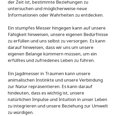
der Zeit ist, bestimmte Beziehungen zu
untersuchen und möglicherweise neue
Informationen oder Wahrheiten zu entdecken.
Ein stumpfes Messer hingegen kann auf unsere
Fähigkeit hinweisen, unsere eigenen Bedürfnisse
zu erfüllen und uns selbst zu versorgen. Es kann
darauf hinweisen, dass wir uns um unsere
eigenen Belange kümmern müssen, um ein
erfülltes und zufriedenes Leben zu führen.
Ein Jagdmesser in Träumen kann unsere
animalischen Instinkte und unsere Verbindung
zur Natur repräsentieren. Es kann darauf
hindeuten, dass es wichtig ist, unsere
natürlichen Impulse und Intuition in unser Leben
zu integrieren und unsere Beziehung zur Umwelt
zu würdigen.