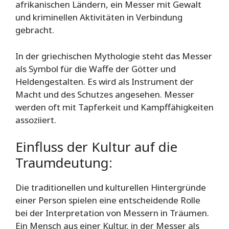
afrikanischen Ländern, ein Messer mit Gewalt
und kriminellen Aktivitäten in Verbindung
gebracht.
In der griechischen Mythologie steht das Messer
als Symbol für die Waffe der Götter und
Heldengestalten. Es wird als Instrument der
Macht und des Schutzes angesehen. Messer
werden oft mit Tapferkeit und Kampffähigkeiten
assoziiert.
Einfluss der Kultur auf die
Traumdeutung:
Die traditionellen und kulturellen Hintergründe
einer Person spielen eine entscheidende Rolle
bei der Interpretation von Messern in Träumen.
Ein Mensch aus einer Kultur, in der Messer als