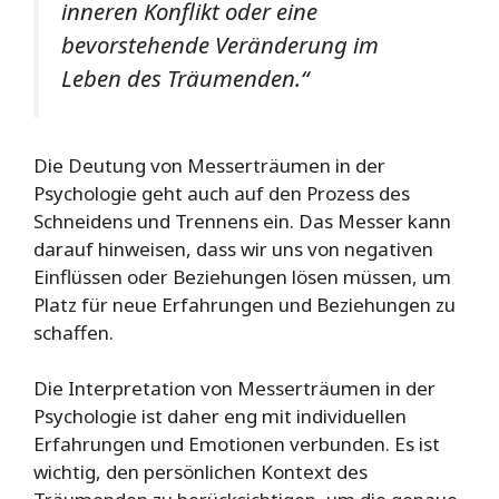
inneren Konflikt oder eine
bevorstehende Veränderung im
Leben des Träumenden.“
Die Deutung von Messerträumen in der
Psychologie geht auch auf den Prozess des
Schneidens und Trennens ein. Das Messer kann
darauf hinweisen, dass wir uns von negativen
Einflüssen oder Beziehungen lösen müssen, um
Platz für neue Erfahrungen und Beziehungen zu
schaffen.
Die Interpretation von Messerträumen in der
Psychologie ist daher eng mit individuellen
Erfahrungen und Emotionen verbunden. Es ist
wichtig, den persönlichen Kontext des