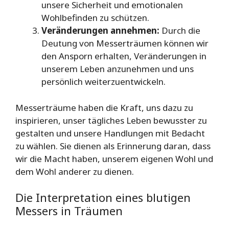
unsere Sicherheit und emotionalen
Wohlbefinden zu schützen.
Veränderungen annehmen:
Durch die
Deutung von Messerträumen können wir
den Ansporn erhalten, Veränderungen in
unserem Leben anzunehmen und uns
persönlich weiterzuentwickeln.
Messerträume haben die Kraft, uns dazu zu
inspirieren, unser tägliches Leben bewusster zu
gestalten und unsere Handlungen mit Bedacht
zu wählen. Sie dienen als Erinnerung daran, dass
wir die Macht haben, unserem eigenen Wohl und
dem Wohl anderer zu dienen.
Die Interpretation eines blutigen
Messers in Träumen