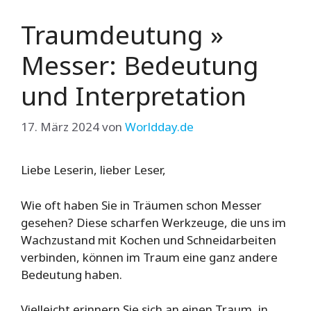
Traumdeutung »
Messer: Bedeutung
und Interpretation
17. März 2024
von
Worldday.de
Liebe Leserin, lieber Leser,
Wie oft haben Sie in Träumen schon Messer
gesehen? Diese scharfen Werkzeuge, die uns im
Wachzustand mit Kochen und Schneidarbeiten
verbinden, können im Traum eine ganz andere
Bedeutung haben.
Vielleicht erinnern Sie sich an einen Traum, in