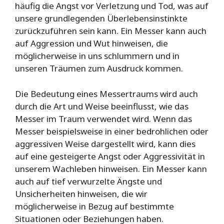
häufig die Angst vor Verletzung und Tod, was auf
unsere grundlegenden Überlebensinstinkte
zurückzuführen sein kann. Ein Messer kann auch
auf Aggression und Wut hinweisen, die
möglicherweise in uns schlummern und in
unseren Träumen zum Ausdruck kommen.
Die Bedeutung eines Messertraums wird auch
durch die Art und Weise beeinflusst, wie das
Messer im Traum verwendet wird. Wenn das
Messer beispielsweise in einer bedrohlichen oder
aggressiven Weise dargestellt wird, kann dies
auf eine gesteigerte Angst oder Aggressivität in
unserem Wachleben hinweisen. Ein Messer kann
auch auf tief verwurzelte Ängste und
Unsicherheiten hinweisen, die wir
möglicherweise in Bezug auf bestimmte
Situationen oder Beziehungen haben.