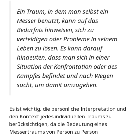
Ein Traum, in dem man selbst ein
Messer benutzt, kann auf das
Bedürfnis hinweisen, sich zu
verteidigen oder Probleme in seinem
Leben zu lösen. Es kann darauf
hindeuten, dass man sich in einer
Situation der Konfrontation oder des
Kampfes befindet und nach Wegen
sucht, um damit umzugehen.
Es ist wichtig, die persönliche Interpretation und
den Kontext jedes individuellen Traums zu
berücksichtigen, da die Bedeutung eines
Messertraums von Person zu Person