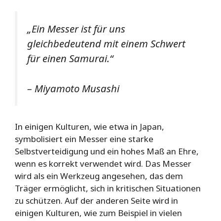
„Ein Messer ist für uns
gleichbedeutend mit einem Schwert
für einen Samurai.“
– Miyamoto Musashi
In einigen Kulturen, wie etwa in Japan,
symbolisiert ein Messer eine starke
Selbstverteidigung und ein hohes Maß an Ehre,
wenn es korrekt verwendet wird. Das Messer
wird als ein Werkzeug angesehen, das dem
Träger ermöglicht, sich in kritischen Situationen
zu schützen. Auf der anderen Seite wird in
einigen Kulturen, wie zum Beispiel in vielen