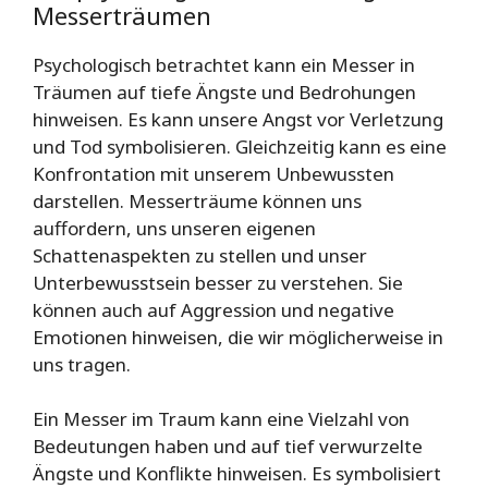
Messerträumen
Psychologisch betrachtet kann ein Messer in
Träumen auf tiefe Ängste und Bedrohungen
hinweisen. Es kann unsere Angst vor Verletzung
und Tod symbolisieren. Gleichzeitig kann es eine
Konfrontation mit unserem Unbewussten
darstellen. Messerträume können uns
auffordern, uns unseren eigenen
Schattenaspekten zu stellen und unser
Unterbewusstsein besser zu verstehen. Sie
können auch auf Aggression und negative
Emotionen hinweisen, die wir möglicherweise in
uns tragen.
Ein Messer im Traum kann eine Vielzahl von
Bedeutungen haben und auf tief verwurzelte
Ängste und Konflikte hinweisen. Es symbolisiert