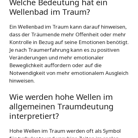
Welche Bedeutung hat ein
Wellenbad im Traum?
Ein Wellenbad im Traum kann darauf hinweisen,
dass der Träumende mehr Offenheit oder mehr
Kontrolle in Bezug auf seine Emotionen benötigt.
Je nach Traumerfahrung kann es zu positiven
Veränderungen und mehr emotionaler
Beweglichkeit auffordern oder auf die
Notwendigkeit von mehr emotionalem Ausgleich
hinweisen.
Wie werden hohe Wellen im
allgemeinen Traumdeutung
interpretiert?
Hohe Wellen im Traum werden oft als Symbol