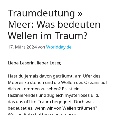
Traumdeutung »
Meer: Was bedeuten
Wellen im Traum?
17. März 2024
von
Worldday.de
Liebe Leserin, lieber Leser,
Hast du jemals davon geträumt, am Ufer des
Meeres zu stehen und die Wellen des Ozeans auf
dich zukommen zu sehen? Es ist ein
faszinierendes und zugleich mysteriöses Bild,
das uns oft im Traum begegnet. Doch was
bedeutet es, wenn wir von Wellen träumen?
Welche Botschaften sendet unser