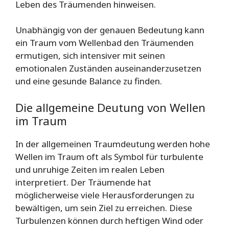
Leben des Träumenden hinweisen.
Unabhängig von der genauen Bedeutung kann
ein Traum vom Wellenbad den Träumenden
ermutigen, sich intensiver mit seinen
emotionalen Zuständen auseinanderzusetzen
und eine gesunde Balance zu finden.
Die allgemeine Deutung von Wellen
im Traum
In der allgemeinen Traumdeutung werden hohe
Wellen im Traum oft als Symbol für turbulente
und unruhige Zeiten im realen Leben
interpretiert. Der Träumende hat
möglicherweise viele Herausforderungen zu
bewältigen, um sein Ziel zu erreichen. Diese
Turbulenzen können durch heftigen Wind oder