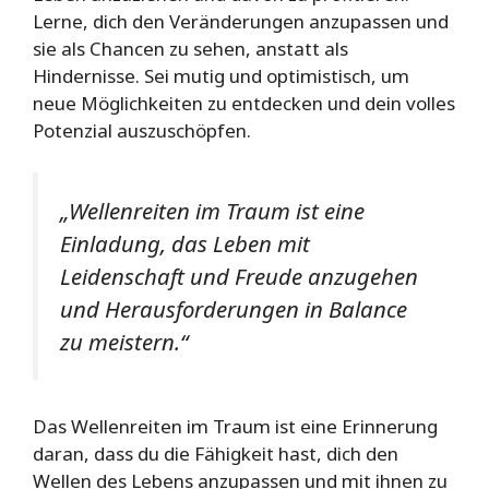
Lerne, dich den Veränderungen anzupassen und
sie als Chancen zu sehen, anstatt als
Hindernisse. Sei mutig und optimistisch, um
neue Möglichkeiten zu entdecken und dein volles
Potenzial auszuschöpfen.
„Wellenreiten im Traum ist eine
Einladung, das Leben mit
Leidenschaft und Freude anzugehen
und Herausforderungen in Balance
zu meistern.“
Das Wellenreiten im Traum ist eine Erinnerung
daran, dass du die Fähigkeit hast, dich den
Wellen des Lebens anzupassen und mit ihnen zu