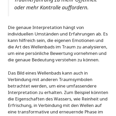
oder mehr Kontrolle auffordern.
Die genaue Interpretation hängt von
individuellen Umständen und Erfahrungen ab. Es
kann hilfreich sein, die eigenen Emotionen und
die Art des Wellenbads im Traum zu analysieren,
um eine persönliche Bewertung vornehmen und
die genaue Bedeutung verstehen zu können.
Das Bild eines Wellenbads kann auch in
Verbindung mit anderen Traumsymbolen
betrachtet werden, um eine umfassendere
Interpretation zu erhalten. Zum Beispiel könnten
die Eigenschaften des Wassers, wie Reinheit und
Erfrischung, in Verbindung mit den Wellen auf
eine transformative und erneuernde Phase im