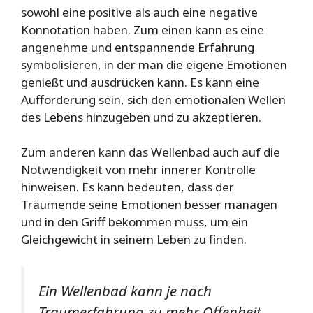
sowohl eine positive als auch eine negative
Konnotation haben. Zum einen kann es eine
angenehme und entspannende Erfahrung
symbolisieren, in der man die eigene Emotionen
genießt und ausdrücken kann. Es kann eine
Aufforderung sein, sich den emotionalen Wellen
des Lebens hinzugeben und zu akzeptieren.
Zum anderen kann das Wellenbad auch auf die
Notwendigkeit von mehr innerer Kontrolle
hinweisen. Es kann bedeuten, dass der
Träumende seine Emotionen besser managen
und in den Griff bekommen muss, um ein
Gleichgewicht in seinem Leben zu finden.
Ein Wellenbad kann je nach
Traumerfahrung zu mehr Offenheit