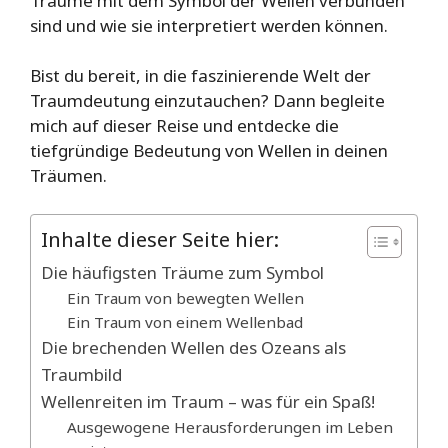
Träume mit dem Symbol der Wellen verbunden
sind und wie sie interpretiert werden können.
Bist du bereit, in die faszinierende Welt der
Traumdeutung einzutauchen? Dann begleite
mich auf dieser Reise und entdecke die
tiefgründige Bedeutung von Wellen in deinen
Träumen.
Inhalte dieser Seite hier:
Die häufigsten Träume zum Symbol
Ein Traum von bewegten Wellen
Ein Traum von einem Wellenbad
Die brechenden Wellen des Ozeans als
Traumbild
Wellenreiten im Traum – was für ein Spaß!
Ausgewogene Herausforderungen im Leben