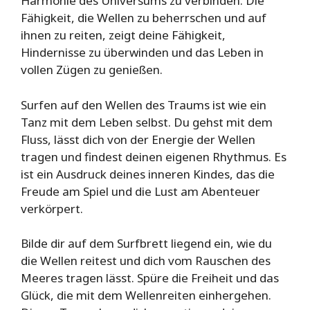
Harmonie des Universums zu verbinden. Die
Fähigkeit, die Wellen zu beherrschen und auf
ihnen zu reiten, zeigt deine Fähigkeit,
Hindernisse zu überwinden und das Leben in
vollen Zügen zu genießen.
Surfen auf den Wellen des Traums ist wie ein
Tanz mit dem Leben selbst. Du gehst mit dem
Fluss, lässt dich von der Energie der Wellen
tragen und findest deinen eigenen Rhythmus. Es
ist ein Ausdruck deines inneren Kindes, das die
Freude am Spiel und die Lust am Abenteuer
verkörpert.
Bilde dir auf dem Surfbrett liegend ein, wie du
die Wellen reitest und dich vom Rauschen des
Meeres tragen lässt. Spüre die Freiheit und das
Glück, die mit dem Wellenreiten einhergehen.