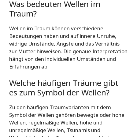
Was bedeuten Wellen im
Traum?
Wellen im Traum können verschiedene
Bedeutungen haben und auf innere Unruhe,
widrige Umstände, Ängste und das Verhältnis
zur Mutter hinweisen. Die genaue Interpretation
hängt von den individuellen Umständen und
Erfahrungen ab.
Welche häufigen Träume gibt
es zum Symbol der Wellen?
Zu den häufigen Traumvarianten mit dem
Symbol der Wellen gehören bewegte oder hohe
Wellen, regelmäßige Wellen, hohe und
unregelmäßige Wellen, Tsunamis und