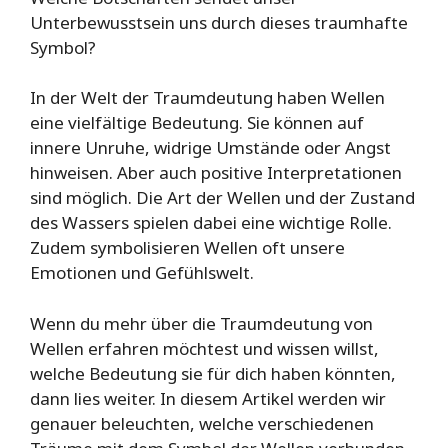
Unterbewusstsein uns durch dieses traumhafte
Symbol?
In der Welt der Traumdeutung haben Wellen
eine vielfältige Bedeutung. Sie können auf
innere Unruhe, widrige Umstände oder Angst
hinweisen. Aber auch positive Interpretationen
sind möglich. Die Art der Wellen und der Zustand
des Wassers spielen dabei eine wichtige Rolle.
Zudem symbolisieren Wellen oft unsere
Emotionen und Gefühlswelt.
Wenn du mehr über die Traumdeutung von
Wellen erfahren möchtest und wissen willst,
welche Bedeutung sie für dich haben könnten,
dann lies weiter. In diesem Artikel werden wir
genauer beleuchten, welche verschiedenen