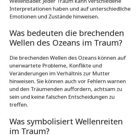
Wellenbäder. Jeder Traum kann verschiedene
Interpretationen haben und auf unterschiedliche
Emotionen und Zustände hinweisen.
Was bedeuten die brechenden
Wellen des Ozeans im Traum?
Die brechenden Wellen des Ozeans können auf
unerwartete Probleme, Konflikte und
Veränderungen im Verhältnis zur Mutter
hinweisen. Sie können auch vor Fehlern warnen
und den Träumenden auffordern, achtsam zu
sein und keine falschen Entscheidungen zu
treffen.
Was symbolisiert Wellenreiten
im Traum?