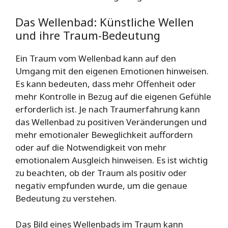
Das Wellenbad: Künstliche Wellen
und ihre Traum-Bedeutung
Ein Traum vom Wellenbad kann auf den
Umgang mit den eigenen Emotionen hinweisen.
Es kann bedeuten, dass mehr Offenheit oder
mehr Kontrolle in Bezug auf die eigenen Gefühle
erforderlich ist. Je nach Traumerfahrung kann
das Wellenbad zu positiven Veränderungen und
mehr emotionaler Beweglichkeit auffordern
oder auf die Notwendigkeit von mehr
emotionalem Ausgleich hinweisen. Es ist wichtig
zu beachten, ob der Traum als positiv oder
negativ empfunden wurde, um die genaue
Bedeutung zu verstehen.
Das Bild eines Wellenbads im Traum kann