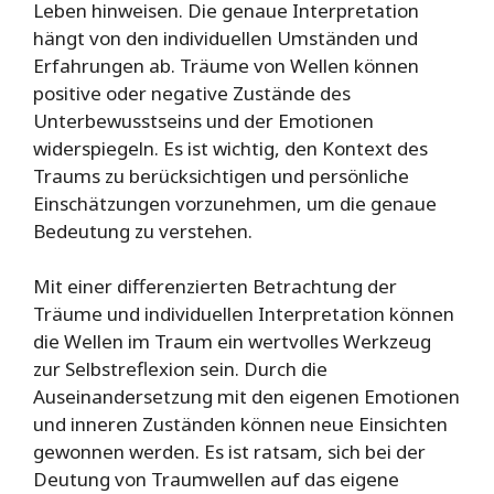
Leben hinweisen. Die genaue Interpretation
hängt von den individuellen Umständen und
Erfahrungen ab. Träume von Wellen können
positive oder negative Zustände des
Unterbewusstseins und der Emotionen
widerspiegeln. Es ist wichtig, den Kontext des
Traums zu berücksichtigen und persönliche
Einschätzungen vorzunehmen, um die genaue
Bedeutung zu verstehen.
Mit einer differenzierten Betrachtung der
Träume und individuellen Interpretation können
die Wellen im Traum ein wertvolles Werkzeug
zur Selbstreflexion sein. Durch die
Auseinandersetzung mit den eigenen Emotionen
und inneren Zuständen können neue Einsichten
gewonnen werden. Es ist ratsam, sich bei der
Deutung von Traumwellen auf das eigene