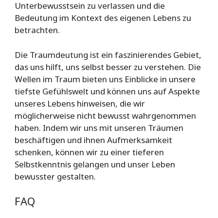
Unterbewusstsein zu verlassen und die
Bedeutung im Kontext des eigenen Lebens zu
betrachten.
Die Traumdeutung ist ein faszinierendes Gebiet,
das uns hilft, uns selbst besser zu verstehen. Die
Wellen im Traum bieten uns Einblicke in unsere
tiefste Gefühlswelt und können uns auf Aspekte
unseres Lebens hinweisen, die wir
möglicherweise nicht bewusst wahrgenommen
haben. Indem wir uns mit unseren Träumen
beschäftigen und ihnen Aufmerksamkeit
schenken, können wir zu einer tieferen
Selbstkenntnis gelangen und unser Leben
bewusster gestalten.
FAQ