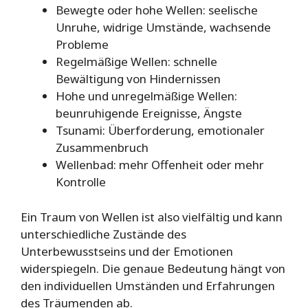
Bewegte oder hohe Wellen: seelische
Unruhe, widrige Umstände, wachsende
Probleme
Regelmäßige Wellen: schnelle
Bewältigung von Hindernissen
Hohe und unregelmäßige Wellen:
beunruhigende Ereignisse, Ängste
Tsunami: Überforderung, emotionaler
Zusammenbruch
Wellenbad: mehr Offenheit oder mehr
Kontrolle
Ein Traum von Wellen ist also vielfältig und kann
unterschiedliche Zustände des
Unterbewusstseins und der Emotionen
widerspiegeln. Die genaue Bedeutung hängt von
den individuellen Umständen und Erfahrungen
des Träumenden ab.