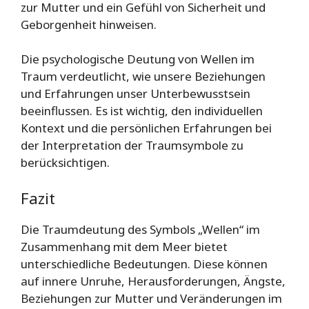
zur Mutter und ein Gefühl von Sicherheit und
Geborgenheit hinweisen.
Die psychologische Deutung von Wellen im
Traum verdeutlicht, wie unsere Beziehungen
und Erfahrungen unser Unterbewusstsein
beeinflussen. Es ist wichtig, den individuellen
Kontext und die persönlichen Erfahrungen bei
der Interpretation der Traumsymbole zu
berücksichtigen.
Fazit
Die Traumdeutung des Symbols „Wellen“ im
Zusammenhang mit dem Meer bietet
unterschiedliche Bedeutungen. Diese können
auf innere Unruhe, Herausforderungen, Ängste,
Beziehungen zur Mutter und Veränderungen im