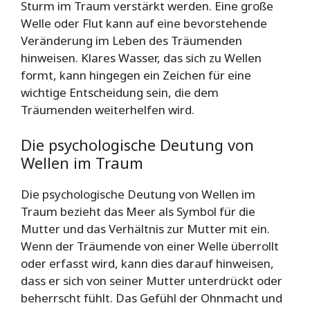
Sturm im Traum verstärkt werden. Eine große
Welle oder Flut kann auf eine bevorstehende
Veränderung im Leben des Träumenden
hinweisen. Klares Wasser, das sich zu Wellen
formt, kann hingegen ein Zeichen für eine
wichtige Entscheidung sein, die dem
Träumenden weiterhelfen wird.
Die psychologische Deutung von
Wellen im Traum
Die psychologische Deutung von Wellen im
Traum bezieht das Meer als Symbol für die
Mutter und das Verhältnis zur Mutter mit ein.
Wenn der Träumende von einer Welle überrollt
oder erfasst wird, kann dies darauf hinweisen,
dass er sich von seiner Mutter unterdrückt oder
beherrscht fühlt. Das Gefühl der Ohnmacht und