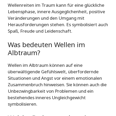
Wellenreiten im Traum kann für eine glückliche
Lebensphase, innere Ausgeglichenheit, positive
Veränderungen und den Umgang mit
Herausforderungen stehen. Es symbolisiert auch
Spaß, Freude und Leidenschaft.
Was bedeuten Wellen im
Albtraum?
Wellen im Albtraum können auf eine
überwältigende Gefühlswelt, überfordernde
Situationen und Angst vor einem emotionalen
Zusammenbruch hinweisen. Sie können auch die
Unbezwingbarkeit von Problemen und ein
bestehendes inneres Ungleichgewicht
symbolisieren.