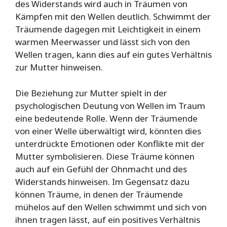
des Widerstands wird auch in Träumen von
Kämpfen mit den Wellen deutlich. Schwimmt der
Träumende dagegen mit Leichtigkeit in einem
warmen Meerwasser und lässt sich von den
Wellen tragen, kann dies auf ein gutes Verhältnis
zur Mutter hinweisen.
Die Beziehung zur Mutter spielt in der
psychologischen Deutung von Wellen im Traum
eine bedeutende Rolle. Wenn der Träumende
von einer Welle überwältigt wird, könnten dies
unterdrückte Emotionen oder Konflikte mit der
Mutter symbolisieren. Diese Träume können
auch auf ein Gefühl der Ohnmacht und des
Widerstands hinweisen. Im Gegensatz dazu
können Träume, in denen der Träumende
mühelos auf den Wellen schwimmt und sich von
ihnen tragen lässt, auf ein positives Verhältnis