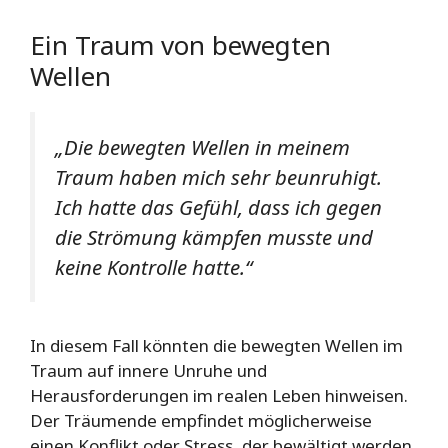
Ein Traum von bewegten
Wellen
„Die bewegten Wellen in meinem
Traum haben mich sehr beunruhigt.
Ich hatte das Gefühl, dass ich gegen
die Strömung kämpfen musste und
keine Kontrolle hatte.“
In diesem Fall könnten die bewegten Wellen im
Traum auf innere Unruhe und
Herausforderungen im realen Leben hinweisen.
Der Träumende empfindet möglicherweise
einen Konflikt oder Stress, der bewältigt werden