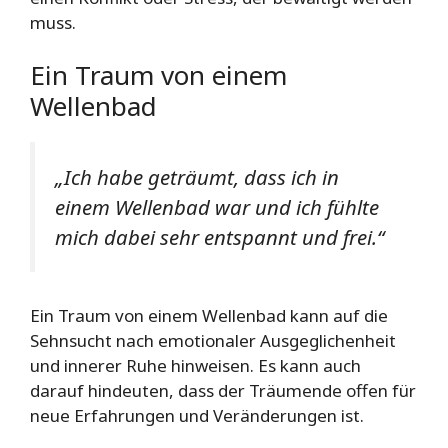
muss.
Ein Traum von einem
Wellenbad
„Ich habe geträumt, dass ich in
einem Wellenbad war und ich fühlte
mich dabei sehr entspannt und frei.“
Ein Traum von einem Wellenbad kann auf die
Sehnsucht nach emotionaler Ausgeglichenheit
und innerer Ruhe hinweisen. Es kann auch
darauf hindeuten, dass der Träumende offen für
neue Erfahrungen und Veränderungen ist.