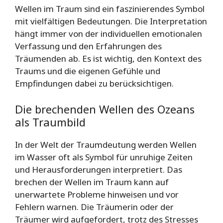
Wellen im Traum sind ein faszinierendes Symbol
mit vielfältigen Bedeutungen. Die Interpretation
hängt immer von der individuellen emotionalen
Verfassung und den Erfahrungen des
Träumenden ab. Es ist wichtig, den Kontext des
Traums und die eigenen Gefühle und
Empfindungen dabei zu berücksichtigen.
Die brechenden Wellen des Ozeans
als Traumbild
In der Welt der Traumdeutung werden Wellen
im Wasser oft als Symbol für unruhige Zeiten
und Herausforderungen interpretiert. Das
brechen der Wellen im Traum kann auf
unerwartete Probleme hinweisen und vor
Fehlern warnen. Die Träumerin oder der
Träumer wird aufgefordert, trotz des Stresses