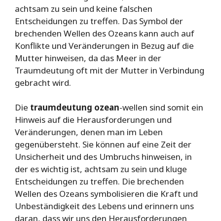
achtsam zu sein und keine falschen
Entscheidungen zu treffen. Das Symbol der
brechenden Wellen des Ozeans kann auch auf
Konflikte und Veränderungen in Bezug auf die
Mutter hinweisen, da das Meer in der
Traumdeutung oft mit der Mutter in Verbindung
gebracht wird.
Die
traumdeutung ozean
-wellen sind somit ein
Hinweis auf die Herausforderungen und
Veränderungen, denen man im Leben
gegenübersteht. Sie können auf eine Zeit der
Unsicherheit und des Umbruchs hinweisen, in
der es wichtig ist, achtsam zu sein und kluge
Entscheidungen zu treffen. Die brechenden
Wellen des Ozeans symbolisieren die Kraft und
Unbeständigkeit des Lebens und erinnern uns
daran, dass wir uns den Herausforderungen