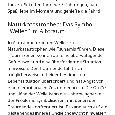
tanzen. Sei offen für neue Erfahrungen, hab
Spaß, lebe im Moment und genieße die Fahrt!
Naturkatastrophen: Das Symbol
„Wellen“ im Albtraum
In Albträumen können Wellen zu
Naturkatastrophen wie Tsunamis führen. Diese
Traumszenen können auf eine überwältigende
Gefühlswelt und eine überfordernde Situation
hinweisen. Der Träumende fühlt sich
möglicherweise mit einer bestimmten
Lebenssituation überfordert und hat Angst vor
einem emotionalen Zusammenbruch. Die Größe
und Höhe der Welle kann die Unbezwingbarkeit
der Probleme symbolisieren, mit denen der
Träumende konfrontiert ist. Es kann auch auf ein
bestehendes inneres Ungleichgewicht hinweisen.