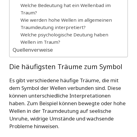
Welche Bedeutung hat ein Wellenbad im
Traum?
Wie werden hohe Wellen im allgemeinen
Traumdeutung interpretiert?
Welche psychologische Deutung haben
Wellen im Traum?
Quellenverweise
Die häufigsten Träume zum Symbol
Es gibt verschiedene häufige Träume, die mit
dem Symbol der Wellen verbunden sind. Diese
können unterschiedliche Interpretationen
haben. Zum Beispiel können bewegte oder hohe
Wellen in der Traumdeutung auf seelische
Unruhe, widrige Umstände und wachsende
Probleme hinweisen.