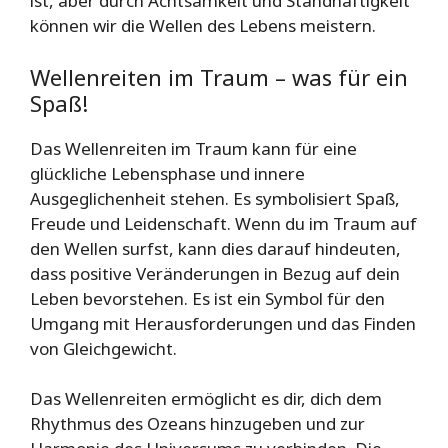
ist, aber durch Achtsamkeit und Standhaftigkeit
können wir die Wellen des Lebens meistern.
Wellenreiten im Traum – was für ein
Spaß!
Das Wellenreiten im Traum kann für eine
glückliche Lebensphase und innere
Ausgeglichenheit stehen. Es symbolisiert Spaß,
Freude und Leidenschaft. Wenn du im Traum auf
den Wellen surfst, kann dies darauf hindeuten,
dass positive Veränderungen in Bezug auf dein
Leben bevorstehen. Es ist ein Symbol für den
Umgang mit Herausforderungen und das Finden
von Gleichgewicht.
Das Wellenreiten ermöglicht es dir, dich dem
Rhythmus des Ozeans hinzugeben und zur