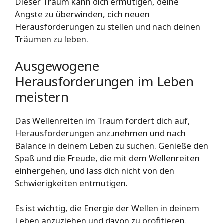
Dieser Traum kann dich ermutigen, deine
Ängste zu überwinden, dich neuen
Herausforderungen zu stellen und nach deinen
Träumen zu leben.
Ausgewogene
Herausforderungen im Leben
meistern
Das Wellenreiten im Traum fordert dich auf,
Herausforderungen anzunehmen und nach
Balance in deinem Leben zu suchen. Genieße den
Spaß und die Freude, die mit dem Wellenreiten
einhergehen, und lass dich nicht von den
Schwierigkeiten entmutigen.
Es ist wichtig, die Energie der Wellen in deinem
Leben anzuziehen und davon zu profitieren.