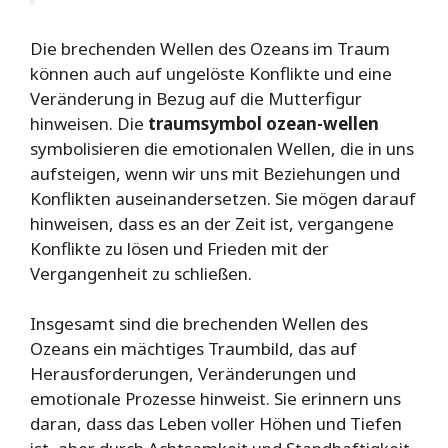
Die brechenden Wellen des Ozeans im Traum
können auch auf ungelöste Konflikte und eine
Veränderung in Bezug auf die Mutterfigur
hinweisen. Die
traumsymbol ozean-wellen
symbolisieren die emotionalen Wellen, die in uns
aufsteigen, wenn wir uns mit Beziehungen und
Konflikten auseinandersetzen. Sie mögen darauf
hinweisen, dass es an der Zeit ist, vergangene
Konflikte zu lösen und Frieden mit der
Vergangenheit zu schließen.
Insgesamt sind die brechenden Wellen des
Ozeans ein mächtiges Traumbild, das auf
Herausforderungen, Veränderungen und
emotionale Prozesse hinweist. Sie erinnern uns
daran, dass das Leben voller Höhen und Tiefen