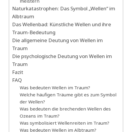
meistern
Naturkatastrophen: Das Symbol „Wellen“ im
Albtraum
Das Wellenbad: Künstliche Wellen und ihre
Traum-Bedeutung
Die allgemeine Deutung von Wellen im
Traum
Die psychologische Deutung von Wellen im
Traum
Fazit
FAQ
Was bedeuten Wellen im Traum?
Welche häufigen Träume gibt es zum Symbol
der Wellen?
Was bedeuten die brechenden Wellen des
Ozeans im Traum?
Was symbolisiert Wellenreiten im Traum?
Was bedeuten Wellen im Albtraum?