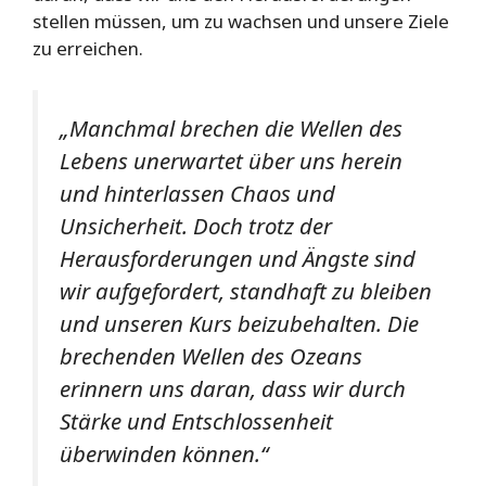
stellen müssen, um zu wachsen und unsere Ziele
zu erreichen.
„Manchmal brechen die Wellen des
Lebens unerwartet über uns herein
und hinterlassen Chaos und
Unsicherheit. Doch trotz der
Herausforderungen und Ängste sind
wir aufgefordert, standhaft zu bleiben
und unseren Kurs beizubehalten. Die
brechenden Wellen des Ozeans
erinnern uns daran, dass wir durch
Stärke und Entschlossenheit
überwinden können.“