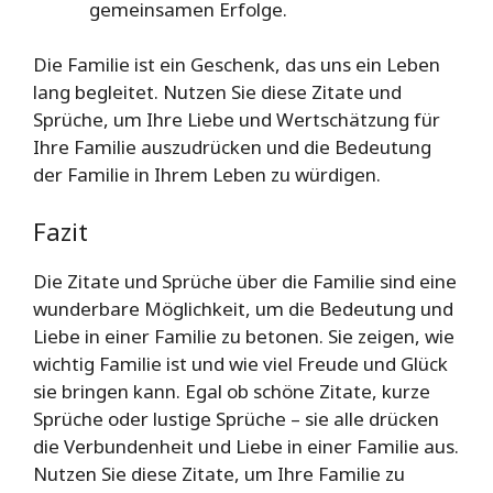
gemeinsamen Erfolge.
Die Familie ist ein Geschenk, das uns ein Leben
lang begleitet. Nutzen Sie diese Zitate und
Sprüche, um Ihre Liebe und Wertschätzung für
Ihre Familie auszudrücken und die Bedeutung
der Familie in Ihrem Leben zu würdigen.
Fazit
Die Zitate und Sprüche über die Familie sind eine
wunderbare Möglichkeit, um die Bedeutung und
Liebe in einer Familie zu betonen. Sie zeigen, wie
wichtig Familie ist und wie viel Freude und Glück
sie bringen kann. Egal ob schöne Zitate, kurze
Sprüche oder lustige Sprüche – sie alle drücken
die Verbundenheit und Liebe in einer Familie aus.
Nutzen Sie diese Zitate, um Ihre Familie zu