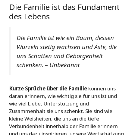
Die Familie ist das Fundament
des Lebens
Die Familie ist wie ein Baum, dessen
Wurzeln stetig wachsen und Äste, die
uns Schatten und Geborgenheit
schenken. – Unbekannt
Kurze Sprüche über die Familie
können uns
daran erinnern, wie wichtig sie für uns ist und
wie viel Liebe, Unterstützung und
Zusammenhalt sie uns schenkt. Sie sind wie
kleine Weisheiten, die uns an die tiefe
Verbundenheit innerhalb der Familie erinnern
und uns dazu inspirieren, unsere Wertschätzung