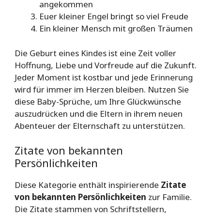
angekommen
Euer kleiner Engel bringt so viel Freude
Ein kleiner Mensch mit großen Träumen
Die Geburt eines Kindes ist eine Zeit voller
Hoffnung, Liebe und Vorfreude auf die Zukunft.
Jeder Moment ist kostbar und jede Erinnerung
wird für immer im Herzen bleiben. Nutzen Sie
diese Baby-Sprüche, um Ihre Glückwünsche
auszudrücken und die Eltern in ihrem neuen
Abenteuer der Elternschaft zu unterstützen.
Zitate von bekannten
Persönlichkeiten
Diese Kategorie enthält inspirierende
Zitate
von bekannten Persönlichkeiten
zur Familie.
Die Zitate stammen von Schriftstellern,