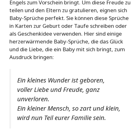
Engels zum Vorschein bringt. Um diese Freude zu
teilen und den Eltern zu gratulieren, eignen sich
Baby-Sprüche perfekt. Sie können diese Sprüche
in Karten zur Geburt oder Taufe schreiben oder
als Geschenkidee verwenden. Hier sind einige
herzerwärmende Baby-Sprüche, die das Glück
und die Liebe, die ein Baby mit sich bringt, zum
Ausdruck bringen:
Ein kleines Wunder ist geboren,
voller Liebe und Freude, ganz
unverloren.
Ein kleiner Mensch, so zart und klein,
wird nun Teil eurer Familie sein.