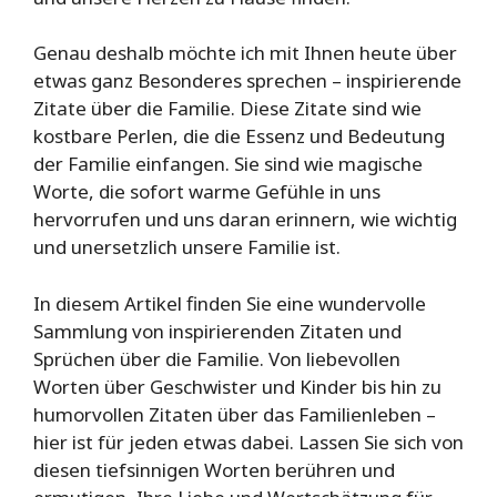
Genau deshalb möchte ich mit Ihnen heute über
etwas ganz Besonderes sprechen – inspirierende
Zitate über die Familie. Diese Zitate sind wie
kostbare Perlen, die die Essenz und Bedeutung
der Familie einfangen. Sie sind wie magische
Worte, die sofort warme Gefühle in uns
hervorrufen und uns daran erinnern, wie wichtig
und unersetzlich unsere Familie ist.
In diesem Artikel finden Sie eine wundervolle
Sammlung von inspirierenden Zitaten und
Sprüchen über die Familie. Von liebevollen
Worten über Geschwister und Kinder bis hin zu
humorvollen Zitaten über das Familienleben –
hier ist für jeden etwas dabei. Lassen Sie sich von
diesen tiefsinnigen Worten berühren und