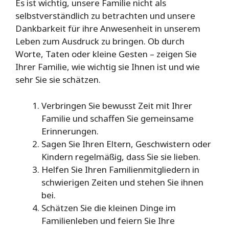
Es ist wichtig, unsere Familie nicht als
selbstverständlich zu betrachten und unsere
Dankbarkeit für ihre Anwesenheit in unserem
Leben zum Ausdruck zu bringen. Ob durch
Worte, Taten oder kleine Gesten – zeigen Sie
Ihrer Familie, wie wichtig sie Ihnen ist und wie
sehr Sie sie schätzen.
Verbringen Sie bewusst Zeit mit Ihrer
Familie und schaffen Sie gemeinsame
Erinnerungen.
Sagen Sie Ihren Eltern, Geschwistern oder
Kindern regelmäßig, dass Sie sie lieben.
Helfen Sie Ihren Familienmitgliedern in
schwierigen Zeiten und stehen Sie ihnen
bei.
Schätzen Sie die kleinen Dinge im
Familienleben und feiern Sie Ihre