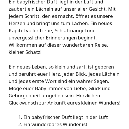
Ein babyfrischer Duft liegt in der Luft und
zaubert ein Lächeln auf unser aller Gesicht. Mit
jedem Schritt, den es macht, öffnet es unsere
Herzen und bringt uns zum Lachen. Ein neues
Kapitel voller Liebe, Schlafmangel und
unvergesslicher Erinnerungen beginnt.
Willkommen auf dieser wunderbaren Reise,
kleiner Schatz!
Ein neues Leben, so klein und zart, ist geboren
und berührt euer Herz. Jeder Blick, jedes Lächeln
und jedes erste Wort sind ein wahrer Segen.
Möge euer Baby immer von Liebe, Glück und
Geborgenheit umgeben sein. Herzlichen
Glückwunsch zur Ankunft eures kleinen Wunders!
Ein babyfrischer Duft liegt in der Luft
Ein wunderbares Wunder ist