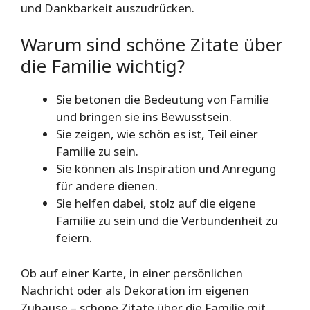
und Dankbarkeit auszudrücken.
Warum sind schöne Zitate über
die Familie wichtig?
Sie betonen die Bedeutung von Familie
und bringen sie ins Bewusstsein.
Sie zeigen, wie schön es ist, Teil einer
Familie zu sein.
Sie können als Inspiration und Anregung
für andere dienen.
Sie helfen dabei, stolz auf die eigene
Familie zu sein und die Verbundenheit zu
feiern.
Ob auf einer Karte, in einer persönlichen
Nachricht oder als Dekoration im eigenen
Zuhause – schöne Zitate über die Familie mit