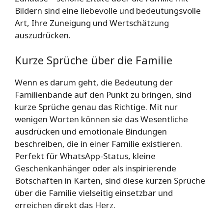
Bildern sind eine liebevolle und bedeutungsvolle
Art, Ihre Zuneigung und Wertschätzung
auszudrücken.
Kurze Sprüche über die Familie
Wenn es darum geht, die Bedeutung der
Familienbande auf den Punkt zu bringen, sind
kurze Sprüche genau das Richtige. Mit nur
wenigen Worten können sie das Wesentliche
ausdrücken und emotionale Bindungen
beschreiben, die in einer Familie existieren.
Perfekt für WhatsApp-Status, kleine
Geschenkanhänger oder als inspirierende
Botschaften in Karten, sind diese kurzen Sprüche
über die Familie vielseitig einsetzbar und
erreichen direkt das Herz.