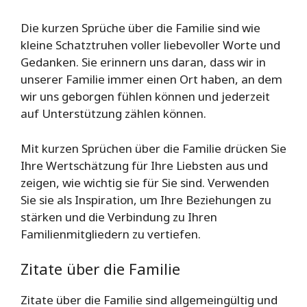
Die kurzen Sprüche über die Familie sind wie
kleine Schatztruhen voller liebevoller Worte und
Gedanken. Sie erinnern uns daran, dass wir in
unserer Familie immer einen Ort haben, an dem
wir uns geborgen fühlen können und jederzeit
auf Unterstützung zählen können.
Mit kurzen Sprüchen über die Familie drücken Sie
Ihre Wertschätzung für Ihre Liebsten aus und
zeigen, wie wichtig sie für Sie sind. Verwenden
Sie sie als Inspiration, um Ihre Beziehungen zu
stärken und die Verbindung zu Ihren
Familienmitgliedern zu vertiefen.
Zitate über die Familie
Zitate über die Familie sind allgemeingültig und