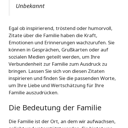
Unbekannt
Egal ob inspirierend, tröstend oder humorvoll,
Zitate über die Familie haben die Kraft,
Emotionen und Erinnerungen wachzurufen. Sie
können in Gesprächen, Grußkarten oder auf
sozialen Medien geteilt werden, um Ihre
Verbundenheit zur Familie zum Ausdruck zu
bringen. Lassen Sie sich von diesen Zitaten
inspirieren und finden Sie die passenden Worte,
um Ihre Liebe und Wertschätzung für Ihre
Familie auszudrücken.
Die Bedeutung der Familie
Die Familie ist der Ort, an dem wir aufwachsen,