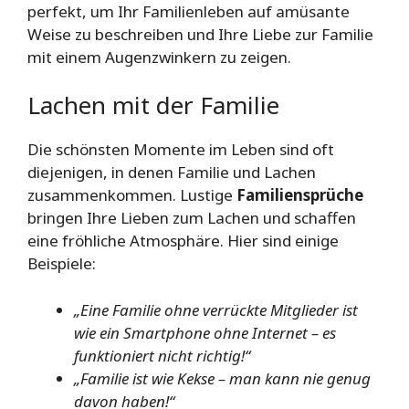
perfekt, um Ihr Familienleben auf amüsante
Weise zu beschreiben und Ihre Liebe zur Familie
mit einem Augenzwinkern zu zeigen.
Lachen mit der Familie
Die schönsten Momente im Leben sind oft
diejenigen, in denen Familie und Lachen
zusammenkommen. Lustige
Familiensprüche
bringen Ihre Lieben zum Lachen und schaffen
eine fröhliche Atmosphäre. Hier sind einige
Beispiele:
„Eine Familie ohne verrückte Mitglieder ist
wie ein Smartphone ohne Internet – es
funktioniert nicht richtig!“
„Familie ist wie Kekse – man kann nie genug
davon haben!“