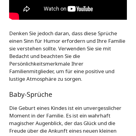
Denken Sie jedoch daran, dass diese Sprüche
einen Sinn für Humor erfordern und Ihre Familie
sie verstehen sollte. Verwenden Sie sie mit
Bedacht und beachten Sie die
Persönlichkeitsmerkmale Ihrer
Familienmitglieder, um für eine positive und
lustige Atmosphäre zu sorgen.
Baby-Sprüche
Die Geburt eines Kindes ist ein unvergesslicher
Moment in der Familie. Es ist ein wahrhaft
magischer Augenblick, der das Glück und die
Freude über die Ankunft eines neuen kleinen