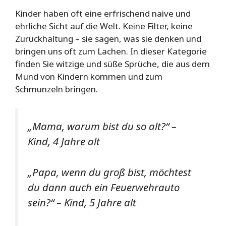
Kinder haben oft eine erfrischend naive und
ehrliche Sicht auf die Welt. Keine Filter, keine
Zurückhaltung – sie sagen, was sie denken und
bringen uns oft zum Lachen. In dieser Kategorie
finden Sie witzige und süße Sprüche, die aus dem
Mund von Kindern kommen und zum
Schmunzeln bringen.
„Mama, warum bist du so alt?“ –
Kind, 4 Jahre alt
„Papa, wenn du groß bist, möchtest
du dann auch ein Feuerwehrauto
sein?“ – Kind, 5 Jahre alt