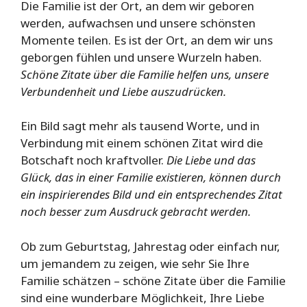
Die Familie ist der Ort, an dem wir geboren
werden, aufwachsen und unsere schönsten
Momente teilen. Es ist der Ort, an dem wir uns
geborgen fühlen und unsere Wurzeln haben.
Schöne Zitate über die Familie helfen uns, unsere
Verbundenheit und Liebe auszudrücken.
Ein Bild sagt mehr als tausend Worte, und in
Verbindung mit einem schönen Zitat wird die
Botschaft noch kraftvoller.
Die Liebe und das
Glück, das in einer Familie existieren, können durch
ein inspirierendes Bild und ein entsprechendes Zitat
noch besser zum Ausdruck gebracht werden.
Ob zum Geburtstag, Jahrestag oder einfach nur,
um jemandem zu zeigen, wie sehr Sie Ihre
Familie schätzen – schöne Zitate über die Familie
sind eine wunderbare Möglichkeit, Ihre Liebe