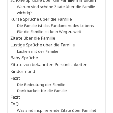
Schöne Sprüche über die Familie mit Bildern
Warum sind schöne Zitate über die Familie
wichtig?
Kurze Sprüche über die Familie
Die Familie ist das Fundament des Lebens
Für die Familie ist kein Weg zu weit
Zitate über die Familie
Lustige Sprüche über die Familie
Lachen mit der Familie
Baby-Sprüche
Zitate von bekannten Persönlichkeiten
Kindermund
Fazit
Die Bedeutung der Familie
Dankbarkeit für die Familie
Fazit
FAQ
Was sind inspirierende Zitate über Familie?