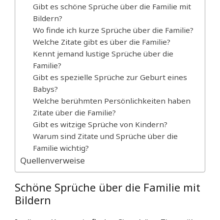
Gibt es schöne Sprüche über die Familie mit
Bildern?
Wo finde ich kurze Sprüche über die Familie?
Welche Zitate gibt es über die Familie?
Kennt jemand lustige Sprüche über die
Familie?
Gibt es spezielle Sprüche zur Geburt eines
Babys?
Welche berühmten Persönlichkeiten haben
Zitate über die Familie?
Gibt es witzige Sprüche von Kindern?
Warum sind Zitate und Sprüche über die
Familie wichtig?
Quellenverweise
Schöne Sprüche über die Familie mit
Bildern