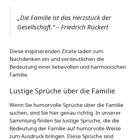
„Die Familie ist das Herzstück der
Gesellschaft.“ – Friedrich Rückert
Diese inspirierenden Zitate laden zum
Nachdenken ein und verdeutlichen die
Bedeutung einer liebevollen und harmonischen
Familie.
Lustige Sprüche über die Familie
Wenn Sie humorvolle Sprüche über die Familie
suchen, sind Sie hier genau richtig. In unserer
Sammlung finden Sie lustige Sprüche, die die
Bedeutung der Familie auf humorvolle Weise
zum Ausdruck bringen. Diese Sprüche sind