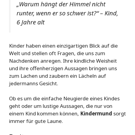
„Warum hängt der Himmel nicht
runter, wenn er so schwer ist?“ – Kind,
6 Jahre alt
Kinder haben einen einzigartigen Blick auf die
Welt und stellen oft Fragen, die uns zum
Nachdenken anregen. Ihre kindliche Weisheit
und ihre offenherzigen Aussagen bringen uns
zum Lachen und zaubern ein Lächeln auf
jedermanns Gesicht.
Ob es um die einfache Neugierde eines Kindes
geht oder um lustige Aussagen, die nur von
einem Kind kommen können,
Kindermund
sorgt
immer für gute Laune.