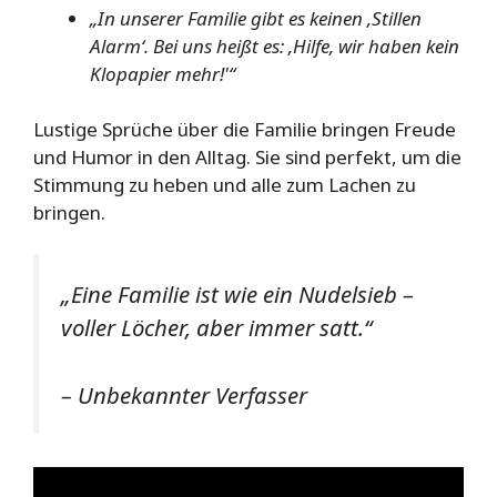
„In unserer Familie gibt es keinen ‚Stillen
Alarm‘. Bei uns heißt es: ‚Hilfe, wir haben kein
Klopapier mehr!'“
Lustige Sprüche über die Familie bringen Freude
und Humor in den Alltag. Sie sind perfekt, um die
Stimmung zu heben und alle zum Lachen zu
bringen.
„Eine Familie ist wie ein Nudelsieb –
voller Löcher, aber immer satt.“
– Unbekannter Verfasser