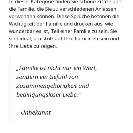
In dieser Kategorie finden Sie schöne Zitate über
die Familie, die Sie zu verschiedenen Anlässen
verwenden können. Diese Sprüche betonen die
Wichtigkeit der Familie und drücken aus, wie
wunderbar es ist, Teil einer Familie zu sein. Sie
sind ideal, um stolz auf Ihre Familie zu sein und
Ihre Liebe zu zeigen.
„Familie ist nicht nur ein Wort,
sondern ein Gefühl von
Zusammengehörigkeit und
bedingungsloser Liebe.“
– Unbekannt