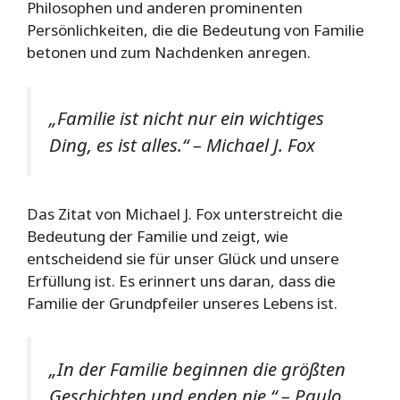
Philosophen und anderen prominenten
Persönlichkeiten, die die Bedeutung von Familie
betonen und zum Nachdenken anregen.
„Familie ist nicht nur ein wichtiges
Ding, es ist alles.“ – Michael J. Fox
Das Zitat von Michael J. Fox unterstreicht die
Bedeutung der Familie und zeigt, wie
entscheidend sie für unser Glück und unsere
Erfüllung ist. Es erinnert uns daran, dass die
Familie der Grundpfeiler unseres Lebens ist.
„In der Familie beginnen die größten
Geschichten und enden nie.“ – Paulo