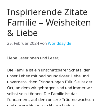
Inspirierende Zitate
Familie – Weisheiten
& Liebe
25. Februar 2024
von
Worldday.de
Liebe Leserinnen und Leser,
Die Familie ist ein unschätzbarer Schatz, der
unser Leben mit bedingungsloser Liebe und
unvergesslichen Erinnerungen füllt. Sie ist der
Ort, an dem wir geborgen sind und immer wir
selbst sein können. Die Familie ist das
Fundament, auf dem unsere Träume wachsen
und unsere Herzen zu Hause finden.