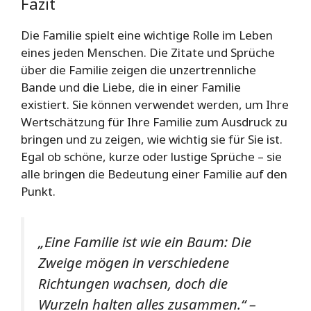
Fazit
Die Familie spielt eine wichtige Rolle im Leben
eines jeden Menschen. Die Zitate und Sprüche
über die Familie zeigen die unzertrennliche
Bande und die Liebe, die in einer Familie
existiert. Sie können verwendet werden, um Ihre
Wertschätzung für Ihre Familie zum Ausdruck zu
bringen und zu zeigen, wie wichtig sie für Sie ist.
Egal ob schöne, kurze oder lustige Sprüche – sie
alle bringen die Bedeutung einer Familie auf den
Punkt.
„Eine Familie ist wie ein Baum: Die
Zweige mögen in verschiedene
Richtungen wachsen, doch die
Wurzeln halten alles zusammen.“ –