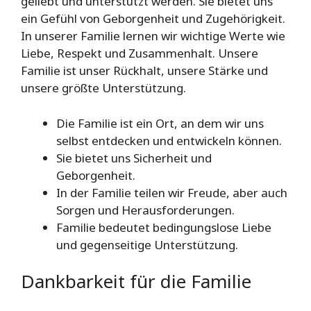
geliebt und unterstützt werden. Sie bietet uns
ein Gefühl von Geborgenheit und Zugehörigkeit.
In unserer Familie lernen wir wichtige Werte wie
Liebe, Respekt und Zusammenhalt. Unsere
Familie ist unser Rückhalt, unsere Stärke und
unsere größte Unterstützung.
Die Familie ist ein Ort, an dem wir uns
selbst entdecken und entwickeln können.
Sie bietet uns Sicherheit und
Geborgenheit.
In der Familie teilen wir Freude, aber auch
Sorgen und Herausforderungen.
Familie bedeutet bedingungslose Liebe
und gegenseitige Unterstützung.
Dankbarkeit für die Familie