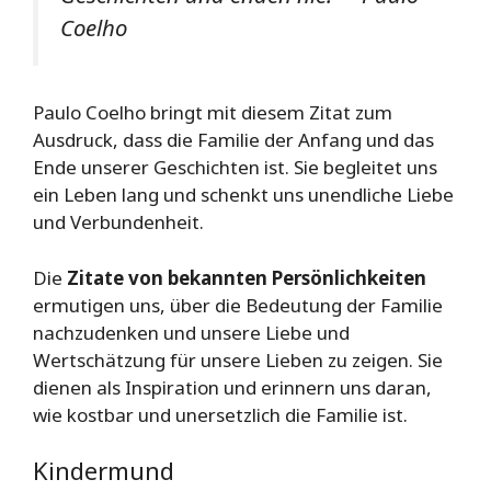
Coelho
Paulo Coelho bringt mit diesem Zitat zum
Ausdruck, dass die Familie der Anfang und das
Ende unserer Geschichten ist. Sie begleitet uns
ein Leben lang und schenkt uns unendliche Liebe
und Verbundenheit.
Die
Zitate von bekannten Persönlichkeiten
ermutigen uns, über die Bedeutung der Familie
nachzudenken und unsere Liebe und
Wertschätzung für unsere Lieben zu zeigen. Sie
dienen als Inspiration und erinnern uns daran,
wie kostbar und unersetzlich die Familie ist.
Kindermund