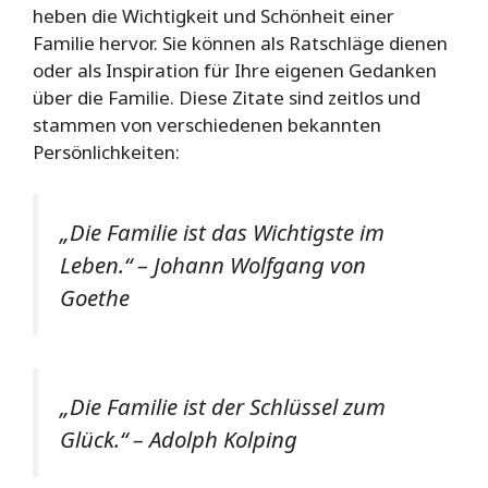
heben die Wichtigkeit und Schönheit einer
Familie hervor. Sie können als Ratschläge dienen
oder als Inspiration für Ihre eigenen Gedanken
über die Familie. Diese Zitate sind zeitlos und
stammen von verschiedenen bekannten
Persönlichkeiten:
„Die Familie ist das Wichtigste im
Leben.“ – Johann Wolfgang von
Goethe
„Die Familie ist der Schlüssel zum
Glück.“ – Adolph Kolping