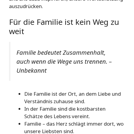
auszudrücken.
Für die Familie ist kein Weg zu
weit
Familie bedeutet Zusammenhalt,
auch wenn die Wege uns trennen. –
Unbekannt
Die Familie ist der Ort, an dem Liebe und
Verständnis zuhause sind.
In der Familie sind die kostbarsten
Schätze des Lebens vereint.
Familie – das Herz schlägt immer dort, wo
unsere Liebsten sind.