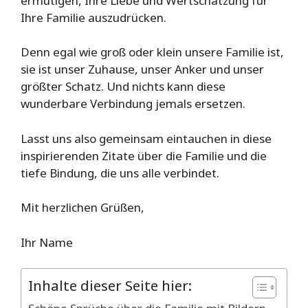
ermutigen, Ihre Liebe und Wertschätzung für
Ihre Familie auszudrücken.
Denn egal wie groß oder klein unsere Familie ist,
sie ist unser Zuhause, unser Anker und unser
größter Schatz. Und nichts kann diese
wunderbare Verbindung jemals ersetzen.
Lasst uns also gemeinsam eintauchen in diese
inspirierenden Zitate über die Familie und die
tiefe Bindung, die uns alle verbindet.
Mit herzlichen Grüßen,
Ihr Name
Inhalte dieser Seite hier: