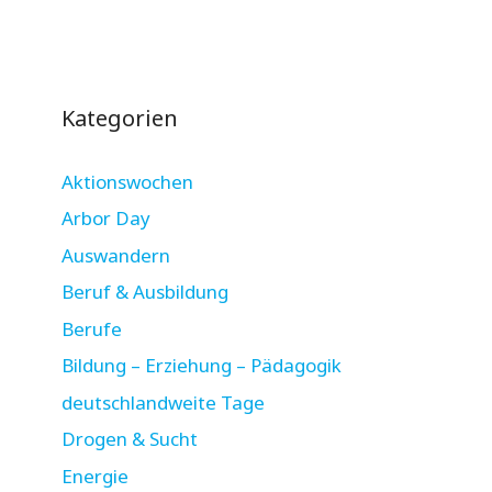
Kategorien
Aktionswochen
Arbor Day
Auswandern
Beruf & Ausbildung
Berufe
Bildung – Erziehung – Pädagogik
deutschlandweite Tage
Drogen & Sucht
Energie