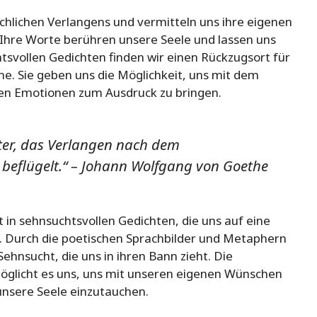
chlichen Verlangens und vermitteln uns ihre eigenen
Ihre Worte berühren unsere Seele und lassen uns
htsvollen Gedichten finden wir einen Rückzugsort für
. Sie geben uns die Möglichkeit, uns mit dem
ten Emotionen zum Ausdruck zu bringen.
hter, das Verlangen nach dem
 beflügelt.“ – Johann Wolfgang von Goethe
 in sehnsuchtsvollen Gedichten, die uns auf eine
. Durch die poetischen Sprachbilder und Metaphern
ehnsucht, die uns in ihren Bann zieht. Die
öglicht es uns, uns mit unseren eigenen Wünschen
unsere Seele einzutauchen.