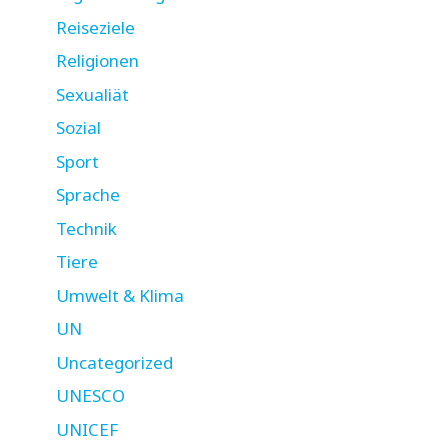
Reiseziele
Religionen
Sexualiät
Sozial
Sport
Sprache
Technik
Tiere
Umwelt & Klima
UN
Uncategorized
UNESCO
UNICEF