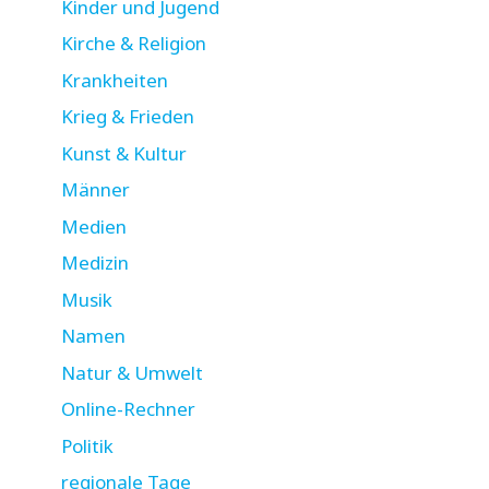
Kinder und Jugend
Kirche & Religion
Krankheiten
Krieg & Frieden
Kunst & Kultur
Männer
Medien
Medizin
Musik
Namen
Natur & Umwelt
Online-Rechner
Politik
regionale Tage