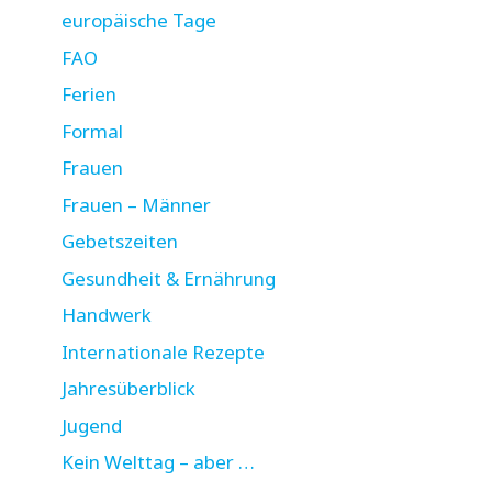
europäische Tage
FAO
Ferien
Formal
Frauen
Frauen – Männer
Gebetszeiten
Gesundheit & Ernährung
Handwerk
Internationale Rezepte
Jahresüberblick
Jugend
Kein Welttag – aber …