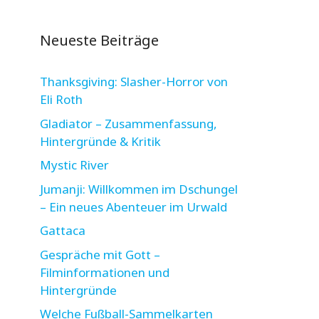
Neueste Beiträge
Thanksgiving: Slasher-Horror von
Eli Roth
Gladiator – Zusammenfassung,
Hintergründe & Kritik
Mystic River
Jumanji: Willkommen im Dschungel
– Ein neues Abenteuer im Urwald
Gattaca
Gespräche mit Gott –
Filminformationen und
Hintergründe
Welche Fußball-Sammelkarten