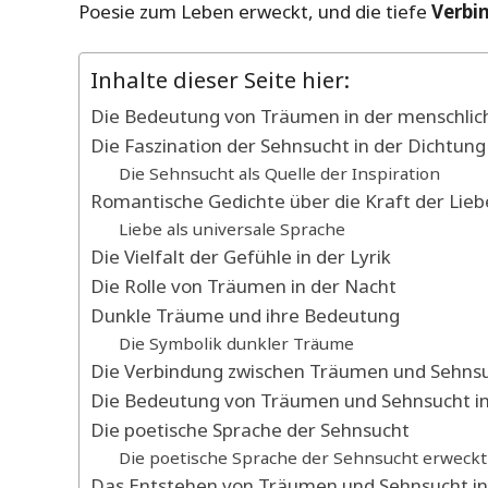
Poesie zum Leben erweckt, und die tiefe
Verbi
Inhalte dieser Seite hier:
Die Bedeutung von Träumen in der menschlic
Die Faszination der Sehnsucht in der Dichtung
Die Sehnsucht als Quelle der Inspiration
Romantische Gedichte über die Kraft der Lieb
Liebe als universale Sprache
Die Vielfalt der Gefühle in der Lyrik
Die Rolle von Träumen in der Nacht
Dunkle Träume und ihre Bedeutung
Die Symbolik dunkler Träume
Die Verbindung zwischen Träumen und Sehns
Die Bedeutung von Träumen und Sehnsucht in
Die poetische Sprache der Sehnsucht
Die poetische Sprache der Sehnsucht erweckt
Das Entstehen von Träumen und Sehnsucht in