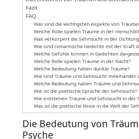
Fazit
FAQ
Was sind die wichtigsten Aspekte von Träume
Welche Rolle spielen Träume in der menschli
Was verkörpert die Sehnsucht in der Dichtung
Wie sind romantische Gedichte mit der Kraft 
Welche Gefühle können in Gedichten dargeste
Welche Rolle spielen Träume in der Nacht?
Welche Bedeutung haben dunkle Träume?
Wie sind Träume und Sehnsucht miteinander
Welche Bedeutung haben Träume und Sehnsuc
Wie ist die poetische Sprache der Sehnsucht?
Wie entstehen Träume und Sehnsucht in der 
Was ist die poetische Reise in die Welt der S
Die Bedeutung von Träum
Psyche