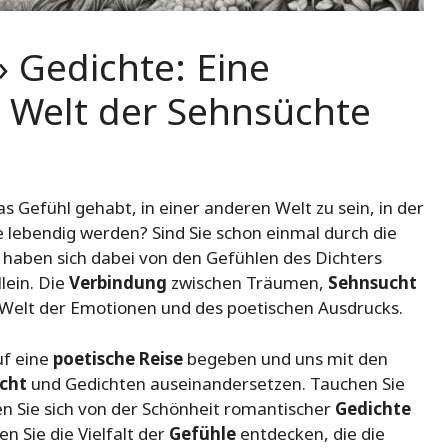
 Gedichte: Eine
e Welt der Sehnsüchte
s Gefühl gehabt, in einer anderen Welt zu sein, in der
lebendig werden? Sind Sie schon einmal durch die
 haben sich dabei von den Gefühlen des Dichters
lein. Die
Verbindung
zwischen Träumen,
Sehnsucht
e Welt der Emotionen und des poetischen Ausdrucks.
uf eine
poetische Reise
begeben und uns mit den
cht
und Gedichten auseinandersetzen. Tauchen Sie
en Sie sich von der Schönheit romantischer
Gedichte
n Sie die Vielfalt der
Gefühle
entdecken, die die