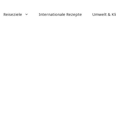
Reiseziele
Internationale Rezepte
Umwelt & Kl