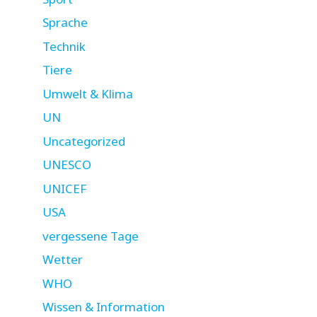
Sprache
Technik
Tiere
Umwelt & Klima
UN
Uncategorized
UNESCO
UNICEF
USA
vergessene Tage
Wetter
WHO
Wissen & Information