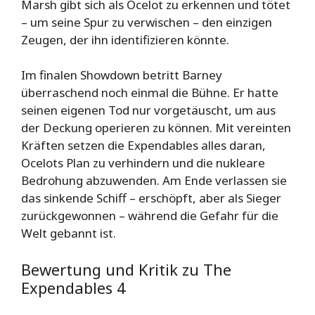
Marsh gibt sich als Ocelot zu erkennen und tötet
– um seine Spur zu verwischen – den einzigen
Zeugen, der ihn identifizieren könnte.
Im finalen Showdown betritt Barney
überraschend noch einmal die Bühne. Er hatte
seinen eigenen Tod nur vorgetäuscht, um aus
der Deckung operieren zu können. Mit vereinten
Kräften setzen die Expendables alles daran,
Ocelots Plan zu verhindern und die nukleare
Bedrohung abzuwenden. Am Ende verlassen sie
das sinkende Schiff – erschöpft, aber als Sieger
zurückgewonnen – während die Gefahr für die
Welt gebannt ist.
Bewertung und Kritik zu The
Expendables 4