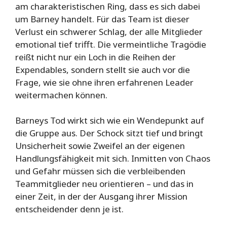
am charakteristischen Ring, dass es sich dabei
um Barney handelt. Für das Team ist dieser
Verlust ein schwerer Schlag, der alle Mitglieder
emotional tief trifft. Die vermeintliche Tragödie
reißt nicht nur ein Loch in die Reihen der
Expendables, sondern stellt sie auch vor die
Frage, wie sie ohne ihren erfahrenen Leader
weitermachen können.
Barneys Tod wirkt sich wie ein Wendepunkt auf
die Gruppe aus. Der Schock sitzt tief und bringt
Unsicherheit sowie Zweifel an der eigenen
Handlungsfähigkeit mit sich. Inmitten von Chaos
und Gefahr müssen sich die verbleibenden
Teammitglieder neu orientieren – und das in
einer Zeit, in der der Ausgang ihrer Mission
entscheidender denn je ist.