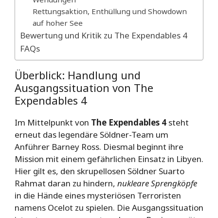
Rettungsaktion, Enthüllung und Showdown
auf hoher See
Bewertung und Kritik zu The Expendables 4
FAQs
Überblick: Handlung und
Ausgangssituation von The
Expendables 4
Im Mittelpunkt von
The Expendables 4
steht
erneut das legendäre Söldner-Team um
Anführer Barney Ross. Diesmal beginnt ihre
Mission mit einem gefährlichen Einsatz in Libyen.
Hier gilt es, den skrupellosen Söldner Suarto
Rahmat daran zu hindern,
nukleare Sprengköpfe
in die Hände eines mysteriösen Terroristen
namens Ocelot zu spielen. Die Ausgangssituation