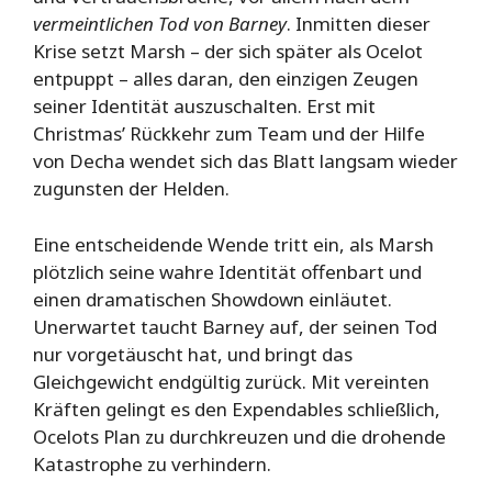
vermeintlichen Tod von Barney
. Inmitten dieser
Krise setzt Marsh – der sich später als Ocelot
entpuppt – alles daran, den einzigen Zeugen
seiner Identität auszuschalten. Erst mit
Christmas’ Rückkehr zum Team und der Hilfe
von Decha wendet sich das Blatt langsam wieder
zugunsten der Helden.
Eine entscheidende Wende tritt ein, als Marsh
plötzlich seine wahre Identität offenbart und
einen dramatischen Showdown einläutet.
Unerwartet taucht Barney auf, der seinen Tod
nur vorgetäuscht hat, und bringt das
Gleichgewicht endgültig zurück. Mit vereinten
Kräften gelingt es den Expendables schließlich,
Ocelots Plan zu durchkreuzen und die drohende
Katastrophe zu verhindern.