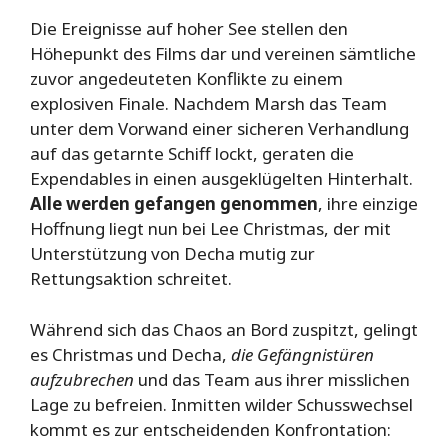
Die Ereignisse auf hoher See stellen den
Höhepunkt des Films dar und vereinen sämtliche
zuvor angedeuteten Konflikte zu einem
explosiven Finale. Nachdem Marsh das Team
unter dem Vorwand einer sicheren Verhandlung
auf das getarnte Schiff lockt, geraten die
Expendables in einen ausgeklügelten Hinterhalt.
Alle werden gefangen genommen
, ihre einzige
Hoffnung liegt nun bei Lee Christmas, der mit
Unterstützung von Decha mutig zur
Rettungsaktion schreitet.
Während sich das Chaos an Bord zuspitzt, gelingt
es Christmas und Decha,
die Gefängnistüren
aufzubrechen
und das Team aus ihrer misslichen
Lage zu befreien. Inmitten wilder Schusswechsel
kommt es zur entscheidenden Konfrontation: