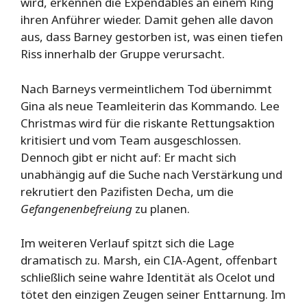
wird, erkennen die Expendables an einem Ring
ihren Anführer wieder. Damit gehen alle davon
aus, dass Barney gestorben ist, was einen tiefen
Riss innerhalb der Gruppe verursacht.
Nach Barneys vermeintlichem Tod übernimmt
Gina als neue Teamleiterin das Kommando. Lee
Christmas wird für die riskante Rettungsaktion
kritisiert und vom Team ausgeschlossen.
Dennoch gibt er nicht auf: Er macht sich
unabhängig auf die Suche nach Verstärkung und
rekrutiert den Pazifisten Decha, um die
Gefangenenbefreiung
zu planen.
Im weiteren Verlauf spitzt sich die Lage
dramatisch zu. Marsh, ein CIA-Agent, offenbart
schließlich seine wahre Identität als Ocelot und
tötet den einzigen Zeugen seiner Enttarnung. Im