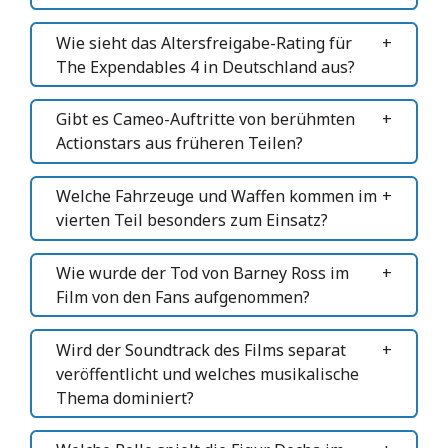
Wie sieht das Altersfreigabe-Rating für
The Expendables 4 in Deutschland aus?
Gibt es Cameo-Auftritte von berühmten
Actionstars aus früheren Teilen?
Welche Fahrzeuge und Waffen kommen im
vierten Teil besonders zum Einsatz?
Wie wurde der Tod von Barney Ross im
Film von den Fans aufgenommen?
Wird der Soundtrack des Films separat
veröffentlicht und welches musikalische
Thema dominiert?