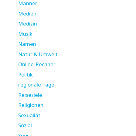
Männer
Medien
Medizin
Musik
Namen
Natur & Umwelt
Online-Rechner
Politik
regionale Tage
Reiseziele
Religionen
Sexualiät
Sozial
Sport