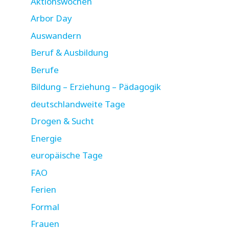
Aktionswochen
Arbor Day
Auswandern
Beruf & Ausbildung
Berufe
Bildung – Erziehung – Pädagogik
deutschlandweite Tage
Drogen & Sucht
Energie
europäische Tage
FAO
Ferien
Formal
Frauen