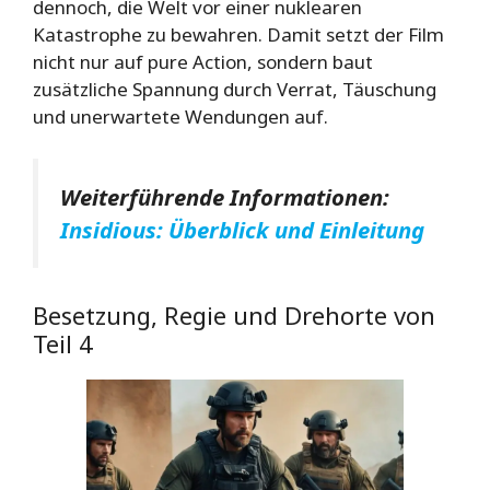
dennoch, die Welt vor einer nuklearen
Katastrophe zu bewahren. Damit setzt der Film
nicht nur auf pure Action, sondern baut
zusätzliche Spannung durch Verrat, Täuschung
und unerwartete Wendungen auf.
Weiterführende Informationen:
Insidious: Überblick und Einleitung
Besetzung, Regie und Drehorte von
Teil 4