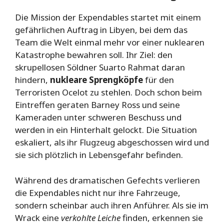
Die Mission der Expendables startet mit einem
gefährlichen Auftrag in Libyen, bei dem das
Team die Welt einmal mehr vor einer nuklearen
Katastrophe bewahren soll. Ihr Ziel: den
skrupellosen Söldner Suarto Rahmat daran
hindern,
nukleare Sprengköpfe
für den
Terroristen Ocelot zu stehlen. Doch schon beim
Eintreffen geraten Barney Ross und seine
Kameraden unter schweren Beschuss und
werden in ein Hinterhalt gelockt. Die Situation
eskaliert, als ihr Flugzeug abgeschossen wird und
sie sich plötzlich in Lebensgefahr befinden.
Während des dramatischen Gefechts verlieren
die Expendables nicht nur ihre Fahrzeuge,
sondern scheinbar auch ihren Anführer. Als sie im
Wrack eine
verkohlte Leiche
finden, erkennen sie