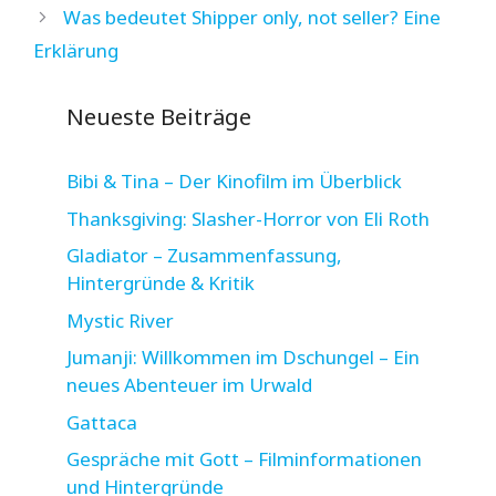
Was bedeutet Shipper only, not seller? Eine
Erklärung
Neueste Beiträge
Bibi & Tina – Der Kinofilm im Überblick
Thanksgiving: Slasher-Horror von Eli Roth
Gladiator – Zusammenfassung,
Hintergründe & Kritik
Mystic River
Jumanji: Willkommen im Dschungel – Ein
neues Abenteuer im Urwald
Gattaca
Gespräche mit Gott – Filminformationen
und Hintergründe