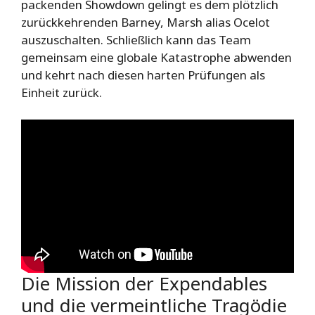
packenden Showdown gelingt es dem plötzlich
zurückkehrenden Barney, Marsh alias Ocelot
auszuschalten. Schließlich kann das Team
gemeinsam eine globale Katastrophe abwenden
und kehrt nach diesen harten Prüfungen als
Einheit zurück.
Die Mission der Expendables
und die vermeintliche Tragödie