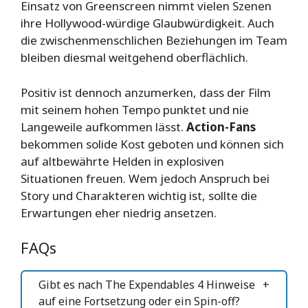
Einsatz von Greenscreen nimmt vielen Szenen
ihre Hollywood-würdige Glaubwürdigkeit. Auch
die zwischenmenschlichen Beziehungen im Team
bleiben diesmal weitgehend oberflächlich.
Positiv ist dennoch anzumerken, dass der Film
mit seinem hohen Tempo punktet und nie
Langeweile aufkommen lässt.
Action-Fans
bekommen solide Kost geboten und können sich
auf altbewährte Helden in explosiven
Situationen freuen. Wem jedoch Anspruch bei
Story und Charakteren wichtig ist, sollte die
Erwartungen eher niedrig ansetzen.
FAQs
Gibt es nach The Expendables 4 Hinweise
auf eine Fortsetzung oder ein Spin-off?