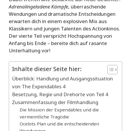
Adrenalingeladene Kämpfe
, überraschende
Wendungen und dramatische Entscheidungen
erwarten dich in einem explosiven Mix aus
Klassikern und jungen Talenten des Actionkinos.
Der vierte Teil verspricht Hochspannung von
Anfang bis Ende – bereite dich auf rasante
Unterhaltung vor!
Inhalte dieser Seite hier:
Überblick: Handlung und Ausgangssituation
von The Expendables 4
Besetzung, Regie und Drehorte von Teil 4
Zusammenfassung der Filmhandlung
Die Mission der Expendables und die
vermeintliche Tragödie
Ocelots Plan und die entscheidenden
Wendungen