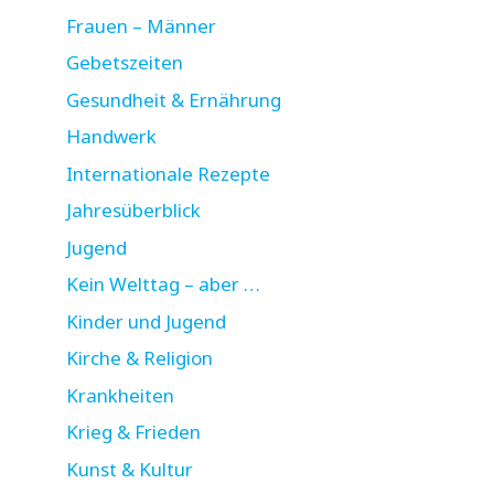
Frauen – Männer
Gebetszeiten
Gesundheit & Ernährung
Handwerk
Internationale Rezepte
Jahresüberblick
Jugend
Kein Welttag – aber …
Kinder und Jugend
Kirche & Religion
Krankheiten
Krieg & Frieden
Kunst & Kultur