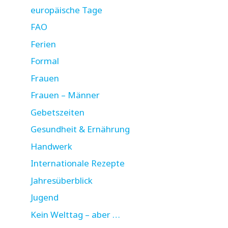
europäische Tage
FAO
Ferien
Formal
Frauen
Frauen – Männer
Gebetszeiten
Gesundheit & Ernährung
Handwerk
Internationale Rezepte
Jahresüberblick
Jugend
Kein Welttag – aber …