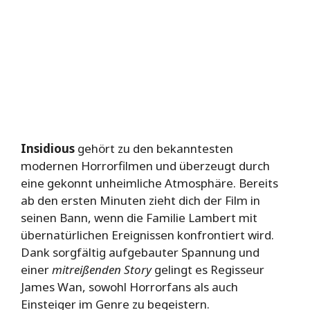
Insidious
gehört zu den bekanntesten
modernen Horrorfilmen und überzeugt durch
eine gekonnt unheimliche Atmosphäre. Bereits
ab den ersten Minuten zieht dich der Film in
seinen Bann, wenn die Familie Lambert mit
übernatürlichen Ereignissen konfrontiert wird.
Dank sorgfältig aufgebauter Spannung und
einer
mitreißenden Story
gelingt es Regisseur
James Wan, sowohl Horrorfans als auch
Einsteiger im Genre zu begeistern.