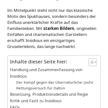
Im Mittelpunkt steht nicht nur das klassische
Motiv des Spukhauses, sondern besonders der
Einfluss unerklärlicher Kräfte auf das
Familienleben. Mit
starken Bildern
, originellen
Einfällen und charismatischen Darstellern
erschafft Insidious ein einzigartiges
Gruselerlebnis, das lange nachwirkt.
Inhalte dieser Seite hier:
Handlung und Zusammenfassung von
Insidious
Der Kampf gegen das Übernatürliche: Joshs
Rettungsversuch für Dalton
Besetzung, Produktionsdetails und Regie
Kritik und Fazit zu Insidious
FAQs