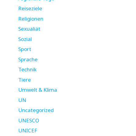
Reiseziele
Religionen
Sexualiät
Sozial
Sport
Sprache
Technik
Tiere
Umwelt & Klima
UN
Uncategorized
UNESCO
UNICEF