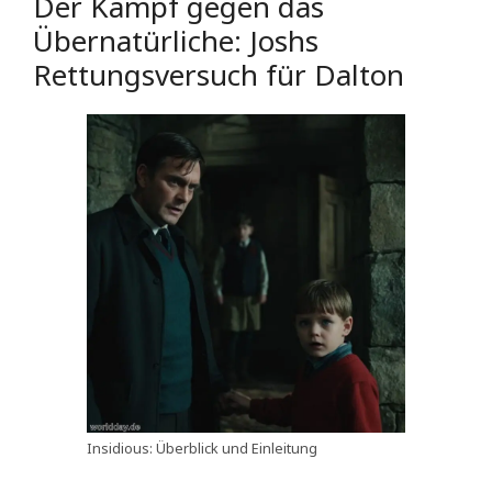
Der Kampf gegen das
Übernatürliche: Joshs
Rettungsversuch für Dalton
Insidious: Überblick und Einleitung