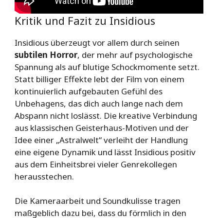
Kritik und Fazit zu Insidious
Insidious überzeugt vor allem durch seinen
subtilen Horror
, der mehr auf psychologische
Spannung als auf blutige Schockmomente setzt.
Statt billiger Effekte lebt der Film von einem
kontinuierlich aufgebauten Gefühl des
Unbehagens, das dich auch lange nach dem
Abspann nicht loslässt. Die kreative Verbindung
aus klassischen Geisterhaus-Motiven und der
Idee einer „Astralwelt“ verleiht der Handlung
eine eigene Dynamik und lässt Insidious positiv
aus dem Einheitsbrei vieler Genrekollegen
herausstechen.
Die Kameraarbeit und Soundkulisse tragen
maßgeblich dazu bei, dass du förmlich in den