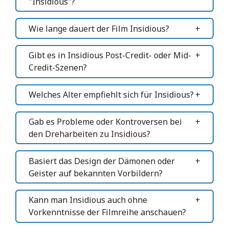
"Insidious"?
Wie lange dauert der Film Insidious?
Gibt es in Insidious Post-Credit- oder Mid-
Credit-Szenen?
Welches Alter empfiehlt sich für Insidious?
Gab es Probleme oder Kontroversen bei
den Dreharbeiten zu Insidious?
Basiert das Design der Dämonen oder
Geister auf bekannten Vorbildern?
Kann man Insidious auch ohne
Vorkenntnisse der Filmreihe anschauen?