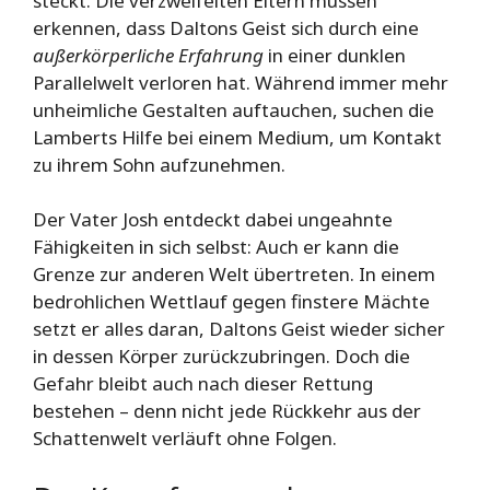
steckt. Die verzweifelten Eltern müssen
erkennen, dass Daltons Geist sich durch eine
außerkörperliche Erfahrung
in einer dunklen
Parallelwelt verloren hat. Während immer mehr
unheimliche Gestalten auftauchen, suchen die
Lamberts Hilfe bei einem Medium, um Kontakt
zu ihrem Sohn aufzunehmen.
Der Vater Josh entdeckt dabei ungeahnte
Fähigkeiten in sich selbst: Auch er kann die
Grenze zur anderen Welt übertreten. In einem
bedrohlichen Wettlauf gegen finstere Mächte
setzt er alles daran, Daltons Geist wieder sicher
in dessen Körper zurückzubringen. Doch die
Gefahr bleibt auch nach dieser Rettung
bestehen – denn nicht jede Rückkehr aus der
Schattenwelt verläuft ohne Folgen.