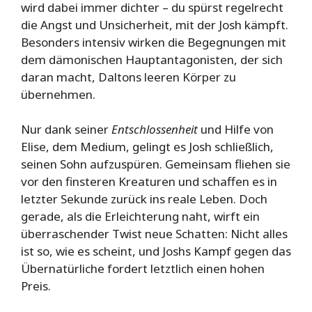
wird dabei immer dichter – du spürst regelrecht
die Angst und Unsicherheit, mit der Josh kämpft.
Besonders intensiv wirken die Begegnungen mit
dem dämonischen Hauptantagonisten, der sich
daran macht, Daltons leeren Körper zu
übernehmen.
Nur dank seiner
Entschlossenheit
und Hilfe von
Elise, dem Medium, gelingt es Josh schließlich,
seinen Sohn aufzuspüren. Gemeinsam fliehen sie
vor den finsteren Kreaturen und schaffen es in
letzter Sekunde zurück ins reale Leben. Doch
gerade, als die Erleichterung naht, wirft ein
überraschender Twist neue Schatten: Nicht alles
ist so, wie es scheint, und Joshs Kampf gegen das
Übernatürliche fordert letztlich einen hohen
Preis.