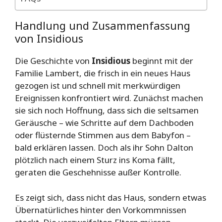
Handlung und Zusammenfassung
von Insidious
Die Geschichte von
Insidious
beginnt mit der
Familie Lambert, die frisch in ein neues Haus
gezogen ist und schnell mit merkwürdigen
Ereignissen konfrontiert wird. Zunächst machen
sie sich noch Hoffnung, dass sich die seltsamen
Geräusche – wie Schritte auf dem Dachboden
oder flüsternde Stimmen aus dem Babyfon –
bald erklären lassen. Doch als ihr Sohn Dalton
plötzlich nach einem Sturz ins Koma fällt,
geraten die Geschehnisse außer Kontrolle.
Es zeigt sich, dass nicht das Haus, sondern etwas
Übernatürliches hinter den Vorkommnissen