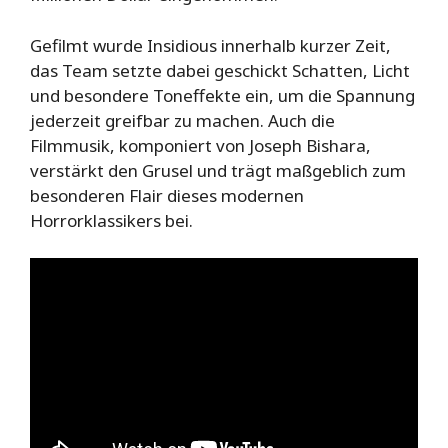
Gefilmt wurde Insidious innerhalb kurzer Zeit,
das Team setzte dabei geschickt Schatten, Licht
und besondere Toneffekte ein, um die Spannung
jederzeit greifbar zu machen. Auch die
Filmmusik, komponiert von Joseph Bishara,
verstärkt den Grusel und trägt maßgeblich zum
besonderen Flair dieses modernen
Horrorklassikers bei.