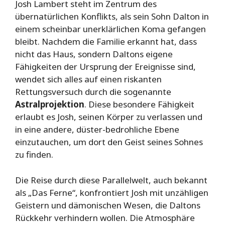
Josh Lambert steht im Zentrum des
übernatürlichen Konflikts, als sein Sohn Dalton in
einem scheinbar unerklärlichen Koma gefangen
bleibt. Nachdem die Familie erkannt hat, dass
nicht das Haus, sondern Daltons eigene
Fähigkeiten der Ursprung der Ereignisse sind,
wendet sich alles auf einen riskanten
Rettungsversuch durch die sogenannte
Astralprojektion
. Diese besondere Fähigkeit
erlaubt es Josh, seinen Körper zu verlassen und
in eine andere, düster-bedrohliche Ebene
einzutauchen, um dort den Geist seines Sohnes
zu finden.
Die Reise durch diese Parallelwelt, auch bekannt
als „Das Ferne“, konfrontiert Josh mit unzähligen
Geistern und dämonischen Wesen, die Daltons
Rückkehr verhindern wollen. Die Atmosphäre