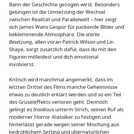
Bann der Geschichte gezogen wirst. Besonders
gelungen ist die Umsetzung der Wechsel
zwischen Realität und Parallelwelt – hier zeigt
sich James Wans Gespür für packende Bilder und
beklemmende Atmosphäre. Die
starke
Besetzung
, allen voran Patrick Wilson und Lin
Shaye, sorgt zusätzlich dafür, dass du mit den
Figuren mitleidest und dich emotional
involvierst.
Kritisch wird manchmal angemerkt, dass im
letzten Drittel des Films manche Geheimnisse
etwas zu deutlich erklärt werden und so ein Teil
des Gruseleffekts verloren geht. Dennoch
gelingt es Insidious unterm Strich, seinen Ruf als
moderner Horror-Klassiker zu festigen und
hinterlässt gerade wegen seiner Mischung aus
bedrohlichem Setting und übernatürlichen