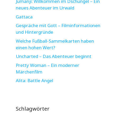
Jumanji: Willkommen im Dschungel – Ein
neues Abenteuer im Urwald
Gattaca
Gespräche mit Gott – Filminformationen
und Hintergründe
Welche Fußball-Sammelkarten haben
einen hohen Wert?
Uncharted – Das Abenteuer beginnt
Pretty Woman – Ein moderner
Märchenfilm
Alita: Battle Angel
Schlagwörter