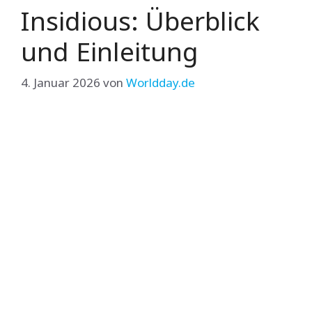
Insidious: Überblick
und Einleitung
4. Januar 2026
von
Worldday.de