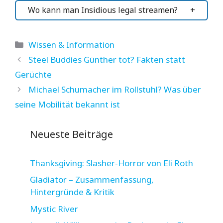
Wo kann man Insidious legal streamen?
Kategorien
Wissen & Information
Steel Buddies Günther tot? Fakten statt
Gerüchte
Michael Schumacher im Rollstuhl? Was über
seine Mobilität bekannt ist
Neueste Beiträge
Thanksgiving: Slasher-Horror von Eli Roth
Gladiator – Zusammenfassung,
Hintergründe & Kritik
Mystic River