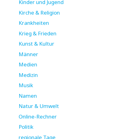
Kinder und Jugend
Kirche & Religion
Krankheiten
Krieg & Frieden
Kunst & Kultur
Männer
Medien
Medizin
Musik
Namen
Natur & Umwelt
Online-Rechner
Politik
regionale Tage