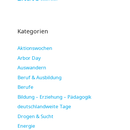
Kategorien
Aktionswochen
Arbor Day
Auswandern
Beruf & Ausbildung
Berufe
Bildung – Erziehung – Pädagogik
deutschlandweite Tage
Drogen & Sucht
Energie