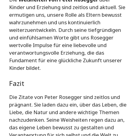
Kinder und Erziehung sind zeitlos und aktuell. Sie
ermutigen uns, unsere Rolle als Eltern bewusst
wahrzunehmen und uns kontinuierlich
weiterzuentwickeln. Durch seine tiefgründigen
und einfühlsamen Worte gibt uns Rosegger
wertvolle Impulse für eine liebevolle und
verantwortungsvolle Erziehung, die das
Fundament für eine glückliche Zukunft unserer
Kinder bildet.
Fazit
Die Zitate von Peter Rosegger sind zeitlos und
prägnant. Sie laden dazu ein, über das Leben, die
Liebe, die Natur und andere wichtige Themen
nachzudenken. Seine Weisheiten regen dazu an,
das eigene Leben bewusst zu gestalten und
Verantwortung für sich selbst und die Welt zu