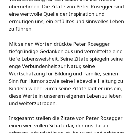
übernehmen. Die Zitate von Peter Rosegger sind
eine wertvolle Quelle der Inspiration und
ermutigen uns, ein erfülltes und sinnvolles Leben
zu führen.
Mit seinen Worten drückte Peter Rosegger
tiefgründige Gedanken aus und vermittelte eine
tiefe Lebensweisheit. Seine Zitate spiegeln seine
enge Verbundenheit zur Natur, seine
Wertschätzung für Bildung und Familie, seinen
Sinn für Humor sowie seine liebevolle Haltung zu
Kindern wider. Durch seine Zitate lädt er uns ein,
diese Werte in unserem eigenen Leben zu leben
und weiterzutragen.
Insgesamt stellen die Zitate von Peter Rosegger
einen wertvollen Schatz dar, der uns daran
erinnert, wie wichtig es ist, bewusst und achtsam