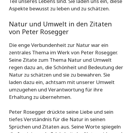
Teil unseres Lebens sind. Sie laden uns ein, diese
Aspekte bewusst zu leben und zu schätzen.
Natur und Umwelt in den Zitaten
von Peter Rosegger
Die enge Verbundenheit zur Natur war ein
zentrales Thema im Werk von Peter Rosegger.
Seine Zitate zum Thema Natur und Umwelt
regen dazu an, die Schönheit und Bedeutung der
Natur zu schätzen und sie zu bewahren. Sie
laden dazu ein, achtsam mit unserer Umwelt
umzugehen und Verantwortung für ihre
Erhaltung zu übernehmen.
Peter Rosegger drückte seine Liebe und sein
tiefes Verständnis für die Natur in seinen
Sprüchen und Zitaten aus. Seine Worte spiegeln