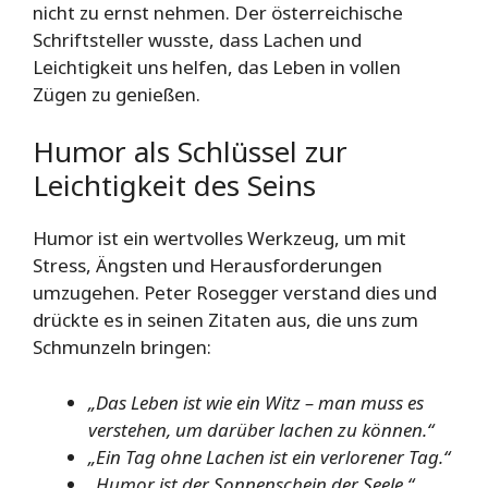
nicht zu ernst nehmen. Der österreichische
Schriftsteller wusste, dass Lachen und
Leichtigkeit uns helfen, das Leben in vollen
Zügen zu genießen.
Humor als Schlüssel zur
Leichtigkeit des Seins
Humor ist ein wertvolles Werkzeug, um mit
Stress, Ängsten und Herausforderungen
umzugehen. Peter Rosegger verstand dies und
drückte es in seinen Zitaten aus, die uns zum
Schmunzeln bringen:
„Das Leben ist wie ein Witz – man muss es
verstehen, um darüber lachen zu können.“
„Ein Tag ohne Lachen ist ein verlorener Tag.“
„Humor ist der Sonnenschein der Seele.“