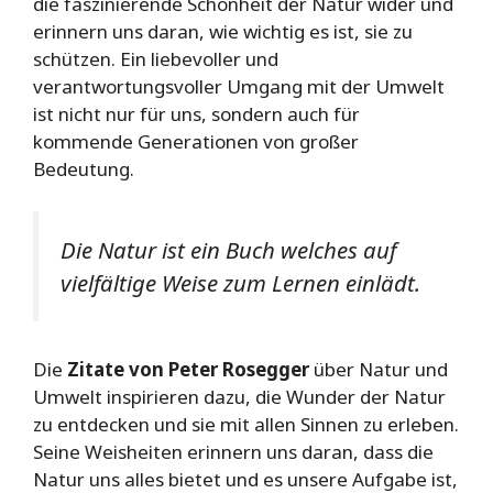
die faszinierende Schönheit der Natur wider und
erinnern uns daran, wie wichtig es ist, sie zu
schützen. Ein liebevoller und
verantwortungsvoller Umgang mit der Umwelt
ist nicht nur für uns, sondern auch für
kommende Generationen von großer
Bedeutung.
Die Natur ist ein Buch welches auf
vielfältige Weise zum Lernen einlädt.
Die
Zitate von Peter Rosegger
über Natur und
Umwelt inspirieren dazu, die Wunder der Natur
zu entdecken und sie mit allen Sinnen zu erleben.
Seine Weisheiten erinnern uns daran, dass die
Natur uns alles bietet und es unsere Aufgabe ist,