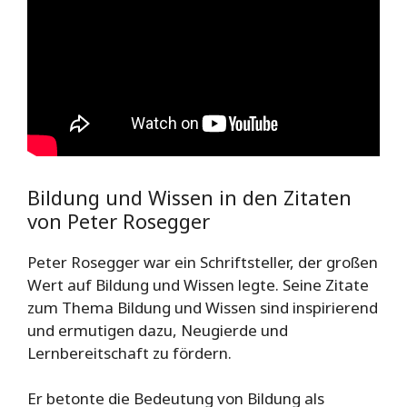
Bildung und Wissen in den Zitaten
von Peter Rosegger
Peter Rosegger war ein Schriftsteller, der großen
Wert auf Bildung und Wissen legte. Seine Zitate
zum Thema Bildung und Wissen sind inspirierend
und ermutigen dazu, Neugierde und
Lernbereitschaft zu fördern.
Er betonte die Bedeutung von Bildung als