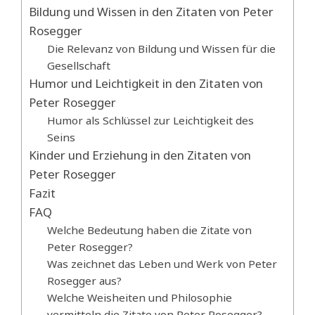
Bildung und Wissen in den Zitaten von Peter
Rosegger
Die Relevanz von Bildung und Wissen für die
Gesellschaft
Humor und Leichtigkeit in den Zitaten von
Peter Rosegger
Humor als Schlüssel zur Leichtigkeit des
Seins
Kinder und Erziehung in den Zitaten von
Peter Rosegger
Fazit
FAQ
Welche Bedeutung haben die Zitate von
Peter Rosegger?
Was zeichnet das Leben und Werk von Peter
Rosegger aus?
Welche Weisheiten und Philosophie
vermitteln die Zitate von Peter Rosegger?