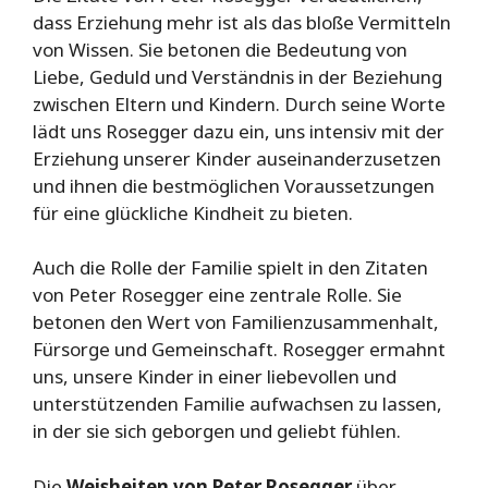
dass Erziehung mehr ist als das bloße Vermitteln
von Wissen. Sie betonen die Bedeutung von
Liebe, Geduld und Verständnis in der Beziehung
zwischen Eltern und Kindern. Durch seine Worte
lädt uns Rosegger dazu ein, uns intensiv mit der
Erziehung unserer Kinder auseinanderzusetzen
und ihnen die bestmöglichen Voraussetzungen
für eine glückliche Kindheit zu bieten.
Auch die Rolle der Familie spielt in den Zitaten
von Peter Rosegger eine zentrale Rolle. Sie
betonen den Wert von Familienzusammenhalt,
Fürsorge und Gemeinschaft. Rosegger ermahnt
uns, unsere Kinder in einer liebevollen und
unterstützenden Familie aufwachsen zu lassen,
in der sie sich geborgen und geliebt fühlen.
Die
Weisheiten von Peter Rosegger
über