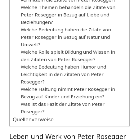
Welche Themen behandeln die Zitate von
Peter Rosegger in Bezug auf Liebe und
Beziehungen?
Welche Bedeutung haben die Zitate von
Peter Rosegger in Bezug auf Natur und
Umwelt?
Welche Rolle spielt Bildung und Wissen in
den Zitaten von Peter Rosegger?
Welche Bedeutung haben Humor und
Leichtigkeit in den Zitaten von Peter
Rosegger?
Welche Haltung nimmt Peter Rosegger in
Bezug auf Kinder und Erziehung ein?
Was ist das Fazit der Zitate von Peter
Rosegger?
Quellenverweise
Leben und Werk von Peter Rosegger