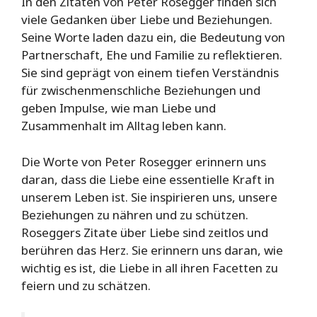
In den Zitaten von Peter Rosegger finden sich
viele Gedanken über Liebe und Beziehungen.
Seine Worte laden dazu ein, die Bedeutung von
Partnerschaft, Ehe und Familie zu reflektieren.
Sie sind geprägt von einem tiefen Verständnis
für zwischenmenschliche Beziehungen und
geben Impulse, wie man Liebe und
Zusammenhalt im Alltag leben kann.
Die Worte von Peter Rosegger erinnern uns
daran, dass die Liebe eine essentielle Kraft in
unserem Leben ist. Sie inspirieren uns, unsere
Beziehungen zu nähren und zu schützen.
Roseggers Zitate über Liebe sind zeitlos und
berühren das Herz. Sie erinnern uns daran, wie
wichtig es ist, die Liebe in all ihren Facetten zu
feiern und zu schätzen.