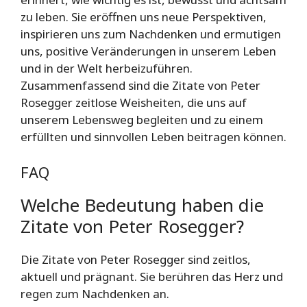
zu leben. Sie eröffnen uns neue Perspektiven,
inspirieren uns zum Nachdenken und ermutigen
uns, positive Veränderungen in unserem Leben
und in der Welt herbeizuführen.
Zusammenfassend sind die Zitate von Peter
Rosegger zeitlose Weisheiten, die uns auf
unserem Lebensweg begleiten und zu einem
erfüllten und sinnvollen Leben beitragen können.
FAQ
Welche Bedeutung haben die
Zitate von Peter Rosegger?
Die Zitate von Peter Rosegger sind zeitlos,
aktuell und prägnant. Sie berühren das Herz und
regen zum Nachdenken an.