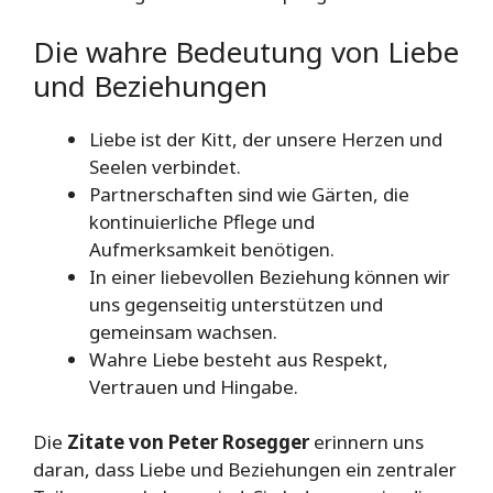
Die wahre Bedeutung von Liebe
und Beziehungen
Liebe ist der Kitt, der unsere Herzen und
Seelen verbindet.
Partnerschaften sind wie Gärten, die
kontinuierliche Pflege und
Aufmerksamkeit benötigen.
In einer liebevollen Beziehung können wir
uns gegenseitig unterstützen und
gemeinsam wachsen.
Wahre Liebe besteht aus Respekt,
Vertrauen und Hingabe.
Die
Zitate von Peter Rosegger
erinnern uns
daran, dass Liebe und Beziehungen ein zentraler