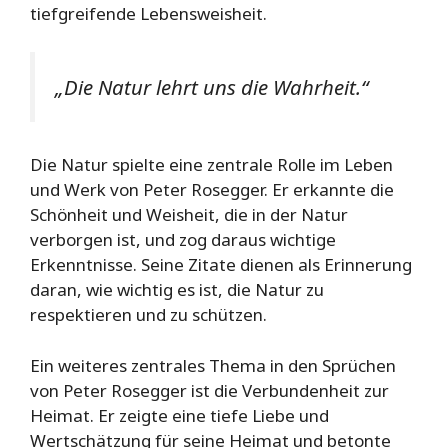
tiefgreifende Lebensweisheit.
„Die Natur lehrt uns die Wahrheit.“
Die Natur spielte eine zentrale Rolle im Leben
und Werk von Peter Rosegger. Er erkannte die
Schönheit und Weisheit, die in der Natur
verborgen ist, und zog daraus wichtige
Erkenntnisse. Seine Zitate dienen als Erinnerung
daran, wie wichtig es ist, die Natur zu
respektieren und zu schützen.
Ein weiteres zentrales Thema in den Sprüchen
von Peter Rosegger ist die Verbundenheit zur
Heimat. Er zeigte eine tiefe Liebe und
Wertschätzung für seine Heimat und betonte