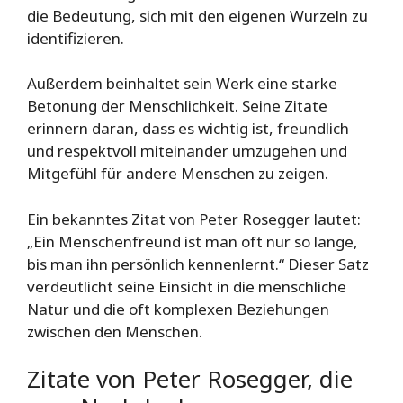
die Bedeutung, sich mit den eigenen Wurzeln zu
identifizieren.
Außerdem beinhaltet sein Werk eine starke
Betonung der Menschlichkeit. Seine Zitate
erinnern daran, dass es wichtig ist, freundlich
und respektvoll miteinander umzugehen und
Mitgefühl für andere Menschen zu zeigen.
Ein bekanntes Zitat von Peter Rosegger lautet:
„Ein Menschenfreund ist man oft nur so lange,
bis man ihn persönlich kennenlernt.“ Dieser Satz
verdeutlicht seine Einsicht in die menschliche
Natur und die oft komplexen Beziehungen
zwischen den Menschen.
Zitate von Peter Rosegger, die