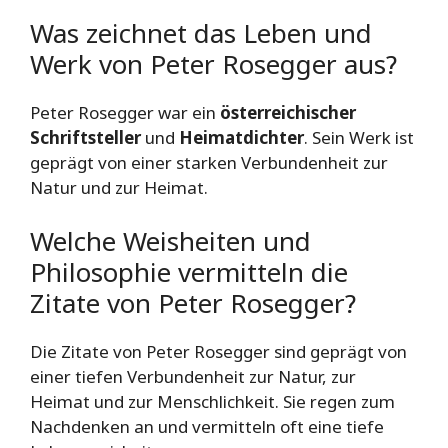
Was zeichnet das Leben und
Werk von Peter Rosegger aus?
Peter Rosegger war ein
österreichischer
Schriftsteller
und
Heimatdichter
. Sein Werk ist
geprägt von einer starken Verbundenheit zur
Natur und zur Heimat.
Welche Weisheiten und
Philosophie vermitteln die
Zitate von Peter Rosegger?
Die Zitate von Peter Rosegger sind geprägt von
einer tiefen Verbundenheit zur Natur, zur
Heimat und zur Menschlichkeit. Sie regen zum
Nachdenken an und vermitteln oft eine tiefe