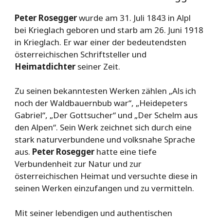
Peter Rosegger
wurde am 31. Juli 1843 in Alpl
bei Krieglach geboren und starb am 26. Juni 1918
in Krieglach. Er war einer der bedeutendsten
österreichischen Schriftsteller und
Heimatdichter
seiner Zeit.
Zu seinen bekanntesten Werken zählen „Als ich
noch der Waldbauernbub war“, „Heidepeters
Gabriel“, „Der Gottsucher“ und „Der Schelm aus
den Alpen“. Sein Werk zeichnet sich durch eine
stark naturverbundene und volksnahe Sprache
aus.
Peter Rosegger
hatte eine tiefe
Verbundenheit zur Natur und zur
österreichischen Heimat und versuchte diese in
seinen Werken einzufangen und zu vermitteln.
Mit seiner lebendigen und authentischen