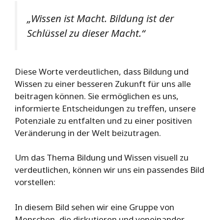
„Wissen ist Macht. Bildung ist der
Schlüssel zu dieser Macht.“
Diese Worte verdeutlichen, dass Bildung und
Wissen zu einer besseren Zukunft für uns alle
beitragen können. Sie ermöglichen es uns,
informierte Entscheidungen zu treffen, unsere
Potenziale zu entfalten und zu einer positiven
Veränderung in der Welt beizutragen.
Um das Thema Bildung und Wissen visuell zu
verdeutlichen, können wir uns ein passendes Bild
vorstellen:
In diesem Bild sehen wir eine Gruppe von
Menschen, die diskutieren und voneinander