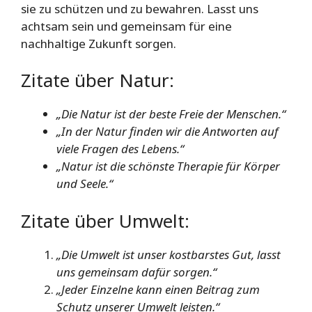
sie zu schützen und zu bewahren. Lasst uns
achtsam sein und gemeinsam für eine
nachhaltige Zukunft sorgen.
Zitate über Natur:
„Die Natur ist der beste Freie der Menschen.“
„In der Natur finden wir die Antworten auf
viele Fragen des Lebens.“
„Natur ist die schönste Therapie für Körper
und Seele.“
Zitate über Umwelt:
„Die Umwelt ist unser kostbarstes Gut, lasst
uns gemeinsam dafür sorgen.“
„Jeder Einzelne kann einen Beitrag zum
Schutz unserer Umwelt leisten.“