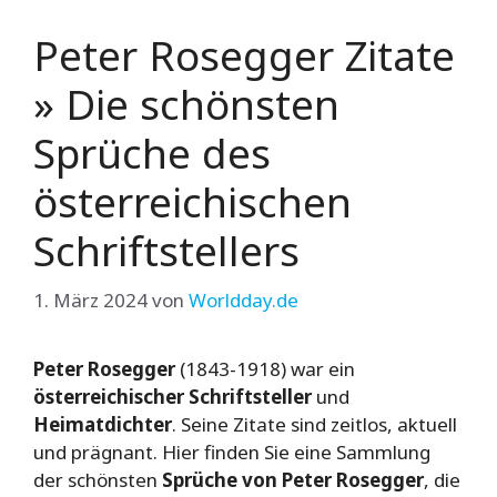
Peter Rosegger Zitate
» Die schönsten
Sprüche des
österreichischen
Schriftstellers
1. März 2024
von
Worldday.de
Peter Rosegger
(1843-1918) war ein
österreichischer Schriftsteller
und
Heimatdichter
. Seine Zitate sind zeitlos, aktuell
und prägnant. Hier finden Sie eine Sammlung
der schönsten
Sprüche von Peter Rosegger
, die