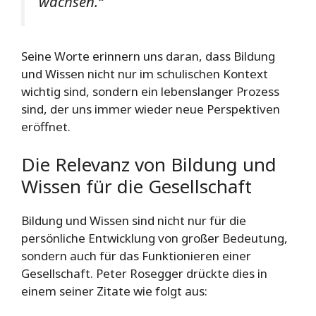
wachsen.“
Seine Worte erinnern uns daran, dass Bildung
und Wissen nicht nur im schulischen Kontext
wichtig sind, sondern ein lebenslanger Prozess
sind, der uns immer wieder neue Perspektiven
eröffnet.
Die Relevanz von Bildung und
Wissen für die Gesellschaft
Bildung und Wissen sind nicht nur für die
persönliche Entwicklung von großer Bedeutung,
sondern auch für das Funktionieren einer
Gesellschaft. Peter Rosegger drückte dies in
einem seiner Zitate wie folgt aus: