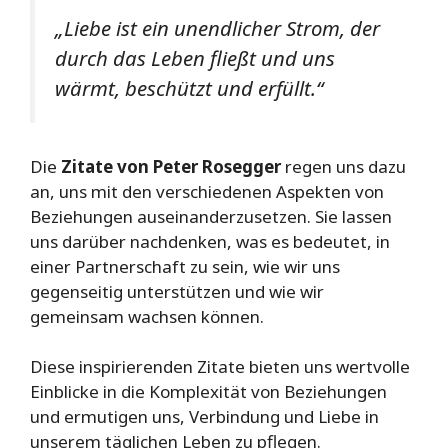
„Liebe ist ein unendlicher Strom, der
durch das Leben fließt und uns
wärmt, beschützt und erfüllt.“
Die
Zitate von Peter Rosegger
regen uns dazu
an, uns mit den verschiedenen Aspekten von
Beziehungen auseinanderzusetzen. Sie lassen
uns darüber nachdenken, was es bedeutet, in
einer Partnerschaft zu sein, wie wir uns
gegenseitig unterstützen und wie wir
gemeinsam wachsen können.
Diese inspirierenden Zitate bieten uns wertvolle
Einblicke in die Komplexität von Beziehungen
und ermutigen uns, Verbindung und Liebe in
unserem täglichen Leben zu pflegen.