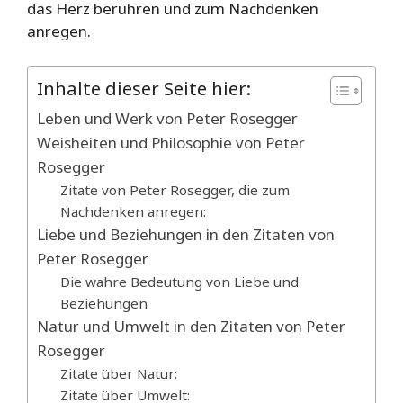
das Herz berühren und zum Nachdenken
anregen.
Inhalte dieser Seite hier:
Leben und Werk von Peter Rosegger
Weisheiten und Philosophie von Peter
Rosegger
Zitate von Peter Rosegger, die zum
Nachdenken anregen:
Liebe und Beziehungen in den Zitaten von
Peter Rosegger
Die wahre Bedeutung von Liebe und
Beziehungen
Natur und Umwelt in den Zitaten von Peter
Rosegger
Zitate über Natur:
Zitate über Umwelt: