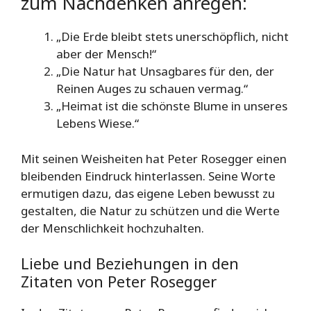
zum Nachdenken anregen:
„Die Erde bleibt stets unerschöpflich, nicht
aber der Mensch!“
„Die Natur hat Unsagbares für den, der
Reinen Auges zu schauen vermag.“
„Heimat ist die schönste Blume in unseres
Lebens Wiese.“
Mit seinen Weisheiten hat Peter Rosegger einen
bleibenden Eindruck hinterlassen. Seine Worte
ermutigen dazu, das eigene Leben bewusst zu
gestalten, die Natur zu schützen und die Werte
der Menschlichkeit hochzuhalten.
Liebe und Beziehungen in den
Zitaten von Peter Rosegger