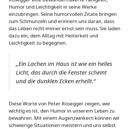
Humor und Leichtigkeit in seine Werke
einzubringen. Seine humorvollen Zitate bringen
zum Schmunzeln und erinnern uns daran, dass
das Leben nicht immer ernst sein muss. Sie laden
dazu ein, dem Alltag mit Heiterkeit und
Leichtigkeit zu begegnen.
„Ein Lachen im Haus ist wie ein helles
Licht, das durch die Fenster scheint
und die dunklen Ecken erhellt.“
Diese Worte von Peter Rosegger zeigen, wie
wichtig es ist, den Humor in unserem Leben zu
bewahren. Mit einem Augenzwinkern können wir
schwierige Situationen meistern und uns selbst