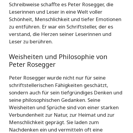
Schreibweise schaffte es Peter Rosegger, die
Leserinnen und Leser in eine Welt voller
Schönheit, Menschlichkeit und tiefer Emotionen
zu entführen. Er war ein Schriftsteller, der es
verstand, die Herzen seiner Leserinnen und
Leser zu berühren.
Weisheiten und Philosophie von
Peter Rosegger
Peter Rosegger wurde nicht nur für seine
schriftstellerischen Fähigkeiten geschätzt,
sondern auch für sein tiefgründiges Denken und
seine philosophischen Gedanken. Seine
Weisheiten und Sprüche sind von einer starken
Verbundenheit zur Natur, zur Heimat und zur
Menschlichkeit geprägt. Sie laden zum
Nachdenken ein und vermitteln oft eine