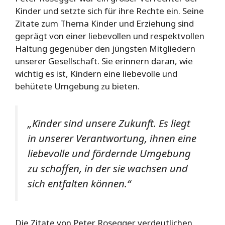
Kinder und setzte sich für ihre Rechte ein. Seine
Zitate zum Thema Kinder und Erziehung sind
geprägt von einer liebevollen und respektvollen
Haltung gegenüber den jüngsten Mitgliedern
unserer Gesellschaft. Sie erinnern daran, wie
wichtig es ist, Kindern eine liebevolle und
behütete Umgebung zu bieten.
„Kinder sind unsere Zukunft. Es liegt
in unserer Verantwortung, ihnen eine
liebevolle und fördernde Umgebung
zu schaffen, in der sie wachsen und
sich entfalten können.“
Die Zitate von Peter Rosegger verdeutlichen,