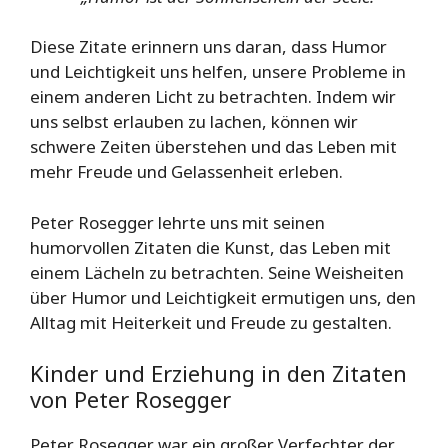
Diese Zitate erinnern uns daran, dass Humor
und Leichtigkeit uns helfen, unsere Probleme in
einem anderen Licht zu betrachten. Indem wir
uns selbst erlauben zu lachen, können wir
schwere Zeiten überstehen und das Leben mit
mehr Freude und Gelassenheit erleben.
Peter Rosegger lehrte uns mit seinen
humorvollen Zitaten die Kunst, das Leben mit
einem Lächeln zu betrachten. Seine Weisheiten
über Humor und Leichtigkeit ermutigen uns, den
Alltag mit Heiterkeit und Freude zu gestalten.
Kinder und Erziehung in den Zitaten
von Peter Rosegger
Peter Rosegger war ein großer Verfechter der