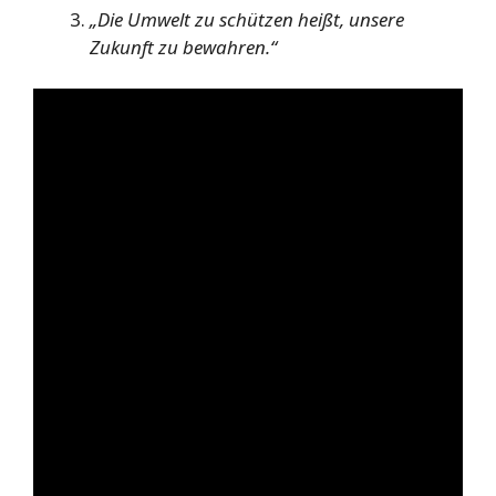
„Die Umwelt zu schützen heißt, unsere
Zukunft zu bewahren.“