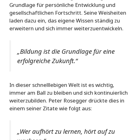
Grundlage für persönliche Entwicklung und
gesellschaftlichen Fortschritt. Seine Weisheiten
laden dazu ein, das eigene Wissen ständig zu
erweitern und sich immer weiterzuentwickeln.
„Bildung ist die Grundlage für eine
erfolgreiche Zukunft.“
In dieser schnelllebigen Welt ist es wichtig,
immer am Ball zu bleiben und sich kontinuierlich
weiterzubilden. Peter Rosegger drückte dies in
einem seiner Zitate wie folgt aus:
„Wer aufhört zu lernen, hört auf zu