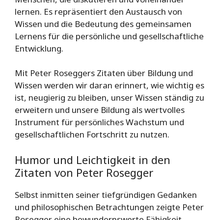
lernen. Es repräsentiert den Austausch von
Wissen und die Bedeutung des gemeinsamen
Lernens für die persönliche und gesellschaftliche
Entwicklung.
Mit Peter Roseggers Zitaten über Bildung und
Wissen werden wir daran erinnert, wie wichtig es
ist, neugierig zu bleiben, unser Wissen ständig zu
erweitern und unsere Bildung als wertvolles
Instrument für persönliches Wachstum und
gesellschaftlichen Fortschritt zu nutzen.
Humor und Leichtigkeit in den
Zitaten von Peter Rosegger
Selbst inmitten seiner tiefgründigen Gedanken
und philosophischen Betrachtungen zeigte Peter
Rosegger eine bewundernswerte Fähigkeit,