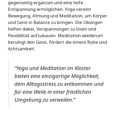
gegenseitig ergänzen und eine tiefe
Entspannung ermöglichen. Yoga vereint
Bewegung, Atmung und Meditation, um Körper
und Geist in Balance zu bringen. Die Übungen
helfen dabei, Verspannungen zu lösen und
Flexibilität aufzubauen. Meditation wiederum
beruhigt den Geist, fördert die innere Ruhe und
Achtsamkeit.
“Yoga und Meditation im Kloster
bieten eine einzigartige Möglichkeit,
dem Alltagsstress zu entkommen und
für eine Weile in einer friedlichen
Umgebung zu verweilen.”