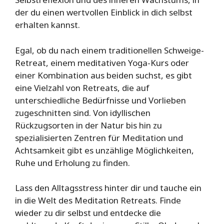
der du einen wertvollen Einblick in dich selbst
erhalten kannst.
Egal, ob du nach einem traditionellen Schweige-
Retreat, einem meditativen Yoga-Kurs oder
einer Kombination aus beiden suchst, es gibt
eine Vielzahl von Retreats, die auf
unterschiedliche Bedürfnisse und Vorlieben
zugeschnitten sind. Von idyllischen
Rückzugsorten in der Natur bis hin zu
spezialisierten Zentren für Meditation und
Achtsamkeit gibt es unzählige Möglichkeiten,
Ruhe und Erholung zu finden.
Lass den Alltagsstress hinter dir und tauche ein
in die Welt des Meditation Retreats. Finde
wieder zu dir selbst und entdecke die