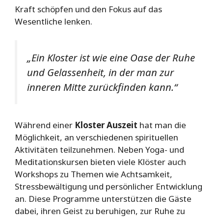
Kraft schöpfen und den Fokus auf das
Wesentliche lenken.
„Ein Kloster ist wie eine Oase der Ruhe
und Gelassenheit, in der man zur
inneren Mitte zurückfinden kann.“
Während einer
Kloster Auszeit
hat man die
Möglichkeit, an verschiedenen spirituellen
Aktivitäten teilzunehmen. Neben Yoga- und
Meditationskursen bieten viele Klöster auch
Workshops zu Themen wie Achtsamkeit,
Stressbewältigung und persönlicher Entwicklung
an. Diese Programme unterstützen die Gäste
dabei, ihren Geist zu beruhigen, zur Ruhe zu