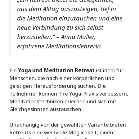
aus dem Alltag auszusteigen, tief in
die Meditation einzutauchen und eine
neue Verbindung zu sich selbst
herzustellen.“ – Anna Müller,
erfahrene Meditationslehrerin
Ein
Yoga und Meditation Retreat
ist ideal für
Menschen, die nach einer körperlichen und
geistigen Herausforderung suchen. Die
Teilnehmer können ihre Yoga-Praxis verbessern,
Meditationstechniken erlernen und sich mit
Gleichgesinnten austauschen.
Unabhängig von der gewählten Variante bieten
Retreats eine wertvolle Möglichkeit, einen