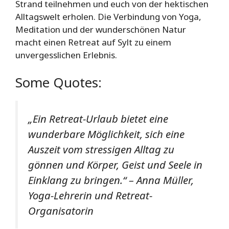
Strand teilnehmen und euch von der hektischen
Alltagswelt erholen. Die Verbindung von Yoga,
Meditation und der wunderschönen Natur
macht einen Retreat auf Sylt zu einem
unvergesslichen Erlebnis.
Some Quotes:
„Ein Retreat-Urlaub bietet eine
wunderbare Möglichkeit, sich eine
Auszeit vom stressigen Alltag zu
gönnen und Körper, Geist und Seele in
Einklang zu bringen.“ – Anna Müller,
Yoga-Lehrerin und Retreat-
Organisatorin