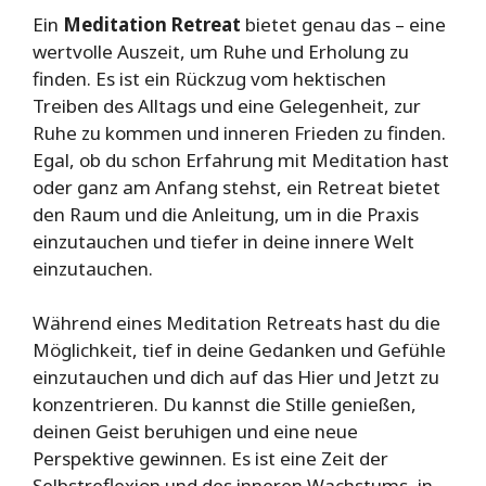
Ein
Meditation Retreat
bietet genau das – eine
wertvolle Auszeit, um Ruhe und Erholung zu
finden. Es ist ein Rückzug vom hektischen
Treiben des Alltags und eine Gelegenheit, zur
Ruhe zu kommen und inneren Frieden zu finden.
Egal, ob du schon Erfahrung mit Meditation hast
oder ganz am Anfang stehst, ein Retreat bietet
den Raum und die Anleitung, um in die Praxis
einzutauchen und tiefer in deine innere Welt
einzutauchen.
Während eines Meditation Retreats hast du die
Möglichkeit, tief in deine Gedanken und Gefühle
einzutauchen und dich auf das Hier und Jetzt zu
konzentrieren. Du kannst die Stille genießen,
deinen Geist beruhigen und eine neue
Perspektive gewinnen. Es ist eine Zeit der
Selbstreflexion und des inneren Wachstums, in