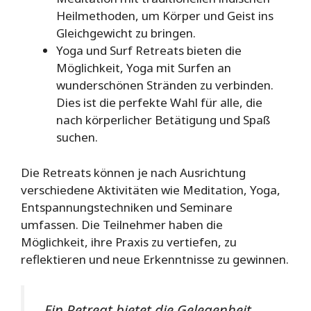
Heilmethoden, um Körper und Geist ins
Gleichgewicht zu bringen.
Yoga und Surf Retreats bieten die
Möglichkeit, Yoga mit Surfen an
wunderschönen Stränden zu verbinden.
Dies ist die perfekte Wahl für alle, die
nach körperlicher Betätigung und Spaß
suchen.
Die Retreats können je nach Ausrichtung
verschiedene Aktivitäten wie Meditation, Yoga,
Entspannungstechniken und Seminare
umfassen. Die Teilnehmer haben die
Möglichkeit, ihre Praxis zu vertiefen, zu
reflektieren und neue Erkenntnisse zu gewinnen.
„Ein Retreat bietet die Gelegenheit,