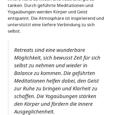
tanken. Durch geführte Meditationen und
Yogaübungen werden Körper und Geist
entspannt. Die Atmosphäre ist inspirierend und
unterstützt eine tiefere Verbindung zu sich
selbst.
Retreats sind eine wunderbare
Möglichkeit, sich bewusst Zeit für sich
selbst zu nehmen und wieder in
Balance zu kommen. Die geführten
Meditationen helfen dabei, den Geist
zur Ruhe zu bringen und Klarheit zu
schaffen. Die Yogaübungen stärken
den Körper und fördern die innere
Ausgeglichenheit.