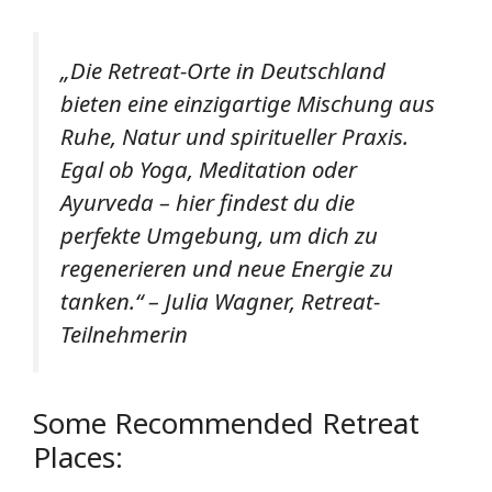
„Die Retreat-Orte in Deutschland
bieten eine einzigartige Mischung aus
Ruhe, Natur und spiritueller Praxis.
Egal ob Yoga, Meditation oder
Ayurveda – hier findest du die
perfekte Umgebung, um dich zu
regenerieren und neue Energie zu
tanken.“ – Julia Wagner, Retreat-
Teilnehmerin
Some Recommended Retreat
Places: