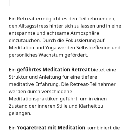
Ein Retreat ermöglicht es den Teilnehmenden,
den Alltagsstress hinter sich zu lassen und in eine
entspannte und achtsame Atmosphäre
einzutauchen. Durch die Fokussierung auf
Meditation und Yoga werden Selbstreflexion und
persönliches Wachstum gefördert.
Ein
geführtes Meditation Retreat
bietet eine
Struktur und Anleitung für eine tiefere
meditative Erfahrung. Die Retreat-Teilnehmer
werden durch verschiedene
Meditationspraktiken geführt, um in einen
Zustand der inneren Stille und Klarheit zu
gelangen.
Ein
Yogaretreat mit Meditation
kombiniert die