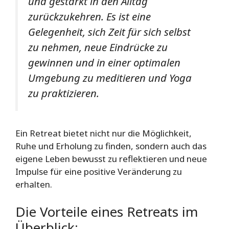
und gestärkt in den Alltag
zurückzukehren. Es ist eine
Gelegenheit, sich Zeit für sich selbst
zu nehmen, neue Eindrücke zu
gewinnen und in einer optimalen
Umgebung zu meditieren und Yoga
zu praktizieren.
Ein Retreat bietet nicht nur die Möglichkeit,
Ruhe und Erholung zu finden, sondern auch das
eigene Leben bewusst zu reflektieren und neue
Impulse für eine positive Veränderung zu
erhalten.
Die Vorteile eines Retreats im
Überblick: