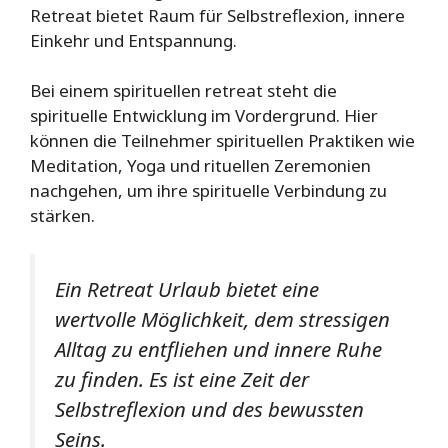
Retreat bietet Raum für Selbstreflexion, innere
Einkehr und Entspannung.
Bei einem spirituellen retreat steht die
spirituelle Entwicklung im Vordergrund. Hier
können die Teilnehmer spirituellen Praktiken wie
Meditation, Yoga und rituellen Zeremonien
nachgehen, um ihre spirituelle Verbindung zu
stärken.
Ein Retreat Urlaub bietet eine
wertvolle Möglichkeit, dem stressigen
Alltag zu entfliehen und innere Ruhe
zu finden. Es ist eine Zeit der
Selbstreflexion und des bewussten
Seins.