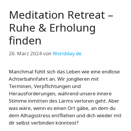
Meditation Retreat –
Ruhe & Erholung
finden
26. März 2024
von
Worldday.de
Manchmal fühlt sich das Leben wie eine endlose
Achterbahnfahrt an. Wir jonglieren mit
Terminen, Verpflichtungen und
Herausforderungen, während unsere innere
Stimme inmitten des Lärms verloren geht. Aber
was wäre, wenn es einen Ort gäbe, an dem du
dem Alltagsstress entfliehen und dich wieder mit
dir selbst verbinden könntest?