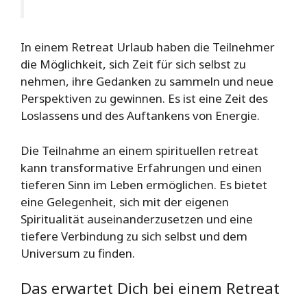
In einem Retreat Urlaub haben die Teilnehmer
die Möglichkeit, sich Zeit für sich selbst zu
nehmen, ihre Gedanken zu sammeln und neue
Perspektiven zu gewinnen. Es ist eine Zeit des
Loslassens und des Auftankens von Energie.
Die Teilnahme an einem spirituellen retreat
kann transformative Erfahrungen und einen
tieferen Sinn im Leben ermöglichen. Es bietet
eine Gelegenheit, sich mit der eigenen
Spiritualität auseinanderzusetzen und eine
tiefere Verbindung zu sich selbst und dem
Universum zu finden.
Das erwartet Dich bei einem Retreat