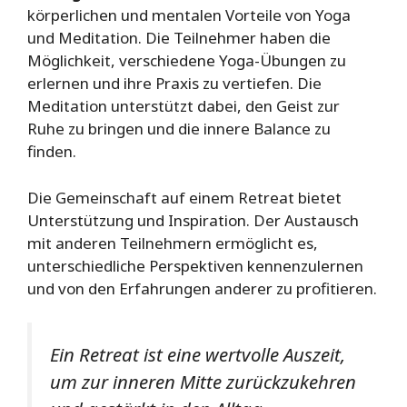
körperlichen und mentalen Vorteile von Yoga
und Meditation. Die Teilnehmer haben die
Möglichkeit, verschiedene Yoga-Übungen zu
erlernen und ihre Praxis zu vertiefen. Die
Meditation unterstützt dabei, den Geist zur
Ruhe zu bringen und die innere Balance zu
finden.
Die Gemeinschaft auf einem Retreat bietet
Unterstützung und Inspiration. Der Austausch
mit anderen Teilnehmern ermöglicht es,
unterschiedliche Perspektiven kennenzulernen
und von den Erfahrungen anderer zu profitieren.
Ein Retreat ist eine wertvolle Auszeit,
um zur inneren Mitte zurückzukehren