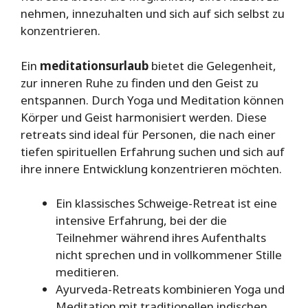
nehmen, innezuhalten und sich auf sich selbst zu
konzentrieren.
Ein
meditationsurlaub
bietet die Gelegenheit,
zur inneren Ruhe zu finden und den Geist zu
entspannen. Durch Yoga und Meditation können
Körper und Geist harmonisiert werden. Diese
retreats sind ideal für Personen, die nach einer
tiefen spirituellen Erfahrung suchen und sich auf
ihre innere Entwicklung konzentrieren möchten.
Ein klassisches Schweige-Retreat ist eine
intensive Erfahrung, bei der die
Teilnehmer während ihres Aufenthalts
nicht sprechen und in vollkommener Stille
meditieren.
Ayurveda-Retreats kombinieren Yoga und
Meditation mit traditionellen indischen