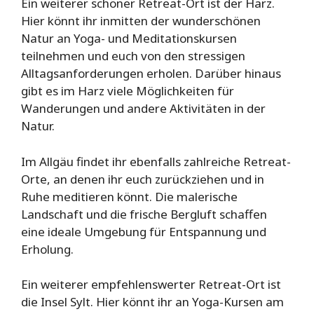
Ein weiterer schöner Retreat-Ort ist der Harz.
Hier könnt ihr inmitten der wunderschönen
Natur an Yoga- und Meditationskursen
teilnehmen und euch von den stressigen
Alltagsanforderungen erholen. Darüber hinaus
gibt es im Harz viele Möglichkeiten für
Wanderungen und andere Aktivitäten in der
Natur.
Im Allgäu findet ihr ebenfalls zahlreiche Retreat-
Orte, an denen ihr euch zurückziehen und in
Ruhe meditieren könnt. Die malerische
Landschaft und die frische Bergluft schaffen
eine ideale Umgebung für Entspannung und
Erholung.
Ein weiterer empfehlenswerter Retreat-Ort ist
die Insel Sylt. Hier könnt ihr an Yoga-Kursen am