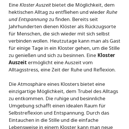
Eine
Kloster Auszeit
bietet die Möglichkeit, dem
hektischen Alltag zu entfliehen und wieder
Ruhe
und Entspannung
zu finden. Bereits seit
Jahrhunderten dienen Klöster als Rückzugsorte
für Menschen, die sich wieder mit sich selbst
verbinden wollen. Heutzutage kann man als Gast
für einige Tage in ein Kloster gehen, um die Stille
zu genießen und sich zu besinnen. Eine
Kloster
Auszeit
ermöglicht eine Auszeit vom
Alltagsstress, eine Zeit der Ruhe und Reflexion.
Die Atmosphäre eines Klosters bietet eine
einzigartige Möglichkeit, dem Trubel des Alltags
zu entkommen. Die ruhige und besinnliche
Umgebung schafft einen idealen Raum für
Selbstreflexion und Entspannung. Durch das
Eintauchen in die Stille und die einfache
Lebensweise in einem Kloster kann man neue