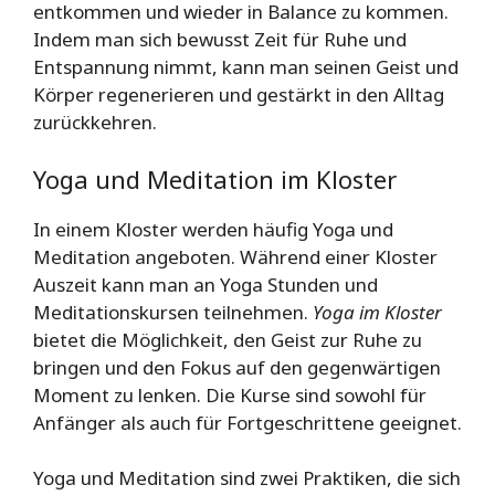
entkommen und wieder in Balance zu kommen.
Indem man sich bewusst Zeit für Ruhe und
Entspannung nimmt, kann man seinen Geist und
Körper regenerieren und gestärkt in den Alltag
zurückkehren.
Yoga und Meditation im Kloster
In einem Kloster werden häufig Yoga und
Meditation angeboten. Während einer Kloster
Auszeit kann man an Yoga Stunden und
Meditationskursen teilnehmen.
Yoga im Kloster
bietet die Möglichkeit, den Geist zur Ruhe zu
bringen und den Fokus auf den gegenwärtigen
Moment zu lenken. Die Kurse sind sowohl für
Anfänger als auch für Fortgeschrittene geeignet.
Yoga und Meditation sind zwei Praktiken, die sich