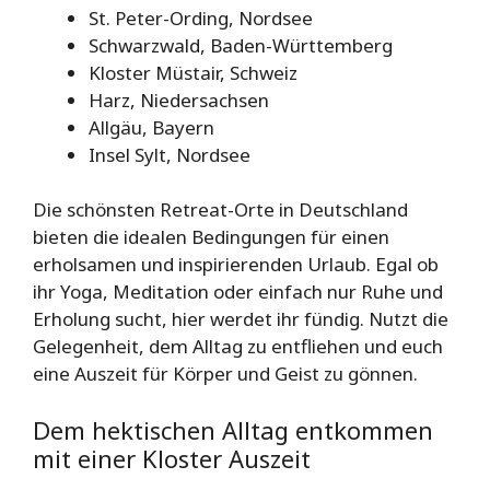
St. Peter-Ording, Nordsee
Schwarzwald, Baden-Württemberg
Kloster Müstair, Schweiz
Harz, Niedersachsen
Allgäu, Bayern
Insel Sylt, Nordsee
Die schönsten Retreat-Orte in Deutschland
bieten die idealen Bedingungen für einen
erholsamen und inspirierenden Urlaub. Egal ob
ihr Yoga, Meditation oder einfach nur Ruhe und
Erholung sucht, hier werdet ihr fündig. Nutzt die
Gelegenheit, dem Alltag zu entfliehen und euch
eine Auszeit für Körper und Geist zu gönnen.
Dem hektischen Alltag entkommen
mit einer Kloster Auszeit