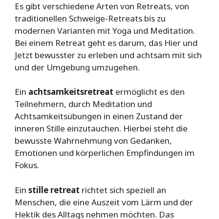
Es gibt verschiedene Arten von Retreats, von
traditionellen Schweige-Retreats bis zu
modernen Varianten mit Yoga und Meditation.
Bei einem Retreat geht es darum, das Hier und
Jetzt bewusster zu erleben und achtsam mit sich
und der Umgebung umzugehen.
Ein
achtsamkeitsretreat
ermöglicht es den
Teilnehmern, durch Meditation und
Achtsamkeitsübungen in einen Zustand der
inneren Stille einzutauchen. Hierbei steht die
bewusste Wahrnehmung von Gedanken,
Emotionen und körperlichen Empfindungen im
Fokus.
Ein
stille retreat
richtet sich speziell an
Menschen, die eine Auszeit vom Lärm und der
Hektik des Alltags nehmen möchten. Das