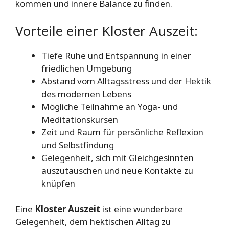
kommen und innere Balance zu finden.
Vorteile einer Kloster Auszeit:
Tiefe Ruhe und Entspannung in einer
friedlichen Umgebung
Abstand vom Alltagsstress und der Hektik
des modernen Lebens
Mögliche Teilnahme an Yoga- und
Meditationskursen
Zeit und Raum für persönliche Reflexion
und Selbstfindung
Gelegenheit, sich mit Gleichgesinnten
auszutauschen und neue Kontakte zu
knüpfen
Eine
Kloster Auszeit
ist eine wunderbare
Gelegenheit, dem hektischen Alltag zu