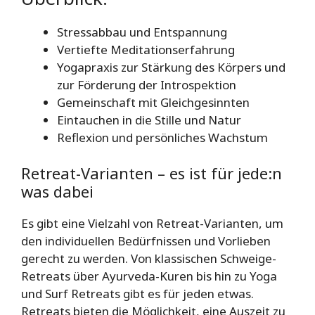
Stressabbau und Entspannung
Vertiefte Meditationserfahrung
Yogapraxis zur Stärkung des Körpers und
zur Förderung der Introspektion
Gemeinschaft mit Gleichgesinnten
Eintauchen in die Stille und Natur
Reflexion und persönliches Wachstum
Retreat-Varianten – es ist für jede:n
was dabei
Es gibt eine Vielzahl von Retreat-Varianten, um
den individuellen Bedürfnissen und Vorlieben
gerecht zu werden. Von klassischen Schweige-
Retreats über Ayurveda-Kuren bis hin zu Yoga
und Surf Retreats gibt es für jeden etwas.
Retreats bieten die Möglichkeit, eine Auszeit zu