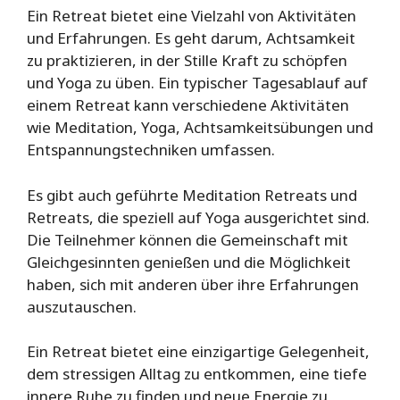
Ein Retreat bietet eine Vielzahl von Aktivitäten
und Erfahrungen. Es geht darum, Achtsamkeit
zu praktizieren, in der Stille Kraft zu schöpfen
und Yoga zu üben. Ein typischer Tagesablauf auf
einem Retreat kann verschiedene Aktivitäten
wie Meditation, Yoga, Achtsamkeitsübungen und
Entspannungstechniken umfassen.
Es gibt auch geführte Meditation Retreats und
Retreats, die speziell auf Yoga ausgerichtet sind.
Die Teilnehmer können die Gemeinschaft mit
Gleichgesinnten genießen und die Möglichkeit
haben, sich mit anderen über ihre Erfahrungen
auszutauschen.
Ein Retreat bietet eine einzigartige Gelegenheit,
dem stressigen Alltag zu entkommen, eine tiefe
innere Ruhe zu finden und neue Energie zu