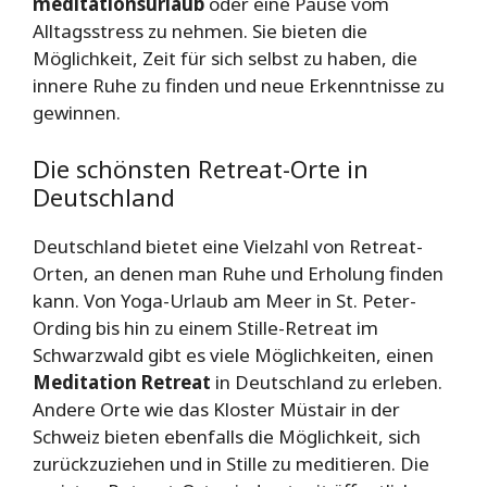
meditationsurlaub
oder eine Pause vom
Alltagsstress zu nehmen. Sie bieten die
Möglichkeit, Zeit für sich selbst zu haben, die
innere Ruhe zu finden und neue Erkenntnisse zu
gewinnen.
Die schönsten Retreat-Orte in
Deutschland
Deutschland bietet eine Vielzahl von Retreat-
Orten, an denen man Ruhe und Erholung finden
kann. Von Yoga-Urlaub am Meer in St. Peter-
Ording bis hin zu einem Stille-Retreat im
Schwarzwald gibt es viele Möglichkeiten, einen
Meditation Retreat
in Deutschland zu erleben.
Andere Orte wie das Kloster Müstair in der
Schweiz bieten ebenfalls die Möglichkeit, sich
zurückzuziehen und in Stille zu meditieren. Die