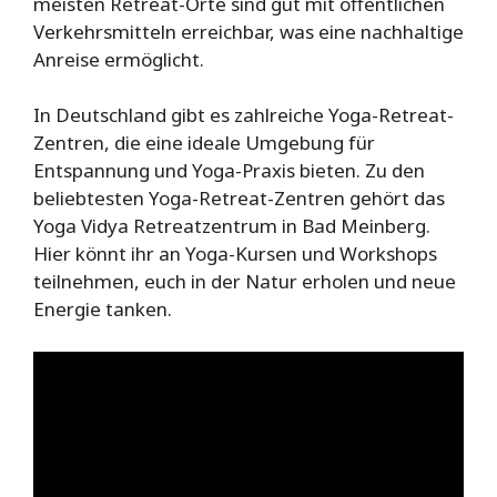
meisten Retreat-Orte sind gut mit öffentlichen
Verkehrsmitteln erreichbar, was eine nachhaltige
Anreise ermöglicht.
In Deutschland gibt es zahlreiche Yoga-Retreat-
Zentren, die eine ideale Umgebung für
Entspannung und Yoga-Praxis bieten. Zu den
beliebtesten Yoga-Retreat-Zentren gehört das
Yoga Vidya Retreatzentrum in Bad Meinberg.
Hier könnt ihr an Yoga-Kursen und Workshops
teilnehmen, euch in der Natur erholen und neue
Energie tanken.