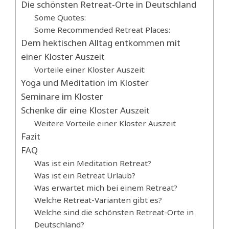
Die schönsten Retreat-Orte in Deutschland
Some Quotes:
Some Recommended Retreat Places:
Dem hektischen Alltag entkommen mit
einer Kloster Auszeit
Vorteile einer Kloster Auszeit:
Yoga und Meditation im Kloster
Seminare im Kloster
Schenke dir eine Kloster Auszeit
Weitere Vorteile einer Kloster Auszeit
Fazit
FAQ
Was ist ein Meditation Retreat?
Was ist ein Retreat Urlaub?
Was erwartet mich bei einem Retreat?
Welche Retreat-Varianten gibt es?
Welche sind die schönsten Retreat-Orte in
Deutschland?