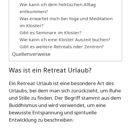
Wie kann ich dem hektischen Alltag
entkommen?
Was erwartet mich bei Yoga und Meditation
im Kloster?
Gibt es Seminare im Kloster?
Wie kann ich eine Kloster Auszeit buchen?
Gibt es weitere Retreats oder Zentren?
Quellenverweise
Was ist ein Retreat Urlaub?
Ein Retreat Urlaub ist eine besondere Art des
Urlaubs, bei dem man sich zurückzieht, um Ruhe
und Stille zu finden. Der Begriff stammt aus dem
Buddhismus und wird verwendet, um eine
bewusste Entspannung und spirituelle
Entwicklung zu beschreiben.