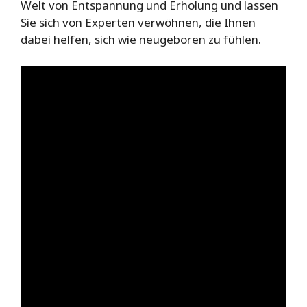
Welt von Entspannung und Erholung und lassen
Sie sich von Experten verwöhnen, die Ihnen
dabei helfen, sich wie neugeboren zu fühlen.