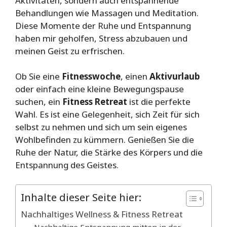
Aktivitäten, sondern auch entspannende
Behandlungen wie Massagen und Meditation.
Diese Momente der Ruhe und Entspannung
haben mir geholfen, Stress abzubauen und
meinen Geist zu erfrischen.
Ob Sie eine
Fitnesswoche
, einen
Aktivurlaub
oder einfach eine kleine Bewegungspause
suchen, ein
Fitness Retreat
ist die perfekte
Wahl. Es ist eine Gelegenheit, sich Zeit für sich
selbst zu nehmen und sich um sein eigenes
Wohlbefinden zu kümmern. Genießen Sie die
Ruhe der Natur, die Stärke des Körpers und die
Entspannung des Geistes.
Inhalte dieser Seite hier:
Nachhaltiges Wellness & Fitness Retreat
Nachhaltige Entspannung mitten in der