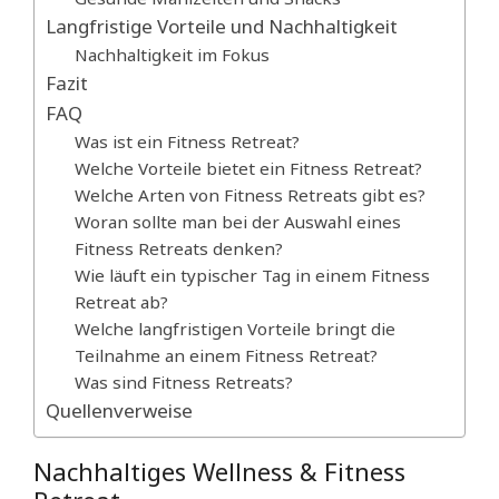
Langfristige Vorteile und Nachhaltigkeit
Nachhaltigkeit im Fokus
Fazit
FAQ
Was ist ein Fitness Retreat?
Welche Vorteile bietet ein Fitness Retreat?
Welche Arten von Fitness Retreats gibt es?
Woran sollte man bei der Auswahl eines
Fitness Retreats denken?
Wie läuft ein typischer Tag in einem Fitness
Retreat ab?
Welche langfristigen Vorteile bringt die
Teilnahme an einem Fitness Retreat?
Was sind Fitness Retreats?
Quellenverweise
Nachhaltiges Wellness & Fitness