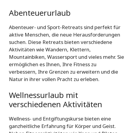
Abenteuerurlaub
Abenteuer- und Sport-Retreats sind perfekt für
aktive Menschen, die neue Herausforderungen
suchen. Diese Retreats bieten verschiedene
Aktivitäten wie Wandern, Klettern,
Mountainbiken, Wassersport und vieles mehr. Sie
ermöglichen es Ihnen, Ihre Fitness zu
verbessern, Ihre Grenzen zu erweitern und die
Natur in ihrer vollen Pracht zu erleben.
Wellnessurlaub mit
verschiedenen Aktivitäten
Wellness- und Entgiftungskurse bieten eine
ganzheitliche Erfahrung für Körper und Geist.