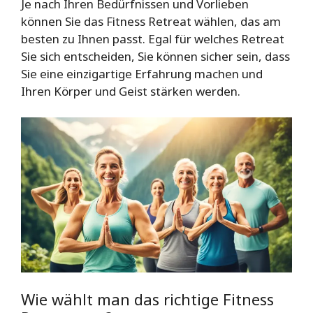
Je nach Ihren Bedürfnissen und Vorlieben
können Sie das Fitness Retreat wählen, das am
besten zu Ihnen passt. Egal für welches Retreat
Sie sich entscheiden, Sie können sicher sein, dass
Sie eine einzigartige Erfahrung machen und
Ihren Körper und Geist stärken werden.
Wie wählt man das richtige Fitness