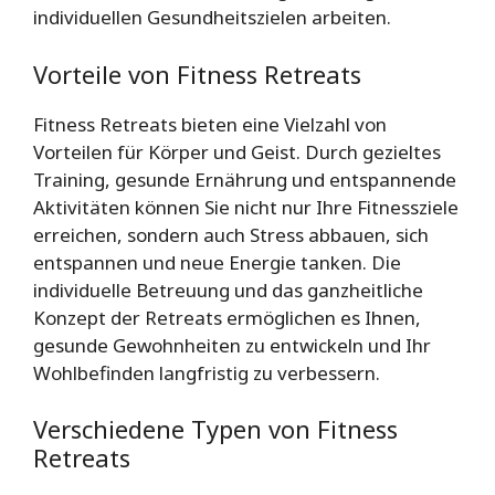
individuellen Gesundheitszielen arbeiten.
Vorteile von Fitness Retreats
Fitness Retreats bieten eine Vielzahl von
Vorteilen für Körper und Geist. Durch gezieltes
Training, gesunde Ernährung und entspannende
Aktivitäten können Sie nicht nur Ihre Fitnessziele
erreichen, sondern auch Stress abbauen, sich
entspannen und neue Energie tanken. Die
individuelle Betreuung und das ganzheitliche
Konzept der Retreats ermöglichen es Ihnen,
gesunde Gewohnheiten zu entwickeln und Ihr
Wohlbefinden langfristig zu verbessern.
Verschiedene Typen von Fitness
Retreats