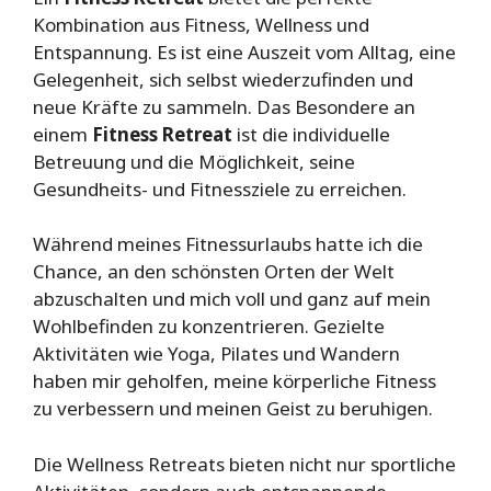
Kombination aus Fitness, Wellness und
Entspannung. Es ist eine Auszeit vom Alltag, eine
Gelegenheit, sich selbst wiederzufinden und
neue Kräfte zu sammeln. Das Besondere an
einem
Fitness Retreat
ist die individuelle
Betreuung und die Möglichkeit, seine
Gesundheits- und Fitnessziele zu erreichen.
Während meines Fitnessurlaubs hatte ich die
Chance, an den schönsten Orten der Welt
abzuschalten und mich voll und ganz auf mein
Wohlbefinden zu konzentrieren. Gezielte
Aktivitäten wie Yoga, Pilates und Wandern
haben mir geholfen, meine körperliche Fitness
zu verbessern und meinen Geist zu beruhigen.
Die Wellness Retreats bieten nicht nur sportliche