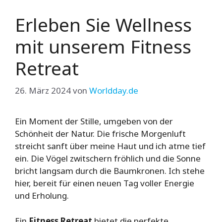
Erleben Sie Wellness
mit unserem Fitness
Retreat
26. März 2024
von
Worldday.de
Ein Moment der Stille, umgeben von der
Schönheit der Natur. Die frische Morgenluft
streicht sanft über meine Haut und ich atme tief
ein. Die Vögel zwitschern fröhlich und die Sonne
bricht langsam durch die Baumkronen. Ich stehe
hier, bereit für einen neuen Tag voller Energie
und Erholung.
Ein
Fitness Retreat
bietet die perfekte