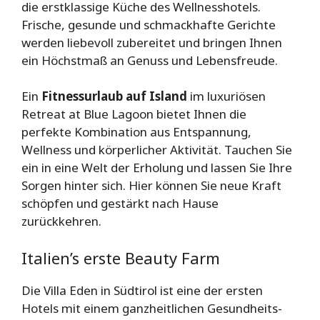
die erstklassige Küche des Wellnesshotels.
Frische, gesunde und schmackhafte Gerichte
werden liebevoll zubereitet und bringen Ihnen
ein Höchstmaß an Genuss und Lebensfreude.
Ein
Fitnessurlaub auf Island
im luxuriösen
Retreat at Blue Lagoon bietet Ihnen die
perfekte Kombination aus Entspannung,
Wellness und körperlicher Aktivität. Tauchen Sie
ein in eine Welt der Erholung und lassen Sie Ihre
Sorgen hinter sich. Hier können Sie neue Kraft
schöpfen und gestärkt nach Hause
zurückkehren.
Italien’s erste Beauty Farm
Die Villa Eden in Südtirol ist eine der ersten
Hotels mit einem ganzheitlichen Gesundheits-