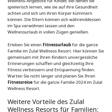
Wellness-Angebote für Kinder, bei denen sie
spielerisch lernen, wie sie auf ihre Gesundheit
achten und sich um ihren Körper kümmern
können. Die Eltern können sich währenddessen
im Spa verwöhnen lassen und den
Wellnessurlaub in vollen Zügen genießen.
Erleben Sie einen
Fitnessurlaub
für die ganze
Familie im Zulal Wellness Resort. Hier können Sie
gemeinsam mit Ihren Kindern unvergessliche
Erinnerungen schaffen und gleichzeitig Ihre
Fitness verbessern und Entspannung finden.
Warten Sie nicht länger und planen Sie Ihren
Fitnessreise
für die ganze Familie 2024 im Zulal
Wellness Resort.
Weitere Vorteile des Zulal
Wellness Resorts für Familien: