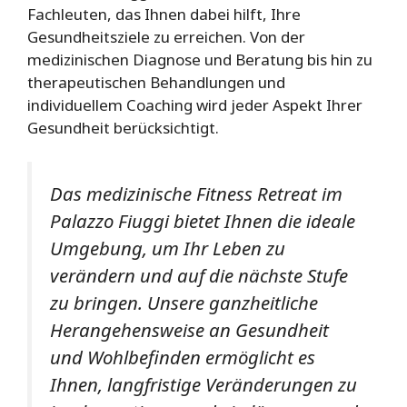
Fachleuten, das Ihnen dabei hilft, Ihre
Gesundheitsziele zu erreichen. Von der
medizinischen Diagnose und Beratung bis hin zu
therapeutischen Behandlungen und
individuellem Coaching wird jeder Aspekt Ihrer
Gesundheit berücksichtigt.
Das medizinische Fitness Retreat im
Palazzo Fiuggi bietet Ihnen die ideale
Umgebung, um Ihr Leben zu
verändern und auf die nächste Stufe
zu bringen. Unsere ganzheitliche
Herangehensweise an Gesundheit
und Wohlbefinden ermöglicht es
Ihnen, langfristige Veränderungen zu