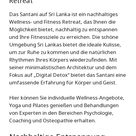
Retreat
Das Santani auf Sri Lanka ist ein nachhaltiges
Wellness- und Fitness Retreat, das Ihnen die
Möglichkeit bietet, nachhaltig zu entspannen
und Ihre Fitnessziele zu erreichen. Die schöne
Umgebung Sri Lankas bietet die ideale Kulisse,
um zur Ruhe zu kommen und die natürlichen
Rhythmen Ihres Körpers wiederzufinden. Mit
seiner minimalistischen Architektur und dem
Fokus auf „Digital Detox“ bietet das Santani eine
umfassende Erfahrung für Körper und Geist.
Hier können Sie individuelle Wellness-Angebote,
Yoga und Pilates genießen und Behandlungen
von Experten in den Bereichen Psychologie,
Coaching und Osteopathie erhalten.