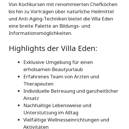
Von Kochkursen mit renommierten Chefköchen
bis hin zu Vorträgen über natürliche Heilmittel
und Anti-Aging-Techniken bietet die Villa Eden
eine breite Palette an Bildungs- und
Informationsmöglichkeiten.
Highlights der Villa Eden:
Exklusive Umgebung für einen
erholsamen Beautyurlaub
Erfahrenes Team von Ärzten und
Therapeuten
Individuelle Betreuung und ganzheitlicher
Ansatz
Nachhaltige Lebensweise und
Unterstützung im Alltag
Vielfältige Wellnesseinrichtungen und
Aktivitäten