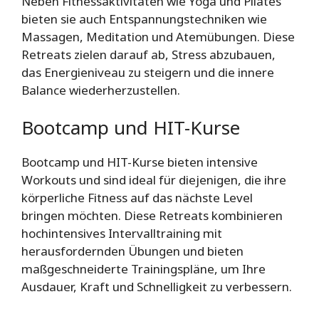
Neben Fitnessaktivitäten wie Yoga und Pilates
bieten sie auch Entspannungstechniken wie
Massagen, Meditation und Atemübungen. Diese
Retreats zielen darauf ab, Stress abzubauen,
das Energieniveau zu steigern und die innere
Balance wiederherzustellen.
Bootcamp und HIT-Kurse
Bootcamp und HIT-Kurse bieten intensive
Workouts und sind ideal für diejenigen, die ihre
körperliche Fitness auf das nächste Level
bringen möchten. Diese Retreats kombinieren
hochintensives Intervalltraining mit
herausfordernden Übungen und bieten
maßgeschneiderte Trainingspläne, um Ihre
Ausdauer, Kraft und Schnelligkeit zu verbessern.