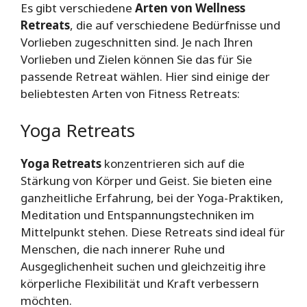
Es gibt verschiedene
Arten von Wellness
Retreats
, die auf verschiedene Bedürfnisse und
Vorlieben zugeschnitten sind. Je nach Ihren
Vorlieben und Zielen können Sie das für Sie
passende Retreat wählen. Hier sind einige der
beliebtesten Arten von Fitness Retreats:
Yoga Retreats
Yoga Retreats
konzentrieren sich auf die
Stärkung von Körper und Geist. Sie bieten eine
ganzheitliche Erfahrung, bei der Yoga-Praktiken,
Meditation und Entspannungstechniken im
Mittelpunkt stehen. Diese Retreats sind ideal für
Menschen, die nach innerer Ruhe und
Ausgeglichenheit suchen und gleichzeitig ihre
körperliche Flexibilität und Kraft verbessern
möchten.