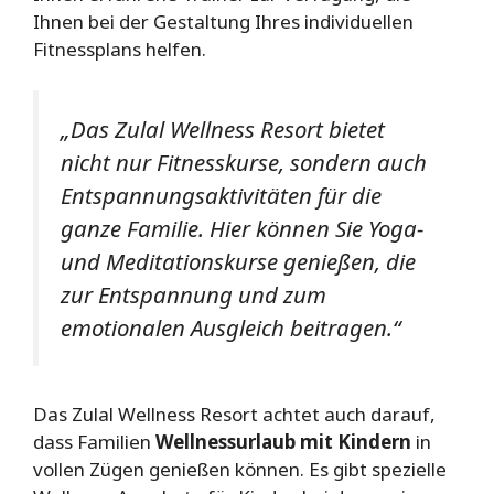
Ihnen bei der Gestaltung Ihres individuellen
Fitnessplans helfen.
„Das Zulal Wellness Resort bietet
nicht nur Fitnesskurse, sondern auch
Entspannungsaktivitäten für die
ganze Familie. Hier können Sie Yoga-
und Meditationskurse genießen, die
zur Entspannung und zum
emotionalen Ausgleich beitragen.“
Das Zulal Wellness Resort achtet auch darauf,
dass Familien
Wellnessurlaub mit Kindern
in
vollen Zügen genießen können. Es gibt spezielle