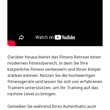
Darüber hinaus bietet das Fitness Retreat einen
modernen Fitnessbereich, in dem Sie Ihre
körperliche Fitness verbessern und Ihren Körper
stärken können. Nutzen Sie die hochwertigen
Fitnessgeräte und lassen Sie sich von erfahrenen
Trainern unterstützen, um Ihr Training auf das
nächste Level zu bringen.
Genießen Sie während Ihres Aufenthalts auch