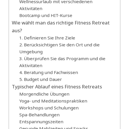
Wellnessurlaub mit verschiedenen
Aktivitäten
Bootcamp und HIT-Kurse
Wie wählt man das richtige Fitness Retreat
aus?
1. Definieren Sie Ihre Ziele
2. Berücksichtigen Sie den Ort und die
Umgebung
3. Überprüfen Sie das Programm und die
Aktivitäten
4. Beratung und Fachwissen
5. Budget und Dauer
Typischer Ablauf eines Fitness Retreats
Morgendliche Übungen
Yoga- und Meditationspraktiken
Workshops und Schulungen
Spa-Behandlungen
Entspannungszeiten
Gesunde Mahlzeiten und Snacks