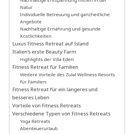
Natur
Individuelle Betreuung und ganzheitliche
Angebote
Nachhaltige Ernährung und gesunde
Köstlichkeiten
Luxus Fitness Retreat auf Island
Italien’s erste Beauty Farm
Highlights der Villa Eden:
Fitness Retreat für Familien
Weitere Vorteile des Zulal Wellness Resorts
für Familien:
Fitness Retreat für ein längeres und
besseres Leben
Vorteile von Fitness Retreats
Verschiedene Typen von Fitness Retreats
Yoga Retreats
Abenteuerurlaub