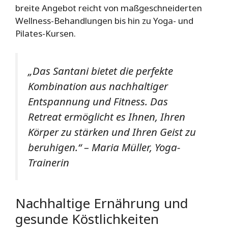
breite Angebot reicht von maßgeschneiderten
Wellness-Behandlungen bis hin zu Yoga- und
Pilates-Kursen.
„Das Santani bietet die perfekte
Kombination aus nachhaltiger
Entspannung und Fitness. Das
Retreat ermöglicht es Ihnen, Ihren
Körper zu stärken und Ihren Geist zu
beruhigen.“ – Maria Müller, Yoga-
Trainerin
Nachhaltige Ernährung und
gesunde Köstlichkeiten