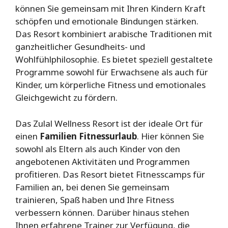
können Sie gemeinsam mit Ihren Kindern Kraft
schöpfen und emotionale Bindungen stärken.
Das Resort kombiniert arabische Traditionen mit
ganzheitlicher Gesundheits- und
Wohlfühlphilosophie. Es bietet speziell gestaltete
Programme sowohl für Erwachsene als auch für
Kinder, um körperliche Fitness und emotionales
Gleichgewicht zu fördern.
Das Zulal Wellness Resort ist der ideale Ort für
einen
Familien Fitnessurlaub
. Hier können Sie
sowohl als Eltern als auch Kinder von den
angebotenen Aktivitäten und Programmen
profitieren. Das Resort bietet Fitnesscamps für
Familien an, bei denen Sie gemeinsam
trainieren, Spaß haben und Ihre Fitness
verbessern können. Darüber hinaus stehen
Ihnen erfahrene Trainer zur Verfügung, die