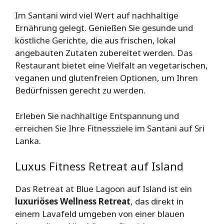
Im Santani wird viel Wert auf nachhaltige
Ernährung gelegt. Genießen Sie gesunde und
köstliche Gerichte, die aus frischen, lokal
angebauten Zutaten zubereitet werden. Das
Restaurant bietet eine Vielfalt an vegetarischen,
veganen und glutenfreien Optionen, um Ihren
Bedürfnissen gerecht zu werden.
Erleben Sie nachhaltige Entspannung und
erreichen Sie Ihre Fitnessziele im Santani auf Sri
Lanka.
Luxus Fitness Retreat auf Island
Das Retreat at Blue Lagoon auf Island ist ein
luxuriöses Wellness Retreat
, das direkt in
einem Lavafeld umgeben von einer blauen