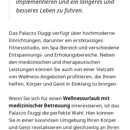
implementieren und ein längeres und
besseres Leben zu führen.
Das Palazzo Fiuggi verfügt über hochmoderne
Einrichtungen, darunter ein erstklassiges
Fitnessstudio, ein Spa-Bereich und verschiedene
Entspannungs- und Erholungsbereiche. Neben
den medizinischen und therapeutischen
Leistungen können Sie auch von einer Vielzahl
von Wellness-Angeboten profitieren, die Ihnen
helfen, Körper und Geist in Einklang zu bringen.
Wenn Sie sich für einen
Wellnessurlaub mit
medizinischer Betreuung
interessieren, ist das
Palazzo Fiuggi die perfekte Wahl. Hier können
Sie in einer luxuriösen Umgebung Ihren Körper
und Geist revitalisieren und gleichzeitig an Ihren