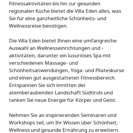
Fitnessaktivitäten bis hin zur gesunden
regionalen Küche bietet die Villa Eden alles, was
Sie für eine ganzheitliche Schönheits- und
Wellnessreise benötigen.
Die Villa Eden bietet Ihnen eine umfangreiche
Auswahl an Wellnesseinrichtungen und -
aktivitäten, darunter ein luxuriöses Spa mit
verschiedenen Massage- und
Schönheitsanwendungen, Yoga- und Pilateskurse
und einen gut ausgestatteten Fitnessbereich.
Entspannen Sie sich inmitten der
atemberaubenden Landschaft Südtirols und
tanken Sie neue Energie für Körper und Geist.
Nehmen Sie an inspirierenden Seminaren und
Workshops teil, um Ihr Wissen über Schönheit,
Wellness und gesunde Ernährung zu erweitern.