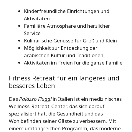
Kinderfreundliche Einrichtungen und
Aktivitäten
Familiäre Atmosphäre und herzlicher
Service
Kulinarische Genüsse für Groß und Klein
Möglichkeit zur Entdeckung der
arabischen Kultur und Traditionen
Aktivitäten im Freien für die ganze Familie
Fitness Retreat für ein längeres und
besseres Leben
Das
Palazzo Fiuggi
in Italien ist ein medizinisches
Wellness-Retreat-Center, das sich darauf
spezialisiert hat, die Gesundheit und das
Wohlbefinden seiner Gäste zu verbessern. Mit
einem umfangreichen Programm, das moderne