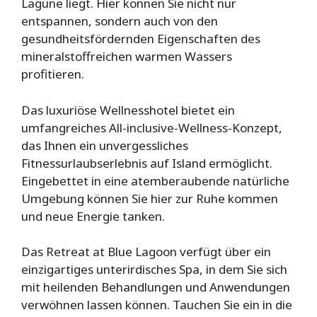
Lagune liegt. Hier können Sie nicht nur
entspannen, sondern auch von den
gesundheitsfördernden Eigenschaften des
mineralstoffreichen warmen Wassers
profitieren.
Das luxuriöse Wellnesshotel bietet ein
umfangreiches All-inclusive-Wellness-Konzept,
das Ihnen ein unvergessliches
Fitnessurlaubserlebnis auf Island ermöglicht.
Eingebettet in eine atemberaubende natürliche
Umgebung können Sie hier zur Ruhe kommen
und neue Energie tanken.
Das Retreat at Blue Lagoon verfügt über ein
einzigartiges unterirdisches Spa, in dem Sie sich
mit heilenden Behandlungen und Anwendungen
verwöhnen lassen können. Tauchen Sie ein in die