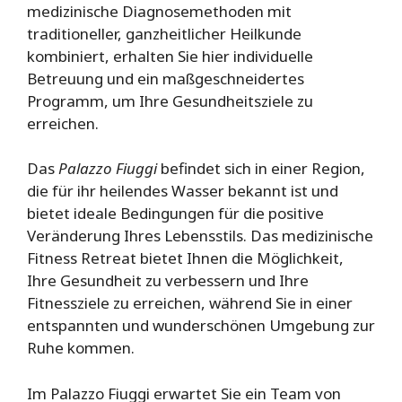
medizinische Diagnosemethoden mit
traditioneller, ganzheitlicher Heilkunde
kombiniert, erhalten Sie hier individuelle
Betreuung und ein maßgeschneidertes
Programm, um Ihre Gesundheitsziele zu
erreichen.
Das
Palazzo Fiuggi
befindet sich in einer Region,
die für ihr heilendes Wasser bekannt ist und
bietet ideale Bedingungen für die positive
Veränderung Ihres Lebensstils. Das medizinische
Fitness Retreat bietet Ihnen die Möglichkeit,
Ihre Gesundheit zu verbessern und Ihre
Fitnessziele zu erreichen, während Sie in einer
entspannten und wunderschönen Umgebung zur
Ruhe kommen.
Im Palazzo Fiuggi erwartet Sie ein Team von