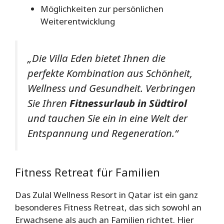
Möglichkeiten zur persönlichen
Weiterentwicklung
„Die Villa Eden bietet Ihnen die
perfekte Kombination aus Schönheit,
Wellness und Gesundheit. Verbringen
Sie Ihren
Fitnessurlaub in Südtirol
und tauchen Sie ein in eine Welt der
Entspannung und Regeneration.“
Fitness Retreat für Familien
Das Zulal Wellness Resort in Qatar ist ein ganz
besonderes Fitness Retreat, das sich sowohl an
Erwachsene als auch an Familien richtet. Hier