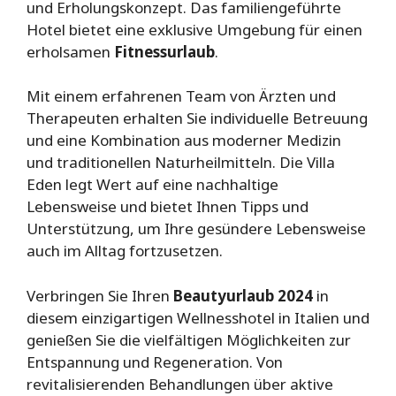
und Erholungskonzept. Das familiengeführte
Hotel bietet eine exklusive Umgebung für einen
erholsamen
Fitnessurlaub
.
Mit einem erfahrenen Team von Ärzten und
Therapeuten erhalten Sie individuelle Betreuung
und eine Kombination aus moderner Medizin
und traditionellen Naturheilmitteln. Die Villa
Eden legt Wert auf eine nachhaltige
Lebensweise und bietet Ihnen Tipps und
Unterstützung, um Ihre gesündere Lebensweise
auch im Alltag fortzusetzen.
Verbringen Sie Ihren
Beautyurlaub 2024
in
diesem einzigartigen Wellnesshotel in Italien und
genießen Sie die vielfältigen Möglichkeiten zur
Entspannung und Regeneration. Von
revitalisierenden Behandlungen über aktive