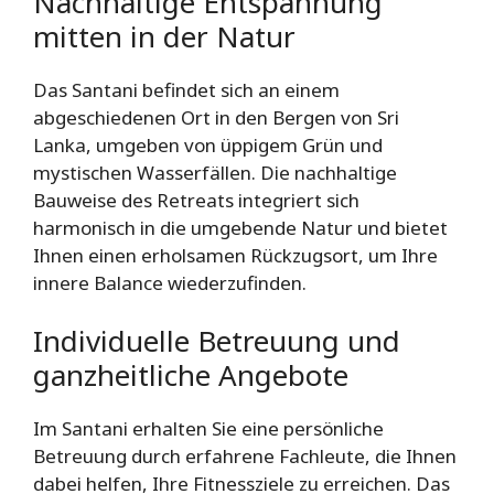
Nachhaltige Entspannung
mitten in der Natur
Das Santani befindet sich an einem
abgeschiedenen Ort in den Bergen von Sri
Lanka, umgeben von üppigem Grün und
mystischen Wasserfällen. Die nachhaltige
Bauweise des Retreats integriert sich
harmonisch in die umgebende Natur und bietet
Ihnen einen erholsamen Rückzugsort, um Ihre
innere Balance wiederzufinden.
Individuelle Betreuung und
ganzheitliche Angebote
Im Santani erhalten Sie eine persönliche
Betreuung durch erfahrene Fachleute, die Ihnen
dabei helfen, Ihre Fitnessziele zu erreichen. Das