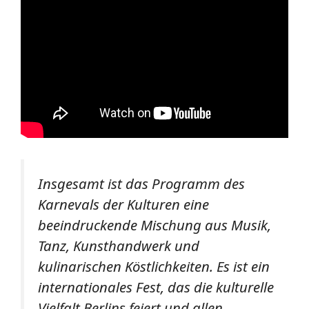
Insgesamt ist das Programm des
Karnevals der Kulturen eine
beeindruckende Mischung aus Musik,
Tanz, Kunsthandwerk und
kulinarischen Köstlichkeiten. Es ist ein
internationales Fest, das die kulturelle
Vielfalt Berlins feiert und allen