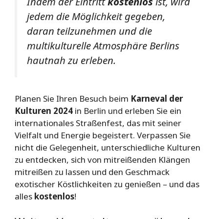
Indem der Eintritt
kostenlos
ist, wird
jedem die Möglichkeit gegeben,
daran teilzunehmen und die
multikulturelle Atmosphäre Berlins
hautnah zu erleben.
Planen Sie Ihren Besuch beim
Karneval der
Kulturen 2024
in Berlin und erleben Sie ein
internationales Straßenfest, das mit seiner
Vielfalt und Energie begeistert. Verpassen Sie
nicht die Gelegenheit, unterschiedliche Kulturen
zu entdecken, sich von mitreißenden Klängen
mitreißen zu lassen und den Geschmack
exotischer Köstlichkeiten zu genießen – und das
alles
kostenlos
!