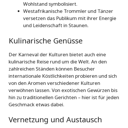
Wohlstand symbolisiert.
Westafrikanische Trommler und Tänzer
versetzen das Publikum mit ihrer Energie
und Leidenschaft in Staunen.
Kulinarische Genüsse
Der Karneval der Kulturen bietet auch eine
kulinarische Reise rund um die Welt. An den
zahlreichen Ständen können Besucher
internationale Köstlichkeiten probieren und sich
von den Aromen verschiedener Kulturen
verwöhnen lassen. Von exotischen Gewürzen bis
hin zu traditionellen Gerichten – hier ist für jeden
Geschmack etwas dabei.
Vernetzung und Austausch