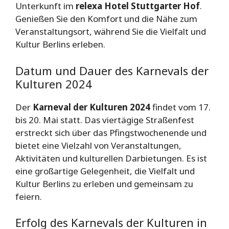
Unterkunft im
relexa Hotel Stuttgarter Hof
.
Genießen Sie den Komfort und die Nähe zum
Veranstaltungsort, während Sie die Vielfalt und
Kultur Berlins erleben.
Datum und Dauer des Karnevals der
Kulturen 2024
Der
Karneval der Kulturen 2024
findet vom 17.
bis 20. Mai statt. Das viertägige Straßenfest
erstreckt sich über das Pfingstwochenende und
bietet eine Vielzahl von Veranstaltungen,
Aktivitäten und kulturellen Darbietungen. Es ist
eine großartige Gelegenheit, die Vielfalt und
Kultur Berlins zu erleben und gemeinsam zu
feiern.
Erfolg des Karnevals der Kulturen in