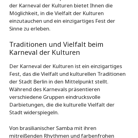
der Karneval der Kulturen bietet Ihnen die
Möglichkeit, in die Vielfalt der Kulturen
einzutauchen und ein einzigartiges Fest der
Sinne zu erleben.
Traditionen und Vielfalt beim
Karneval der Kulturen
Der Karneval der Kulturen ist ein einzigartiges
Fest, das die Vielfalt und kulturellen Traditionen
der Stadt Berlin in den Mittelpunkt stellt.
Während des Karnevals präsentieren
verschiedene Gruppen eindrucksvolle
Darbietungen, die die kulturelle Vielfalt der
Stadt widerspiegeln.
Von brasilianischer Samba mit ihren
mitreißenden Rhythmen und farbenfrohen