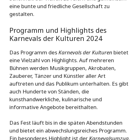
eine bunte und friedliche Gesellschaft zu
gestalten.
Programm und Highlights des
Karnevals der Kulturen 2024
Das Programm des
Karnevals der Kulturen
bietet
eine Vielzahl von Highlights. Auf mehreren
Bühnen werden Musikgruppen, Akrobaten,
Zauberer, Tänzer und Künstler aller Art
auftreten und das Publikum unterhalten. Es gibt
auch Hunderte von Ständen, die
kunsthandwerkliche, kulinarische und
informative Angebote bereithalten.
Das Fest läuft bis in die späten Abendstunden
und bietet ein abwechslungsreiches Programm.
Ein besonderes Highlight ist der
Karnevalsumzug
,