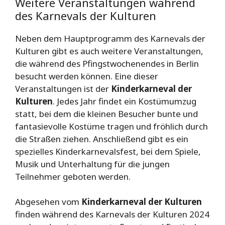
Weitere Veranstaltungen während
des Karnevals der Kulturen
Neben dem Hauptprogramm des Karnevals der
Kulturen gibt es auch weitere Veranstaltungen,
die während des Pfingstwochenendes in Berlin
besucht werden können. Eine dieser
Veranstaltungen ist der
Kinderkarneval der
Kulturen
. Jedes Jahr findet ein Kostümumzug
statt, bei dem die kleinen Besucher bunte und
fantasievolle Kostüme tragen und fröhlich durch
die Straßen ziehen. Anschließend gibt es ein
spezielles Kinderkarnevalsfest, bei dem Spiele,
Musik und Unterhaltung für die jungen
Teilnehmer geboten werden.
Abgesehen vom
Kinderkarneval der Kulturen
finden während des Karnevals der Kulturen 2024