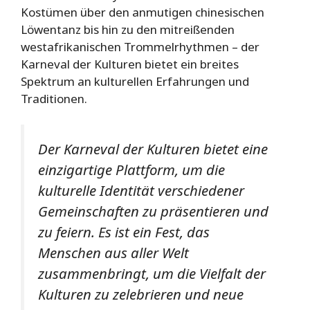
Kostümen über den anmutigen chinesischen
Löwentanz bis hin zu den mitreißenden
westafrikanischen Trommelrhythmen – der
Karneval der Kulturen bietet ein breites
Spektrum an kulturellen Erfahrungen und
Traditionen.
Der Karneval der Kulturen bietet eine
einzigartige Plattform, um die
kulturelle Identität verschiedener
Gemeinschaften zu präsentieren und
zu feiern. Es ist ein Fest, das
Menschen aus aller Welt
zusammenbringt, um die Vielfalt der
Kulturen zu zelebrieren und neue