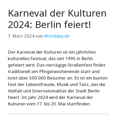
Karneval der Kulturen
2024: Berlin feiert!
7. März 2024
von
Worldday.de
Der Karneval der Kulturen ist ein jährliches
kulturelles Festival, das seit 1995 in Berlin
gefeiert wird. Das viertägige Straßenfest findet
traditionell am Pfingstwochenende statt und
lockt über 500.000 Besucher an. Es ist ein buntes
Fest der Lebensfreude, Musik und Tanz, das die
Vielfalt und Internationalität der Stadt Berlin
feiert. Im Jahr 2024 wird der Karneval der
Kulturen vom 17. bis 20. Mai stattfinden.