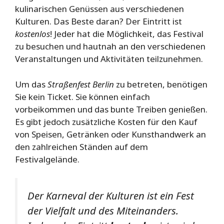
kulinarischen Genüssen aus verschiedenen
Kulturen. Das Beste daran? Der Eintritt ist
kostenlos
! Jeder hat die Möglichkeit, das Festival
zu besuchen und hautnah an den verschiedenen
Veranstaltungen und Aktivitäten teilzunehmen.
Um das
Straßenfest Berlin
zu betreten, benötigen
Sie kein Ticket. Sie können einfach
vorbeikommen und das bunte Treiben genießen.
Es gibt jedoch zusätzliche Kosten für den Kauf
von Speisen, Getränken oder Kunsthandwerk an
den zahlreichen Ständen auf dem
Festivalgelände.
Der Karneval der Kulturen ist ein Fest
der Vielfalt und des Miteinanders.