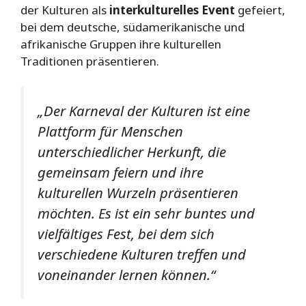
der Kulturen als
interkulturelles Event
gefeiert,
bei dem deutsche, südamerikanische und
afrikanische Gruppen ihre kulturellen
Traditionen präsentieren.
„Der Karneval der Kulturen ist eine
Plattform für Menschen
unterschiedlicher Herkunft, die
gemeinsam feiern und ihre
kulturellen Wurzeln präsentieren
möchten. Es ist ein sehr buntes und
vielfältiges Fest, bei dem sich
verschiedene Kulturen treffen und
voneinander lernen können.“