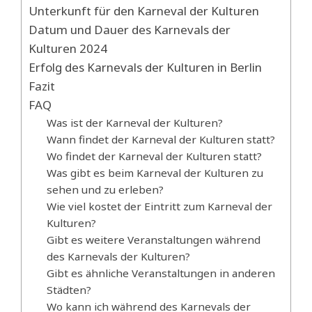
Unterkunft für den Karneval der Kulturen
Datum und Dauer des Karnevals der
Kulturen 2024
Erfolg des Karnevals der Kulturen in Berlin
Fazit
FAQ
Was ist der Karneval der Kulturen?
Wann findet der Karneval der Kulturen statt?
Wo findet der Karneval der Kulturen statt?
Was gibt es beim Karneval der Kulturen zu
sehen und zu erleben?
Wie viel kostet der Eintritt zum Karneval der
Kulturen?
Gibt es weitere Veranstaltungen während
des Karnevals der Kulturen?
Gibt es ähnliche Veranstaltungen in anderen
Städten?
Wo kann ich während des Karnevals der