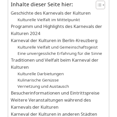
Inhalte dieser Seite hier:
Geschichte des Karnevals der Kulturen
Kulturelle Vielfalt im Mittelpunkt
Programm und Highlights des Karnevals der
Kulturen 2024
Karneval der Kulturen in Berlin-Kreuzberg
Kulturelle Vielfalt und Gemeinschaftsgeist
Eine unvergessliche Erfahrung für die Sinne
Traditionen und Vielfalt beim Karneval der
Kulturen
Kulturelle Darbietungen
Kulinarische Genüsse
Vernetzung und Austausch
Besucherinformationen und Eintrittspreise
Weitere Veranstaltungen während des
Karnevals der Kulturen
Karneval der Kulturen in anderen Städten