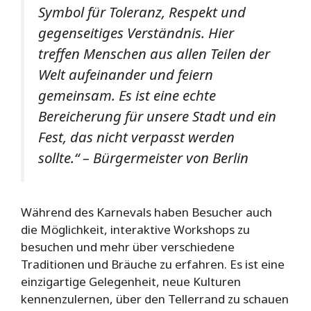
Symbol für Toleranz, Respekt und
gegenseitiges Verständnis. Hier
treffen Menschen aus allen Teilen der
Welt aufeinander und feiern
gemeinsam. Es ist eine echte
Bereicherung für unsere Stadt und ein
Fest, das nicht verpasst werden
sollte.“ – Bürgermeister von Berlin
Während des Karnevals haben Besucher auch
die Möglichkeit, interaktive Workshops zu
besuchen und mehr über verschiedene
Traditionen und Bräuche zu erfahren. Es ist eine
einzigartige Gelegenheit, neue Kulturen
kennenzulernen, über den Tellerrand zu schauen