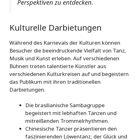
Perspektiven zu entdecken.
Kulturelle Darbietungen
Während des Karnevals der Kulturen können
Besucher die beeindruckende Vielfalt von Tanz,
Musik und Kunst erleben. Auf verschiedenen
Bühnen treten talentierte Künstler aus
verschiedenen Kulturkreisen auf und begeistern
das Publikum mit ihren traditionellen
Darbietungen.
Die brasilianische Sambagruppe
begeistert mit lebhaften Tänzen und
mitreißenden Trommelrhythmen.
Chinesische Tänzer präsentieren den
faszinierenden Löwentanz, der Glück und