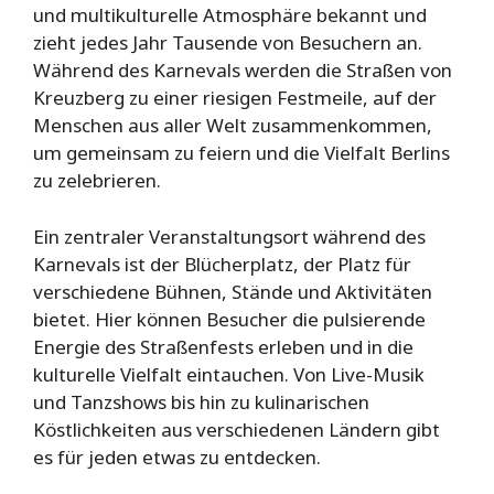
und multikulturelle Atmosphäre bekannt und
zieht jedes Jahr Tausende von Besuchern an.
Während des Karnevals werden die Straßen von
Kreuzberg zu einer riesigen Festmeile, auf der
Menschen aus aller Welt zusammenkommen,
um gemeinsam zu feiern und die Vielfalt Berlins
zu zelebrieren.
Ein zentraler Veranstaltungsort während des
Karnevals ist der Blücherplatz, der Platz für
verschiedene Bühnen, Stände und Aktivitäten
bietet. Hier können Besucher die pulsierende
Energie des Straßenfests erleben und in die
kulturelle Vielfalt eintauchen. Von Live-Musik
und Tanzshows bis hin zu kulinarischen
Köstlichkeiten aus verschiedenen Ländern gibt
es für jeden etwas zu entdecken.