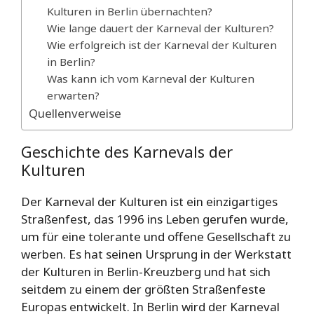
Kulturen in Berlin übernachten?
Wie lange dauert der Karneval der Kulturen?
Wie erfolgreich ist der Karneval der Kulturen
in Berlin?
Was kann ich vom Karneval der Kulturen
erwarten?
Quellenverweise
Geschichte des Karnevals der
Kulturen
Der Karneval der Kulturen ist ein einzigartiges
Straßenfest, das 1996 ins Leben gerufen wurde,
um für eine tolerante und offene Gesellschaft zu
werben. Es hat seinen Ursprung in der Werkstatt
der Kulturen in Berlin-Kreuzberg und hat sich
seitdem zu einem der größten Straßenfeste
Europas entwickelt. In Berlin wird der Karneval