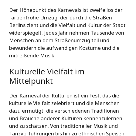
Der Höhepunkt des Karnevals ist zweifellos der
farbenfrohe Umzug, der durch die Straßen
Berlins zieht und die Vielfalt und Kultur der Stadt
widerspiegelt. Jedes Jahr nehmen Tausende von
Menschen an dem Straßenumzug teil und
bewundern die aufwendigen Kostüme und die
mitreißende Musik.
Kulturelle Vielfalt im
Mittelpunkt
Der Karneval der Kulturen ist ein Fest, das die
kulturelle Vielfalt zelebriert und die Menschen
dazu ermutigt, die verschiedenen Traditionen
und Bräuche anderer Kulturen kennenzulernen
und zu schätzen. Von traditioneller Musik und
Tanzvorführungen bis hin zu ethnischen Speisen