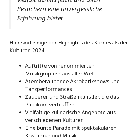
Besuchern eine unvergessliche
Erfahrung bietet.
Hier sind einige der Highlights des Karnevals der
Kulturen 2024:
Auftritte von renommierten
Musikgruppen aus aller Welt
Atemberaubende Akrobatikshows und
Tanzperformances
Zauberer und Straßenkünstler, die das
Publikum verblüffen
Vielfältige kulinarische Angebote aus
verschiedenen Kulturen
Eine bunte Parade mit spektakulären
Kostümen und Musik