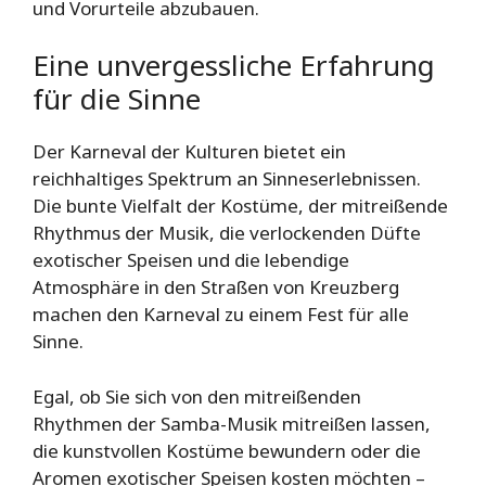
und Vorurteile abzubauen.
Eine unvergessliche Erfahrung
für die Sinne
Der Karneval der Kulturen bietet ein
reichhaltiges Spektrum an Sinneserlebnissen.
Die bunte Vielfalt der Kostüme, der mitreißende
Rhythmus der Musik, die verlockenden Düfte
exotischer Speisen und die lebendige
Atmosphäre in den Straßen von Kreuzberg
machen den Karneval zu einem Fest für alle
Sinne.
Egal, ob Sie sich von den mitreißenden
Rhythmen der Samba-Musik mitreißen lassen,
die kunstvollen Kostüme bewundern oder die
Aromen exotischer Speisen kosten möchten –