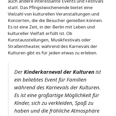
auch andere interessante Events und Festivals
statt. Das Pfingstwochenende bietet eine
Vielzahl von kulturellen Veranstaltungen und
Konzerten, die die Besucher genießen können.
Es ist eine Zeit, in der Berlin mit Leben und
kultureller Vielfalt erfüllt ist. Ob
Kunstausstellungen, Musikfestivals oder
Straßentheater, während des Karnevals der
Kulturen gibt es für jeden etwas zu erleben.
Der
Kinderkarneval der Kulturen
ist
ein beliebtes Event für Familien
während des Karnevals der Kulturen.
Es ist eine großartige Möglichkeit für
Kinder, sich zu verkleiden, Spaß zu
haben und die fröhliche Atmosphäre