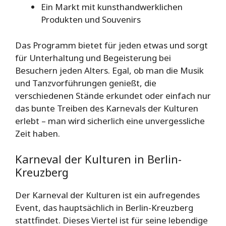
Ein Markt mit kunsthandwerklichen
Produkten und Souvenirs
Das Programm bietet für jeden etwas und sorgt
für Unterhaltung und Begeisterung bei
Besuchern jeden Alters. Egal, ob man die Musik
und Tanzvorführungen genießt, die
verschiedenen Stände erkundet oder einfach nur
das bunte Treiben des Karnevals der Kulturen
erlebt – man wird sicherlich eine unvergessliche
Zeit haben.
Karneval der Kulturen in Berlin-
Kreuzberg
Der Karneval der Kulturen ist ein aufregendes
Event, das hauptsächlich in Berlin-Kreuzberg
stattfindet. Dieses Viertel ist für seine lebendige