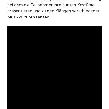
bei dem die Teilnehmer ihre bunten Kostüme
präsentieren und zu den Klängen verschiedener
Musikkulturen tanzen.