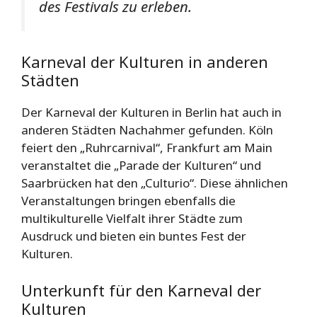
des Festivals zu erleben.
Karneval der Kulturen in anderen
Städten
Der Karneval der Kulturen in Berlin hat auch in
anderen Städten Nachahmer gefunden. Köln
feiert den „Ruhrcarnival“, Frankfurt am Main
veranstaltet die „Parade der Kulturen“ und
Saarbrücken hat den „Culturio“. Diese ähnlichen
Veranstaltungen bringen ebenfalls die
multikulturelle Vielfalt ihrer Städte zum
Ausdruck und bieten ein buntes Fest der
Kulturen.
Unterkunft für den Karneval der
Kulturen