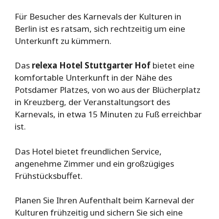
Für Besucher des Karnevals der Kulturen in
Berlin ist es ratsam, sich rechtzeitig um eine
Unterkunft zu kümmern.
Das
relexa Hotel Stuttgarter Hof
bietet eine
komfortable Unterkunft in der Nähe des
Potsdamer Platzes, von wo aus der Blücherplatz
in Kreuzberg, der Veranstaltungsort des
Karnevals, in etwa 15 Minuten zu Fuß erreichbar
ist.
Das Hotel bietet freundlichen Service,
angenehme Zimmer und ein großzügiges
Frühstücksbuffet.
Planen Sie Ihren Aufenthalt beim Karneval der
Kulturen frühzeitig und sichern Sie sich eine