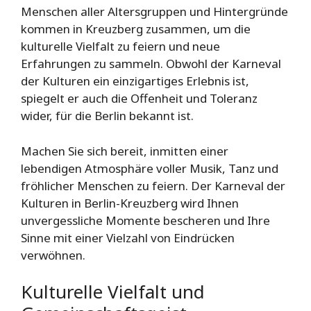
Menschen aller Altersgruppen und Hintergründe
kommen in Kreuzberg zusammen, um die
kulturelle Vielfalt zu feiern und neue
Erfahrungen zu sammeln. Obwohl der Karneval
der Kulturen ein einzigartiges Erlebnis ist,
spiegelt er auch die Offenheit und Toleranz
wider, für die Berlin bekannt ist.
Machen Sie sich bereit, inmitten einer
lebendigen Atmosphäre voller Musik, Tanz und
fröhlicher Menschen zu feiern. Der Karneval der
Kulturen in Berlin-Kreuzberg wird Ihnen
unvergessliche Momente bescheren und Ihre
Sinne mit einer Vielzahl von Eindrücken
verwöhnen.
Kulturelle Vielfalt und