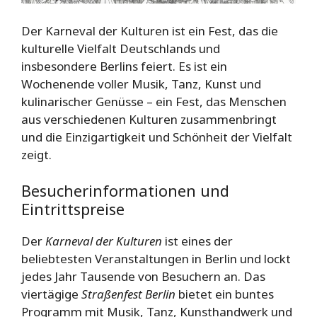
Der Karneval der Kulturen ist ein Fest, das die
kulturelle Vielfalt Deutschlands und
insbesondere Berlins feiert. Es ist ein
Wochenende voller Musik, Tanz, Kunst und
kulinarischer Genüsse – ein Fest, das Menschen
aus verschiedenen Kulturen zusammenbringt
und die Einzigartigkeit und Schönheit der Vielfalt
zeigt.
Besucherinformationen und
Eintrittspreise
Der
Karneval der Kulturen
ist eines der
beliebtesten Veranstaltungen in Berlin und lockt
jedes Jahr Tausende von Besuchern an. Das
viertägige
Straßenfest Berlin
bietet ein buntes
Programm mit Musik, Tanz, Kunsthandwerk und