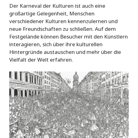
Der Karneval der Kulturen ist auch eine
großartige Gelegenheit, Menschen
verschiedener Kulturen kennenzulernen und
neue Freundschaften zu schließen. Auf dem
Festgelände können Besucher mit den Künstlern
interagieren, sich über ihre kulturellen
Hintergründe austauschen und mehr über die
Vielfalt der Welt erfahren.