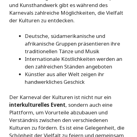
und Kunsthandwerk gibt es während des
Karnevals zahlreiche Möglichkeiten, die Vielfalt
der Kulturen zu entdecken.
Deutsche, südamerikanische und
afrikanische Gruppen präsentieren ihre
traditionellen Tänze und Musik
Internationale Köstlichkeiten werden an
den zahlreichen Ständen angeboten
Künstler aus aller Welt zeigen ihr
handwerkliches Geschick
Der Karneval der Kulturen ist nicht nur ein
interkulturelles Event
, sondern auch eine
Plattform, um Vorurteile abzubauen und
Verständnis zwischen den verschiedenen
Kulturen zu fördern. Es ist eine Gelegenheit, die
Schönheit der Vielfalt zu feiern und gemeinsam