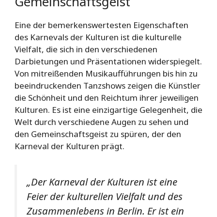
Gemeinschaftsgeist
Eine der bemerkenswertesten Eigenschaften
des Karnevals der Kulturen ist die kulturelle
Vielfalt, die sich in den verschiedenen
Darbietungen und Präsentationen widerspiegelt.
Von mitreißenden Musikaufführungen bis hin zu
beeindruckenden Tanzshows zeigen die Künstler
die Schönheit und den Reichtum ihrer jeweiligen
Kulturen. Es ist eine einzigartige Gelegenheit, die
Welt durch verschiedene Augen zu sehen und
den Gemeinschaftsgeist zu spüren, der den
Karneval der Kulturen prägt.
„Der Karneval der Kulturen ist eine
Feier der kulturellen Vielfalt und des
Zusammenlebens in Berlin. Er ist ein