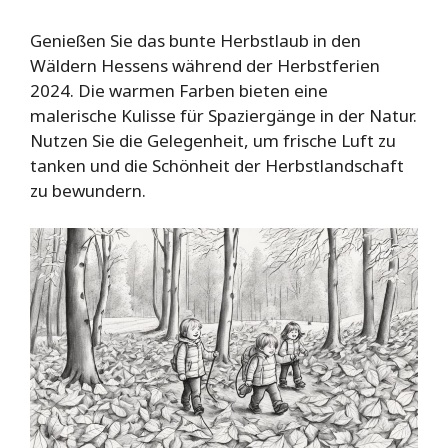
Genießen Sie das bunte Herbstlaub in den
Wäldern Hessens während der Herbstferien
2024. Die warmen Farben bieten eine
malerische Kulisse für Spaziergänge in der Natur.
Nutzen Sie die Gelegenheit, um frische Luft zu
tanken und die Schönheit der Herbstlandschaft
zu bewundern.