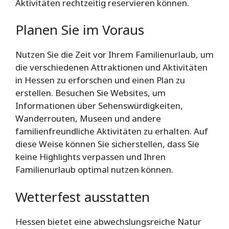
Aktivitäten rechtzeitig reservieren können.
Planen Sie im Voraus
Nutzen Sie die Zeit vor Ihrem Familienurlaub, um
die verschiedenen Attraktionen und Aktivitäten
in Hessen zu erforschen und einen Plan zu
erstellen. Besuchen Sie Websites, um
Informationen über Sehenswürdigkeiten,
Wanderrouten, Museen und andere
familienfreundliche Aktivitäten zu erhalten. Auf
diese Weise können Sie sicherstellen, dass Sie
keine Highlights verpassen und Ihren
Familienurlaub optimal nutzen können.
Wetterfest ausstatten
Hessen bietet eine abwechslungsreiche Natur