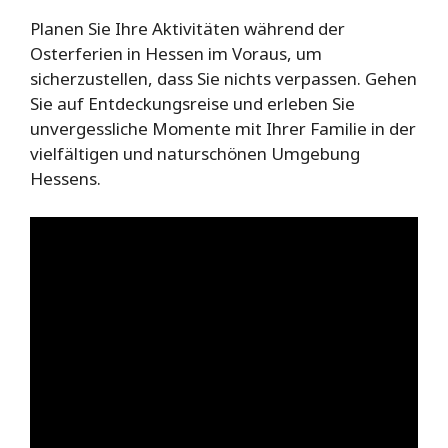
Planen Sie Ihre Aktivitäten während der
Osterferien in Hessen im Voraus, um
sicherzustellen, dass Sie nichts verpassen. Gehen
Sie auf Entdeckungsreise und erleben Sie
unvergessliche Momente mit Ihrer Familie in der
vielfältigen und naturschönen Umgebung
Hessens.