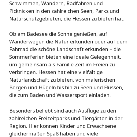
Schwimmen, Wandern, Radfahren und
Picknicken in den zahlreichen Seen, Parks und
Naturschutzgebieten, die Hessen zu bieten hat.
Ob am Badesee die Sonne genießen, auf
Wanderwegen die Natur erkunden oder auf dem
Fahrrad die schöne Landschaft erkunden – die
Sommerferien bieten eine ideale Gelegenheit,
um gemeinsam als Familie Zeit im Freien zu
verbringen. Hessen hat eine vielfältige
Naturlandschaft zu bieten, von malerischen
Bergen und Hügeln bis hin zu Seen und Flüssen,
die zum Baden und Wassersport einladen.
Besonders beliebt sind auch Ausflüge zu den
zahlreichen Freizeitparks und Tiergärten in der
Region. Hier können Kinder und Erwachsene
gleichermaßen Spaß haben und viele