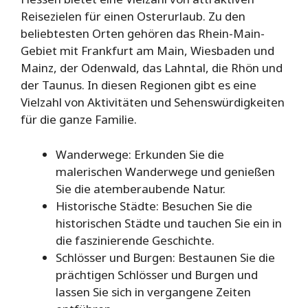
Reisezielen für einen Osterurlaub. Zu den
beliebtesten Orten gehören das Rhein-Main-
Gebiet mit Frankfurt am Main, Wiesbaden und
Mainz, der Odenwald, das Lahntal, die Rhön und
der Taunus. In diesen Regionen gibt es eine
Vielzahl von Aktivitäten und Sehenswürdigkeiten
für die ganze Familie.
Wanderwege: Erkunden Sie die
malerischen Wanderwege und genießen
Sie die atemberaubende Natur.
Historische Städte: Besuchen Sie die
historischen Städte und tauchen Sie ein in
die faszinierende Geschichte.
Schlösser und Burgen: Bestaunen Sie die
prächtigen Schlösser und Burgen und
lassen Sie sich in vergangene Zeiten