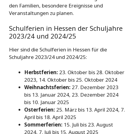
den Familien, besondere Ereignisse und
Veranstaltungen zu planen.
Schulferien in Hessen der Schuljahre
2023/24 und 2024/25
Hier sind die Schulferien in Hessen für die
Schuljahre 2023/24 und 2024/25:
Herbstferien:
23. Oktober bis 28. Oktober
2023, 14. Oktober bis 25. Oktober 2024
Weihnachtsferien:
27. Dezember 2023
bis 13. Januar 2024, 23. Dezember 2024
bis 10. Januar 2025
Osterferien:
25. März bis 13. April 2024, 7.
April bis 18. April 2025
Sommerferien:
15. Juli bis 23. August
2024, 7. Juli bis 15. August 2025