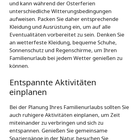
und kann während der Osterferien
unterschiedliche Witterungsbedingungen
aufweisen. Packen Sie daher entsprechende
Kleidung und Ausrüstung ein, um auf alle
Eventualitäten vorbereitet zu sein. Denken Sie
an wetterfeste Kleidung, bequeme Schuhe,
Sonnenschutz und Regenschirme, um Ihren
Familienurlaub bei jedem Wetter genießen zu
können.
Entspannte Aktivitäten
einplanen
Bei der Planung Ihres Familienurlaubs sollten Sie
auch ruhigere Aktivitäten einplanen, um Zeit
miteinander zu verbringen und sich zu
entspannen. Genießen Sie gemeinsame
Spaziergänge in der Natur, besuchen Sie