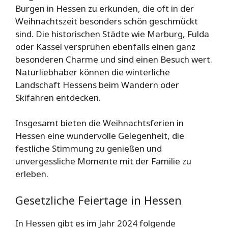
Burgen in Hessen zu erkunden, die oft in der
Weihnachtszeit besonders schön geschmückt
sind. Die historischen Städte wie Marburg, Fulda
oder Kassel versprühen ebenfalls einen ganz
besonderen Charme und sind einen Besuch wert.
Naturliebhaber können die winterliche
Landschaft Hessens beim Wandern oder
Skifahren entdecken.
Insgesamt bieten die Weihnachtsferien in
Hessen eine wundervolle Gelegenheit, die
festliche Stimmung zu genießen und
unvergessliche Momente mit der Familie zu
erleben.
Gesetzliche Feiertage in Hessen
In Hessen gibt es im Jahr 2024 folgende