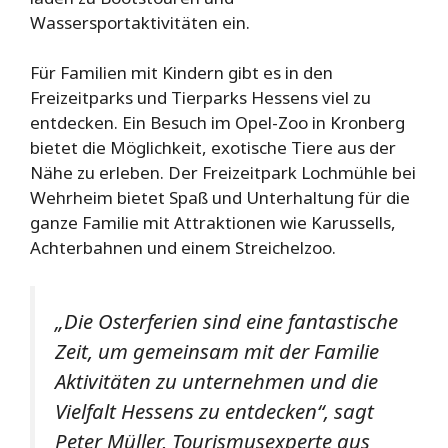
Wassersportaktivitäten ein.
Für Familien mit Kindern gibt es in den
Freizeitparks und Tierparks Hessens viel zu
entdecken. Ein Besuch im Opel-Zoo in Kronberg
bietet die Möglichkeit, exotische Tiere aus der
Nähe zu erleben. Der Freizeitpark Lochmühle bei
Wehrheim bietet Spaß und Unterhaltung für die
ganze Familie mit Attraktionen wie Karussells,
Achterbahnen und einem Streichelzoo.
„Die Osterferien sind eine fantastische
Zeit, um gemeinsam mit der Familie
Aktivitäten zu unternehmen und die
Vielfalt Hessens zu entdecken“, sagt
Peter Müller, Tourismusexperte aus