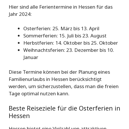
Hier sind alle Ferientermine in Hessen für das
Jahr 2024:
Osterferien: 25. März bis 13. April
Sommerferien: 15. Juli bis 23. August
Herbstferien: 14. Oktober bis 25. Oktober
Weihnachtsferien: 23. Dezember bis 10.
Januar
Diese Termine können bei der Planung eines
Familienurlaubs in Hessen berücksichtigt
werden, um sicherzustellen, dass man die freien
Tage optimal nutzen kann.
Beste Reiseziele für die Osterferien in
Hessen
Hessen bietet eine Vielzahl von attraktiven