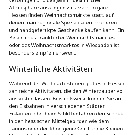
Atmosphäre ausklingen zu lassen. In ganz
Hessen finden Weihnachtsmärkte statt, auf
denen man regionale Spezialitäten probieren
und handgefertigte Geschenke kaufen kann. Ein
Besuch des Frankfurter Weihnachtsmarktes
oder des Weihnachtsmarktes in Wiesbaden ist
besonders empfehlenswert.
Winterliche Aktivitäten
Während der Weihnachtsferien gibt es in Hessen
zahlreiche Aktivitäten, die den Winterzauber voll
auskosten lassen. Beispielsweise können Sie auf
den Eisbahnen in verschiedenen Städten
Eislaufen oder beim Schlittenfahren den Schnee
in den hessischen Mittelgebirgen wie dem
Taunus oder der Rhön genießen. Für die Kleinen