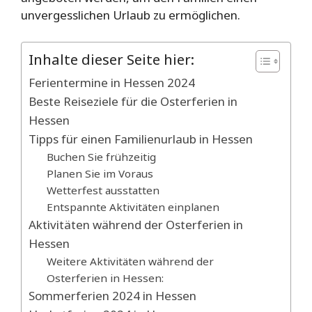
unvergesslichen Urlaub zu ermöglichen.
Inhalte dieser Seite hier:
Ferientermine in Hessen 2024
Beste Reiseziele für die Osterferien in
Hessen
Tipps für einen Familienurlaub in Hessen
Buchen Sie frühzeitig
Planen Sie im Voraus
Wetterfest ausstatten
Entspannte Aktivitäten einplanen
Aktivitäten während der Osterferien in
Hessen
Weitere Aktivitäten während der
Osterferien in Hessen:
Sommerferien 2024 in Hessen