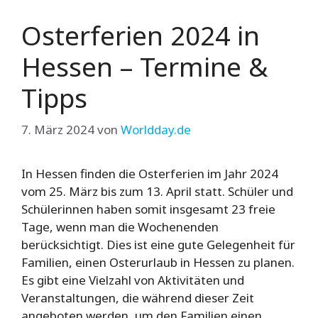
Osterferien 2024 in
Hessen – Termine &
Tipps
7. März 2024
von
Worldday.de
In Hessen finden die Osterferien im Jahr 2024
vom 25. März bis zum 13. April statt. Schüler und
Schülerinnen haben somit insgesamt 23 freie
Tage, wenn man die Wochenenden
berücksichtigt. Dies ist eine gute Gelegenheit für
Familien, einen Osterurlaub in Hessen zu planen.
Es gibt eine Vielzahl von Aktivitäten und
Veranstaltungen, die während dieser Zeit
angeboten werden, um den Familien einen