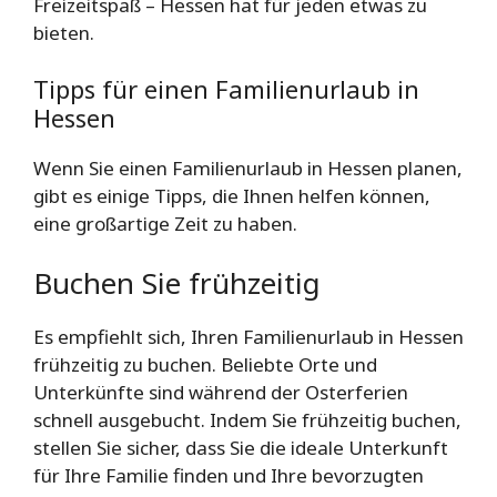
Freizeitspaß – Hessen hat für jeden etwas zu
bieten.
Tipps für einen Familienurlaub in
Hessen
Wenn Sie einen Familienurlaub in Hessen planen,
gibt es einige Tipps, die Ihnen helfen können,
eine großartige Zeit zu haben.
Buchen Sie frühzeitig
Es empfiehlt sich, Ihren Familienurlaub in Hessen
frühzeitig zu buchen. Beliebte Orte und
Unterkünfte sind während der Osterferien
schnell ausgebucht. Indem Sie frühzeitig buchen,
stellen Sie sicher, dass Sie die ideale Unterkunft
für Ihre Familie finden und Ihre bevorzugten