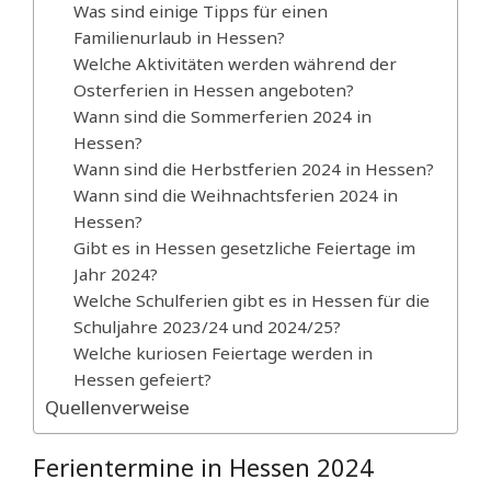
Was sind einige Tipps für einen
Familienurlaub in Hessen?
Welche Aktivitäten werden während der
Osterferien in Hessen angeboten?
Wann sind die Sommerferien 2024 in
Hessen?
Wann sind die Herbstferien 2024 in Hessen?
Wann sind die Weihnachtsferien 2024 in
Hessen?
Gibt es in Hessen gesetzliche Feiertage im
Jahr 2024?
Welche Schulferien gibt es in Hessen für die
Schuljahre 2023/24 und 2024/25?
Welche kuriosen Feiertage werden in
Hessen gefeiert?
Quellenverweise
Ferientermine in Hessen 2024