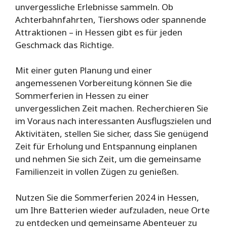
unvergessliche Erlebnisse sammeln. Ob
Achterbahnfahrten, Tiershows oder spannende
Attraktionen – in Hessen gibt es für jeden
Geschmack das Richtige.
Mit einer guten Planung und einer
angemessenen Vorbereitung können Sie die
Sommerferien in Hessen zu einer
unvergesslichen Zeit machen. Recherchieren Sie
im Voraus nach interessanten Ausflugszielen und
Aktivitäten, stellen Sie sicher, dass Sie genügend
Zeit für Erholung und Entspannung einplanen
und nehmen Sie sich Zeit, um die gemeinsame
Familienzeit in vollen Zügen zu genießen.
Nutzen Sie die Sommerferien 2024 in Hessen,
um Ihre Batterien wieder aufzuladen, neue Orte
zu entdecken und gemeinsame Abenteuer zu