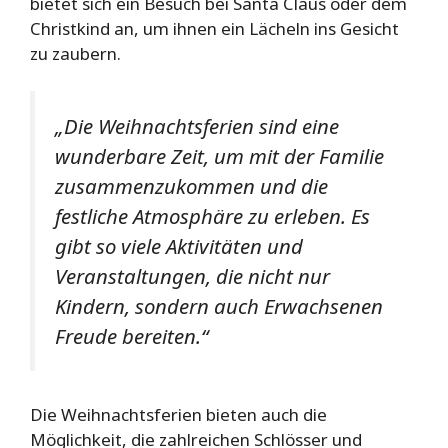
bietet sich ein Besuch bei Santa Claus oder dem
Christkind an, um ihnen ein Lächeln ins Gesicht
zu zaubern.
„Die Weihnachtsferien sind eine
wunderbare Zeit, um mit der Familie
zusammenzukommen und die
festliche Atmosphäre zu erleben. Es
gibt so viele Aktivitäten und
Veranstaltungen, die nicht nur
Kindern, sondern auch Erwachsenen
Freude bereiten.“
Die Weihnachtsferien bieten auch die
Möglichkeit, die zahlreichen Schlösser und