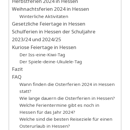
Herbstferien 2024 in Hessen
Weihnachtsferien 2024 in Hessen
Winterliche Aktivitäten
Gesetzliche Feiertage in Hessen
Schulferien in Hessen der Schuljahre
2023/24 und 2024/25
Kuriose Feiertage in Hessen
Der Iss-eine-Kiwi-Tag
Der Spiele-deine-Ukulele-Tag
Fazit
FAQ
Wann finden die Osterferien 2024 in Hessen
statt?
Wie lange dauern die Osterferien in Hessen?
Welche Ferientermine gibt es noch in
Hessen für das Jahr 2024?
Welche sind die besten Reiseziele für einen
Osterurlaub in Hessen?