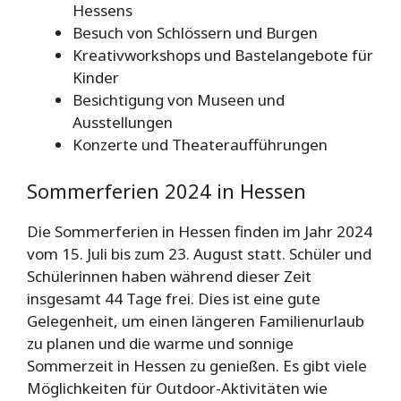
Hessens
Besuch von Schlössern und Burgen
Kreativworkshops und Bastelangebote für
Kinder
Besichtigung von Museen und
Ausstellungen
Konzerte und Theateraufführungen
Sommerferien 2024 in Hessen
Die Sommerferien in Hessen finden im Jahr 2024
vom 15. Juli bis zum 23. August statt. Schüler und
Schülerinnen haben während dieser Zeit
insgesamt 44 Tage frei. Dies ist eine gute
Gelegenheit, um einen längeren Familienurlaub
zu planen und die warme und sonnige
Sommerzeit in Hessen zu genießen. Es gibt viele
Möglichkeiten für Outdoor-Aktivitäten wie