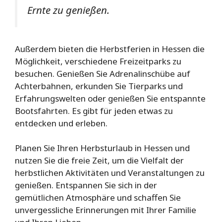
Ernte zu genießen.
Außerdem bieten die Herbstferien in Hessen die
Möglichkeit, verschiedene Freizeitparks zu
besuchen. Genießen Sie Adrenalinschübe auf
Achterbahnen, erkunden Sie Tierparks und
Erfahrungswelten oder genießen Sie entspannte
Bootsfahrten. Es gibt für jeden etwas zu
entdecken und erleben.
Planen Sie Ihren Herbsturlaub in Hessen und
nutzen Sie die freie Zeit, um die Vielfalt der
herbstlichen Aktivitäten und Veranstaltungen zu
genießen. Entspannen Sie sich in der
gemütlichen Atmosphäre und schaffen Sie
unvergessliche Erinnerungen mit Ihrer Familie