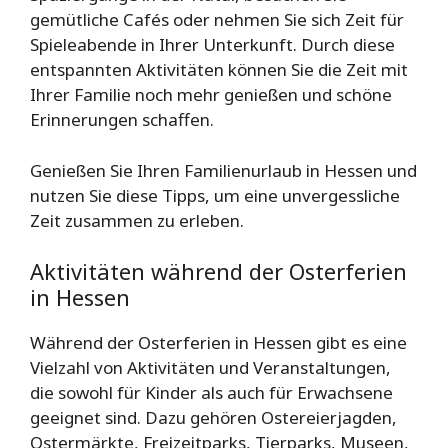
gemütliche Cafés oder nehmen Sie sich Zeit für
Spieleabende in Ihrer Unterkunft. Durch diese
entspannten Aktivitäten können Sie die Zeit mit
Ihrer Familie noch mehr genießen und schöne
Erinnerungen schaffen.
Genießen Sie Ihren Familienurlaub in Hessen und
nutzen Sie diese Tipps, um eine unvergessliche
Zeit zusammen zu erleben.
Aktivitäten während der Osterferien
in Hessen
Während der Osterferien in Hessen gibt es eine
Vielzahl von Aktivitäten und Veranstaltungen,
die sowohl für Kinder als auch für Erwachsene
geeignet sind. Dazu gehören Ostereierjagden,
Ostermärkte, Freizeitparks, Tierparks, Museen,