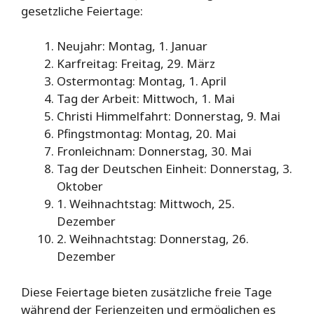
gesetzliche Feiertage:
Neujahr: Montag, 1. Januar
Karfreitag: Freitag, 29. März
Ostermontag: Montag, 1. April
Tag der Arbeit: Mittwoch, 1. Mai
Christi Himmelfahrt: Donnerstag, 9. Mai
Pfingstmontag: Montag, 20. Mai
Fronleichnam: Donnerstag, 30. Mai
Tag der Deutschen Einheit: Donnerstag, 3.
Oktober
1. Weihnachtstag: Mittwoch, 25.
Dezember
2. Weihnachtstag: Donnerstag, 26.
Dezember
Diese Feiertage bieten zusätzliche freie Tage
während der Ferienzeiten und ermöglichen es