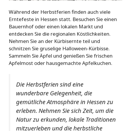
Während der Herbstferien finden auch viele
Erntefeste in Hessen statt. Besuchen Sie einen
Bauernhof oder einen lokalen Markt und
entdecken Sie die regionalen Köstlichkeiten.
Nehmen Sie an der Kürbisernte teil und
schnitzen Sie gruselige Halloween-Kürbisse.
Sammeln Sie Äpfel und genießen Sie frischen
Apfelmost oder hausgemachte Apfelkuchen.
Die Herbstferien sind eine
wunderbare Gelegenheit, die
gemütliche Atmosphäre in Hessen zu
erleben. Nehmen Sie sich Zeit, um die
Natur zu erkunden, lokale Traditionen
mitzuerleben und die herbstliche