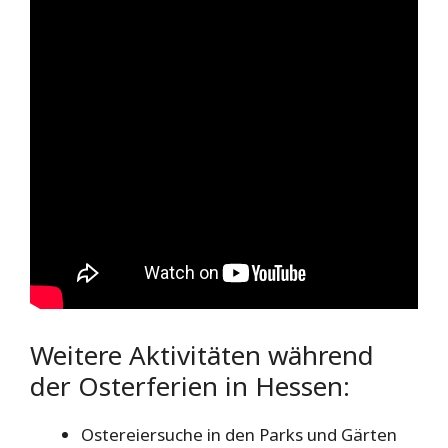
Weitere Aktivitäten während
der Osterferien in Hessen:
Ostereiersuche in den Parks und Gärten