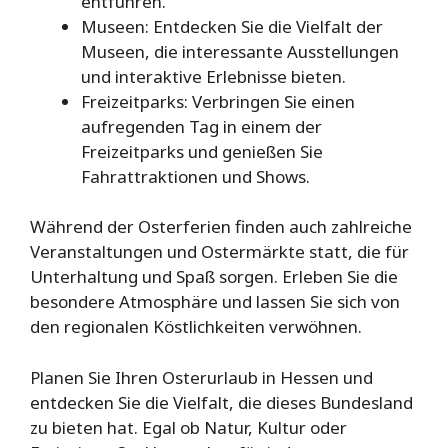
entführen.
Museen: Entdecken Sie die Vielfalt der
Museen, die interessante Ausstellungen
und interaktive Erlebnisse bieten.
Freizeitparks: Verbringen Sie einen
aufregenden Tag in einem der
Freizeitparks und genießen Sie
Fahrattraktionen und Shows.
Während der Osterferien finden auch zahlreiche
Veranstaltungen und Ostermärkte statt, die für
Unterhaltung und Spaß sorgen. Erleben Sie die
besondere Atmosphäre und lassen Sie sich von
den regionalen Köstlichkeiten verwöhnen.
Planen Sie Ihren Osterurlaub in Hessen und
entdecken Sie die Vielfalt, die dieses Bundesland
zu bieten hat. Egal ob Natur, Kultur oder