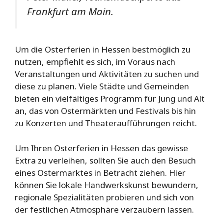
Frankfurt am Main.
Um die Osterferien in Hessen bestmöglich zu
nutzen, empfiehlt es sich, im Voraus nach
Veranstaltungen und Aktivitäten zu suchen und
diese zu planen. Viele Städte und Gemeinden
bieten ein vielfältiges Programm für Jung und Alt
an, das von Ostermärkten und Festivals bis hin
zu Konzerten und Theateraufführungen reicht.
Um Ihren Osterferien in Hessen das gewisse
Extra zu verleihen, sollten Sie auch den Besuch
eines Ostermarktes in Betracht ziehen. Hier
können Sie lokale Handwerkskunst bewundern,
regionale Spezialitäten probieren und sich von
der festlichen Atmosphäre verzaubern lassen.