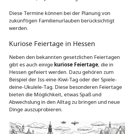
Diese Termine können bei der Planung von
zukünftigen Familienurlauben berücksichtigt
werden.
Kuriose Feiertage in Hessen
Neben den bekannten gesetzlichen Feiertagen
gibt es auch einige
kuriose Feiertage
, die in
Hessen gefeiert werden. Dazu gehören zum
Beispiel der Iss-eine-Kiwi-Tag oder der Spiele-
deine-Ukulele-Tag. Diese besonderen Feiertage
bieten die Möglichkeit, etwas Spaß und
Abwechslung in den Alltag zu bringen und neue
Dinge auszuprobieren.