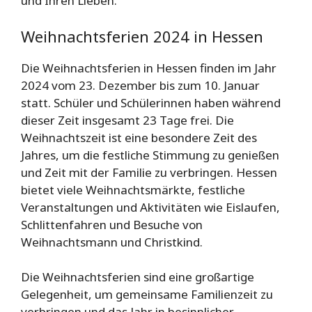
und Ihren Lieben.
Weihnachtsferien 2024 in Hessen
Die Weihnachtsferien in Hessen finden im Jahr
2024 vom 23. Dezember bis zum 10. Januar
statt. Schüler und Schülerinnen haben während
dieser Zeit insgesamt 23 Tage frei. Die
Weihnachtszeit ist eine besondere Zeit des
Jahres, um die festliche Stimmung zu genießen
und Zeit mit der Familie zu verbringen. Hessen
bietet viele Weihnachtsmärkte, festliche
Veranstaltungen und Aktivitäten wie Eislaufen,
Schlittenfahren und Besuche von
Weihnachtsmann und Christkind.
Die Weihnachtsferien sind eine großartige
Gelegenheit, um gemeinsame Familienzeit zu
verbringen und das Jahr in besinnlicher