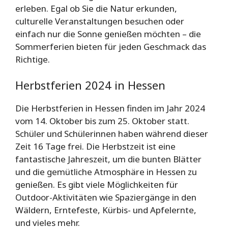
erleben. Egal ob Sie die Natur erkunden,
culturelle Veranstaltungen besuchen oder
einfach nur die Sonne genießen möchten – die
Sommerferien bieten für jeden Geschmack das
Richtige.
Herbstferien 2024 in Hessen
Die Herbstferien in Hessen finden im Jahr 2024
vom 14. Oktober bis zum 25. Oktober statt.
Schüler und Schülerinnen haben während dieser
Zeit 16 Tage frei. Die Herbstzeit ist eine
fantastische Jahreszeit, um die bunten Blätter
und die gemütliche Atmosphäre in Hessen zu
genießen. Es gibt viele Möglichkeiten für
Outdoor-Aktivitäten wie Spaziergänge in den
Wäldern, Erntefeste, Kürbis- und Apfelernte,
und vieles mehr.