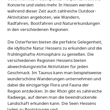
Konzerte und vieles mehr. In Hessen werden
während dieser Zeit auch zahlreiche Outdoor-
Aktivitäten angeboten, wie Wandern,
Radfahren, Bootfahren und Naturerkundungen
in den verschiedenen Regionen.
Die Osterferien bieten die perfekte Gelegenheit,
die idyllische Natur Hessens zu erkunden und die
frühlingshafte Atmosphäre zu genießen. Die
verschiedenen Regionen Hessens bieten
abwechslungsreiche Aktivitäten für jeden
Geschmack. Im Taunus kann man beispielsweise
wunderschöne Wanderungen unternehmen und
dabei die einzigartige Flora und Fauna der
Region entdecken. In der Rhön gibt es zahlreiche
Radwege, auf denen man die beeindruckende
Landschaft erkunden kann. Die Seen Hessens
laden zu Bootstouren und