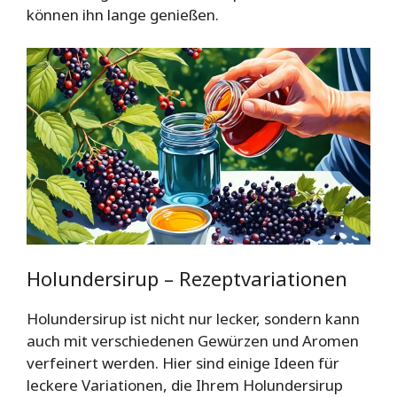
können ihn lange genießen.
Holundersirup – Rezeptvariationen
Holundersirup ist nicht nur lecker, sondern kann
auch mit verschiedenen Gewürzen und Aromen
verfeinert werden. Hier sind einige Ideen für
leckere Variationen, die Ihrem Holundersirup