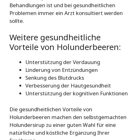
Behandlungen ist und bei gesundheitlichen
Problemen immer ein Arzt konsultiert werden
sollte.
Weitere gesundheitliche
Vorteile von Holunderbeeren:
Unterstützung der Verdauung
Linderung von Entzündungen
Senkung des Blutdrucks
Verbesserung der Hautgesundheit
Unterstützung der kognitiven Funktionen
Die gesundheitlichen Vorteile von
Holunderbeeren machen den selbstgemachten
Holundersirup zu einer guten Wahl für eine
natürliche und köstliche Ergänzung Ihrer