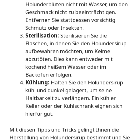
Holunderblüten nicht mit Wasser, um den
Geschmack nicht zu beeinträchtigen.
Entfernen Sie stattdessen vorsichtig
Schmutz oder Insekten.
Sterilisation:
Sterilisieren Sie die
Flaschen, in denen Sie den Holundersirup
aufbewahren möchten, um Keime
abzutöten. Dies kann entweder mit
kochend heißem Wasser oder im
Backofen erfolgen.
Kühlung:
Halten Sie den Holundersirup
kühl und dunkel gelagert, um seine
Haltbarkeit zu verlängern. Ein kühler
Keller oder der Kühlschrank eignen sich
hierfür gut.
Mit diesen Tipps und Tricks gelingt Ihnen die
Herstellung von Holundersirup bestimmt und Sie