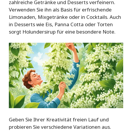
zahlreiche Getränke und Desserts verfeinern.
Verwenden Sie ihn als Basis für erfrischende
Limonaden, Mixgetränke oder in Cocktails. Auch
in Desserts wie Eis, Panna Cotta oder Torten
sorgt Holundersirup für eine besondere Note.
Geben Sie Ihrer Kreativität freien Lauf und
probieren Sie verschiedene Variationen aus.