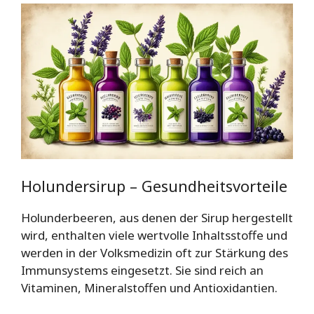
Holundersirup – Gesundheitsvorteile
Holunderbeeren, aus denen der Sirup hergestellt
wird, enthalten viele wertvolle Inhaltsstoffe und
werden in der Volksmedizin oft zur Stärkung des
Immunsystems eingesetzt. Sie sind reich an
Vitaminen, Mineralstoffen und Antioxidantien.