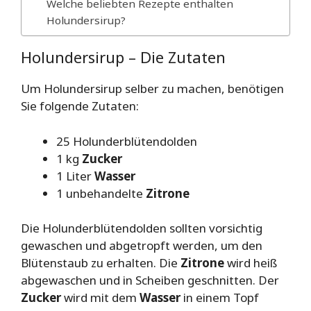
Welche beliebten Rezepte enthalten
Holundersirup?
Holundersirup – Die Zutaten
Um Holundersirup selber zu machen, benötigen
Sie folgende Zutaten:
25 Holunderblütendolden
1 kg
Zucker
1 Liter
Wasser
1 unbehandelte
Zitrone
Die Holunderblütendolden sollten vorsichtig
gewaschen und abgetropft werden, um den
Blütenstaub zu erhalten. Die
Zitrone
wird heiß
abgewaschen und in Scheiben geschnitten. Der
Zucker
wird mit dem
Wasser
in einem Topf