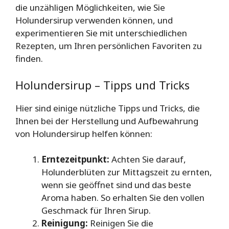
die unzähligen Möglichkeiten, wie Sie
Holundersirup verwenden können, und
experimentieren Sie mit unterschiedlichen
Rezepten, um Ihren persönlichen Favoriten zu
finden.
Holundersirup – Tipps und Tricks
Hier sind einige nützliche Tipps und Tricks, die
Ihnen bei der Herstellung und Aufbewahrung
von Holundersirup helfen können:
Erntezeitpunkt:
Achten Sie darauf,
Holunderblüten zur Mittagszeit zu ernten,
wenn sie geöffnet sind und das beste
Aroma haben. So erhalten Sie den vollen
Geschmack für Ihren Sirup.
Reinigung:
Reinigen Sie die