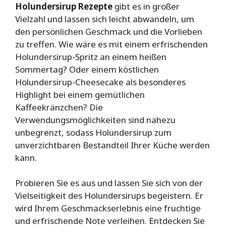
Holundersirup Rezepte
gibt es in großer
Vielzahl und lassen sich leicht abwandeln, um
den persönlichen Geschmack und die Vorlieben
zu treffen. Wie wäre es mit einem erfrischenden
Holundersirup-Spritz an einem heißen
Sommertag? Oder einem köstlichen
Holundersirup-Cheesecake als besonderes
Highlight bei einem gemütlichen
Kaffeekränzchen? Die
Verwendungsmöglichkeiten sind nahezu
unbegrenzt, sodass Holundersirup zum
unverzichtbaren Bestandteil Ihrer Küche werden
kann.
Probieren Sie es aus und lassen Sie sich von der
Vielseitigkeit des Holundersirups begeistern. Er
wird Ihrem Geschmackserlebnis eine fruchtige
und erfrischende Note verleihen. Entdecken Sie