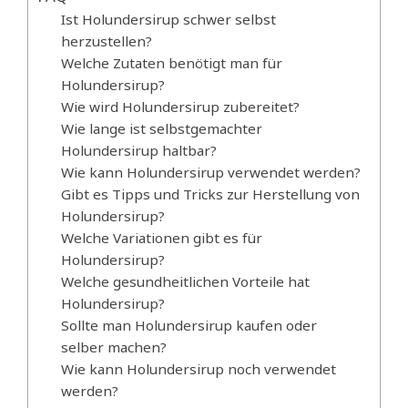
Ist Holundersirup schwer selbst
herzustellen?
Welche Zutaten benötigt man für
Holundersirup?
Wie wird Holundersirup zubereitet?
Wie lange ist selbstgemachter
Holundersirup haltbar?
Wie kann Holundersirup verwendet werden?
Gibt es Tipps und Tricks zur Herstellung von
Holundersirup?
Welche Variationen gibt es für
Holundersirup?
Welche gesundheitlichen Vorteile hat
Holundersirup?
Sollte man Holundersirup kaufen oder
selber machen?
Wie kann Holundersirup noch verwendet
werden?