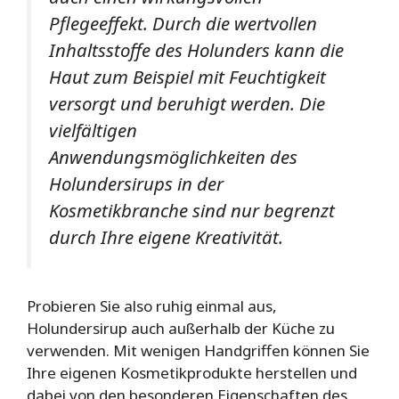
Pflegeeffekt. Durch die wertvollen
Inhaltsstoffe des Holunders kann die
Haut zum Beispiel mit Feuchtigkeit
versorgt und beruhigt werden. Die
vielfältigen
Anwendungsmöglichkeiten des
Holundersirups in der
Kosmetikbranche sind nur begrenzt
durch Ihre eigene Kreativität.
Probieren Sie also ruhig einmal aus,
Holundersirup auch außerhalb der Küche zu
verwenden. Mit wenigen Handgriffen können Sie
Ihre eigenen Kosmetikprodukte herstellen und
dabei von den besonderen Eigenschaften des