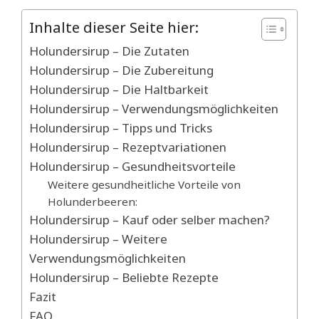
Inhalte dieser Seite hier:
Holundersirup – Die Zutaten
Holundersirup – Die Zubereitung
Holundersirup – Die Haltbarkeit
Holundersirup – Verwendungsmöglichkeiten
Holundersirup – Tipps und Tricks
Holundersirup – Rezeptvariationen
Holundersirup – Gesundheitsvorteile
Weitere gesundheitliche Vorteile von
Holunderbeeren:
Holundersirup – Kauf oder selber machen?
Holundersirup – Weitere
Verwendungsmöglichkeiten
Holundersirup – Beliebte Rezepte
Fazit
FAQ