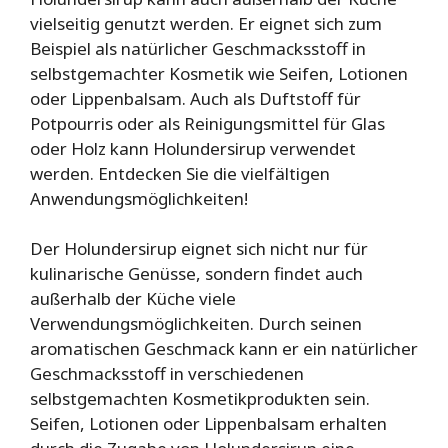
vielseitig genutzt werden. Er eignet sich zum
Beispiel als natürlicher Geschmacksstoff in
selbstgemachter Kosmetik wie Seifen, Lotionen
oder Lippenbalsam. Auch als Duftstoff für
Potpourris oder als Reinigungsmittel für Glas
oder Holz kann Holundersirup verwendet
werden. Entdecken Sie die vielfältigen
Anwendungsmöglichkeiten!
Der Holundersirup eignet sich nicht nur für
kulinarische Genüsse, sondern findet auch
außerhalb der Küche viele
Verwendungsmöglichkeiten. Durch seinen
aromatischen Geschmack kann er ein natürlicher
Geschmacksstoff in verschiedenen
selbstgemachten Kosmetikprodukten sein.
Seifen, Lotionen oder Lippenbalsam erhalten