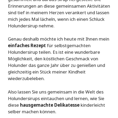
Erinnerungen an diese gemeinsamen Aktivitäten
sind tief in meinem Herzen verankert und lassen
mich jedes Mal lächeln, wenn ich einen Schluck
Holundersirup nehme.
Genau deshalb möchte ich heute mit Ihnen mein
einfaches Rezept
für selbstgemachten
Holundersirup teilen. Es ist eine wunderbare
Möglichkeit, den köstlichen Geschmack von
Holunder das ganze Jahr über zu genießen und
gleichzeitig ein Stück meiner Kindheit
wiederzubeleben.
Also lassen Sie uns gemeinsam in die Welt des
Holundersirups eintauchen und lernen, wie Sie
diese
hausgemachte Delikatesse
kinderleicht
selber machen können.