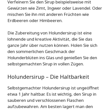
Verfeinern Sie den Sirup beispielsweise mit
Gewürzen wie Zimt, Ingwer oder Lavendel. Oder
mischen Sie ihn mit anderen Früchten wie
Erdbeeren oder Himbeeren.
Die Zubereitung von Holundersirup ist eine
lohnende und kreative Aktivität, die Sie das
ganze Jahr über nutzen können. Holen Sie sich
den sommerlichen Geschmack der
Holunderblüten ins Glas und genießen Sie den
selbstgemachten Sirup in vollen Zügen.
Holundersirup – Die Haltbarkeit
Selbstgemachter Holundersirup ist ungeöffnet
etwa 1 Jahr haltbar. Es ist wichtig, den Sirup in
sauberen und verschlossenen Flaschen
aufzubewahren. Am besten lagert man den