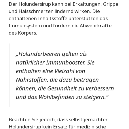
Der Holundersirup kann bei Erkältungen, Grippe
und Halsschmerzen lindernd wirken. Die
enthaltenen Inhaltsstoffe unterstützen das
Immunsystem und fördern die Abwehrkräfte
des Körpers.
„Holunderbeeren gelten als
natürlicher Immunbooster. Sie
enthalten eine Vielzahl von
Nährstoffen, die dazu beitragen
können, die Gesundheit zu verbessern
und das Wohlbefinden zu steigern.“
Beachten Sie jedoch, dass selbstgemachter
Holundersirup kein Ersatz für medizinische