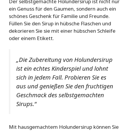
Der selbstgemachte Holundersirup ist nicht nur
ein Genuss für den Gaumen, sondern auch ein
schönes Geschenk für Familie und Freunde.
Füllen Sie den Sirup in hübsche Flaschen und
dekorieren Sie sie mit einer hübschen Schleife
oder einem Etikett.
„Die Zubereitung von Holundersirup
ist ein echtes Kinderspiel und lohnt
sich in jedem Fall. Probieren Sie es
aus und genießen Sie den fruchtigen
Geschmack des selbstgemachten
Sirups.“
Mit hausgemachtem Holundersirup können Sie