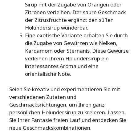
Sirup mit der Zugabe von Orangen oder
Zitronen verleihen. Der saure Geschmack
der Zitrusfrüchte ergänzt den süßen
Holundersirup wunderbar.
Eine exotische Variante erhalten Sie durch
die Zugabe von Gewürzen wie Nelken,
Kardamom oder Sternanis. Diese Gewürze
verleihen Ihrem Holundersirup ein
interessantes Aroma und eine
orientalische Note.
Seien Sie kreativ und experimentieren Sie mit
verschiedenen Zutaten und
Geschmacksrichtungen, um Ihren ganz
persönlichen Holundersirup zu kreieren. Lassen
Sie Ihrer Fantasie freien Lauf und entdecken Sie
neue Geschmackskombinationen.