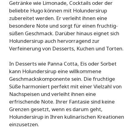
Getränke wie Limonade, Cocktails oder der
beliebte Hugo können mit Holundersirup
zubereitet werden. Er verleiht ihnen eine
besondere Note und sorgt für einen fruchtig-
süßen Geschmack. Darüber hinaus eignet sich
Holundersirup auch hervorragend zur
Verfeinerung von Desserts, Kuchen und Torten.
In Desserts wie Panna Cotta, Eis oder Sorbet
kann Holundersirup eine willkommene
Geschmackskomponente sein. Die fruchtige
Süße harmoniert perfekt mit einer Vielzahl von
Nachspeisen und verleiht ihnen eine
erfrischende Note. Ihrer Fantasie sind keine
Grenzen gesetzt, wenn es darum geht,
Holundersirup in Ihren kulinarischen Kreationen
einzusetzen.