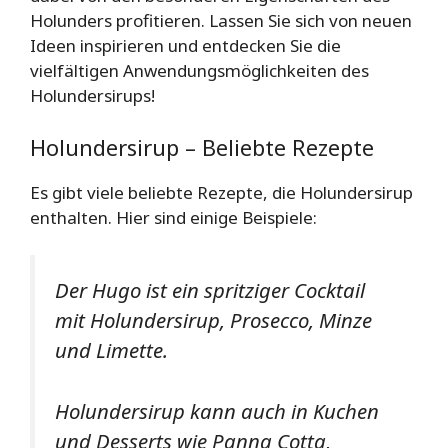
Holunders profitieren. Lassen Sie sich von neuen
Ideen inspirieren und entdecken Sie die
vielfältigen Anwendungsmöglichkeiten des
Holundersirups!
Holundersirup – Beliebte Rezepte
Es gibt viele beliebte Rezepte, die Holundersirup
enthalten. Hier sind einige Beispiele:
Der Hugo ist ein spritziger Cocktail
mit
Holundersirup
, Prosecco, Minze
und Limette.
Holundersirup kann auch in Kuchen
und Desserts wie Panna Cotta,