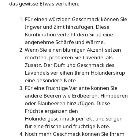
das gewisse Etwas verleihen:
Für einen würzigen Geschmack können Sie
Ingwer und Zimt hinzufügen. Diese
Kombination verleiht dem Sirup eine
angenehme Schärfe und Wärme.
Wenn Sie einen blumigen Akzent setzen
möchten, probieren Sie Lavendel als
Zusatz. Der Duft und Geschmack des
Lavendels verleihen Ihrem Holundersirup
eine besondere Note.
Für eine fruchtige Variante können Sie
andere Beeren wie Erdbeeren, Himbeeren
oder Blaubeeren hinzufügen. Diese
Früchte ergänzen den
Holundergeschmack perfekt und sorgen
für eine frische und fruchtige Note.
Noch mehr Geschmack können Sie Ihrem