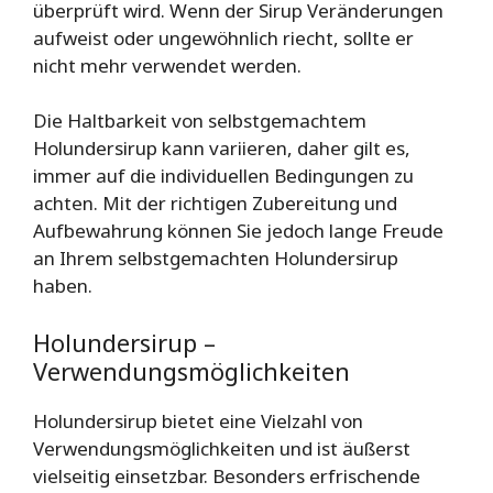
überprüft wird. Wenn der Sirup Veränderungen
aufweist oder ungewöhnlich riecht, sollte er
nicht mehr verwendet werden.
Die Haltbarkeit von selbstgemachtem
Holundersirup kann variieren, daher gilt es,
immer auf die individuellen Bedingungen zu
achten. Mit der richtigen Zubereitung und
Aufbewahrung können Sie jedoch lange Freude
an Ihrem selbstgemachten Holundersirup
haben.
Holundersirup –
Verwendungsmöglichkeiten
Holundersirup bietet eine Vielzahl von
Verwendungsmöglichkeiten und ist äußerst
vielseitig einsetzbar. Besonders erfrischende