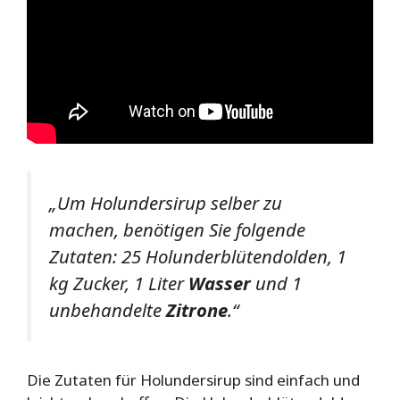
„Um Holundersirup selber zu
machen, benötigen Sie folgende
Zutaten: 25 Holunderblütendolden, 1
kg Zucker, 1 Liter
Wasser
und 1
unbehandelte
Zitrone
.“
Die Zutaten für Holundersirup sind einfach und