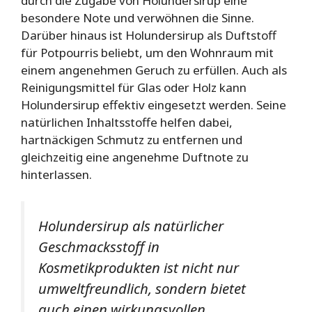
durch die Zugabe von Holundersirup eine
besondere Note und verwöhnen die Sinne.
Darüber hinaus ist Holundersirup als Duftstoff
für Potpourris beliebt, um den Wohnraum mit
einem angenehmen Geruch zu erfüllen. Auch als
Reinigungsmittel für Glas oder Holz kann
Holundersirup effektiv eingesetzt werden. Seine
natürlichen Inhaltsstoffe helfen dabei,
hartnäckigen Schmutz zu entfernen und
gleichzeitig eine angenehme Duftnote zu
hinterlassen.
Holundersirup als natürlicher
Geschmacksstoff in
Kosmetikprodukten ist nicht nur
umweltfreundlich, sondern bietet
auch einen wirkungsvollen