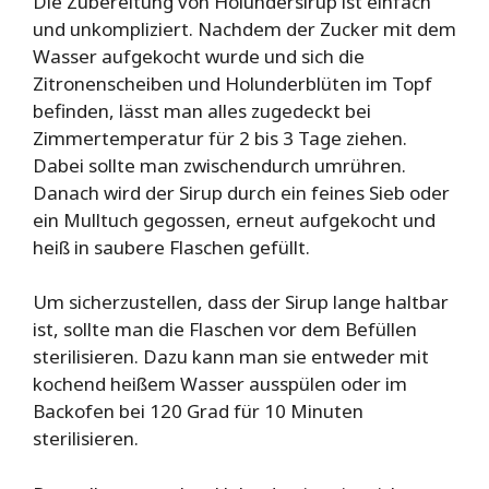
Die Zubereitung von Holundersirup ist einfach
und unkompliziert. Nachdem der Zucker mit dem
Wasser aufgekocht wurde und sich die
Zitronenscheiben und Holunderblüten im Topf
befinden, lässt man alles zugedeckt bei
Zimmertemperatur für 2 bis 3 Tage ziehen.
Dabei sollte man zwischendurch umrühren.
Danach wird der Sirup durch ein feines Sieb oder
ein Mulltuch gegossen, erneut aufgekocht und
heiß in saubere Flaschen gefüllt.
Um sicherzustellen, dass der Sirup lange haltbar
ist, sollte man die Flaschen vor dem Befüllen
sterilisieren. Dazu kann man sie entweder mit
kochend heißem Wasser ausspülen oder im
Backofen bei 120 Grad für 10 Minuten
sterilisieren.