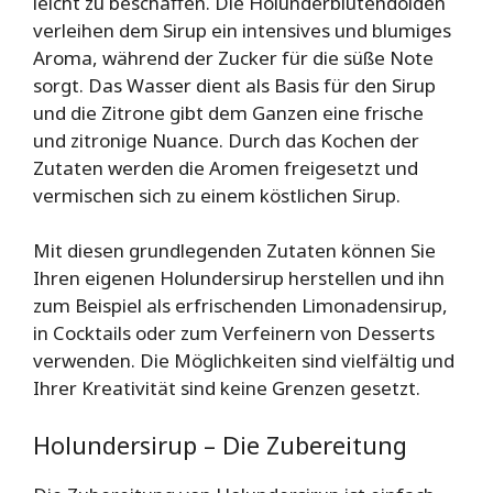
leicht zu beschaffen. Die Holunderblütendolden
verleihen dem Sirup ein intensives und blumiges
Aroma, während der Zucker für die süße Note
sorgt. Das Wasser dient als Basis für den Sirup
und die Zitrone gibt dem Ganzen eine frische
und zitronige Nuance. Durch das Kochen der
Zutaten werden die Aromen freigesetzt und
vermischen sich zu einem köstlichen Sirup.
Mit diesen grundlegenden Zutaten können Sie
Ihren eigenen Holundersirup herstellen und ihn
zum Beispiel als erfrischenden Limonadensirup,
in Cocktails oder zum Verfeinern von Desserts
verwenden. Die Möglichkeiten sind vielfältig und
Ihrer Kreativität sind keine Grenzen gesetzt.
Holundersirup – Die Zubereitung