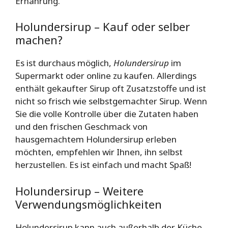
Ernährung.
Holundersirup – Kauf oder selber
machen?
Es ist durchaus möglich,
Holundersirup
im
Supermarkt oder online zu kaufen. Allerdings
enthält gekaufter Sirup oft Zusatzstoffe und ist
nicht so frisch wie selbstgemachter Sirup. Wenn
Sie die volle Kontrolle über die Zutaten haben
und den frischen Geschmack von
hausgemachtem Holundersirup erleben
möchten, empfehlen wir Ihnen, ihn selbst
herzustellen. Es ist einfach und macht Spaß!
Holundersirup – Weitere
Verwendungsmöglichkeiten
Holundersirup kann auch außerhalb der Küche