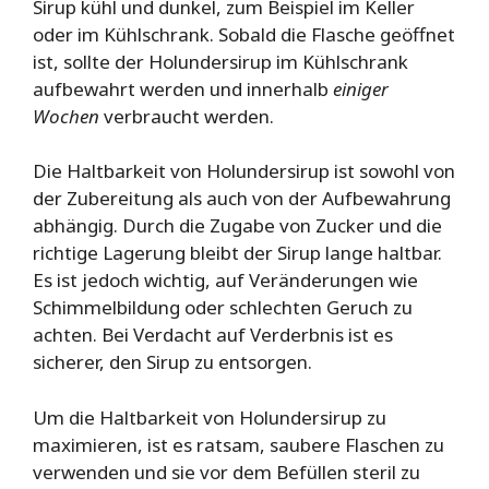
Sirup kühl und dunkel, zum Beispiel im Keller
oder im Kühlschrank. Sobald die Flasche geöffnet
ist, sollte der Holundersirup im Kühlschrank
aufbewahrt werden und innerhalb
einiger
Wochen
verbraucht werden.
Die Haltbarkeit von Holundersirup ist sowohl von
der Zubereitung als auch von der Aufbewahrung
abhängig. Durch die Zugabe von Zucker und die
richtige Lagerung bleibt der Sirup lange haltbar.
Es ist jedoch wichtig, auf Veränderungen wie
Schimmelbildung oder schlechten Geruch zu
achten. Bei Verdacht auf Verderbnis ist es
sicherer, den Sirup zu entsorgen.
Um die Haltbarkeit von Holundersirup zu
maximieren, ist es ratsam, saubere Flaschen zu
verwenden und sie vor dem Befüllen steril zu