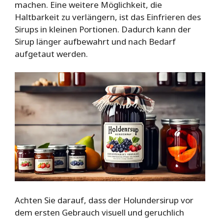
machen. Eine weitere Möglichkeit, die
Haltbarkeit zu verlängern, ist das Einfrieren des
Sirups in kleinen Portionen. Dadurch kann der
Sirup länger aufbewahrt und nach Bedarf
aufgetaut werden.
Achten Sie darauf, dass der Holundersirup vor
dem ersten Gebrauch visuell und geruchlich